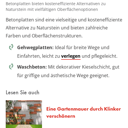
Betonplatten bieten kosteneffiziente Alternativen zu
Naturstein mit vielfältigen Oberflächenoptionen
Betonplatten sind eine vielseitige und kosteneffiziente
Alternative zu Naturstein und bieten zahlreiche
Farben und Oberflächenstrukturen.
Gehwegplatten:
Ideal für breite Wege und
Einfahrten, leicht zu
verlegen
und pflegeleicht.
Waschbeton:
Mit dekorativer Kieselschicht, gut
für griffige und ästhetische Wege geeignet.
Lesen Sie auch
Eine Gartenmauer durch Klinker
verschönern