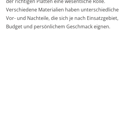
der richtigen Platten eine wesentliche Rolle.
Verschiedene Materialien haben unterschiedliche
Vor- und Nachteile, die sich je nach Einsatzgebiet,
Budget und persönlichem Geschmack eignen.