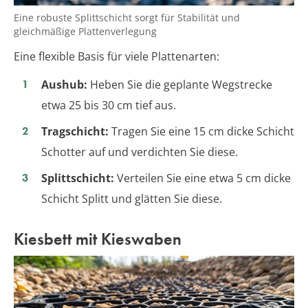
Eine robuste Splittschicht sorgt für Stabilität und
gleichmäßige Plattenverlegung
Eine flexible Basis für viele Plattenarten:
Aushub:
Heben Sie die geplante Wegstrecke
etwa 25 bis 30 cm tief aus.
Tragschicht:
Tragen Sie eine 15 cm dicke Schicht
Schotter auf und verdichten Sie diese.
Splittschicht:
Verteilen Sie eine etwa 5 cm dicke
Schicht Splitt und glätten Sie diese.
Kiesbett mit Kieswaben