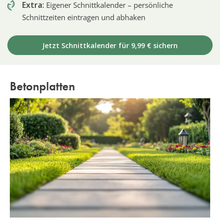
Extra:
Eigener Schnittkalender – persönliche
Schnittzeiten eintragen und abhaken
Jetzt Schnittkalender für 9,99 € sichern
Betonplatten