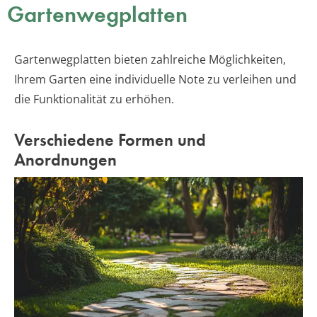
Gartenwegplatten
Gartenwegplatten bieten zahlreiche Möglichkeiten,
Ihrem Garten eine individuelle Note zu verleihen und
die Funktionalität zu erhöhen.
Verschiedene Formen und
Anordnungen