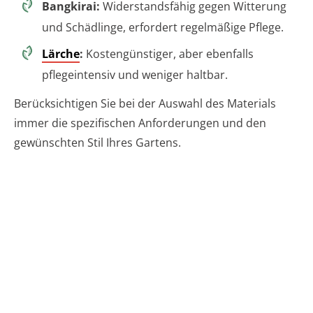
Bangkirai:
Widerstandsfähig gegen Witterung
und Schädlinge, erfordert regelmäßige Pflege.
Lärche
:
Kostengünstiger, aber ebenfalls
pflegeintensiv und weniger haltbar.
Berücksichtigen Sie bei der Auswahl des Materials
immer die spezifischen Anforderungen und den
gewünschten Stil Ihres Gartens.