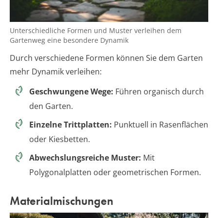
Unterschiedliche Formen und Muster verleihen dem
Gartenweg eine besondere Dynamik
Durch verschiedene Formen können Sie dem Garten
mehr Dynamik verleihen:
Geschwungene Wege:
Führen organisch durch
den Garten.
Einzelne Trittplatten:
Punktuell in Rasenflächen
oder Kiesbetten.
Abwechslungsreiche Muster:
Mit
Polygonalplatten oder geometrischen Formen.
Materialmischungen