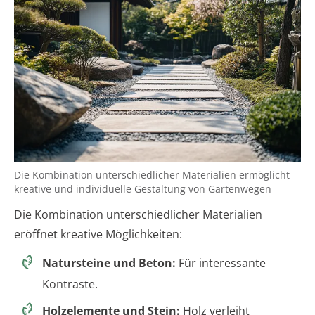
Die Kombination unterschiedlicher Materialien ermöglicht
kreative und individuelle Gestaltung von Gartenwegen
Die Kombination unterschiedlicher Materialien
eröffnet kreative Möglichkeiten:
Natursteine und Beton:
Für interessante
Kontraste.
Holzelemente und Stein:
Holz verleiht