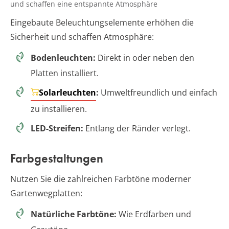
und schaffen eine entspannte Atmosphäre
Eingebaute Beleuchtungselemente erhöhen die
Sicherheit und schaffen Atmosphäre:
Bodenleuchten:
Direkt in oder neben den
Platten installiert.
Solarleuchten
:
Umweltfreundlich und einfach
zu installieren.
LED-Streifen:
Entlang der Ränder verlegt.
Farbgestaltungen
Nutzen Sie die zahlreichen Farbtöne moderner
Gartenwegplatten:
Natürliche Farbtöne:
Wie Erdfarben und