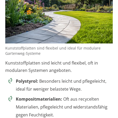
Kunststoffplatten sind flexibel und ideal für modulare
Gartenweg-Systeme
Kunststoffplatten sind leicht und flexibel, oft in
modularen Systemen angeboten.
Polystyrol:
Besonders leicht und pflegeleicht,
ideal für weniger belastete Wege.
Kompositmaterialien:
Oft aus recycelten
Materialien, pflegeleicht und widerstandsfähig
gegen Feuchtigkeit.