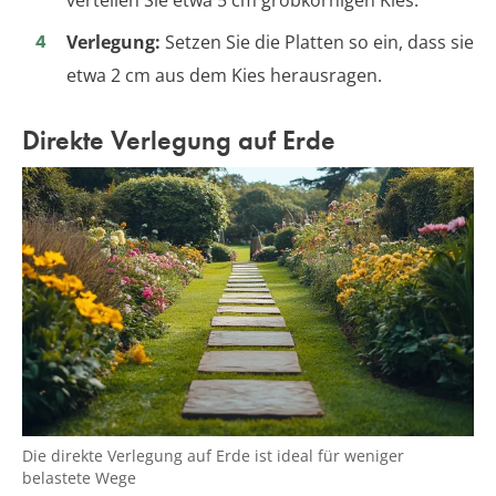
Verlegung:
Setzen Sie die Platten so ein, dass sie
etwa 2 cm aus dem Kies herausragen.
Direkte Verlegung auf Erde
Die direkte Verlegung auf Erde ist ideal für weniger
belastete Wege