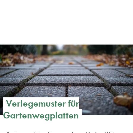
Verlegemuster für
Gartenwegplatten