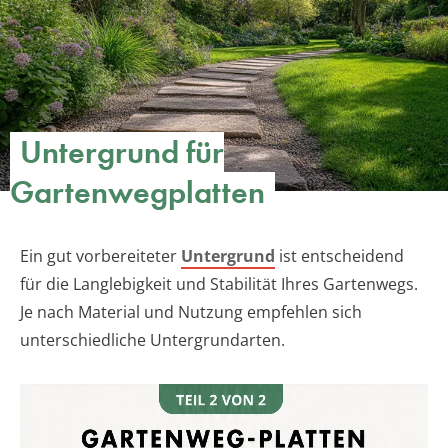
Untergrund für
Gartenwegplatten
Ein gut vorbereiteter
Untergrund
ist entscheidend
für die Langlebigkeit und Stabilität Ihres Gartenwegs.
Je nach Material und Nutzung empfehlen sich
unterschiedliche Untergrundarten.