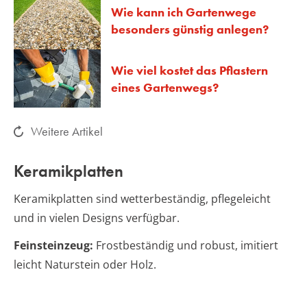
Wie kann ich Gartenwege
besonders günstig anlegen?
Wie viel kostet das Pflastern
eines Gartenwegs?
Weitere Artikel
Keramikplatten
Keramikplatten sind wetterbeständig, pflegeleicht
und in vielen Designs verfügbar.
Feinsteinzeug:
Frostbeständig und robust, imitiert
leicht Naturstein oder Holz.