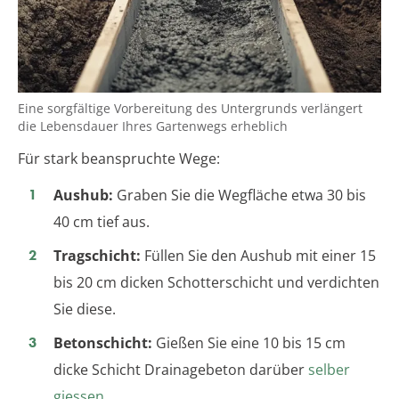
Eine sorgfältige Vorbereitung des Untergrunds verlängert
die Lebensdauer Ihres Gartenwegs erheblich
Für stark beanspruchte Wege:
Aushub:
Graben Sie die Wegfläche etwa 30 bis
40 cm tief aus.
Tragschicht:
Füllen Sie den Aushub mit einer 15
bis 20 cm dicken Schotterschicht und verdichten
Sie diese.
Betonschicht:
Gießen Sie eine 10 bis 15 cm
dicke Schicht Drainagebeton darüber
selber
giessen
.