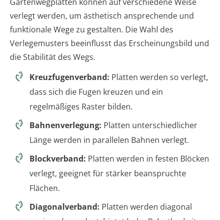
Gartenwegplatten können auf verschiedene Weise
verlegt werden, um ästhetisch ansprechende und
funktionale Wege zu gestalten. Die Wahl des
Verlegemusters beeinflusst das Erscheinungsbild und
die Stabilität des Wegs.
Kreuzfugenverband:
Platten werden so verlegt,
dass sich die Fugen kreuzen und ein
regelmäßiges Raster bilden.
Bahnenverlegung:
Platten unterschiedlicher
Länge werden in parallelen Bahnen verlegt.
Blockverband:
Platten werden in festen Blöcken
verlegt, geeignet für stärker beanspruchte
Flächen.
Diagonalverband:
Platten werden diagonal