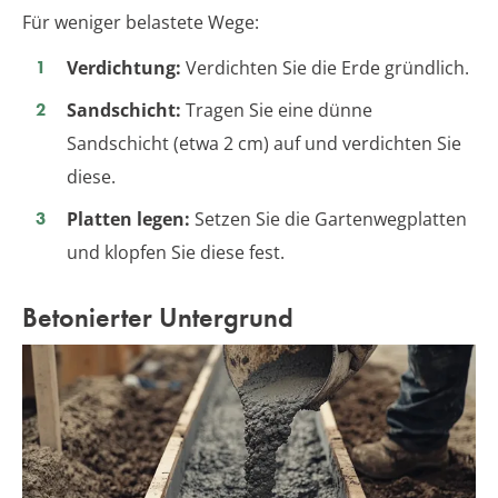
Für weniger belastete Wege:
Verdichtung:
Verdichten Sie die Erde gründlich.
Sandschicht:
Tragen Sie eine dünne
Sandschicht (etwa 2 cm) auf und verdichten Sie
diese.
Platten legen:
Setzen Sie die Gartenwegplatten
und klopfen Sie diese fest.
Betonierter Untergrund