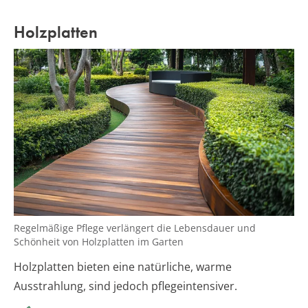
Holzplatten
Regelmäßige Pflege verlängert die Lebensdauer und
Schönheit von Holzplatten im Garten
Holzplatten bieten eine natürliche, warme
Ausstrahlung, sind jedoch pflegeintensiver.