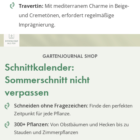
Travertin:
Mit mediterranem Charme in Beige-
und Cremetönen, erfordert regelmäßige
Imprägnierung.
GARTENJOURNAL SHOP
Schnittkalender:
Sommerschnitt nicht
verpassen
Schneiden ohne Fragezeichen:
Finde den perfekten
Zeitpunkt für jede Pflanze.
300+ Pflanzen:
Von Obstbäumen und Hecken bis zu
Stauden und Zimmerpflanzen