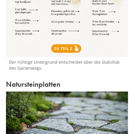
Der richtige Untergrund entscheidet über die Stabilität
des Gartenwegs.
Natursteinplatten