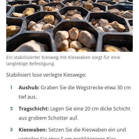
Ein stabilisierter Kiesweg mit Kieswaben sorgt für eine
langlebige Befestigung
Stabilisiert lose verlegte Kieswege:
Aushub:
Graben Sie die Wegstrecke etwa 30 cm
tief aus.
Tragschicht:
Legen Sie eine 20 cm dicke Schicht
aus grobem Schotter auf.
Kieswaben:
Setzen Sie die Kieswaben ein und
verteilen Sie etwa 5 cm grobkörnigen Kies.