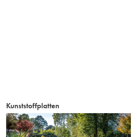
Kunststoffplatten