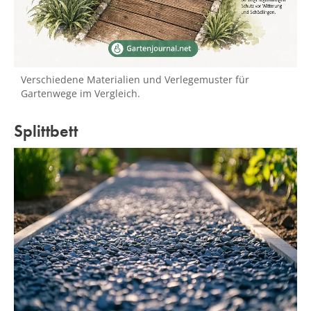
Verschiedene Materialien und Verlegemuster für
Gartenwege im Vergleich.
Splittbett