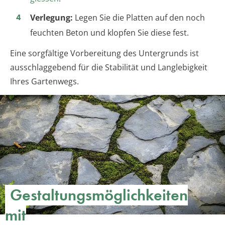
Verlegung:
Legen Sie die Platten auf den noch
feuchten Beton und klopfen Sie diese fest.
Eine sorgfältige Vorbereitung des Untergrunds ist
ausschlaggebend für die Stabilität und Langlebigkeit
Ihres Gartenwegs.
Gestaltungsmöglichkeiten
mit