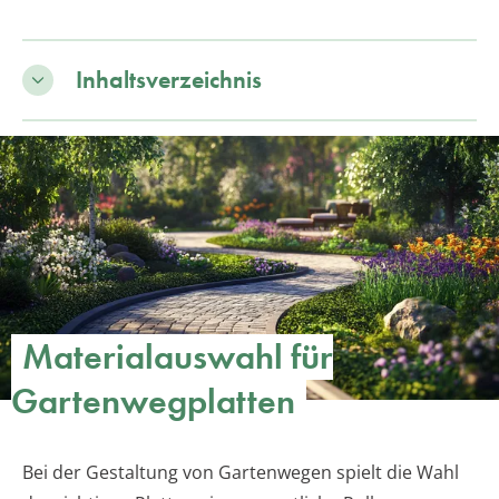
Inhaltsverzeichnis
Materialauswahl für
Gartenwegplatten
Bei der Gestaltung von Gartenwegen spielt die Wahl