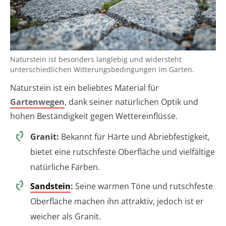
Naturstein ist besonders langlebig und widersteht
unterschiedlichen Witterungsbedingungen im Garten.
Naturstein ist ein beliebtes Material für
Gartenwegen
, dank seiner natürlichen Optik und
hohen Beständigkeit gegen Wettereinflüsse.
Granit:
Bekannt für Härte und Abriebfestigkeit,
bietet eine rutschfeste Oberfläche und vielfältige
natürliche Farben.
Sandstein
:
Seine warmen Töne und rutschfeste
Oberfläche machen ihn attraktiv, jedoch ist er
weicher als Granit.