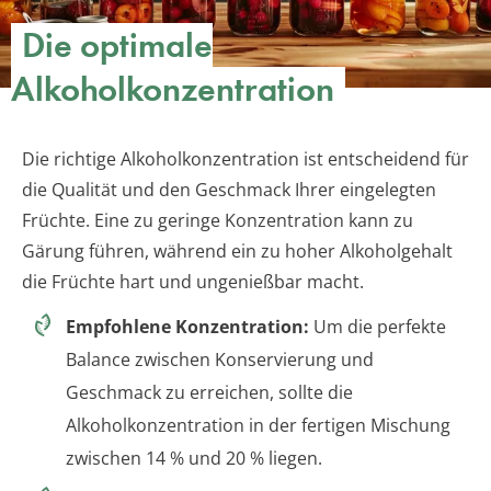
Die optimale
Alkoholkonzentration
Die richtige Alkoholkonzentration ist entscheidend für
die Qualität und den Geschmack Ihrer eingelegten
Früchte. Eine zu geringe Konzentration kann zu
Gärung führen, während ein zu hoher Alkoholgehalt
die Früchte hart und ungenießbar macht.
Empfohlene Konzentration:
Um die perfekte
Balance zwischen Konservierung und
Geschmack zu erreichen, sollte die
Alkoholkonzentration in der fertigen Mischung
zwischen 14 % und 20 % liegen.