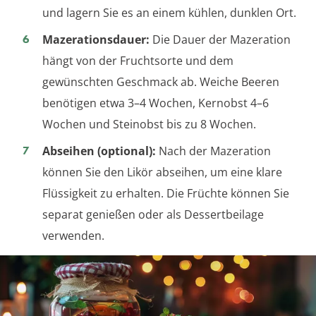
und lagern Sie es an einem kühlen, dunklen Ort.
Mazerationsdauer:
Die Dauer der Mazeration
hängt von der Fruchtsorte und dem
gewünschten Geschmack ab. Weiche Beeren
benötigen etwa 3–4 Wochen, Kernobst 4–6
Wochen und Steinobst bis zu 8 Wochen.
Abseihen (optional):
Nach der Mazeration
können Sie den Likör abseihen, um eine klare
Flüssigkeit zu erhalten. Die Früchte können Sie
separat genießen oder als Dessertbeilage
verwenden.