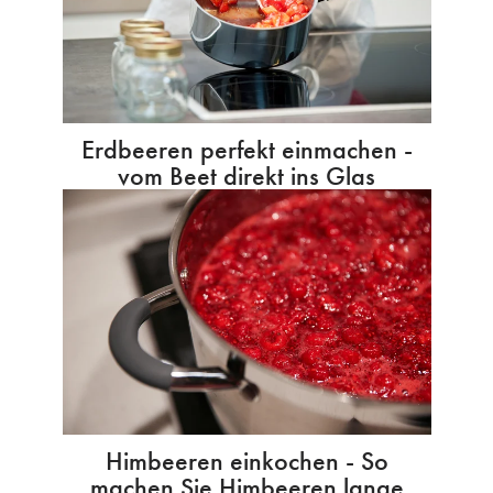
Erdbeeren perfekt einmachen -
vom Beet direkt ins Glas
Himbeeren einkochen - So
machen Sie Himbeeren lange