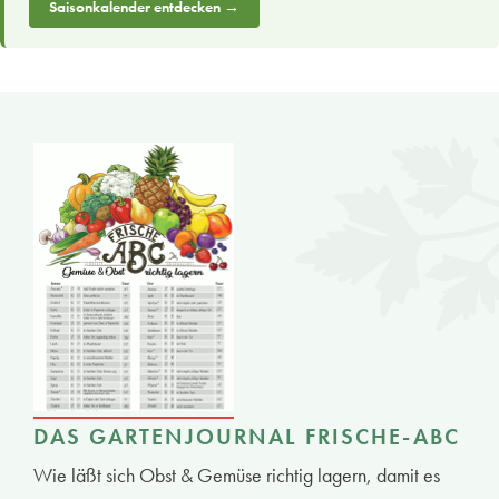
Saisonkalender entdecken →
DAS GARTENJOURNAL FRISCHE-ABC
Wie läßt sich Obst & Gemüse richtig lagern, damit es