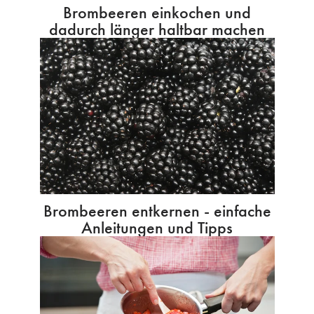
Brombeeren einkochen und
dadurch länger haltbar machen
Brombeeren entkernen - einfache
Anleitungen und Tipps