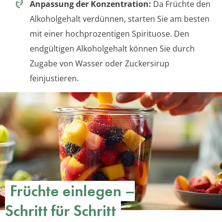
Anpassung der Konzentration:
Da Früchte den
Alkoholgehalt verdünnen, starten Sie am besten
mit einer hochprozentigen Spirituose. Den
endgültigen Alkoholgehalt können Sie durch
Zugabe von Wasser oder Zuckersirup
feinjustieren.
Früchte einlegen –
Schritt für Schritt