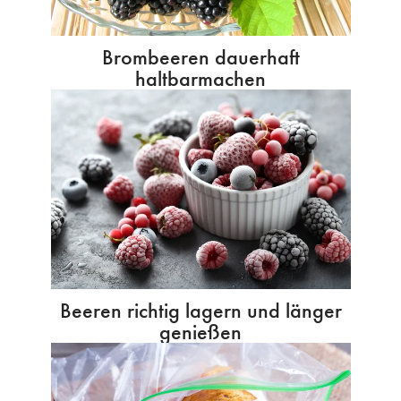
Brombeeren dauerhaft
haltbarmachen
Beeren richtig lagern und länger
genießen