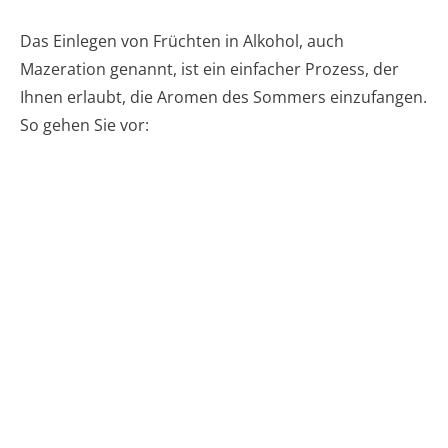
Das Einlegen von Früchten in Alkohol, auch
Mazeration genannt, ist ein einfacher Prozess, der
Ihnen erlaubt, die Aromen des Sommers einzufangen.
So gehen Sie vor: