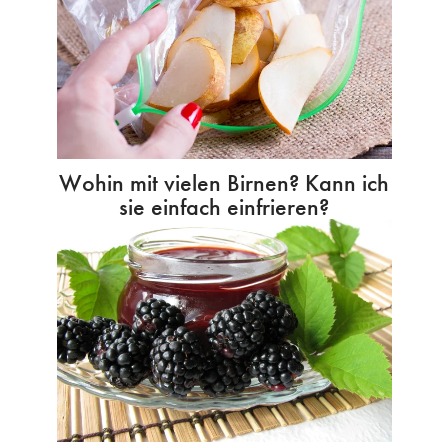
Wohin mit vielen Birnen? Kann ich
sie einfach einfrieren?