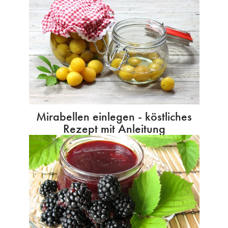
Mirabellen einlegen - köstliches
Rezept mit Anleitung