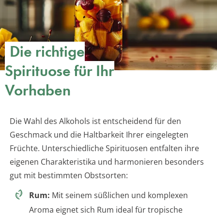
Die richtige
Spirituose für Ihr
Vorhaben
Die Wahl des Alkohols ist entscheidend für den
Geschmack und die Haltbarkeit Ihrer eingelegten
Früchte. Unterschiedliche Spirituosen entfalten ihre
eigenen Charakteristika und harmonieren besonders
gut mit bestimmten Obstsorten:
Rum:
Mit seinem süßlichen und komplexen
Aroma eignet sich Rum ideal für tropische