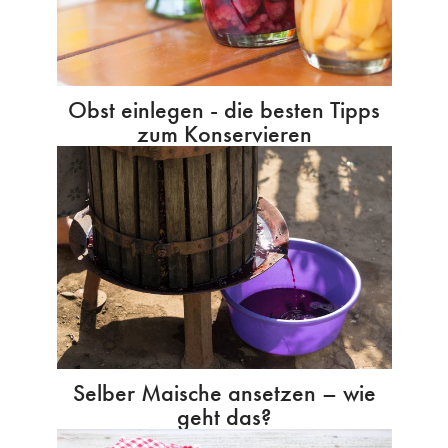
Obst einlegen - die besten Tipps
zum Konservieren
Selber Maische ansetzen – wie
geht das?