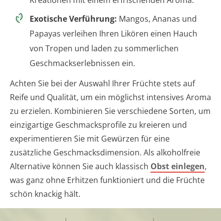
Exotische Verführung:
Mangos, Ananas und
Papayas verleihen Ihren Likören einen Hauch
von Tropen und laden zu sommerlichen
Geschmackserlebnissen ein.
Achten Sie bei der Auswahl Ihrer Früchte stets auf
Reife und Qualität, um ein möglichst intensives Aroma
zu erzielen. Kombinieren Sie verschiedene Sorten, um
einzigartige Geschmacksprofile zu kreieren und
experimentieren Sie mit Gewürzen für eine
zusätzliche Geschmacksdimension. Als alkoholfreie
Alternative können Sie auch klassisch
Obst einlegen
,
was ganz ohne Erhitzen funktioniert und die Früchte
schön knackig hält.