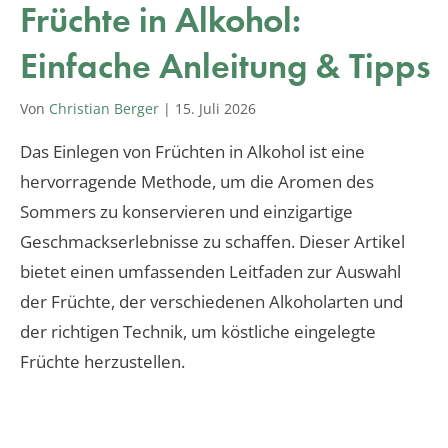
Früchte in Alkohol:
Einfache Anleitung & Tipps
Von
Christian Berger
|
15. Juli 2026
Das Einlegen von Früchten in Alkohol ist eine
hervorragende Methode, um die Aromen des
Sommers zu konservieren und einzigartige
Geschmackserlebnisse zu schaffen. Dieser Artikel
bietet einen umfassenden Leitfaden zur Auswahl
der Früchte, der verschiedenen Alkoholarten und
der richtigen Technik, um köstliche eingelegte
Früchte herzustellen.