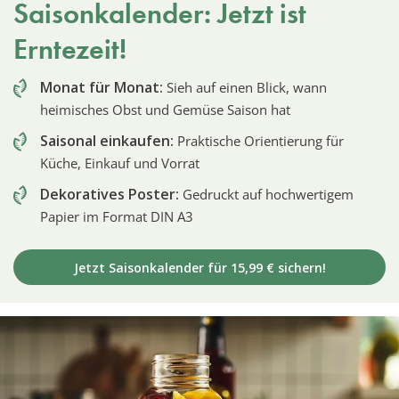
Saisonkalender: Jetzt ist
Erntezeit!
Monat für Monat:
Sieh auf einen Blick, wann
heimisches Obst und Gemüse Saison hat
Saisonal einkaufen:
Praktische Orientierung für
Küche, Einkauf und Vorrat
Dekoratives Poster:
Gedruckt auf hochwertigem
Papier im Format DIN A3
Jetzt Saisonkalender für 15,99 € sichern!