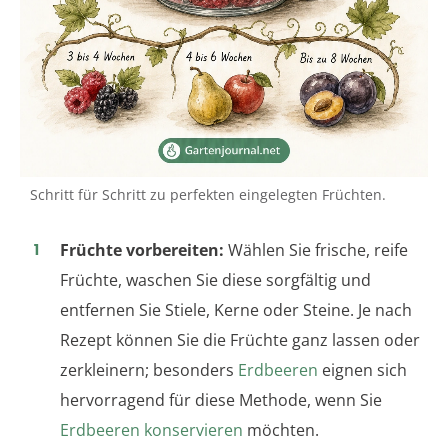
Schritt für Schritt zu perfekten eingelegten Früchten.
Früchte vorbereiten:
Wählen Sie frische, reife
Früchte, waschen Sie diese sorgfältig und
entfernen Sie Stiele, Kerne oder Steine. Je nach
Rezept können Sie die Früchte ganz lassen oder
zerkleinern; besonders
Erdbeeren
eignen sich
hervorragend für diese Methode, wenn Sie
Erdbeeren konservieren
möchten.