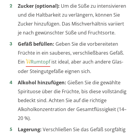
Zucker (optional):
Um die Süße zu intensivieren
und die Haltbarkeit zu verlängern, können Sie
Zucker hinzufügen. Das Mischverhältnis variiert
je nach gewünschter Süße und Fruchtsorte.
Gefäß befüllen:
Geben Sie die vorbereiteten
Früchte in ein sauberes, verschließbares Gefäß.
Ein
Rumtopf
ist ideal, aber auch andere Glas-
oder Steingutgefäße eignen sich.
Alkohol hinzufügen:
Gießen Sie die gewählte
Spirituose über die Früchte, bis diese vollständig
bedeckt sind. Achten Sie auf die richtige
Alkoholkonzentration der Gesamtflüssigkeit (14–
20 %).
Lagerung:
Verschließen Sie das Gefäß sorgfältig