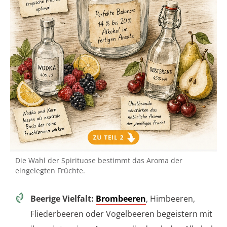
Die Wahl der Spirituose bestimmt das Aroma der
eingelegten Früchte.
Beerige Vielfalt:
Brombeeren
, Himbeeren,
Fliederbeeren oder Vogelbeeren begeistern mit