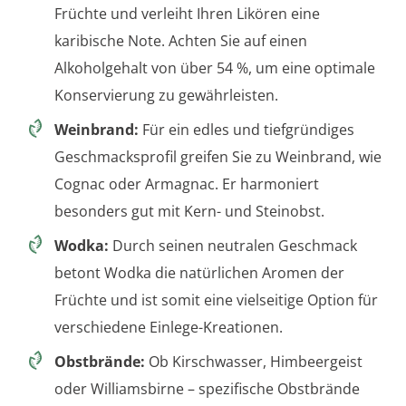
Früchte und verleiht Ihren Likören eine
karibische Note. Achten Sie auf einen
Alkoholgehalt von über 54 %, um eine optimale
Konservierung zu gewährleisten.
Weinbrand:
Für ein edles und tiefgründiges
Geschmacksprofil greifen Sie zu Weinbrand, wie
Cognac oder Armagnac. Er harmoniert
besonders gut mit Kern- und Steinobst.
Wodka:
Durch seinen neutralen Geschmack
betont Wodka die natürlichen Aromen der
Früchte und ist somit eine vielseitige Option für
verschiedene Einlege-Kreationen.
Obstbrände:
Ob Kirschwasser, Himbeergeist
oder Williamsbirne – spezifische Obstbrände