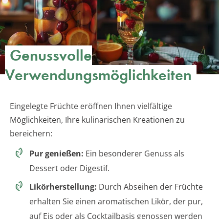
Genussvolle
Verwendungsmöglichkeiten
Eingelegte Früchte eröffnen Ihnen vielfältige
Möglichkeiten, Ihre kulinarischen Kreationen zu
bereichern:
Pur genießen:
Ein besonderer Genuss als
Dessert oder Digestif.
Likörherstellung:
Durch Abseihen der Früchte
erhalten Sie einen aromatischen Likör, der pur,
auf Eis oder als Cocktailbasis genossen werden