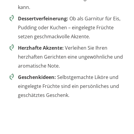
kann.
Dessertverfeinerung:
Ob als Garnitur für Eis,
Pudding oder Kuchen – eingelegte Früchte
setzen geschmackvolle Akzente.
Herzhafte Akzente:
Verleihen Sie Ihren
herzhaften Gerichten eine ungewöhnliche und
aromatische Note.
Geschenkideen:
Selbstgemachte Liköre und
eingelegte Früchte sind ein persönliches und
geschätztes Geschenk.