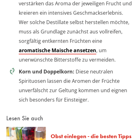
verstärken das Aroma der jeweiligen Frucht und
kreieren ein intensives Geschmackserlebnis.
Wer solche Destillate selbst herstellen möchte,
muss als Grundlage zunächst aus vollreifen,
sorgfältig entkernten Früchten eine
aromatische Maische ansetzen
, um
unerwünschte Bitterstoffe zu vermeiden.
Korn und Doppelkorn:
Diese neutralen
Spirituosen lassen die Aromen der Früchte
unverfälscht zur Geltung kommen und eignen
sich besonders für Einsteiger.
Lesen Sie auch
Obst einlegen - die besten Tipps