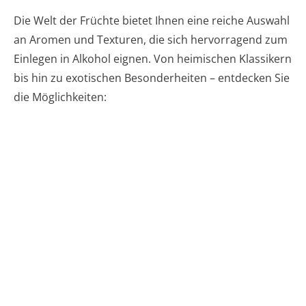
Die Welt der Früchte bietet Ihnen eine reiche Auswahl
an Aromen und Texturen, die sich hervorragend zum
Einlegen in Alkohol eignen. Von heimischen Klassikern
bis hin zu exotischen Besonderheiten – entdecken Sie
die Möglichkeiten: