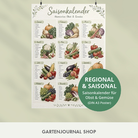
GARTENJOURNAL SHOP