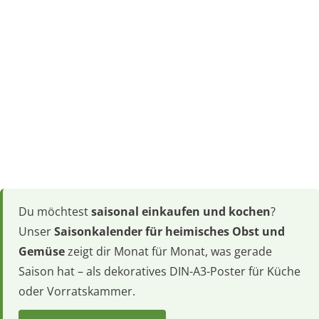
Du möchtest
saisonal einkaufen und kochen
?
Unser
Saisonkalender für heimisches Obst und
Gemüse
zeigt dir Monat für Monat, was gerade
Saison hat – als dekoratives DIN-A3-Poster für Küche
oder Vorratskammer.