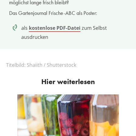
möglichst lange frisch bleibt?
Das Gartenjournal Frische-ABC als Poster:
als
kostenlose PDF-Datei
zum Selbst
ausdrucken
Titelbild:
Shaiith / Shutterstock
Hier weiterlesen