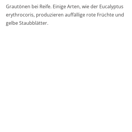
Grautönen bei Reife. Einige Arten, wie der Eucalyptus
erythrocoris, produzieren auffällige rote Früchte und
gelbe Staubblätter.