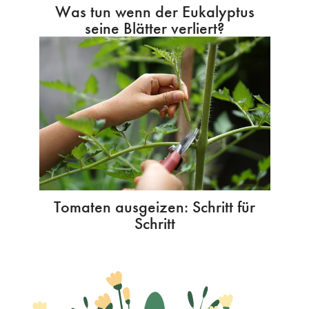
Was tun wenn der Eukalyptus
seine Blätter verliert?
Tomaten ausgeizen: Schritt für
Schritt