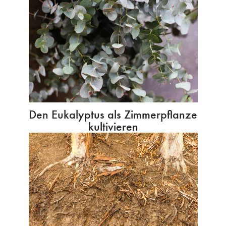
Den Eukalyptus als Zimmerpflanze
kultivieren