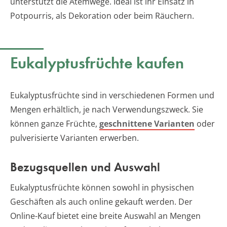
unterstützt die Atemwege. Ideal ist ihr Einsatz in
Potpourris, als Dekoration oder beim Räuchern.
Eukalyptusfrüchte kaufen
Eukalyptusfrüchte sind in verschiedenen Formen und
Mengen erhältlich, je nach Verwendungszweck. Sie
können ganze Früchte,
geschnittene Varianten
oder
pulverisierte Varianten erwerben.
Bezugsquellen und Auswahl
Eukalyptusfrüchte können sowohl in physischen
Geschäften als auch online gekauft werden. Der
Online-Kauf bietet eine breite Auswahl an Mengen