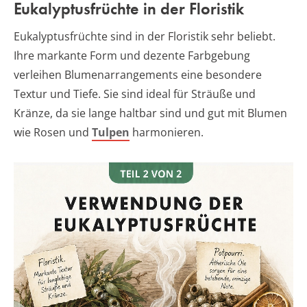
Eukalyptusfrüchte in der Floristik
Eukalyptusfrüchte sind in der Floristik sehr beliebt.
Ihre markante Form und dezente Farbgebung
verleihen Blumenarrangements eine besondere
Textur und Tiefe. Sie sind ideal für Sträuße und
Kränze, da sie lange haltbar sind und gut mit Blumen
wie Rosen und
Tulpen
harmonieren.