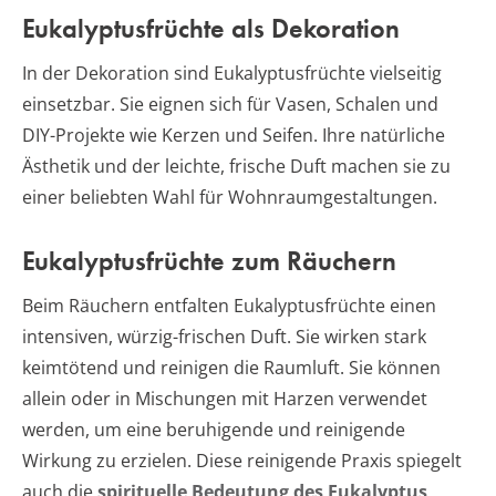
Eukalyptusfrüchte als Dekoration
In der Dekoration sind Eukalyptusfrüchte vielseitig
einsetzbar. Sie eignen sich für Vasen, Schalen und
DIY-Projekte wie Kerzen und Seifen. Ihre natürliche
Ästhetik und der leichte, frische Duft machen sie zu
einer beliebten Wahl für Wohnraumgestaltungen.
Eukalyptusfrüchte zum Räuchern
Beim Räuchern entfalten Eukalyptusfrüchte einen
intensiven, würzig-frischen Duft. Sie wirken stark
keimtötend und reinigen die Raumluft. Sie können
allein oder in Mischungen mit Harzen verwendet
werden, um eine beruhigende und reinigende
Wirkung zu erzielen. Diese reinigende Praxis spiegelt
auch die
spirituelle Bedeutung des Eukalyptus