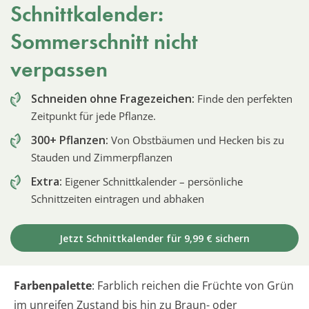
Schnittkalender:
Sommerschnitt nicht
verpassen
Schneiden ohne Fragezeichen:
Finde den perfekten
Zeitpunkt für jede Pflanze.
300+ Pflanzen:
Von Obstbäumen und Hecken bis zu
Stauden und Zimmerpflanzen
Extra:
Eigener Schnittkalender – persönliche
Schnittzeiten eintragen und abhaken
Jetzt Schnittkalender für 9,99 € sichern
Farbenpalette
: Farblich reichen die Früchte von Grün
im unreifen Zustand bis hin zu Braun- oder