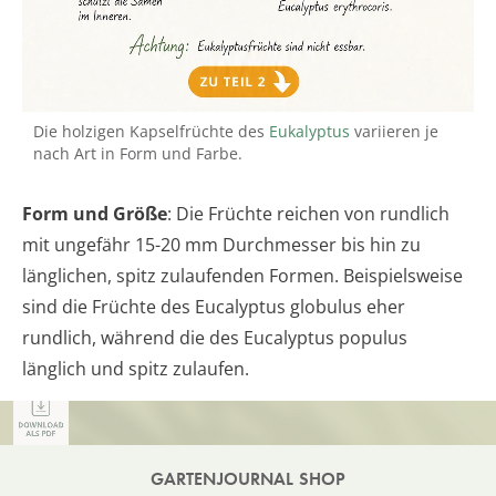
Die holzigen Kapselfrüchte des
Eukalyptus
variieren je
nach Art in Form und Farbe.
Form und Größe
: Die Früchte reichen von rundlich
mit ungefähr 15-20 mm Durchmesser bis hin zu
länglichen, spitz zulaufenden Formen. Beispielsweise
sind die Früchte des Eucalyptus globulus eher
rundlich, während die des Eucalyptus populus
länglich und spitz zulaufen.
GARTENJOURNAL SHOP