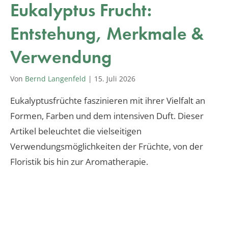
Eukalyptus Frucht:
Entstehung, Merkmale &
Verwendung
Von
Bernd Langenfeld
|
15. Juli 2026
Eukalyptusfrüchte faszinieren mit ihrer Vielfalt an
Formen, Farben und dem intensiven Duft. Dieser
Artikel beleuchtet die vielseitigen
Verwendungsmöglichkeiten der Früchte, von der
Floristik bis hin zur Aromatherapie.