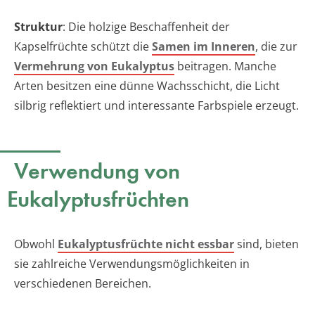
Struktur
: Die holzige Beschaffenheit der
Kapselfrüchte schützt die
Samen im Inneren
, die zur
Vermehrung von Eukalyptus
beitragen. Manche
Arten besitzen eine dünne Wachsschicht, die Licht
silbrig reflektiert und interessante Farbspiele erzeugt.
Verwendung von
Eukalyptusfrüchten
Obwohl
Eukalyptusfrüchte nicht essbar
sind, bieten
sie zahlreiche Verwendungsmöglichkeiten in
verschiedenen Bereichen.