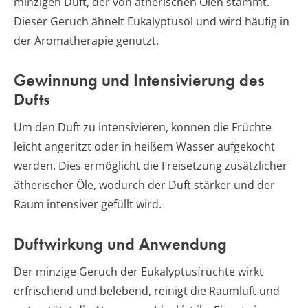
minzigen Duft, der von ätherischen Ölen stammt.
Dieser Geruch ähnelt Eukalyptusöl und wird häufig in
der Aromatherapie genutzt.
Gewinnung und Intensivierung des
Dufts
Um den Duft zu intensivieren, können die Früchte
leicht angeritzt oder in heißem Wasser aufgekocht
werden. Dies ermöglicht die Freisetzung zusätzlicher
ätherischer Öle, wodurch der Duft stärker und der
Raum intensiver gefüllt wird.
Duftwirkung und Anwendung
Der minzige Geruch der Eukalyptusfrüchte wirkt
erfrischend und belebend, reinigt die Raumluft und