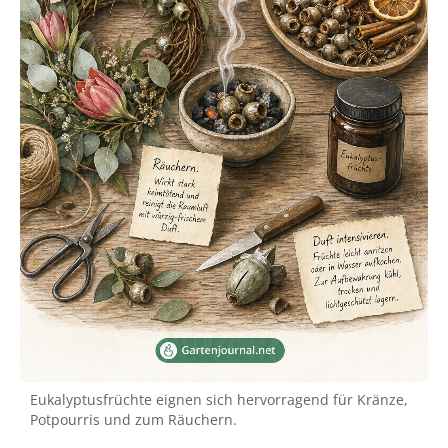
Eukalyptusfrüchte eignen sich hervorragend für Kränze,
Potpourris und zum Räuchern.