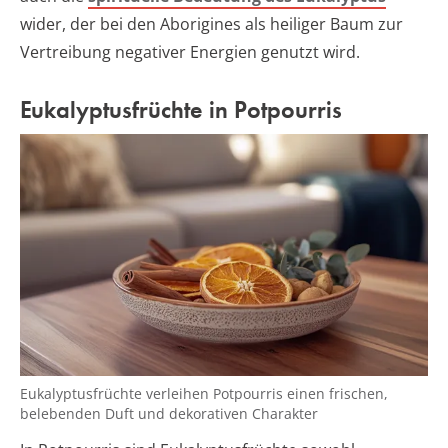
wider, der bei den Aborigines als heiliger Baum zur
Vertreibung negativer Energien genutzt wird.
Eukalyptusfrüchte in Potpourris
Eukalyptusfrüchte verleihen Potpourris einen frischen,
belebenden Duft und dekorativen Charakter