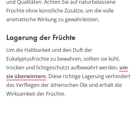
und Qualitäten. Achten Sie auf naturbelassene
Früchte ohne künstliche Zusätze, um die volle
aromatische Wirkung zu gewährleisten.
Lagerung der Früchte
Um die Haltbarkeit und den Duft der
Eukalyptusfrüchte zu bewahren, sollten sie kühl,
trocken und lichtgeschützt aufbewahrt werden,
um
sie überwintern
. Diese richtige Lagerung verhindert
das Verfliegen der ätherischen Öle und erhält die
Wirksamkeit der Früchte.