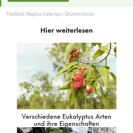
Titelbild:
Repina Valeriya / Shutterstock
Hier weiterlesen
Verschiedene Eukalyptus Arten
und ihre Eigenschaften