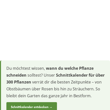
Du möchtest wissen,
wann du welche Pflanze
schneiden
solltest? Unser
Schnittkalender für über
300 Pflanzen
verrät dir die besten Zeitpunkte – von
Obstbäumen über Rosen bis hin zu Sträuchern. So
bleibt dein Garten das ganze Jahr in Bestform.
Schnittkalender entdecken →