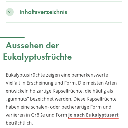
Inhaltsverzeichnis
Aussehen der
Eukalyptusfrüchte
Eukalyptusfrüchte zeigen eine bemerkenswerte
Vielfalt in Erscheinung und Form. Die meisten Arten
entwickeln holzartige Kapselfrüchte, die häufig als
„gumnuts“ bezeichnet werden. Diese Kapselfrüchte
haben eine schalen- oder becherartige Form und
variieren in Größe und Form
je nach Eukalyptusart
beträchtlich.