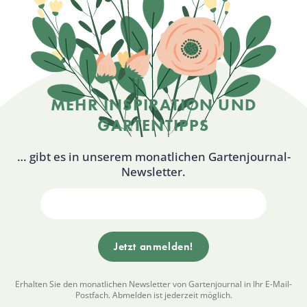
MEHR INSPIRATION UND
GARTENTIPPS
… gibt es in unserem monatlichen Gartenjournal-
Newsletter.
Erhalten Sie den monatlichen Newsletter von Gartenjournal in Ihr E-Mail-
Postfach. Abmelden ist jederzeit möglich.