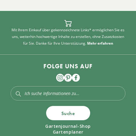
Mit Ihrem Einkauf über gekennzeichnete Links* ermöglichen Sie es
uns, weiterhin hochwertige Inhalte zu erstellen, ohne Zusatzkosten
für Sie. Danke für Ihre Unterstützung.
Mehr erfahren
FOLGE UNS AUF
Suche
Gartenjournal-Shop
Gartenplaner