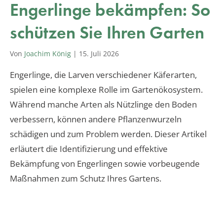
Engerlinge bekämpfen: So
schützen Sie Ihren Garten
Von
Joachim König
|
15. Juli 2026
Engerlinge, die Larven verschiedener Käferarten,
spielen eine komplexe Rolle im Gartenökosystem.
Während manche Arten als Nützlinge den Boden
verbessern, können andere Pflanzenwurzeln
schädigen und zum Problem werden. Dieser Artikel
erläutert die Identifizierung und effektive
Bekämpfung von Engerlingen sowie vorbeugende
Maßnahmen zum Schutz Ihres Gartens.