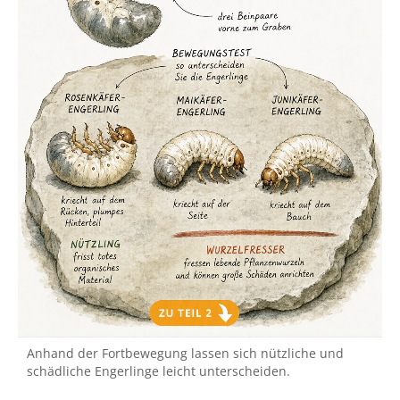
Anhand der Fortbewegung lassen sich nützliche und
schädliche Engerlinge leicht unterscheiden.