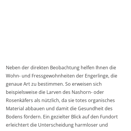
Neben der direkten Beobachtung helfen Ihnen die
Wohn- und Fressgewohnheiten der Engerlinge, die
genaue Art zu bestimmen. So erweisen sich
beispielsweise die Larven des Nashorn- oder
Rosenkäfers als nützlich, da sie totes organisches
Material abbauen und damit die Gesundheit des
Bodens fördern. Ein gezielter Blick auf den Fundort
erleichtert die Unterscheidung harmloser und