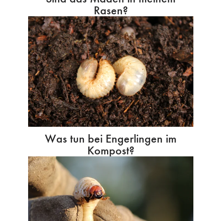
Rasen?
Was tun bei Engerlingen im
Kompost?