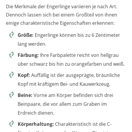
Die Merkmale der Engerlinge variieren je nach Art.
Dennoch lassen sich bei einem Großteil von ihnen
einige charakteristische Eigenschaften erkennen:
Größe:
Engerlinge können bis zu 6 Zentimeter
lang werden.
Färbung:
Ihre Farbpalette reicht von hellgrau
über schwarz bis hin zu orangefarben und weiß.
Kopf:
Auffällig ist der ausgeprägte, bräunliche
Kopf mit kräftigem Bei- und Kauwerkzeug.
Beine:
Vorne am Körper befinden sich drei
Beinpaare, die vor allem zum Graben im
Erdreich dienen.
Körperhaltung:
Charakteristisch ist die C-