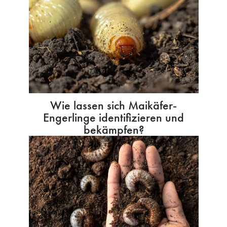
Wie lassen sich Maikäfer-
Engerlinge identifizieren und
bekämpfen?