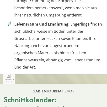
förmige Krümmung des Körpers. Dies ist
besonders bemerkenswert, wenn man sie aus
ihrer natürlichen Umgebung entfernt.
Lebensraum und Ernährung:
Engerlinge finden
sich üblicherweise im Boden unter der
Grasnarbe, unter Hecken sowie Bäumen. Ihre
Nahrung reicht von abgestorbenem
organischen Material bis hin zu frischen
Pflanzenwurzeln, abhängig vom Lebensstadium
und der Art.
GARTENJOURNAL SHOP
Schnittkalender: