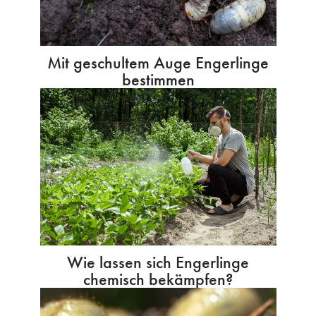
Mit geschultem Auge Engerlinge
bestimmen
Wie lassen sich Engerlinge
chemisch bekämpfen?