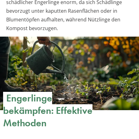
schädlicher Engerlinge enorm, da sich Schädlinge
bevorzugt unter kaputten Rasenflächen oder in
Blumentöpfen aufhalten, während Nützlinge den
Kompost bevorzugen.
Engerlinge
bekämpfen: Effektive
Methoden