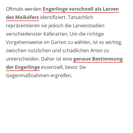
Oftmals werden
Engerlinge vorschnell als Larven
des Maikäfers
identifiziert. Tatsächlich
repräsentieren sie jedoch die Larvenstadien
verschiedenster Käferarten. Um die richtige
Vorgehensweise im Garten zu wählen, ist es wichtig,
zwischen nützlichen und schädlichen Arten zu
unterscheiden. Daher ist eine
genaue Bestimmung
der Engerlinge
essenziell, bevor Sie
Gegenmaßnahmen ergreifen.