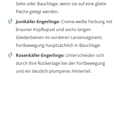
Seite oder Bauchlage, wenn sie auf eine glatte
Fläche gelegt werden.
Junikäfer-Engerlinge:
Creme-weiße Färbung mit
brauner Kopfkapsel und sechs langen
Gliederbeinen im vorderen Larvensegment;
Fortbewegung hauptsächlich in Bauchlage.
Rosenkäfer-Engerlinge:
Unterscheiden sich
durch ihre Rückenlage bei der Fortbewegung
und ein deutlich plumperes Hinterteil.