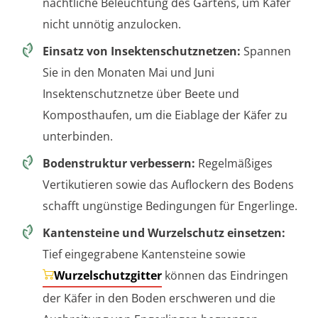
nächtliche Beleuchtung des Gartens, um Käfer
nicht unnötig anzulocken.
Einsatz von Insektenschutznetzen:
Spannen
Sie in den Monaten Mai und Juni
Insektenschutznetze über Beete und
Komposthaufen, um die Eiablage der Käfer zu
unterbinden.
Bodenstruktur verbessern:
Regelmäßiges
Vertikutieren sowie das Auflockern des Bodens
schafft ungünstige Bedingungen für Engerlinge.
Kantensteine und Wurzelschutz einsetzen:
Tief eingegrabene Kantensteine sowie
Wurzelschutzgitter
können das Eindringen
der Käfer in den Boden erschweren und die