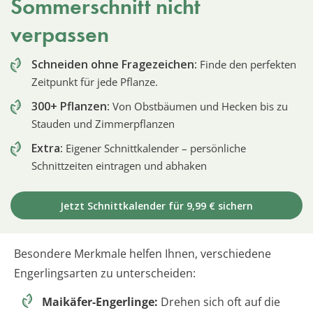
Sommerschnitt nicht
verpassen
Schneiden ohne Fragezeichen:
Finde den perfekten
Zeitpunkt für jede Pflanze.
300+ Pflanzen:
Von Obstbäumen und Hecken bis zu
Stauden und Zimmerpflanzen
Extra:
Eigener Schnittkalender – persönliche
Schnittzeiten eintragen und abhaken
Jetzt Schnittkalender für 9,99 € sichern
Besondere Merkmale helfen Ihnen, verschiedene
Engerlingsarten zu unterscheiden:
Maikäfer-Engerlinge:
Drehen sich oft auf die