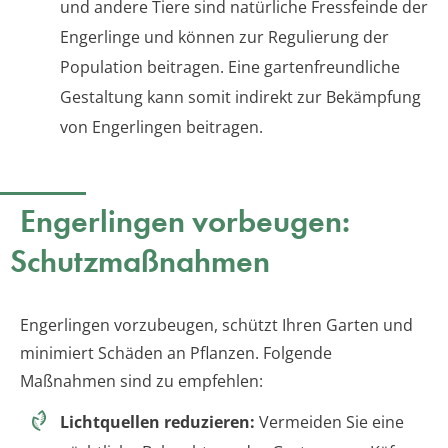
und andere Tiere sind natürliche Fressfeinde der
Engerlinge und können zur Regulierung der
Population beitragen. Eine gartenfreundliche
Gestaltung kann somit indirekt zur Bekämpfung
von Engerlingen beitragen.
Engerlingen vorbeugen:
Schutzmaßnahmen
Engerlingen vorzubeugen, schützt Ihren Garten und
minimiert Schäden an Pflanzen. Folgende
Maßnahmen sind zu empfehlen:
Lichtquellen reduzieren:
Vermeiden Sie eine