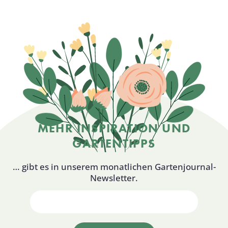
MEHR INSPIRATION UND
GARTENTIPPS
… gibt es in unserem monatlichen Gartenjournal-
Newsletter.