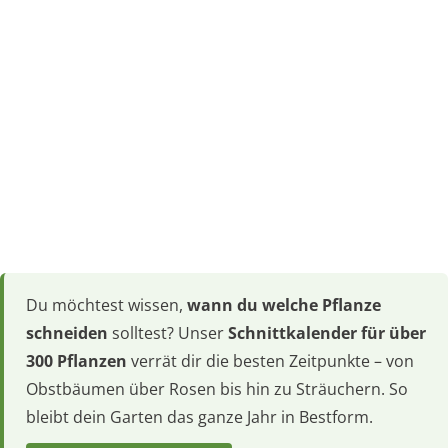
Du möchtest wissen,
wann du welche Pflanze
schneiden
solltest? Unser
Schnittkalender für über
300 Pflanzen
verrät dir die besten Zeitpunkte – von
Obstbäumen über Rosen bis hin zu Sträuchern. So
bleibt dein Garten das ganze Jahr in Bestform.