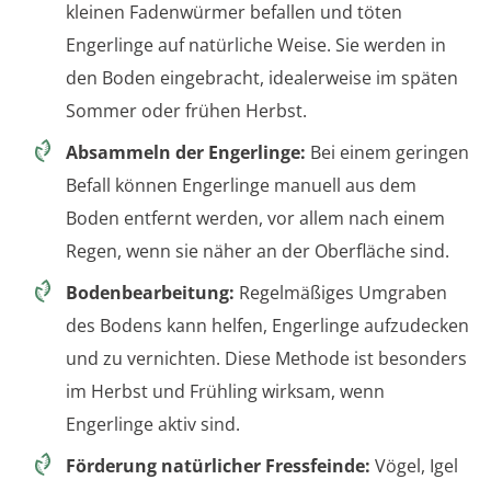
kleinen Fadenwürmer befallen und töten
Engerlinge auf natürliche Weise. Sie werden in
den Boden eingebracht, idealerweise im späten
Sommer oder frühen Herbst.
Absammeln der Engerlinge:
Bei einem geringen
Befall können Engerlinge manuell aus dem
Boden entfernt werden, vor allem nach einem
Regen, wenn sie näher an der Oberfläche sind.
Bodenbearbeitung:
Regelmäßiges Umgraben
des Bodens kann helfen, Engerlinge aufzudecken
und zu vernichten. Diese Methode ist besonders
im Herbst und Frühling wirksam, wenn
Engerlinge aktiv sind.
Förderung natürlicher Fressfeinde:
Vögel, Igel