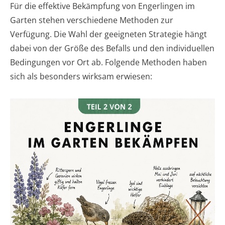
Für die effektive Bekämpfung von Engerlingen im
Garten stehen verschiedene Methoden zur
Verfügung. Die Wahl der geeigneten Strategie hängt
dabei von der Größe des Befalls und den individuellen
Bedingungen vor Ort ab. Folgende Methoden haben
sich als besonders wirksam erwiesen: