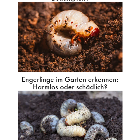
Engerlinge im Garten erkennen:
Harmlos oder schädlich?