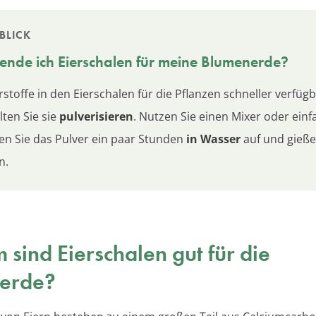
BLICK
nde ich Eierschalen für meine Blumenerde?
stoffe in den Eierschalen für die Pflanzen schneller verfüg
lten Sie sie
pulverisieren
. Nutzen Sie einen Mixer oder ein
en Sie das Pulver ein paar Stunden
in Wasser
auf und gieße
n.
sind Eierschalen gut für die
erde?