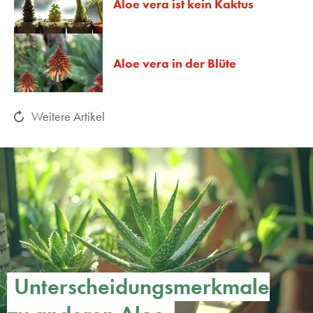
Aloe vera ist kein Kaktus
Aloe vera in der Blüte
Weitere Artikel
Unterscheidungsmerkmale