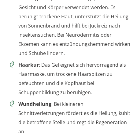
Gesicht und Körper verwendet werden. Es
beruhigt trockene Haut, unterstützt die Heilung
von Sonnenbrand und hilft bei Juckreiz nach
Insektenstichen. Bei Neurodermitis oder
Ekzemen kann es entzündungshemmend wirken
und Schübe lindern.
Haarkur
: Das Gel eignet sich hervorragend als
Haarmaske, um trockene Haarspitzen zu
befeuchten und die Kopfhaut bei
Schuppenbildung zu beruhigen.
Wundheilung
: Bei kleineren
Schnittverletzungen fördert es die Heilung, kühlt
die betroffene Stelle und regt die Regeneration
an.