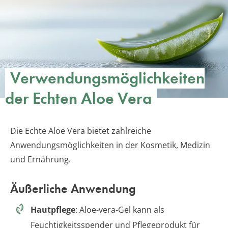
Verwendungsmöglichkeiten
der Echten Aloe Vera
Die Echte Aloe Vera bietet zahlreiche
Anwendungsmöglichkeiten in der Kosmetik, Medizin
und Ernährung.
Äußerliche Anwendung
Hautpflege
: Aloe-vera-Gel kann als
Feuchtigkeitsspender und Pflegeprodukt für