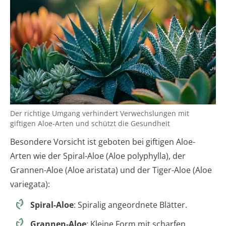
Der richtige Umgang verhindert Verwechslungen mit
giftigen Aloe-Arten und schützt die Gesundheit
Besondere Vorsicht ist geboten bei giftigen Aloe-
Arten wie der Spiral-Aloe (Aloe polyphylla), der
Grannen-Aloe (Aloe aristata) und der Tiger-Aloe (Aloe
variegata):
Spiral-Aloe
: Spiralig angeordnete Blätter.
Grannen-Aloe
: Kleine Form mit scharfen