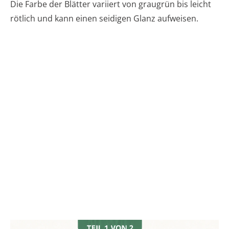
Die Farbe der Blätter variiert von graugrün bis leicht
rötlich und kann einen seidigen Glanz aufweisen.