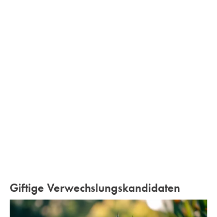
Giftige Verwechslungskandidaten