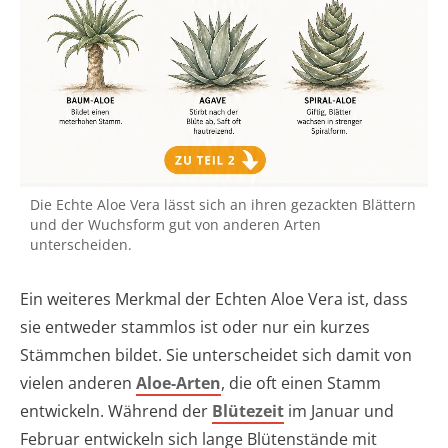
Die Echte Aloe Vera lässt sich an ihren gezackten Blättern
und der Wuchsform gut von anderen Arten
unterscheiden.
Ein weiteres Merkmal der Echten Aloe Vera ist, dass
sie entweder stammlos ist oder nur ein kurzes
Stämmchen bildet. Sie unterscheidet sich damit von
vielen anderen
Aloe-Arten
, die oft einen Stamm
entwickeln. Während der
Blütezeit
im Januar und
Februar entwickeln sich lange Blütenstände mit