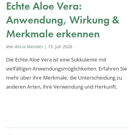
Echte Aloe Vera:
Anwendung, Wirkung &
Merkmale erkennen
Von
Alicia Mendes
|
15. Juli 2026
Die Echte Aloe Vera ist eine Sukkulente mit
vielfältigen Anwendungsmöglichkeiten. Erfahren Sie
mehr über ihre Merkmale, die Unterscheidung zu
anderen Arten, ihre Verwendung und Herkunft.