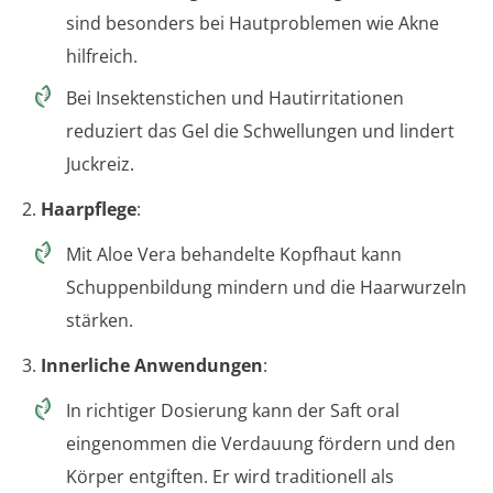
sind besonders bei Hautproblemen wie Akne
hilfreich.
Bei Insektenstichen und Hautirritationen
reduziert das Gel die Schwellungen und lindert
Juckreiz.
2.
Haarpflege
:
Mit Aloe Vera behandelte Kopfhaut kann
Schuppenbildung mindern und die Haarwurzeln
stärken.
3.
Innerliche Anwendungen
:
In richtiger Dosierung kann der Saft oral
eingenommen die Verdauung fördern und den
Körper entgiften. Er wird traditionell als