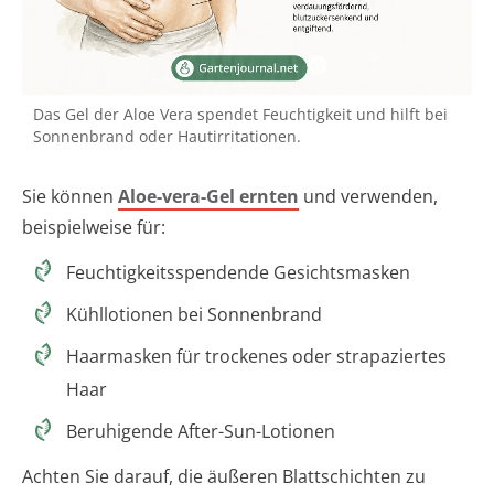
Das Gel der Aloe Vera spendet Feuchtigkeit und hilft bei
Sonnenbrand oder Hautirritationen.
Sie können
Aloe-vera-Gel ernten
und verwenden,
beispielweise für:
Feuchtigkeitsspendende Gesichtsmasken
Kühllotionen bei Sonnenbrand
Haarmasken für trockenes oder strapaziertes
Haar
Beruhigende After-Sun-Lotionen
Achten Sie darauf, die äußeren Blattschichten zu