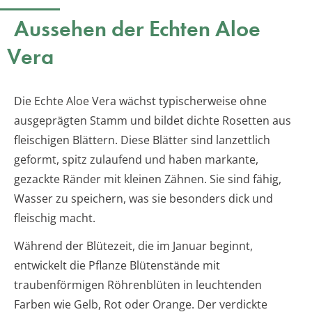
Aussehen der Echten Aloe
Vera
Die Echte Aloe Vera wächst typischerweise ohne
ausgeprägten Stamm und bildet dichte Rosetten aus
fleischigen Blättern. Diese Blätter sind lanzettlich
geformt, spitz zulaufend und haben markante,
gezackte Ränder mit kleinen Zähnen. Sie sind fähig,
Wasser zu speichern, was sie besonders dick und
fleischig macht.
Während der Blütezeit, die im Januar beginnt,
entwickelt die Pflanze Blütenstände mit
traubenförmigen Röhrenblüten in leuchtenden
Farben wie Gelb, Rot oder Orange. Der verdickte