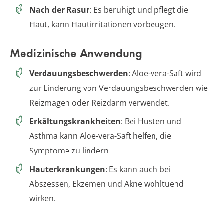
Nach der Rasur
: Es beruhigt und pflegt die
Haut, kann Hautirritationen vorbeugen.
Medizinische Anwendung
Verdauungsbeschwerden
: Aloe-vera-Saft wird
zur Linderung von Verdauungsbeschwerden wie
Reizmagen oder Reizdarm verwendet.
Erkältungskrankheiten
: Bei Husten und
Asthma kann Aloe-vera-Saft helfen, die
Symptome zu lindern.
Hauterkrankungen
: Es kann auch bei
Abszessen, Ekzemen und Akne wohltuend
wirken.