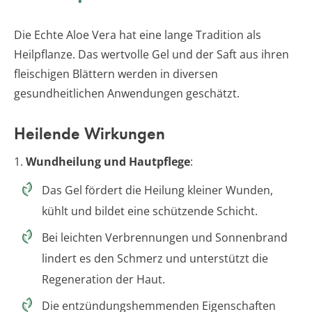
Die Echte Aloe Vera hat eine lange Tradition als
Heilpflanze. Das wertvolle Gel und der Saft aus ihren
fleischigen Blättern werden in diversen
gesundheitlichen Anwendungen geschätzt.
Heilende Wirkungen
1.
Wundheilung und Hautpflege
:
Das Gel fördert die Heilung kleiner Wunden,
kühlt und bildet eine schützende Schicht.
Bei leichten Verbrennungen und Sonnenbrand
lindert es den Schmerz und unterstützt die
Regeneration der Haut.
Die entzündungshemmenden Eigenschaften