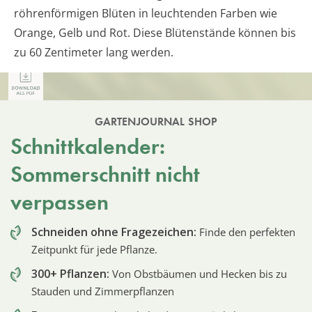
röhrenförmigen Blüten in leuchtenden Farben wie
Orange, Gelb und Rot. Diese Blütenstände können bis
zu 60 Zentimeter lang werden.
GARTENJOURNAL SHOP
Schnittkalender:
Sommerschnitt nicht
verpassen
Schneiden ohne Fragezeichen:
Finde den perfekten
Zeitpunkt für jede Pflanze.
300+ Pflanzen:
Von Obstbäumen und Hecken bis zu
Stauden und Zimmerpflanzen