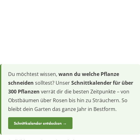
Du möchtest wissen,
wann du welche Pflanze
schneiden
solltest? Unser
Schnittkalender für über
300 Pflanzen
verrät dir die besten Zeitpunkte – von
Obstbäumen über Rosen bis hin zu Sträuchern. So
bleibt dein Garten das ganze Jahr in Bestform.
Schnittkalender entdecken →