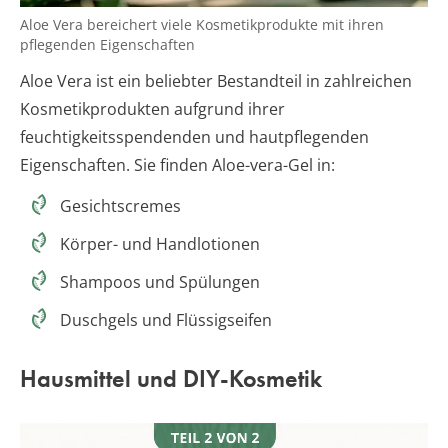
Aloe Vera bereichert viele Kosmetikprodukte mit ihren
pflegenden Eigenschaften
Aloe Vera ist ein beliebter Bestandteil in zahlreichen
Kosmetikprodukten aufgrund ihrer
feuchtigkeitsspendenden und hautpflegenden
Eigenschaften. Sie finden Aloe-vera-Gel in:
Gesichtscremes
Körper- und Handlotionen
Shampoos und Spülungen
Duschgels und Flüssigseifen
Hausmittel und DIY-Kosmetik