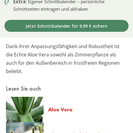
Extra:
Eigener Schnittkalender – persönliche
Schnittzeiten eintragen und abhaken
Jetzt Schnittkalender für 9,99 € sichern
Dank ihrer Anpassungsfähigkeit und Robustheit ist
die Echte Aloe Vera sowohl als Zimmerpflanze als
auch für den Außenbereich in frostfreien Regionen
beliebt.
Lesen Sie auch
Aloe Vera