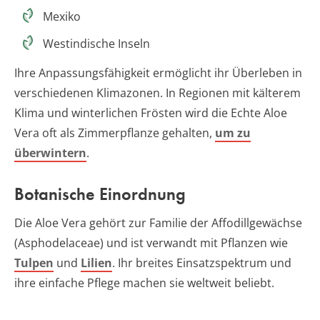
Mexiko
Westindische Inseln
Ihre Anpassungsfähigkeit ermöglicht ihr Überleben in
verschiedenen Klimazonen. In Regionen mit kälterem
Klima und winterlichen Frösten wird die Echte Aloe
Vera oft als Zimmerpflanze gehalten,
um zu
überwintern
.
Botanische Einordnung
Die Aloe Vera gehört zur Familie der Affodillgewächse
(Asphodelaceae) und ist verwandt mit Pflanzen wie
Tulpen
und
Lilien
. Ihr breites Einsatzspektrum und
ihre einfache Pflege machen sie weltweit beliebt.