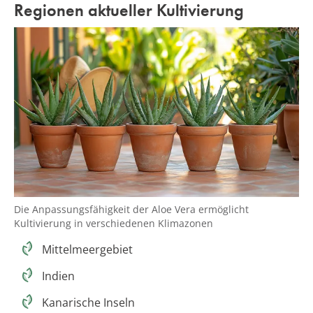
Regionen aktueller Kultivierung
Die Anpassungsfähigkeit der Aloe Vera ermöglicht
Kultivierung in verschiedenen Klimazonen
Mittelmeergebiet
Indien
Kanarische Inseln