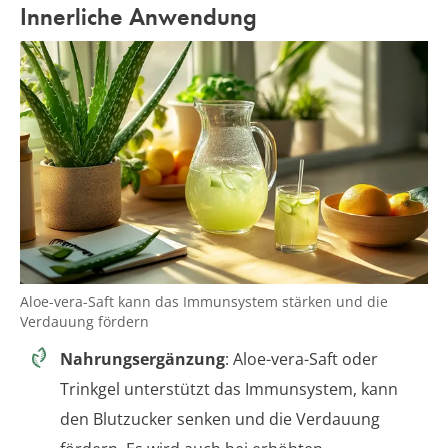
Innerliche Anwendung
Aloe-vera-Saft kann das Immunsystem stärken und die
Verdauung fördern
Nahrungsergänzung
: Aloe-vera-Saft oder
Trinkgel unterstützt das Immunsystem, kann
den Blutzucker senken und die Verdauung