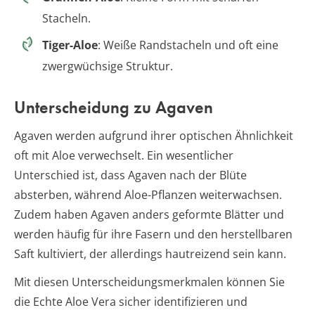
Stacheln.
Tiger-Aloe
: Weiße Randstacheln und oft eine
zwergwüchsige Struktur.
Unterscheidung zu Agaven
Agaven werden aufgrund ihrer optischen Ähnlichkeit
oft mit Aloe verwechselt. Ein wesentlicher
Unterschied ist, dass Agaven nach der Blüte
absterben, während Aloe-Pflanzen weiterwachsen.
Zudem haben Agaven anders geformte Blätter und
werden häufig für ihre Fasern und den herstellbaren
Saft kultiviert, der allerdings hautreizend sein kann.
Mit diesen Unterscheidungsmerkmalen können Sie
die Echte Aloe Vera sicher identifizieren und