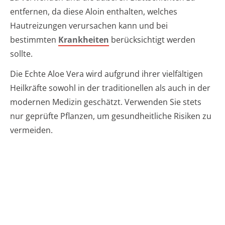
entfernen, da diese Aloin enthalten, welches
Hautreizungen verursachen kann und bei
bestimmten
Krankheiten
berücksichtigt werden
sollte.
Die Echte Aloe Vera wird aufgrund ihrer vielfältigen
Heilkräfte sowohl in der traditionellen als auch in der
modernen Medizin geschätzt. Verwenden Sie stets
nur geprüfte Pflanzen, um gesundheitliche Risiken zu
vermeiden.