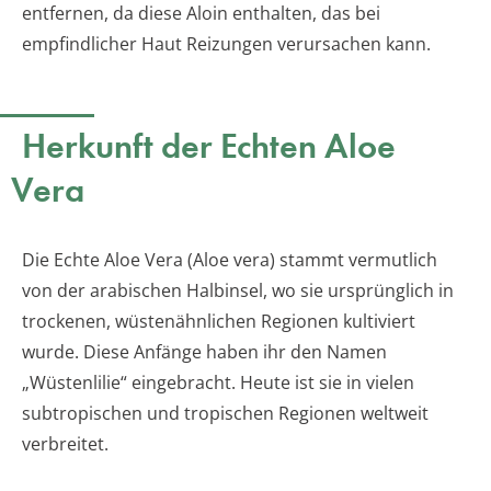
entfernen, da diese Aloin enthalten, das bei
empfindlicher Haut Reizungen verursachen kann.
Herkunft der Echten Aloe
Vera
Die Echte Aloe Vera (Aloe vera) stammt vermutlich
von der arabischen Halbinsel, wo sie ursprünglich in
trockenen, wüstenähnlichen Regionen kultiviert
wurde. Diese Anfänge haben ihr den Namen
„Wüstenlilie“ eingebracht. Heute ist sie in vielen
subtropischen und tropischen Regionen weltweit
verbreitet.