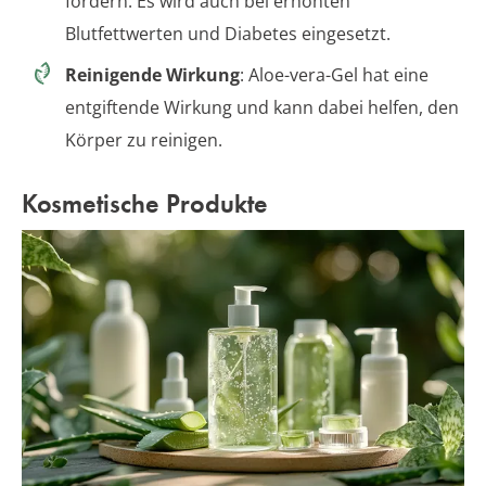
fördern. Es wird auch bei erhöhten
Blutfettwerten und Diabetes eingesetzt.
Reinigende Wirkung
: Aloe-vera-Gel hat eine
entgiftende Wirkung und kann dabei helfen, den
Körper zu reinigen.
Kosmetische Produkte