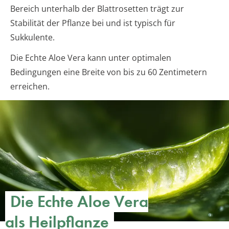
Bereich unterhalb der Blattrosetten trägt zur
Stabilität der Pflanze bei und ist typisch für
Sukkulente.
Die Echte Aloe Vera kann unter optimalen
Bedingungen eine Breite von bis zu 60 Zentimetern
erreichen.
Die Echte Aloe Vera
als Heilpflanze