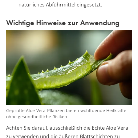
natürliches Abführmittel eingesetzt.
Wichtige Hinweise zur Anwendung
Geprüfte Aloe-Vera-Pflanzen bieten wohltuende Heilkräfte
ohne gesundheitliche Risiken
Achten Sie darauf, ausschließlich die Echte Aloe Vera
zu verwenden und die äußeren Blattschichten zu