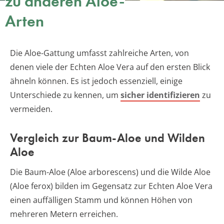
zu anderen Aloe-
Arten
Die Aloe-Gattung umfasst zahlreiche Arten, von
denen viele der Echten Aloe Vera auf den ersten Blick
ähneln können. Es ist jedoch essenziell, einige
Unterschiede zu kennen, um
sicher identifizieren
zu
vermeiden.
Vergleich zur Baum-Aloe und Wilden
Aloe
Die Baum-Aloe (Aloe arborescens) und die Wilde Aloe
(Aloe ferox) bilden im Gegensatz zur Echten Aloe Vera
einen auffälligen Stamm und können Höhen von
mehreren Metern erreichen.