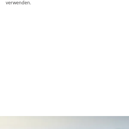
verwenden.