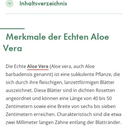
Inhaltsverzeichnis
Merkmale der Echten Aloe
Vera
Die Echte
Aloe Vera
(Aloe vera, auch Aloe
barbadensis genannt) ist eine sukkulente Pflanze, die
sich durch ihre fleischigen, lanzettförmigen Blätter
auszeichnet. Diese Blätter sind in dichten Rosetten
angeordnet und können eine Länge von 40 bis 50
Zentimetern sowie eine Breite von sechs bis sieben
Zentimetern erreichen. Charakteristisch sind die etwa
zwei Millimeter langen Zähne entlang der Blattränder.