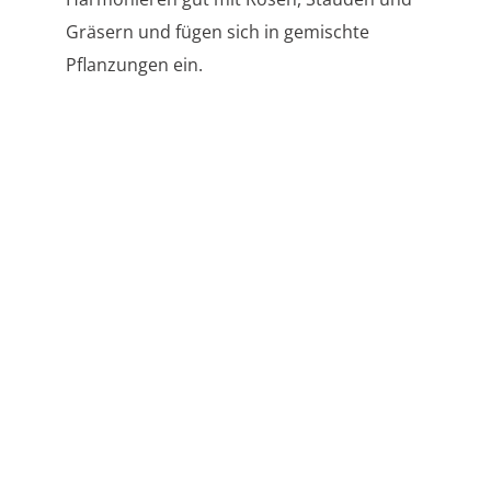
Gräsern und fügen sich in gemischte
Pflanzungen ein.