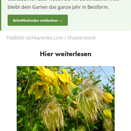
bleibt dein Garten das ganze Jahr in Bestform.
Schnittkalender entdecken →
Titelbild:
sichkarenko.com / Shutterstock
Hier weiterlesen