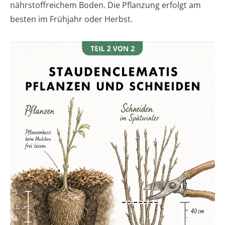
nährstoffreichem Boden. Die Pflanzung erfolgt am
besten im Frühjahr oder Herbst.