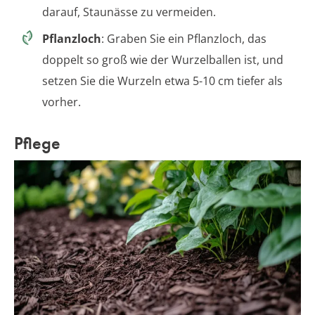
darauf, Staunässe zu vermeiden.
Pflanzloch
: Graben Sie ein Pflanzloch, das
doppelt so groß wie der Wurzelballen ist, und
setzen Sie die Wurzeln etwa 5-10 cm tiefer als
vorher.
Pflege