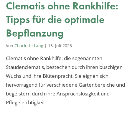
Clematis ohne Rankhilfe:
Tipps für die optimale
Bepflanzung
Von
Charlotte Lang
|
15. Juli 2026
Clematis ohne Rankhilfe, die sogenannten
Staudenclematis, bestechen durch ihren buschigen
Wuchs und ihre Blütenpracht. Sie eignen sich
hervorragend für verschiedene Gartenbereiche und
begeistern durch ihre Anspruchslosigkeit und
Pflegeleichtigkeit.