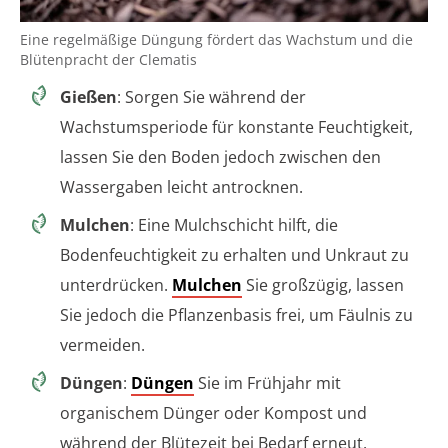
Eine regelmäßige Düngung fördert das Wachstum und die
Blütenpracht der Clematis
Gießen
: Sorgen Sie während der
Wachstumsperiode für konstante Feuchtigkeit,
lassen Sie den Boden jedoch zwischen den
Wassergaben leicht antrocknen.
Mulchen
: Eine Mulchschicht hilft, die
Bodenfeuchtigkeit zu erhalten und Unkraut zu
unterdrücken.
Mulchen
Sie großzügig, lassen
Sie jedoch die Pflanzenbasis frei, um Fäulnis zu
vermeiden.
Düngen
:
Düngen
Sie im Frühjahr mit
organischem Dünger oder Kompost und
während der Blütezeit bei Bedarf erneut.