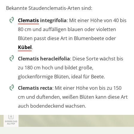
Bekannte Staudenclematis-Arten sind:
Clematis
integrifolia
: Mit einer Höhe von 40 bis
80 cm und auffälligen blauen oder violetten
Blüten passt diese Art in Blumenbeete oder
Kübel
.
Clematis heracleifolia
: Diese Sorte wächst bis
zu 180 cm hoch und bildet große,
glockenförmige Blüten, ideal für Beete.
Clematis recta
: Mit einer Höhe von bis zu 150
cm und duftenden, weißen Blüten kann diese Art
auch bodendeckend wachsen.