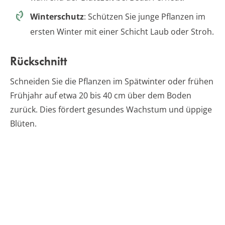
Winterschutz
: Schützen Sie junge Pflanzen im
ersten Winter mit einer Schicht Laub oder Stroh.
Rückschnitt
Schneiden Sie die Pflanzen im Spätwinter oder frühen
Frühjahr auf etwa 20 bis 40 cm über dem Boden
zurück. Dies fördert gesundes Wachstum und üppige
Blüten.