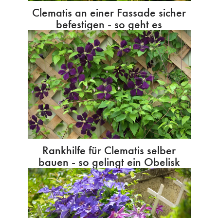
Clematis an einer Fassade sicher
befestigen - so geht es
Rankhilfe für Clematis selber
bauen - so gelingt ein Obelisk