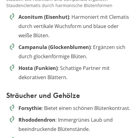
Staudenclematis durch harmonische Blütenformen
Aconitum (Eisenhut)
: Harmoniert mit Clematis
durch vertikale Wuchsform und blaue oder
weiße Blüten.
Campanula (Glockenblumen)
: Ergänzen sich
durch glockenförmige Blüten.
Hosta (Funkien)
: Schattige Partner mit
dekorativen Blättern.
Sträucher und Gehölze
Forsythie
: Bietet einen schönen Blütenkontrast.
Rhododendron
: Immergrünes Laub und
beeindruckende Blütenstände.