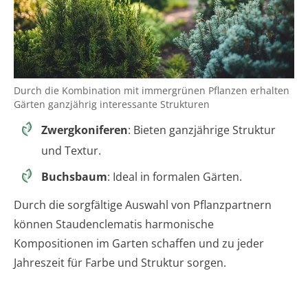
Durch die Kombination mit immergrünen Pflanzen erhalten
Gärten ganzjährig interessante Strukturen
Zwergkoniferen
: Bieten ganzjährige Struktur
und Textur.
Buchsbaum
: Ideal in formalen Gärten.
Durch die sorgfältige Auswahl von Pflanzpartnern
können Staudenclematis harmonische
Kompositionen im Garten schaffen und zu jeder
Jahreszeit für Farbe und Struktur sorgen.