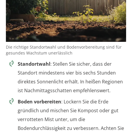
Die richtige Standortwahl und Bodenvorbereitung sind für
gesundes Wachstum unerlässlich
Standortwahl
: Stellen Sie sicher, dass der
Standort mindestens vier bis sechs Stunden
direktes Sonnenlicht erhält. In heißen Regionen
ist Nachmittagsschatten empfehlenswert.
Boden vorbereiten
: Lockern Sie die Erde
gründlich und mischen Sie Kompost oder gut
verrotteten Mist unter, um die
Bodendurchlässigkeit zu verbessern. Achten Sie