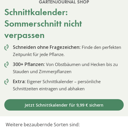
GARTENJOURNAL SHOP
Schnittkalender:
Sommerschnitt nicht
verpassen
Schneiden ohne Fragezeichen:
Finde den perfekten
Zeitpunkt für jede Pflanze.
300+ Pflanzen:
Von Obstbäumen und Hecken bis zu
Stauden und Zimmerpflanzen
Extra:
Eigener Schnittkalender – persönliche
Schnittzeiten eintragen und abhaken
Jetzt Schnittkalender für 9,99 € sichern
Weitere bezaubernde Sorten sind: