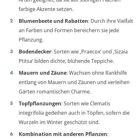
farbige Akzente setzen.
Blumenbeete und Rabatten
: Durch ihre Vielfalt
an Farben und Formen bereichern sie jede
Pflanzung.
Bodendecker
: Sorten wie ‚Praecox‘ und ‚Sizaia
Ptitsa‘ bilden dichte, blühende Teppiche.
Mauern und Zäune
: Wachsen ohne Rankhilfe
entlang von Mauern und Zäunen und verleihen
Gärten romantischen Charme.
Topfpflanzungen
: Sorten wie Clematis
integrifolia gedeihen auch in Töpfen, sofern die
Wurzeln im Winter geschützt sind.
Kombination mit anderen Pflanzen
: