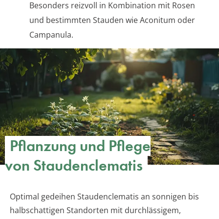
Besonders reizvoll in Kombination mit Rosen
und bestimmten Stauden wie Aconitum oder
Campanula.
Pflanzung und Pflege
von Staudenclematis
Optimal gedeihen Staudenclematis an sonnigen bis
halbschattigen Standorten mit durchlässigem,