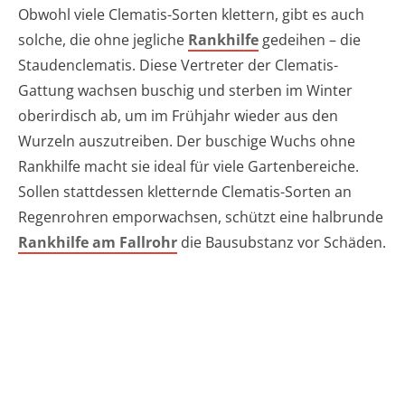
Obwohl viele Clematis-Sorten klettern, gibt es auch
solche, die ohne jegliche
Rankhilfe
gedeihen – die
Staudenclematis. Diese Vertreter der Clematis-
Gattung wachsen buschig und sterben im Winter
oberirdisch ab, um im Frühjahr wieder aus den
Wurzeln auszutreiben. Der buschige Wuchs ohne
Rankhilfe macht sie ideal für viele Gartenbereiche.
Sollen stattdessen kletternde Clematis-Sorten an
Regenrohren emporwachsen, schützt eine halbrunde
Rankhilfe am Fallrohr
die Bausubstanz vor Schäden.