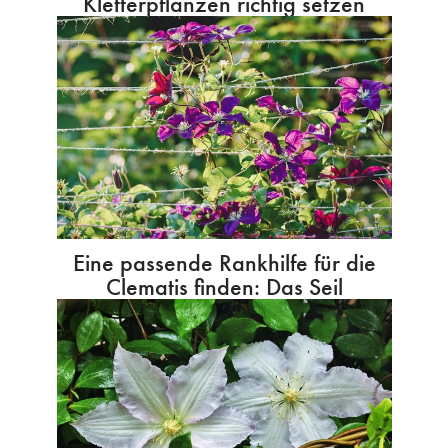
Kletterpflanzen richtig setzen
Eine passende Rankhilfe für die
Clematis finden: Das Seil