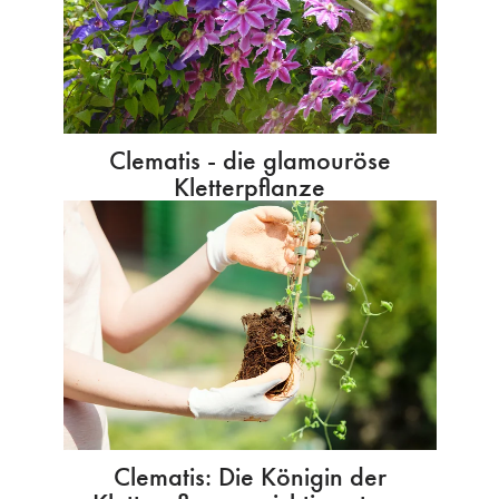
Clematis - die glamouröse
Kletterpflanze
Clematis: Die Königin der