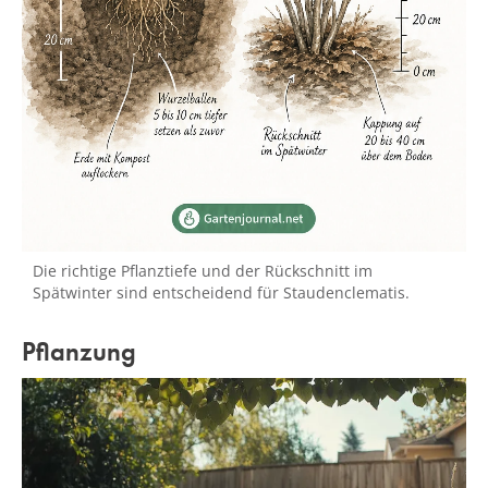
Die richtige Pflanztiefe und der Rückschnitt im
Spätwinter sind entscheidend für Staudenclematis.
Pflanzung