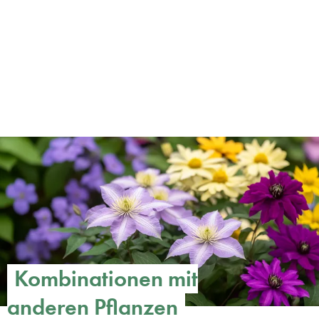
Kombinationen mit
anderen Pflanzen