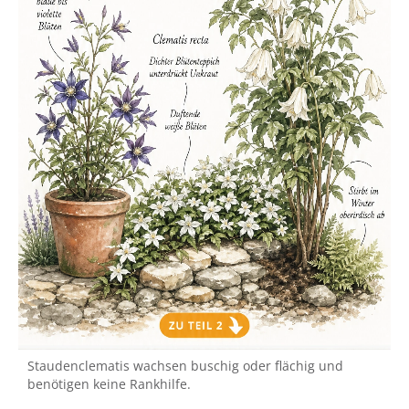
Staudenclematis wachsen buschig oder flächig und
benötigen keine Rankhilfe.