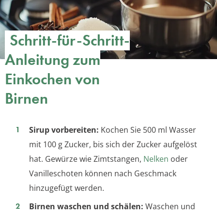
Schritt-für-Schritt-
Anleitung zum
Einkochen von
Birnen
Sirup vorbereiten:
Kochen Sie 500 ml Wasser
mit 100 g Zucker, bis sich der Zucker aufgelöst
hat. Gewürze wie Zimtstangen,
Nelken
oder
Vanilleschoten können nach Geschmack
hinzugefügt werden.
Birnen waschen und schälen:
Waschen und