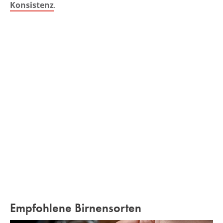
Konsistenz
.
Empfohlene Birnensorten