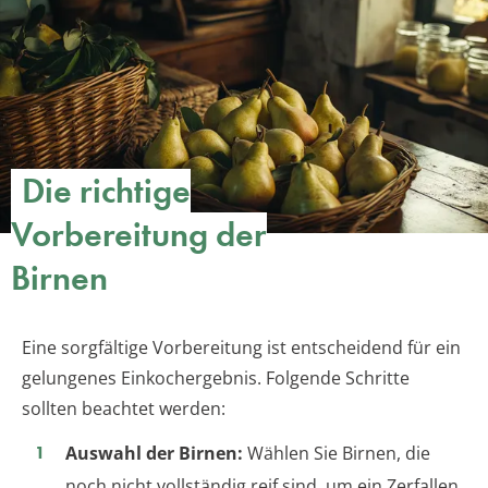
Die richtige
Vorbereitung der
Birnen
Eine sorgfältige Vorbereitung ist entscheidend für ein
gelungenes Einkochergebnis. Folgende Schritte
sollten beachtet werden:
Auswahl der Birnen:
Wählen Sie Birnen, die
noch nicht vollständig reif sind, um ein Zerfallen