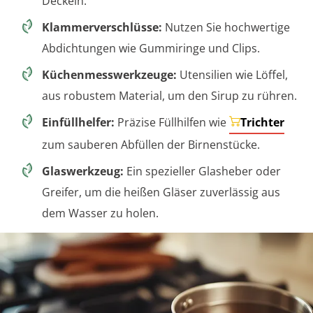
Deckeln.
Klammerverschlüsse:
Nutzen Sie hochwertige
Abdichtungen wie Gummiringe und Clips.
Küchenmesswerkzeuge:
Utensilien wie Löffel,
aus robustem Material, um den Sirup zu rühren.
Einfüllhelfer:
Präzise Füllhilfen wie
Trichter
zum sauberen Abfüllen der Birnenstücke.
Glaswerkzeug:
Ein spezieller Glasheber oder
Greifer, um die heißen Gläser zuverlässig aus
dem Wasser zu holen.