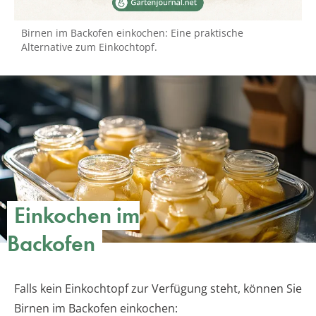
Birnen im Backofen einkochen: Eine praktische
Alternative zum Einkochtopf.
Einkochen im
Backofen
Falls kein Einkochtopf zur Verfügung steht, können Sie
Birnen im Backofen einkochen: