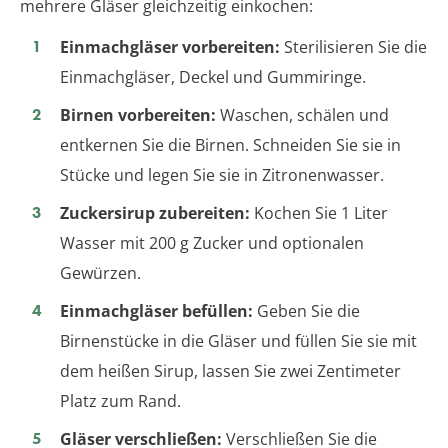
mehrere Gläser gleichzeitig einkochen:
Einmachgläser vorbereiten:
Sterilisieren Sie die
Einmachgläser, Deckel und Gummiringe.
Birnen vorbereiten:
Waschen, schälen und
entkernen Sie die Birnen. Schneiden Sie sie in
Stücke und legen Sie sie in Zitronenwasser.
Zuckersirup zubereiten:
Kochen Sie 1 Liter
Wasser mit 200 g Zucker und optionalen
Gewürzen.
Einmachgläser befüllen:
Geben Sie die
Birnenstücke in die Gläser und füllen Sie sie mit
dem heißen Sirup, lassen Sie zwei Zentimeter
Platz zum Rand.
Gläser verschließen:
Verschließen Sie die