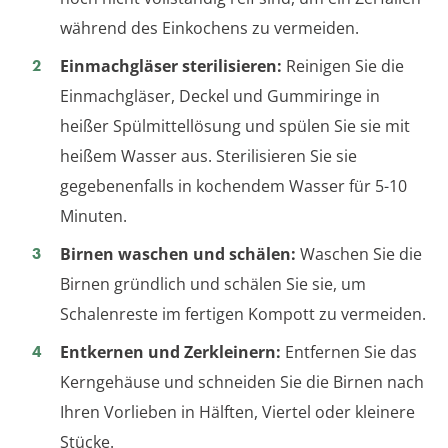
während des Einkochens zu vermeiden.
Einmachgläser sterilisieren:
Reinigen Sie die
Einmachgläser, Deckel und Gummiringe in
heißer Spülmittellösung und spülen Sie sie mit
heißem Wasser aus. Sterilisieren Sie sie
gegebenenfalls in kochendem Wasser für 5-10
Minuten.
Birnen waschen und schälen:
Waschen Sie die
Birnen gründlich und schälen Sie sie, um
Schalenreste im fertigen Kompott zu vermeiden.
Entkernen und Zerkleinern:
Entfernen Sie das
Kerngehäuse und schneiden Sie die Birnen nach
Ihren Vorlieben in Hälften, Viertel oder kleinere
Stücke.