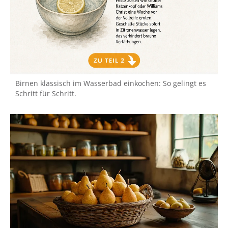
Birnen klassisch im Wasserbad einkochen: So gelingt es
Schritt für Schritt.