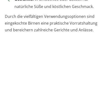
natürliche Süße und köstlichen Geschmack.
Durch die vielfältigen Verwendungsoptionen sind
eingekochte Birnen eine praktische Vorratshaltung
und bereichern zahlreiche Gerichte und Anlässe.