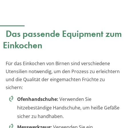
Das passende Equipment zum
Einkochen
Für das Einkochen von Birnen sind verschiedene
Utensilien notwendig, um den Prozess zu erleichtern
und die Qualität der eingemachten Früchte zu
sichern:
Ofenhandschuhe:
Verwenden Sie
hitzebeständige Handschuhe, um heiße Gefäße
sicher zu handhaben.
Messwerkzeug:
Verwenden Sie ein