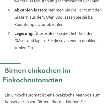
weitere 30 Minuten im geschlossenen Backofen.
Abkühlen lassen:
Nehmen Sie die Form mit den
Gläsern aus dem Ofen und lassen Sie sie bei
Raumtemperatur abkühlen.
Lagerung:
Überprüfen Sie die Dichtheit der
Gläser und lagern Sie diese an einem dunklen,
kühlen Ort.
Birnen einkochen im
Einkochautomaten
Ein Einkochautomat ist eine praktische Methode zum
Konservieren von Birnen. Hiermit können Sie