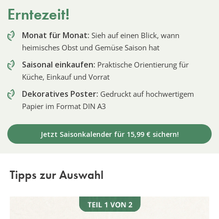
Erntezeit!
Monat für Monat:
Sieh auf einen Blick, wann
heimisches Obst und Gemüse Saison hat
Saisonal einkaufen:
Praktische Orientierung für
Küche, Einkauf und Vorrat
Dekoratives Poster:
Gedruckt auf hochwertigem
Papier im Format DIN A3
Jetzt Saisonkalender für 15,99 € sichern!
Tipps zur Auswahl