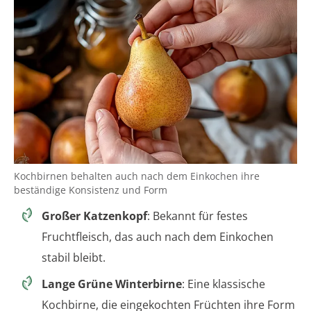
Kochbirnen behalten auch nach dem Einkochen ihre
beständige Konsistenz und Form
Großer Katzenkopf
: Bekannt für festes
Fruchtfleisch, das auch nach dem Einkochen
stabil bleibt.
Lange Grüne Winterbirne
: Eine klassische
Kochbirne, die eingekochten Früchten ihre Form