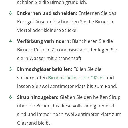
schälen Sie die Birnen gründlich.
Entkernen und schneiden:
Entfernen Sie das
Kerngehäuse und schneiden Sie die Birnen in
Viertel oder kleinere Stücke.
Verfärbung verhindern:
Blanchieren Sie die
Birnenstücke in Zitronenwasser oder legen Sie
sie in Wasser mit Zitronensaft.
Einmachgläser befüllen:
Füllen Sie die
vorbereiteten
Birnenstücke in die Gläser
und
lassen Sie zwei Zentimeter Platz bis zum Rand.
Sirup hinzugeben:
Gießen Sie den heißen Sirup
über die Birnen, bis diese vollständig bedeckt
sind und immer noch zwei Zentimeter Platz zum
Glasrand bleibt.