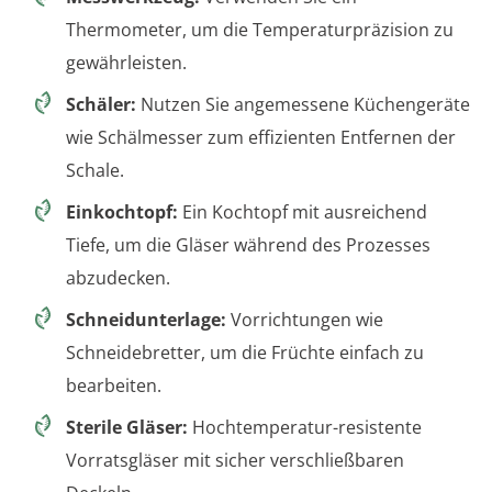
Thermometer, um die Temperaturpräzision zu
gewährleisten.
Schäler:
Nutzen Sie angemessene Küchengeräte
wie Schälmesser zum effizienten Entfernen der
Schale.
Einkochtopf:
Ein Kochtopf mit ausreichend
Tiefe, um die Gläser während des Prozesses
abzudecken.
Schneidunterlage:
Vorrichtungen wie
Schneidebretter, um die Früchte einfach zu
bearbeiten.
Sterile Gläser:
Hochtemperatur-resistente
Vorratsgläser mit sicher verschließbaren