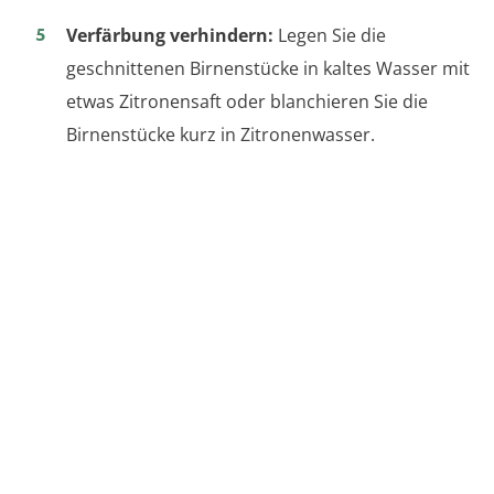
Verfärbung verhindern:
Legen Sie die
geschnittenen Birnenstücke in kaltes Wasser mit
etwas Zitronensaft oder blanchieren Sie die
Birnenstücke kurz in Zitronenwasser.