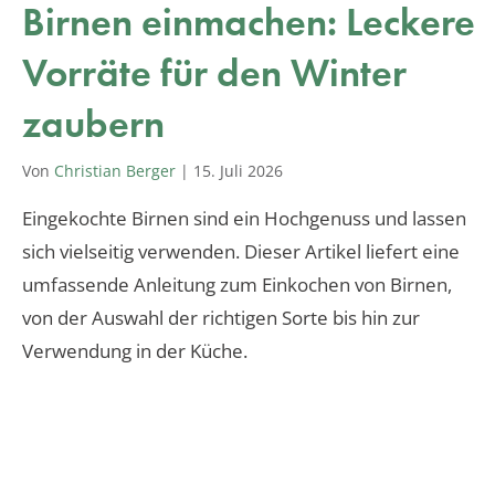
Birnen einmachen: Leckere
Vorräte für den Winter
zaubern
Von
Christian Berger
|
15. Juli 2026
Eingekochte Birnen sind ein Hochgenuss und lassen
sich vielseitig verwenden. Dieser Artikel liefert eine
umfassende Anleitung zum Einkochen von Birnen,
von der Auswahl der richtigen Sorte bis hin zur
Verwendung in der Küche.