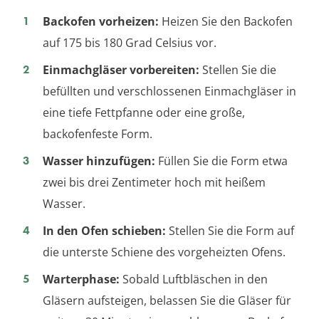
Backofen vorheizen:
Heizen Sie den Backofen
auf 175 bis 180 Grad Celsius vor.
Einmachgläser vorbereiten:
Stellen Sie die
befüllten und verschlossenen Einmachgläser in
eine tiefe Fettpfanne oder eine große,
backofenfeste Form.
Wasser hinzufügen:
Füllen Sie die Form etwa
zwei bis drei Zentimeter hoch mit heißem
Wasser.
In den Ofen schieben:
Stellen Sie die Form auf
die unterste Schiene des vorgeheizten Ofens.
Warterphase:
Sobald Luftbläschen in den
Gläsern aufsteigen, belassen Sie die Gläser für