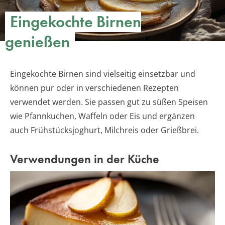
Eingekochte Birnen
genießen
Eingekochte Birnen sind vielseitig einsetzbar und
können pur oder in verschiedenen Rezepten
verwendet werden. Sie passen gut zu süßen Speisen
wie Pfannkuchen, Waffeln oder Eis und ergänzen
auch Frühstücksjoghurt, Milchreis oder Grießbrei.
Verwendungen in der Küche