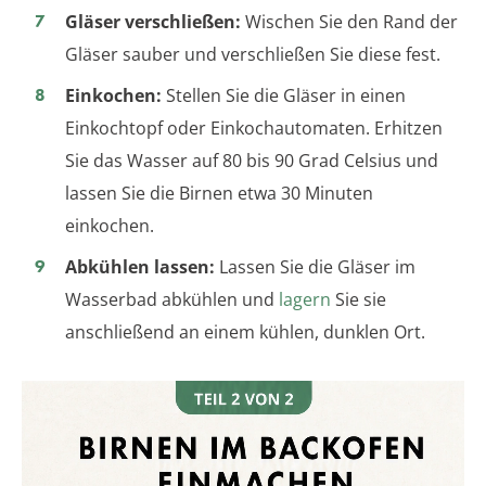
Gläser verschließen:
Wischen Sie den Rand der
Gläser sauber und verschließen Sie diese fest.
Einkochen:
Stellen Sie die Gläser in einen
Einkochtopf oder Einkochautomaten. Erhitzen
Sie das Wasser auf 80 bis 90 Grad Celsius und
lassen Sie die Birnen etwa 30 Minuten
einkochen.
Abkühlen lassen:
Lassen Sie die Gläser im
Wasserbad abkühlen und
lagern
Sie sie
anschließend an einem kühlen, dunklen Ort.