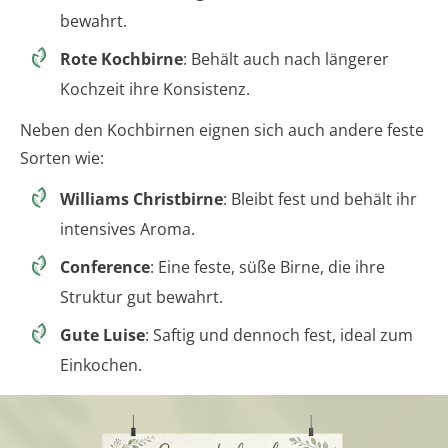
bewahrt.
Rote Kochbirne
: Behält auch nach längerer
Kochzeit ihre Konsistenz.
Neben den Kochbirnen eignen sich auch andere feste
Sorten wie:
Williams Christbirne
: Bleibt fest und behält ihr
intensives Aroma.
Conference
: Eine feste, süße Birne, die ihre
Struktur gut bewahrt.
Gute Luise
: Saftig und dennoch fest, ideal zum
Einkochen.