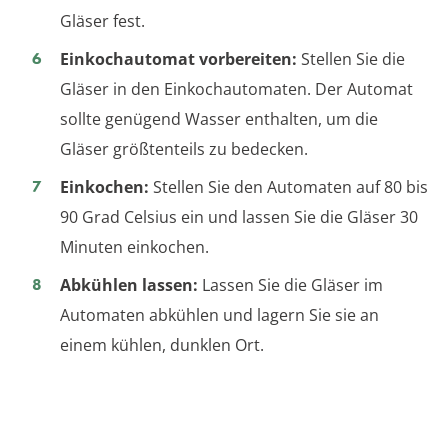
Gläser fest.
Einkochautomat vorbereiten:
Stellen Sie die
Gläser in den Einkochautomaten. Der Automat
sollte genügend Wasser enthalten, um die
Gläser größtenteils zu bedecken.
Einkochen:
Stellen Sie den Automaten auf 80 bis
90 Grad Celsius ein und lassen Sie die Gläser 30
Minuten einkochen.
Abkühlen lassen:
Lassen Sie die Gläser im
Automaten abkühlen und lagern Sie sie an
einem kühlen, dunklen Ort.