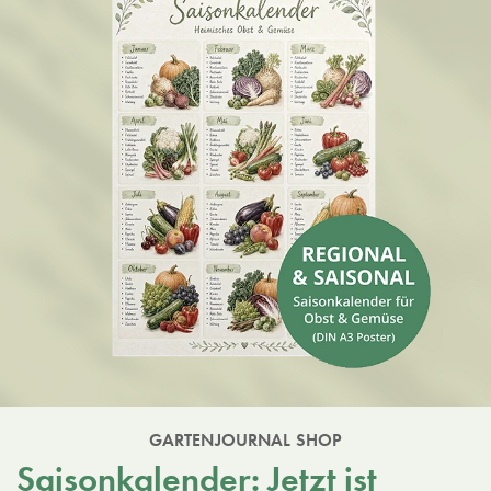
GARTENJOURNAL SHOP
Saisonkalender: Jetzt ist