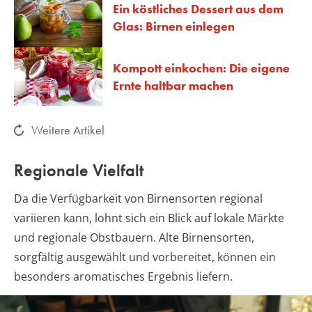
Ein köstliches Dessert aus dem
Glas: Birnen einlegen
Kompott einkochen: Die eigene
Ernte haltbar machen
Weitere Artikel
Regionale Vielfalt
Da die Verfügbarkeit von Birnensorten regional
variieren kann, lohnt sich ein Blick auf lokale Märkte
und regionale Obstbauern. Alte Birnensorten,
sorgfältig ausgewählt und vorbereitet, können ein
besonders aromatisches Ergebnis liefern.