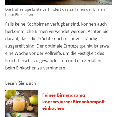
Die frühzeitige Ernte verhindert das Zerfallen der Birnen
beim Einkochen
Falls keine Kochbirnen verfügbar sind, können auch
herkömmliche Birnen verwendet werden. Achten Sie
darauf, dass die Früchte noch nicht vollständig
ausgereift sind. Der optimale Erntezeitpunkt ist etwa
eine Woche vor der Vollreife, um die Festigkeit des
Fruchtfleischs zu gewährleisten und ein Zerfallen
beim Einkochen zu verhindern.
Lesen Sie auch
Feines Birnenaroma
konservieren: Birnenkompott
einkochen