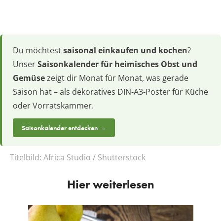
Du möchtest
saisonal einkaufen und kochen
?
Unser
Saisonkalender für heimisches Obst und
Gemüse
zeigt dir Monat für Monat, was gerade
Saison hat – als dekoratives DIN-A3-Poster für Küche
oder Vorratskammer.
Saisonkalender entdecken →
Titelbild:
Africa Studio / Shutterstock
Hier weiterlesen