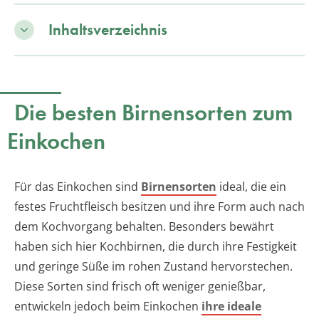
Inhaltsverzeichnis
Die besten Birnensorten zum
Einkochen
Für das Einkochen sind
Birnensorten
ideal, die ein
festes Fruchtfleisch besitzen und ihre Form auch nach
dem Kochvorgang behalten. Besonders bewährt
haben sich hier Kochbirnen, die durch ihre Festigkeit
und geringe Süße im rohen Zustand hervorstechen.
Diese Sorten sind frisch oft weniger genießbar,
entwickeln jedoch beim Einkochen
ihre ideale