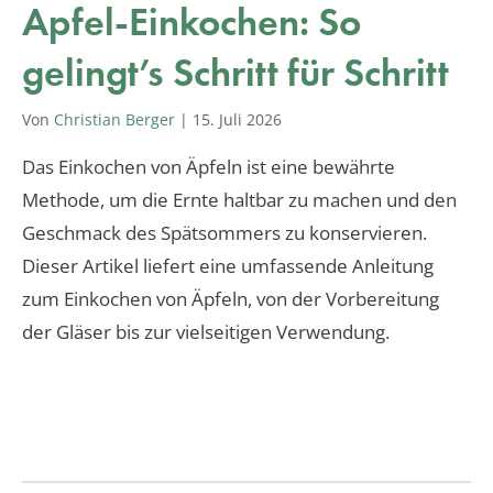
Apfel-Einkochen: So
gelingt’s Schritt für Schritt
Von
Christian Berger
|
15. Juli 2026
Das Einkochen von Äpfeln ist eine bewährte
Methode, um die Ernte haltbar zu machen und den
Geschmack des Spätsommers zu konservieren.
Dieser Artikel liefert eine umfassende Anleitung
zum Einkochen von Äpfeln, von der Vorbereitung
der Gläser bis zur vielseitigen Verwendung.