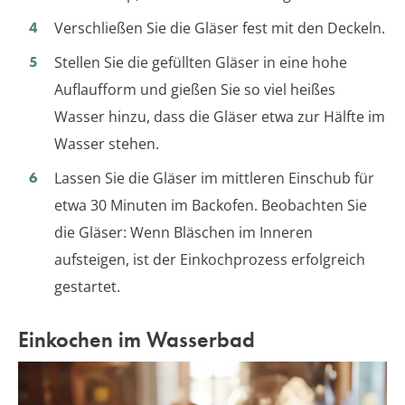
Verschließen Sie die Gläser fest mit den Deckeln.
Stellen Sie die gefüllten Gläser in eine hohe
Auflaufform und gießen Sie so viel heißes
Wasser hinzu, dass die Gläser etwa zur Hälfte im
Wasser stehen.
Lassen Sie die Gläser im mittleren Einschub für
etwa 30 Minuten im Backofen. Beobachten Sie
die Gläser: Wenn Bläschen im Inneren
aufsteigen, ist der Einkochprozess erfolgreich
gestartet.
Einkochen im Wasserbad