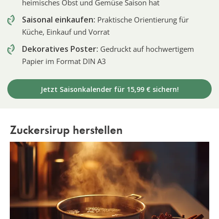
heimisches Obst und Gemüse Saison hat
Saisonal einkaufen:
Praktische Orientierung für
Küche, Einkauf und Vorrat
Dekoratives Poster:
Gedruckt auf hochwertigem
Papier im Format DIN A3
Jetzt Saisonkalender für 15,99 € sichern!
Zuckersirup herstellen