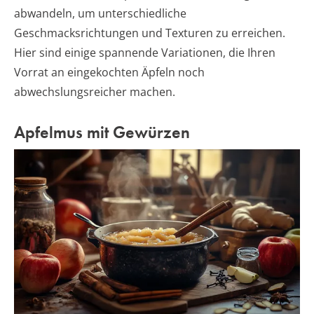
abwandeln, um unterschiedliche
Geschmacksrichtungen und Texturen zu erreichen.
Hier sind einige spannende Variationen, die Ihren
Vorrat an eingekochten Äpfeln noch
abwechslungsreicher machen.
Apfelmus mit Gewürzen