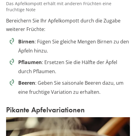
Das Apfelkompott erhält mit anderen Früchten eine
fruchtige Note
Bereichern Sie Ihr Apfelkompott durch die Zugabe
weiterer Früchte:
Birnen
: Fügen Sie gleiche Mengen Birnen zu den
Äpfeln hinzu.
Pflaumen
: Ersetzen Sie die Hälfte der Äpfel
durch Pflaumen.
Beeren
: Geben Sie saisonale Beeren dazu, um
eine fruchtige Variation zu erhalten.
Pikante Apfelvariationen