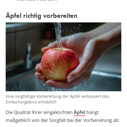
Äpfel richtig vorbereiten
Eine sorgfältige Vorbereitung der Äpfel verbessert das
Einkochergebnis erheblich
Die Qualität Ihrer eingekochten
Äpfel
hängt
maßgeblich von der Sorgfalt bei der Vorbereitung ab: