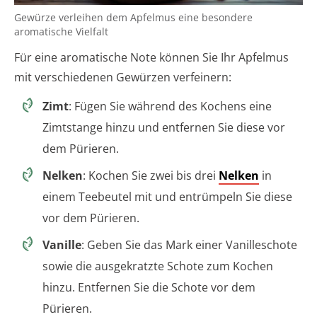
Gewürze verleihen dem Apfelmus eine besondere
aromatische Vielfalt
Für eine aromatische Note können Sie Ihr Apfelmus
mit verschiedenen Gewürzen verfeinern:
Zimt
: Fügen Sie während des Kochens eine
Zimtstange hinzu und entfernen Sie diese vor
dem Pürieren.
Nelken
: Kochen Sie zwei bis drei
Nelken
in
einem Teebeutel mit und entrümpeln Sie diese
vor dem Pürieren.
Vanille
: Geben Sie das Mark einer Vanilleschote
sowie die ausgekratzte Schote zum Kochen
hinzu. Entfernen Sie die Schote vor dem
Pürieren.