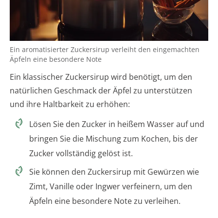
Ein aromatisierter Zuckersirup verleiht den eingemachten
Äpfeln eine besondere Note
Ein klassischer Zuckersirup wird benötigt, um den
natürlichen Geschmack der Äpfel zu unterstützen
und ihre Haltbarkeit zu erhöhen:
Lösen Sie den Zucker in heißem Wasser auf und
bringen Sie die Mischung zum Kochen, bis der
Zucker vollständig gelöst ist.
Sie können den Zuckersirup mit Gewürzen wie
Zimt, Vanille oder Ingwer verfeinern, um den
Äpfeln eine besondere Note zu verleihen.