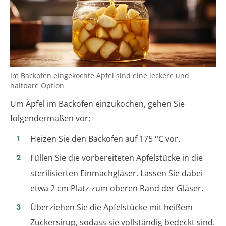
Im Backofen eingekochte Äpfel sind eine leckere und
haltbare Option
Um Äpfel im Backofen einzukochen, gehen Sie
folgendermaßen vor:
Heizen Sie den Backofen auf 175 °C vor.
Füllen Sie die vorbereiteten Apfelstücke in die
sterilisierten Einmachgläser. Lassen Sie dabei
etwa 2 cm Platz zum oberen Rand der Gläser.
Überziehen Sie die Apfelstücke mit heißem
Zuckersirup, sodass sie vollständig bedeckt sind.