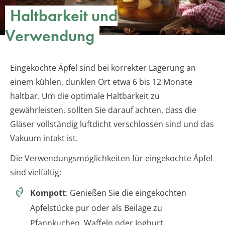
Haltbarkeit und
Verwendung
Eingekochte Äpfel sind bei korrekter Lagerung an
einem kühlen, dunklen Ort etwa 6 bis 12 Monate
haltbar. Um die optimale Haltbarkeit zu
gewährleisten, sollten Sie darauf achten, dass die
Gläser vollständig luftdicht verschlossen sind und das
Vakuum intakt ist.
Die Verwendungsmöglichkeiten für eingekochte Äpfel
sind vielfältig:
Kompott
: Genießen Sie die eingekochten
Apfelstücke pur oder als Beilage zu
Pfannkuchen, Waffeln oder Joghurt.