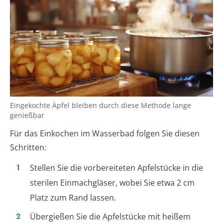
Eingekochte Äpfel bleiben durch diese Methode lange
genießbar
Für das Einkochen im Wasserbad folgen Sie diesen
Schritten:
Stellen Sie die vorbereiteten Apfelstücke in die
sterilen Einmachgläser, wobei Sie etwa 2 cm
Platz zum Rand lassen.
Übergießen Sie die Apfelstücke mit heißem