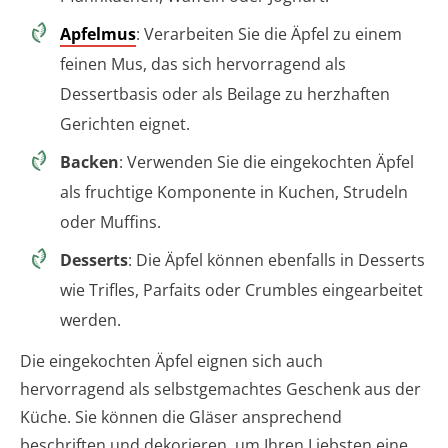
Apfelmus
: Verarbeiten Sie die Äpfel zu einem
feinen Mus, das sich hervorragend als
Dessertbasis oder als Beilage zu herzhaften
Gerichten eignet.
Backen
: Verwenden Sie die eingekochten Äpfel
als fruchtige Komponente in Kuchen, Strudeln
oder Muffins.
Desserts
: Die Äpfel können ebenfalls in Desserts
wie Trifles, Parfaits oder Crumbles eingearbeitet
werden.
Die eingekochten Äpfel eignen sich auch
hervorragend als selbstgemachtes Geschenk aus der
Küche. Sie können die Gläser ansprechend
beschriften und dekorieren, um Ihren Liebsten eine