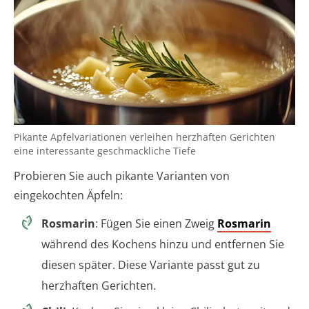
Pikante Apfelvariationen verleihen herzhaften Gerichten
eine interessante geschmackliche Tiefe
Probieren Sie auch pikante Varianten von
eingekochten Äpfeln:
Rosmarin
: Fügen Sie einen Zweig
Rosmarin
während des Kochens hinzu und entfernen Sie
diesen später. Diese Variante passt gut zu
herzhaften Gerichten.