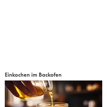
Einkochen im Backofen