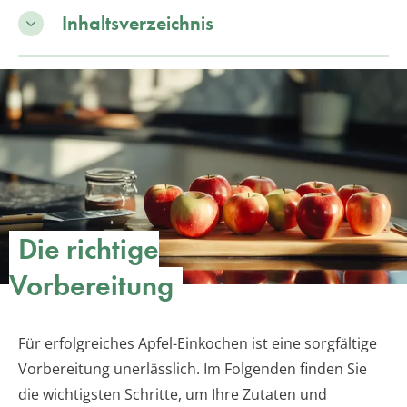
Inhaltsverzeichnis
Die richtige
Vorbereitung
Für erfolgreiches Apfel-Einkochen ist eine sorgfältige
Vorbereitung unerlässlich. Im Folgenden finden Sie
die wichtigsten Schritte, um Ihre Zutaten und