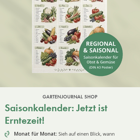
GARTENJOURNAL SHOP
Saisonkalender: Jetzt ist
Erntezeit!
Monat für Monat:
Sieh auf einen Blick, wann