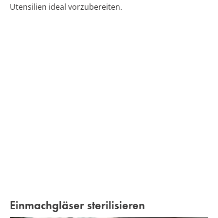
Utensilien ideal vorzubereiten.
Einmachgläser sterilisieren