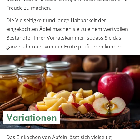
Freude zu machen.
Die Vielseitigkeit und lange Haltbarkeit der
eingekochten Äpfel machen sie zu einem wertvollen
Bestandteil Ihrer Vorratskammer, sodass Sie das
ganze Jahr über von der Ernte profitieren können.
Variationen
Das Einkochen von Äpfeln lässt sich vielseitig