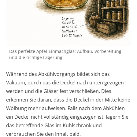
Das perfekte Apfel-Einmachglas: Aufbau, Vorbereitung
und die richtige Lagerung.
Während des Abkühlvorgangs bildet sich das
Vakuum, durch das die Deckel nach unten gezogen
werden und die Gläser fest verschließen. Dies
erkennen Sie daran, dass die Deckel in der Mitte keine
Wölbung mehr aufweisen. Falls nach dem Abkühlen
ein Deckel nicht vollständig eingezogen ist, lagern Sie
das betreffende Glas im Kühlschrank und
verbrauchen Sie den Inhalt bald.