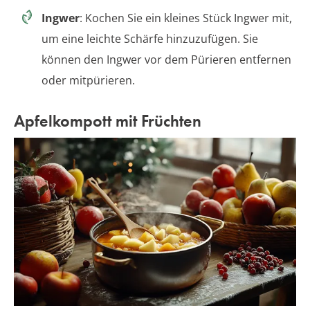
Ingwer
: Kochen Sie ein kleines Stück Ingwer mit,
um eine leichte Schärfe hinzuzufügen. Sie
können den Ingwer vor dem Pürieren entfernen
oder mitpürieren.
Apfelkompott mit Früchten