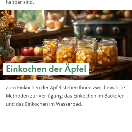
haltbar sind.
Einkochen der Äpfel
Zum Einkochen der Äpfel stehen Ihnen zwei bewährte
Methoden zur Verfügung: das Einkochen im Backofen
und das Einkochen im Wasserbad.