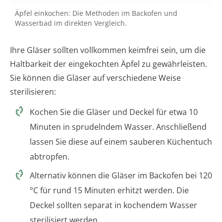
Äpfel einkochen: Die Methoden im Backofen und
Wasserbad im direkten Vergleich.
Ihre Gläser sollten vollkommen keimfrei sein, um die
Haltbarkeit der eingekochten Äpfel zu gewährleisten.
Sie können die Gläser auf verschiedene Weise
sterilisieren:
Kochen Sie die Gläser und Deckel für etwa 10
Minuten in sprudelndem Wasser. Anschließend
lassen Sie diese auf einem sauberen Küchentuch
abtropfen.
Alternativ können die Gläser im Backofen bei 120
°C für rund 15 Minuten erhitzt werden. Die
Deckel sollten separat in kochendem Wasser
sterilisiert werden.