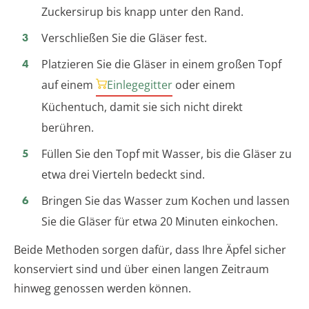
Zuckersirup bis knapp unter den Rand.
Verschließen Sie die Gläser fest.
Platzieren Sie die Gläser in einem großen Topf
auf einem
Einlegegitter
oder einem
Küchentuch, damit sie sich nicht direkt
berühren.
Füllen Sie den Topf mit Wasser, bis die Gläser zu
etwa drei Vierteln bedeckt sind.
Bringen Sie das Wasser zum Kochen und lassen
Sie die Gläser für etwa 20 Minuten einkochen.
Beide Methoden sorgen dafür, dass Ihre Äpfel sicher
konserviert sind und über einen langen Zeitraum
hinweg genossen werden können.