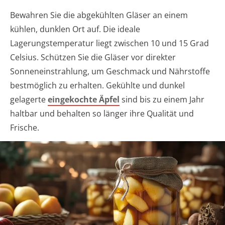
Bewahren Sie die abgekühlten Gläser an einem
kühlen, dunklen Ort auf. Die ideale
Lagerungstemperatur liegt zwischen 10 und 15 Grad
Celsius. Schützen Sie die Gläser vor direkter
Sonneneinstrahlung, um Geschmack und Nährstoffe
bestmöglich zu erhalten. Gekühlte und dunkel
gelagerte
eingekochte Äpfel
sind bis zu einem Jahr
haltbar und behalten so länger ihre Qualität und
Frische.