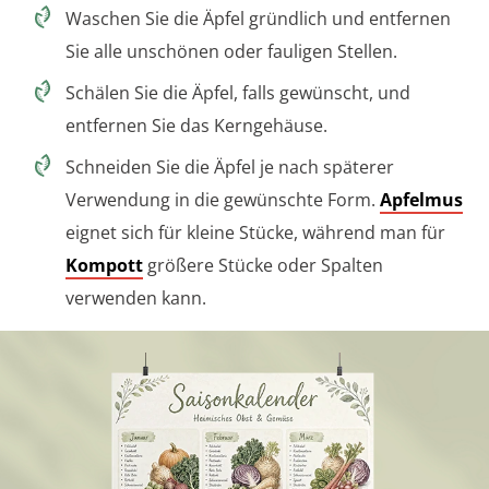
Waschen Sie die Äpfel gründlich und entfernen
Sie alle unschönen oder fauligen Stellen.
Schälen Sie die Äpfel, falls gewünscht, und
entfernen Sie das Kerngehäuse.
Schneiden Sie die Äpfel je nach späterer
Verwendung in die gewünschte Form.
Apfelmus
eignet sich für kleine Stücke, während man für
Kompott
größere Stücke oder Spalten
verwenden kann.