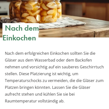
Nach dem
Einkochen
Nach dem erfolgreichen Einkochen sollten Sie die
Gläser aus dem Wasserbad oder dem Backofen
nehmen und vorsichtig auf ein sauberes Geschirrtuch
stellen. Diese Platzierung ist wichtig, um
Temperaturschocks zu vermeiden, die die Gläser zum
Platzen bringen könnten. Lassen Sie die Gläser
aufrecht stehen und kühlen Sie sie bei
Raumtemperatur vollständig ab.