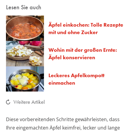
Lesen Sie auch
Äpfel einkochen: Tolle Rezepte
mit und ohne Zucker
Wohin mit der großen Ernte:
Äpfel konservieren
Leckeres Apfelkompott
einmachen
Weitere Artikel
Diese vorbereitenden Schritte gewährleisten, dass
Ihre eingemachten Äpfel keimfrei, lecker und lange