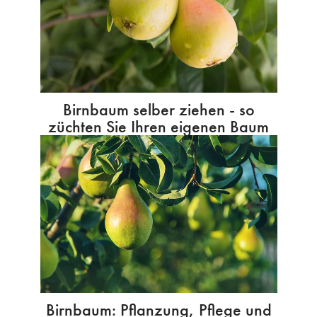
Birnbaum selber ziehen - so
züchten Sie Ihren eigenen Baum
Birnbaum: Pflanzung, Pflege und