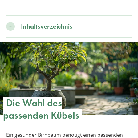
Inhaltsverzeichnis
Die Wahl des
passenden Kübels
Ein gesunder Birnbaum benötigt einen passenden