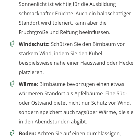
Sonnenlicht ist wichtig für die Ausbildung
schmackhafter Früchte. Auch ein halbschattiger
Standort wird toleriert, kann aber die
Fruchtgröße und Reifung beeinflussen.
Windschutz:
Schützen Sie den Birnbaum vor
starkem Wind, indem Sie den Kübel
beispielsweise nahe einer Hauswand oder Hecke
platzieren.
Wärme:
Birnbäume bevorzugen einen etwas
wärmeren Standort als Apfelbäume. Eine Süd-
oder Ostwand bietet nicht nur Schutz vor Wind,
sondern speichert auch tagsüber Wärme, die sie
in den Abendstunden abgibt.
Boden:
Achten Sie auf einen durchlässigen,