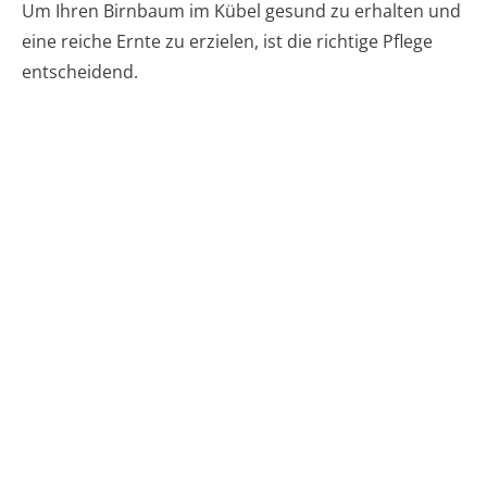
Um Ihren Birnbaum im Kübel gesund zu erhalten und
eine reiche Ernte zu erzielen, ist die richtige Pflege
entscheidend.