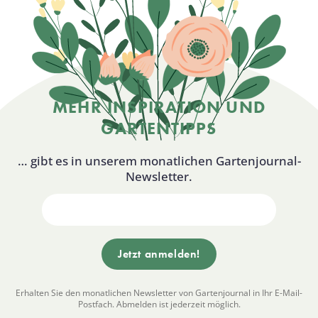
MEHR INSPIRATION UND
GARTENTIPPS
… gibt es in unserem monatlichen Gartenjournal-
Newsletter.
Erhalten Sie den monatlichen Newsletter von Gartenjournal in Ihr E-Mail-
Postfach. Abmelden ist jederzeit möglich.