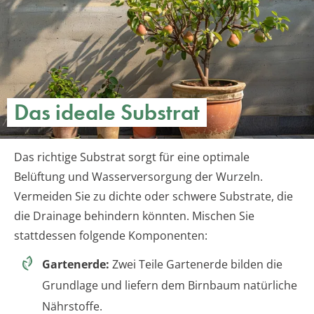
Das ideale Substrat
Das richtige Substrat sorgt für eine optimale
Belüftung und Wasserversorgung der Wurzeln.
Vermeiden Sie zu dichte oder schwere Substrate, die
die Drainage behindern könnten. Mischen Sie
stattdessen folgende Komponenten:
Gartenerde:
Zwei Teile Gartenerde bilden die
Grundlage und liefern dem Birnbaum natürliche
Nährstoffe.