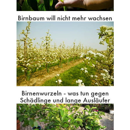
Birnbaum will nicht mehr wachsen
Birnenwurzeln - was tun gegen
Schädlinge und lange Ausläufer