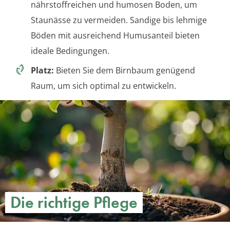
nährstoffreichen und humosen Boden, um
Staunässe zu vermeiden. Sandige bis lehmige
Böden mit ausreichend Humusanteil bieten
ideale Bedingungen.
Platz:
Bieten Sie dem Birnbaum genügend
Raum, um sich optimal zu entwickeln.
Die richtige Pflege