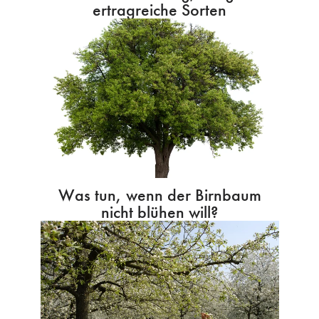
ertragreiche Sorten
Was tun, wenn der Birnbaum
nicht blühen will?