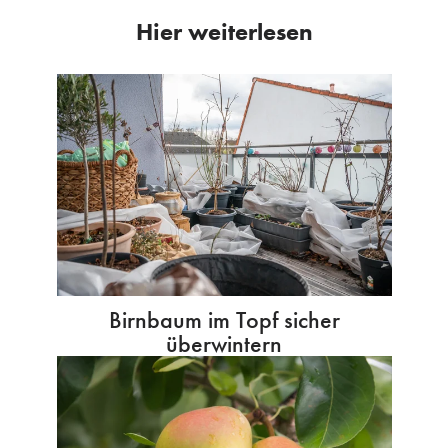
Hier weiterlesen
Birnbaum im Topf sicher
überwintern