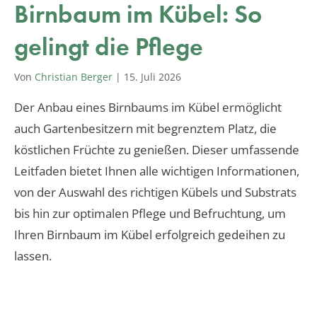
Birnbaum im Kübel: So
gelingt die Pflege
Von
Christian Berger
|
15. Juli 2026
Der Anbau eines Birnbaums im Kübel ermöglicht
auch Gartenbesitzern mit begrenztem Platz, die
köstlichen Früchte zu genießen. Dieser umfassende
Leitfaden bietet Ihnen alle wichtigen Informationen,
von der Auswahl des richtigen Kübels und Substrats
bis hin zur optimalen Pflege und Befruchtung, um
Ihren Birnbaum im Kübel erfolgreich gedeihen zu
lassen.