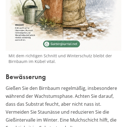
Mit dem richtigen Schnitt und Winterschutz bleibt der
Birnbaum im Kübel vital.
Bewässerung
Gießen Sie den Birnbaum regelmäßig, insbesondere
während der Wachstumsphase. Achten Sie darauf,
dass das Substrat feucht, aber nicht nass ist.
Vermeiden Sie Staunässe und reduzieren Sie die
Gießintervalle im Winter. Eine Mulchschicht hilft, die