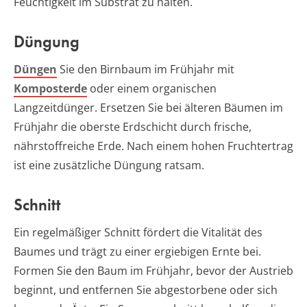
Feuchtigkeit im Substrat zu halten.
Düngung
Düngen
Sie den Birnbaum im Frühjahr mit
Komposterde
oder einem organischen
Langzeitdünger. Ersetzen Sie bei älteren Bäumen im
Frühjahr die oberste Erdschicht durch frische,
nährstoffreiche Erde. Nach einem hohen Fruchtertrag
ist eine zusätzliche Düngung ratsam.
Schnitt
Ein regelmäßiger Schnitt fördert die Vitalität des
Baumes und trägt zu einer ergiebigen Ernte bei.
Formen Sie den Baum im Frühjahr, bevor der Austrieb
beginnt, und entfernen Sie abgestorbene oder sich