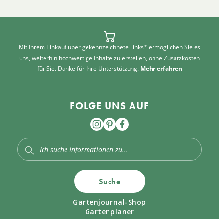
Mit Ihrem Einkauf über gekennzeichnete Links* ermöglichen Sie es
uns, weiterhin hochwertige Inhalte zu erstellen, ohne Zusatzkosten
für Sie. Danke für Ihre Unterstützung.
Mehr erfahren
FOLGE UNS AUF
Suche
Gartenjournal-Shop
Gartenplaner