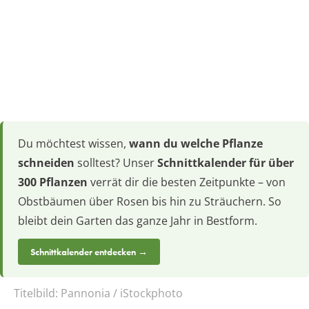
Du möchtest wissen,
wann du welche Pflanze
schneiden
solltest? Unser
Schnittkalender für über
300 Pflanzen
verrät dir die besten Zeitpunkte – von
Obstbäumen über Rosen bis hin zu Sträuchern. So
bleibt dein Garten das ganze Jahr in Bestform.
Schnittkalender entdecken →
Titelbild:
Pannonia / iStockphoto