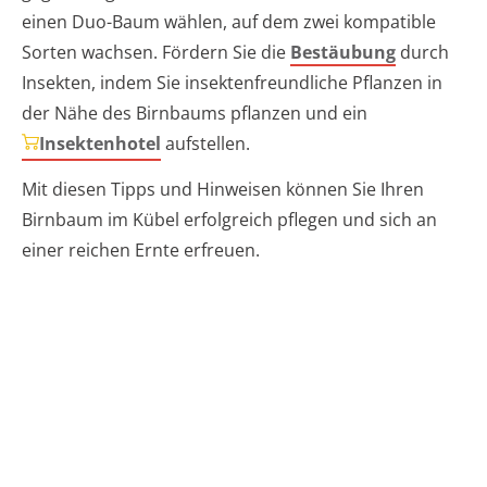
einen Duo-Baum wählen, auf dem zwei kompatible
Sorten wachsen. Fördern Sie die
Bestäubung
durch
Insekten, indem Sie insektenfreundliche Pflanzen in
der Nähe des Birnbaums pflanzen und ein
Insektenhotel
aufstellen.
Mit diesen Tipps und Hinweisen können Sie Ihren
Birnbaum im Kübel erfolgreich pflegen und sich an
einer reichen Ernte erfreuen.