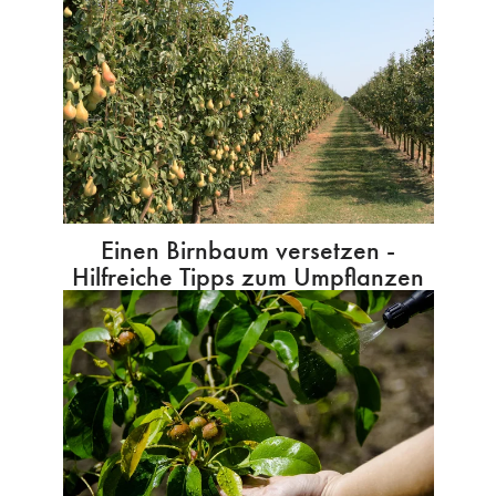
Einen Birnbaum versetzen -
Hilfreiche Tipps zum Umpflanzen