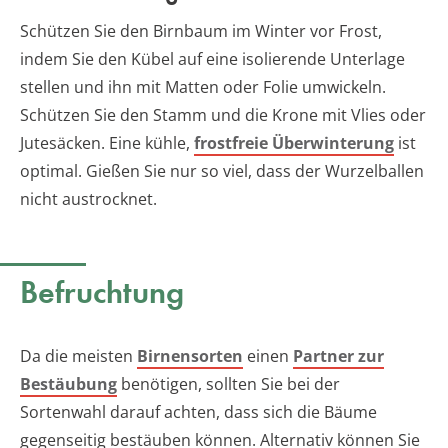
Schützen Sie den Birnbaum im Winter vor Frost,
indem Sie den Kübel auf eine isolierende Unterlage
stellen und ihn mit Matten oder Folie umwickeln.
Schützen Sie den Stamm und die Krone mit Vlies oder
Jutesäcken. Eine kühle,
frostfreie Überwinterung
ist
optimal. Gießen Sie nur so viel, dass der Wurzelballen
nicht austrocknet.
Befruchtung
Da die meisten
Birnensorten
einen
Partner zur
Bestäubung
benötigen, sollten Sie bei der
Sortenwahl darauf achten, dass sich die Bäume
gegenseitig bestäuben können. Alternativ können Sie