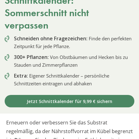
Schnittkalender:
Sommerschnitt nicht
verpassen
Schneiden ohne Fragezeichen:
Finde den perfekten
Zeitpunkt für jede Pflanze.
300+ Pflanzen:
Von Obstbäumen und Hecken bis zu
Stauden und Zimmerpflanzen
Extra:
Eigener Schnittkalender – persönliche
Schnittzeiten eintragen und abhaken
Jetzt Schnittkalender für 9,99 € sichern
Erneuern oder verbessern Sie das Substrat
regelmäßig, da der Nährstoffvorrat im Kübel begrenzt