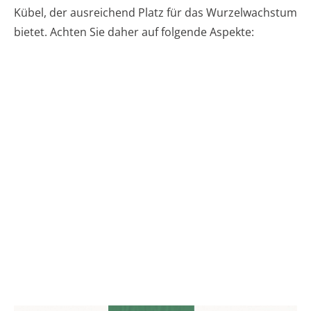
Kübel, der ausreichend Platz für das Wurzelwachstum
bietet. Achten Sie daher auf folgende Aspekte: