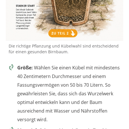
Die richtige Pflanzung und Kübelwahl sind entscheidend
für einen gesunden Birnbaum.
Größe:
Wählen Sie einen Kübel mit mindestens
40 Zentimetern Durchmesser und einem
Fassungsvermögen von 50 bis 70 Litern. So
gewährleisten Sie, dass sich das Wurzelwerk
optimal entwickeln kann und der Baum
ausreichend mit Wasser und Nährstoffen
versorgt wird.