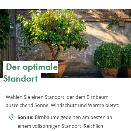
Der optimale
Standort
Wählen Sie einen Standort, der dem Birnbaum
ausreichend Sonne, Windschutz und Wärme bietet:
Sonne:
Birnbäume gedeihen am besten an
einem vollsonnigen Standort. Reichlich