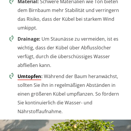
Material:
Schwere Materialien wie Ton bieten
dem Birnbaum mehr Stabilität und verringern
das Risiko, dass der Kübel bei starkem Wind
umkippt.
Drainage:
Um Staunässe zu vermeiden, ist es
wichtig, dass der Kübel über Abflusslöcher
verfügt, durch die überschüssiges Wasser
abfließen kann.
Umtopfen
:
Während der Baum heranwächst,
sollten Sie ihn in regelmäßigen Abständen in
einen größeren Kübel umpflanzen. So fördern
Sie kontinuierlich die Wasser- und
Nährstoffaufnahme.