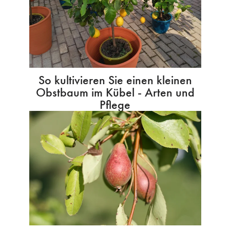
So kultivieren Sie einen kleinen
Obstbaum im Kübel - Arten und
Pflege