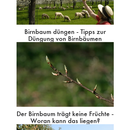
Birnbaum düngen - Tipps zur
Düngung von Birnbäumen
Der Birnbaum trägt keine Früchte -
Woran kann das liegen?