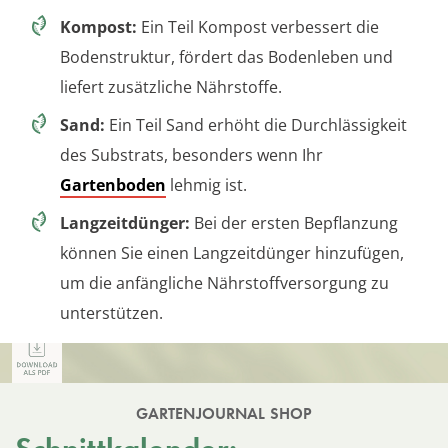
Kompost:
Ein Teil Kompost verbessert die
Bodenstruktur, fördert das Bodenleben und
liefert zusätzliche Nährstoffe.
Sand:
Ein Teil Sand erhöht die Durchlässigkeit
des Substrats, besonders wenn Ihr
Gartenboden
lehmig ist.
Langzeitdünger:
Bei der ersten Bepflanzung
können Sie einen Langzeitdünger hinzufügen,
um die anfängliche Nährstoffversorgung zu
unterstützen.
GARTENJOURNAL SHOP