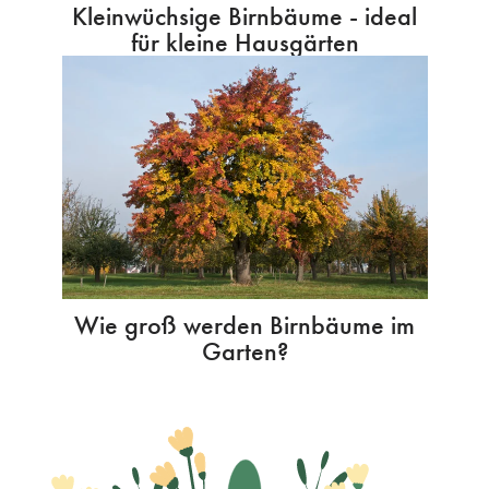
Kleinwüchsige Birnbäume - ideal
für kleine Hausgärten
Wie groß werden Birnbäume im
Garten?