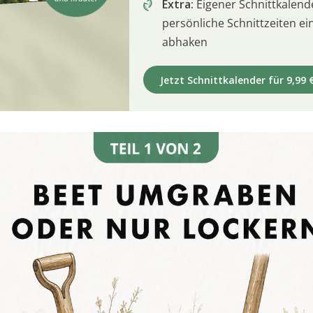
Extra:
Eigener Schnittkalend
persönliche Schnittzeiten e
abhaken
Jetzt Schnittkalender für 9,99 