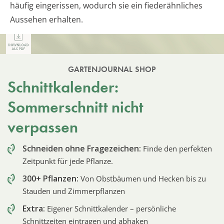
häufig eingerissen, wodurch sie ein fiederähnliches
Aussehen erhalten.
GARTENJOURNAL SHOP
Schnittkalender:
Sommerschnitt nicht
verpassen
Schneiden ohne Fragezeichen:
Finde den perfekten
Zeitpunkt für jede Pflanze.
300+ Pflanzen:
Von Obstbäumen und Hecken bis zu
Stauden und Zimmerpflanzen
Extra:
Eigener Schnittkalender – persönliche
Schnittzeiten eintragen und abhaken