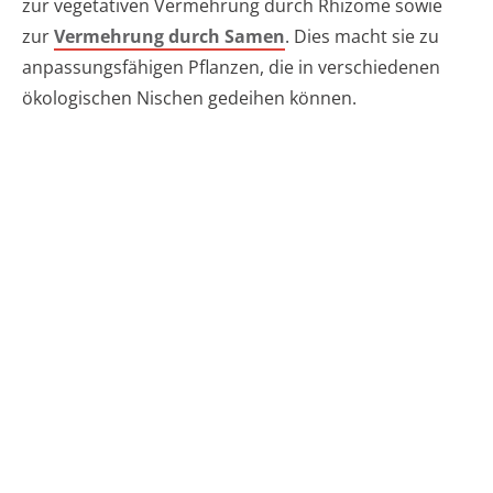
zur vegetativen Vermehrung durch Rhizome sowie
zur
Vermehrung durch Samen
. Dies macht sie zu
anpassungsfähigen Pflanzen, die in verschiedenen
ökologischen Nischen gedeihen können.