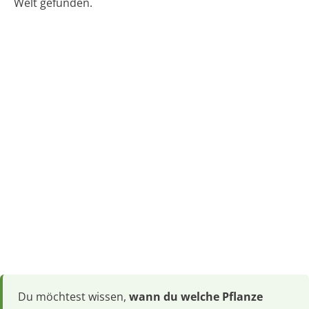
Welt gefunden.
Du möchtest wissen,
wann du welche Pflanze