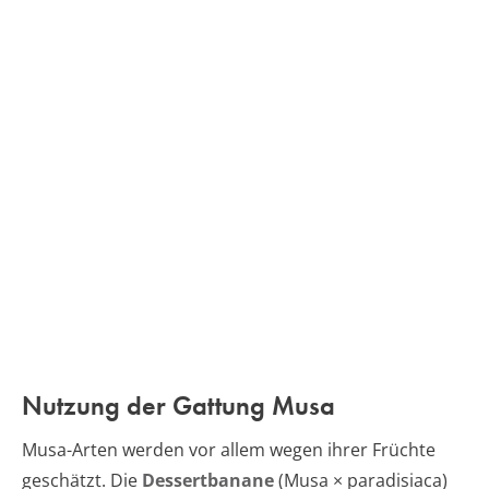
Nutzung der Gattung Musa
Musa-Arten werden vor allem wegen ihrer Früchte
geschätzt. Die
Dessertbanane
(Musa × paradisiaca)