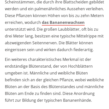
Scheinstämmen, die durch ihre Blattscheiden gebildet
werden und ein palmenähnliches Aussehen verleihen.
Diese Pflanzen können Höhen von bis zu zehn Metern
erreichen, wodurch
das Bananenwachsen
unterstützt wird. Die großen Laubblätter, oft bis zu
drei Meter lang, besitzen eine typische Mittelrippe mit
abzweigenden Seitennerven. Die Blätter können
eingerissen sein und wirken dadurch fiederartig.
Ein weiteres charakteristisches Merkmal ist der
endständige Blütenstand, der von Hochblättern
umgeben ist. Männliche und weibliche Blüten
befinden sich an der gleichen Pflanze, wobei weibliche
Blüten an der Basis des Blütenstandes und männliche
Blüten am Ende zu finden sind. Diese Anordnung
führt zur Bildung der typischen Bananenhände.