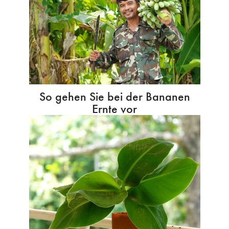
So gehen Sie bei der Bananen
Ernte vor