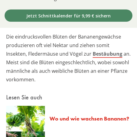
Jetzt Schnittkalender für 9,99 € sichern
Die eindrucksvollen Blüten der Bananengewächse
produzieren oft viel Nektar und ziehen somit
Insekten, Fledermäuse und Vögel zur
Bestäubung
an.
Meist sind die Blüten eingeschlechtlich, wobei sowohl
männliche als auch weibliche Blüten an einer Pflanze
vorkommen.
Lesen Sie auch
Wo und wie wachsen Bananen?