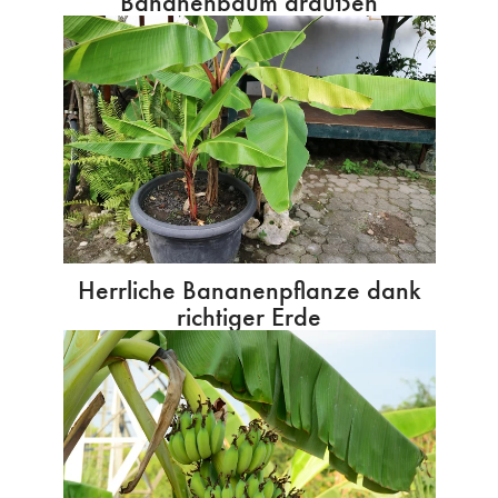
Bananenbaum draußen
Herrliche Bananenpflanze dank
richtiger Erde