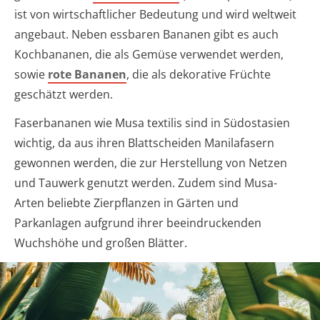
ist von wirtschaftlicher Bedeutung und wird weltweit
angebaut. Neben essbaren Bananen gibt es auch
Kochbananen, die als Gemüse verwendet werden,
sowie
rote Bananen
, die als dekorative Früchte
geschätzt werden.
Faserbananen wie Musa textilis sind in Südostasien
wichtig, da aus ihren Blattscheiden Manilafasern
gewonnen werden, die zur Herstellung von Netzen
und Tauwerk genutzt werden. Zudem sind Musa-
Arten beliebte Zierpflanzen in Gärten und
Parkanlagen aufgrund ihrer beeindruckenden
Wuchshöhe und großen Blätter.