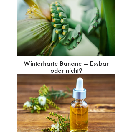
Winterharte Banane – Essbar
oder nicht?