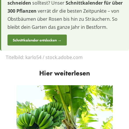
schneiden
solltest? Unser
Schnittkalender für über
300 Pflanzen
verrät dir die besten Zeitpunkte – von
Obstbäumen über Rosen bis hin zu Sträuchern. So
bleibt dein Garten das ganze Jahr in Bestform.
Schnittkalender entdecken →
Titelbild:
karlo54 / stock.adobe.com
Hier weiterlesen