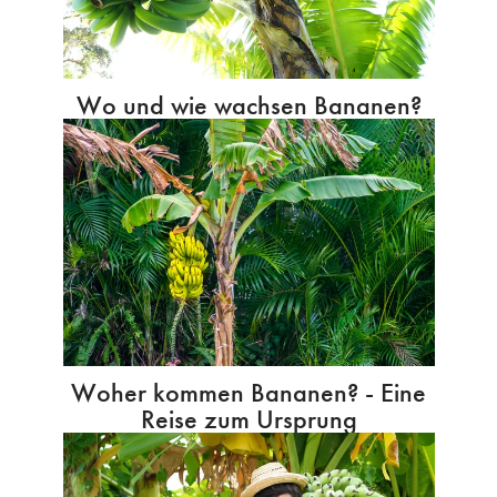
Wo und wie wachsen Bananen?
Woher kommen Bananen? - Eine
Reise zum Ursprung