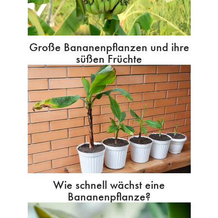
Große Bananenpflanzen und ihre
süßen Früchte
Wie schnell wächst eine
Bananenpflanze?