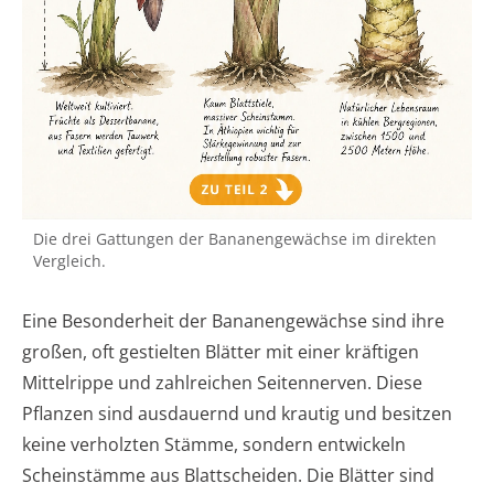
Die drei Gattungen der Bananengewächse im direkten
Vergleich.
Eine Besonderheit der Bananengewächse sind ihre
großen, oft gestielten Blätter mit einer kräftigen
Mittelrippe und zahlreichen Seitennerven. Diese
Pflanzen sind ausdauernd und krautig und besitzen
keine verholzten Stämme, sondern entwickeln
Scheinstämme aus Blattscheiden. Die Blätter sind