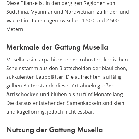
Diese Pflanze ist in den bergigen Regionen von
Südchina, Myanmar und Nordvietnam zu finden und
wächst in Höhenlagen zwischen 1.500 und 2.500
Metern.
Merkmale der Gattung Musella
Musella lasiocarpa bildet einen robusten, konischen
Scheinstamm aus den Blattscheiden der bläulichen,
sukkulenten Laubblätter. Die aufrechten, auffällig
gelben Blütenstände dieser Art ähneln großen
Artischocken
und blühen bis zu fünf Monate lang.
Die daraus entstehenden Samenkapseln sind klein
und kugelförmig, jedoch nicht essbar.
Nutzung der Gattung Musella