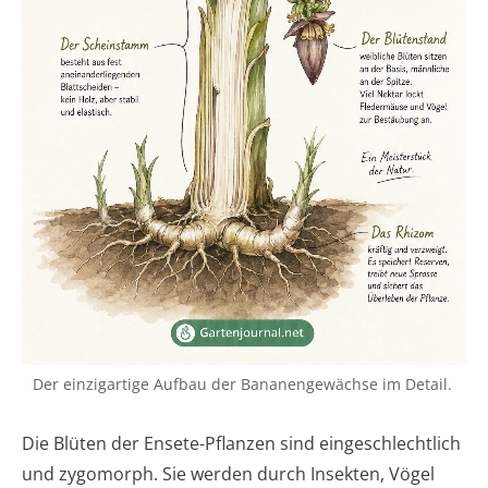
Der einzigartige Aufbau der Bananengewächse im Detail.
Die Blüten der Ensete-Pflanzen sind eingeschlechtlich
und zygomorph. Sie werden durch Insekten, Vögel