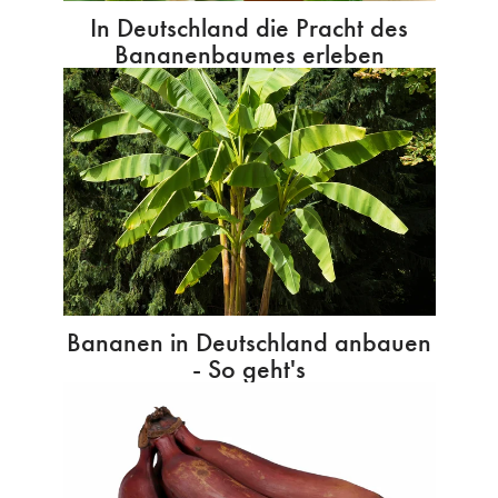
In Deutschland die Pracht des
Bananenbaumes erleben
Bananen in Deutschland anbauen
- So geht's