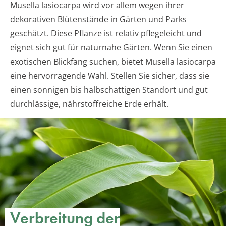
Musella lasiocarpa wird vor allem wegen ihrer
dekorativen Blütenstände in Gärten und Parks
geschätzt. Diese Pflanze ist relativ pflegeleicht und
eignet sich gut für naturnahe Gärten. Wenn Sie einen
exotischen Blickfang suchen, bietet Musella lasiocarpa
eine hervorragende Wahl. Stellen Sie sicher, dass sie
einen sonnigen bis halbschattigen Standort und gut
durchlässige, nährstoffreiche Erde erhält.
Verbreitung der