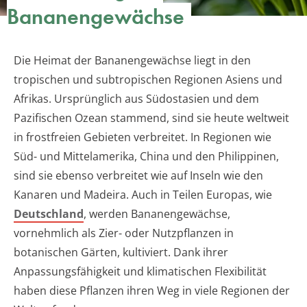
Bananengewächse
Die Heimat der Bananengewächse liegt in den
tropischen und subtropischen Regionen Asiens und
Afrikas. Ursprünglich aus Südostasien und dem
Pazifischen Ozean stammend, sind sie heute weltweit
in frostfreien Gebieten verbreitet. In Regionen wie
Süd- und Mittelamerika, China und den Philippinen,
sind sie ebenso verbreitet wie auf Inseln wie den
Kanaren und Madeira. Auch in Teilen Europas, wie
Deutschland
, werden Bananengewächse,
vornehmlich als Zier- oder Nutzpflanzen in
botanischen Gärten, kultiviert. Dank ihrer
Anpassungsfähigkeit und klimatischen Flexibilität
haben diese Pflanzen ihren Weg in viele Regionen der