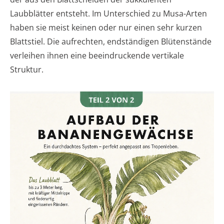
Laubblätter entsteht. Im Unterschied zu Musa-Arten
haben sie meist keinen oder nur einen sehr kurzen
Blattstiel. Die aufrechten, endständigen Blütenstände
verleihen ihnen eine beeindruckende vertikale
Struktur.