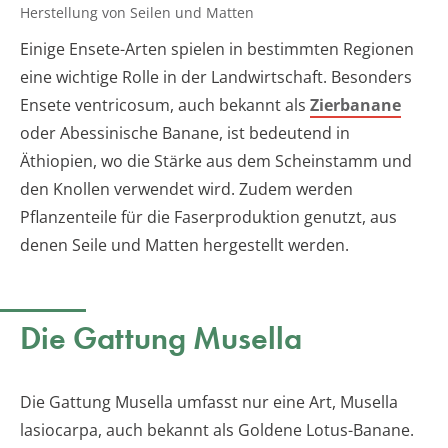
Herstellung von Seilen und Matten
Einige Ensete-Arten spielen in bestimmten Regionen
eine wichtige Rolle in der Landwirtschaft. Besonders
Ensete ventricosum, auch bekannt als
Zierbanane
oder Abessinische Banane, ist bedeutend in
Äthiopien, wo die Stärke aus dem Scheinstamm und
den Knollen verwendet wird. Zudem werden
Pflanzenteile für die Faserproduktion genutzt, aus
denen Seile und Matten hergestellt werden.
Die Gattung Musella
Die Gattung Musella umfasst nur eine Art, Musella
lasiocarpa, auch bekannt als Goldene Lotus-Banane.