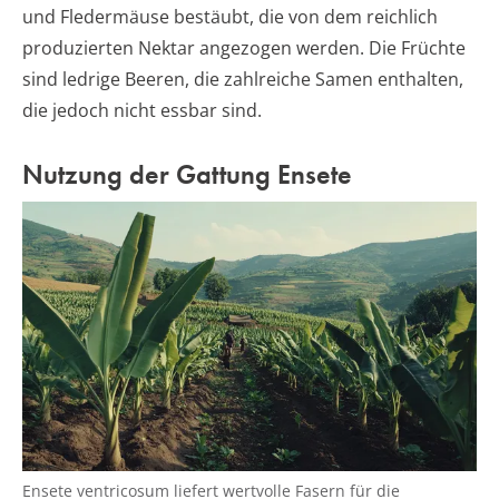
und Fledermäuse bestäubt, die von dem reichlich
produzierten Nektar angezogen werden. Die Früchte
sind ledrige Beeren, die zahlreiche Samen enthalten,
die jedoch nicht essbar sind.
Nutzung der Gattung Ensete
Ensete ventricosum liefert wertvolle Fasern für die