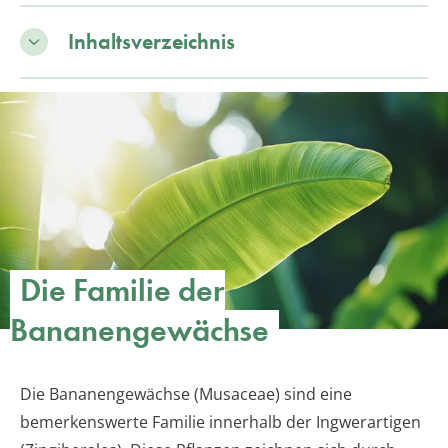
Inhaltsverzeichnis
Die Familie der
Bananengewächse
Die Bananengewächse (Musaceae) sind eine
bemerkenswerte Familie innerhalb der Ingwerartigen