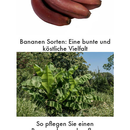
Bananen Sorten: Eine bunte und
köstliche Vielfalt
So pflegen Sie einen