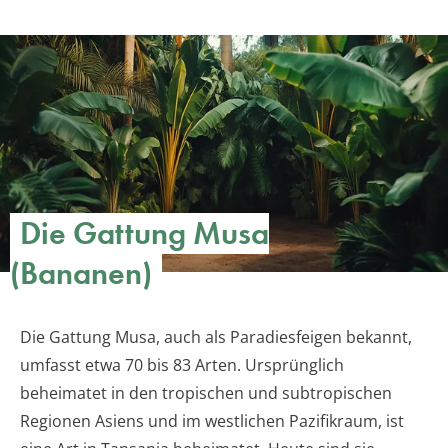
Die Gattung Musa
(Bananen)
Die Gattung Musa, auch als Paradiesfeigen bekannt,
umfasst etwa 70 bis 83 Arten. Ursprünglich
beheimatet in den tropischen und subtropischen
Regionen Asiens und im westlichen Pazifikraum, ist