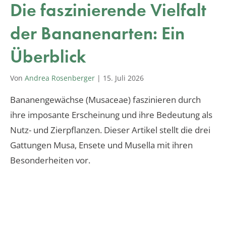
Die faszinierende Vielfalt
der Bananenarten: Ein
Überblick
Von
Andrea Rosenberger
|
15. Juli 2026
Bananengewächse (Musaceae) faszinieren durch
ihre imposante Erscheinung und ihre Bedeutung als
Nutz- und Zierpflanzen. Dieser Artikel stellt die drei
Gattungen Musa, Ensete und Musella mit ihren
Besonderheiten vor.