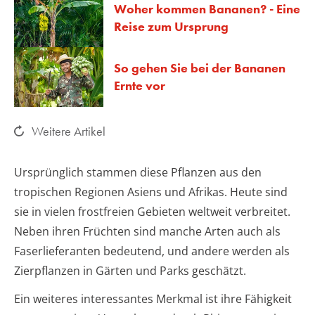
Woher kommen Bananen? - Eine
Reise zum Ursprung
So gehen Sie bei der Bananen
Ernte vor
Weitere Artikel
Ursprünglich stammen diese Pflanzen aus den
tropischen Regionen Asiens und Afrikas. Heute sind
sie in vielen frostfreien Gebieten weltweit verbreitet.
Neben ihren Früchten sind manche Arten auch als
Faserlieferanten bedeutend, und andere werden als
Zierpflanzen in Gärten und Parks geschätzt.
Ein weiteres interessantes Merkmal ist ihre Fähigkeit