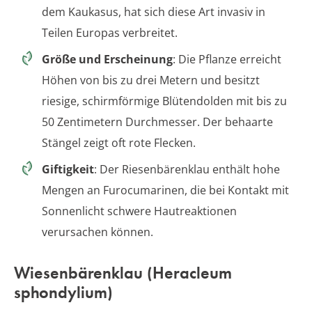
dem Kaukasus, hat sich diese Art invasiv in
Teilen Europas verbreitet.
Größe und Erscheinung
: Die Pflanze erreicht
Höhen von bis zu drei Metern und besitzt
riesige, schirmförmige Blütendolden mit bis zu
50 Zentimetern Durchmesser. Der behaarte
Stängel zeigt oft rote Flecken.
Giftigkeit
: Der Riesenbärenklau enthält hohe
Mengen an Furocumarinen, die bei Kontakt mit
Sonnenlicht schwere Hautreaktionen
verursachen können.
Wiesenbärenklau (Heracleum
sphondylium)