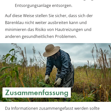
Entsorgungsanlage entsorgen.
Auf diese Weise stellen Sie sicher, dass sich der
Bärenklau nicht weiter ausbreiten kann und
minimieren das Risiko von Hautreizungen und
anderen gesundheitlichen Problemen.
Zusammenfassung
Da Informationen zusammengefasst werden sollte