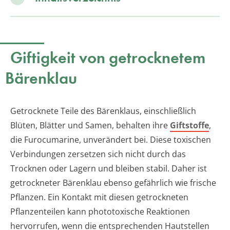
Giftigkeit von getrocknetem
Bärenklau
Getrocknete Teile des Bärenklaus, einschließlich
Blüten, Blätter und Samen, behalten ihre
Giftstoffe
,
die Furocumarine, unverändert bei. Diese toxischen
Verbindungen zersetzen sich nicht durch das
Trocknen oder Lagern und bleiben stabil. Daher ist
getrockneter Bärenklau ebenso gefährlich wie frische
Pflanzen. Ein Kontakt mit diesen getrockneten
Pflanzenteilen kann phototoxische Reaktionen
hervorrufen, wenn die entsprechenden Hautstellen