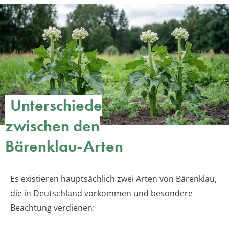
Unterschiede
zwischen den
Bärenklau-Arten
Es existieren hauptsächlich zwei Arten von Bärenklau,
die in Deutschland vorkommen und besondere
Beachtung verdienen: