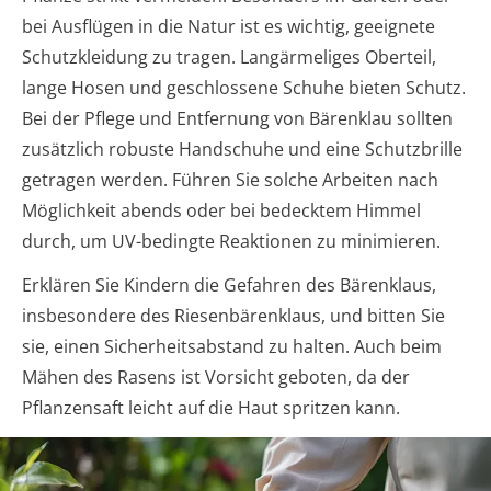
bei Ausflügen in die Natur ist es wichtig, geeignete
Schutzkleidung zu tragen. Langärmeliges Oberteil,
lange Hosen und geschlossene Schuhe bieten Schutz.
Bei der Pflege und Entfernung von Bärenklau sollten
zusätzlich robuste Handschuhe und eine Schutzbrille
getragen werden. Führen Sie solche Arbeiten nach
Möglichkeit abends oder bei bedecktem Himmel
durch, um UV-bedingte Reaktionen zu minimieren.
Erklären Sie Kindern die Gefahren des Bärenklaus,
insbesondere des Riesenbärenklaus, und bitten Sie
sie, einen Sicherheitsabstand zu halten. Auch beim
Mähen des Rasens ist Vorsicht geboten, da der
Pflanzensaft leicht auf die Haut spritzen kann.