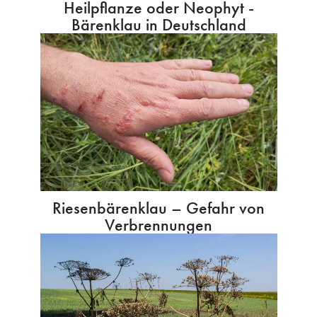
Heilpflanze oder Neophyt -
Bärenklau in Deutschland
Riesenbärenklau – Gefahr von
Verbrennungen