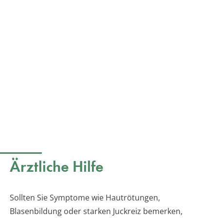
Ärztliche Hilfe
Sollten Sie Symptome wie Hautrötungen,
Blasenbildung oder starken Juckreiz bemerken,