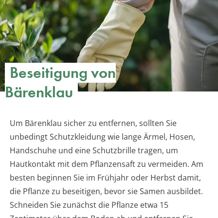
Beseitigung von
Bärenklau
Um Bärenklau sicher zu entfernen, sollten Sie
unbedingt Schutzkleidung wie lange Ärmel, Hosen,
Handschuhe und eine Schutzbrille tragen, um
Hautkontakt mit dem Pflanzensaft zu vermeiden. Am
besten beginnen Sie im Frühjahr oder Herbst damit,
die Pflanze zu beseitigen, bevor sie Samen ausbildet.
Schneiden Sie zunächst die Pflanze etwa 15