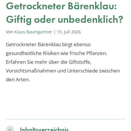
Getrockneter Bärenklau:
Giftig oder unbedenklich?
Von
Klaus Baumgartner
|
15. Juli 2026
Getrockneter Bärenklau birgt ebenso
gesundheitliche Risiken wie frische Pflanzen.
Erfahren Sie mehr über die Giftstoffe,
Vorsichtsmaßnahmen und Unterschiede zwischen
den Arten.
Inhaltsverzeichnis