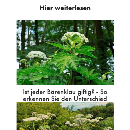
Hier weiterlesen
Ist jeder Bärenklau giftig? - So
erkennen Sie den Unterschied