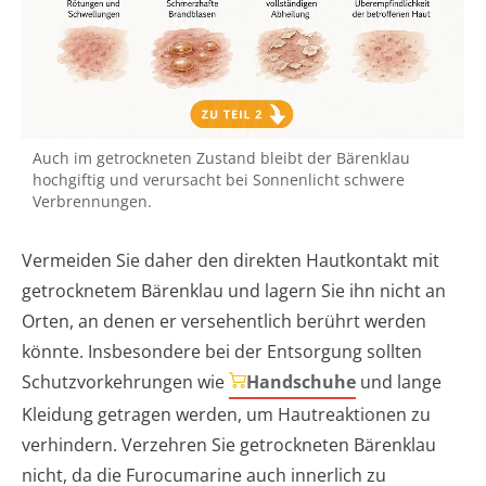
Auch im getrockneten Zustand bleibt der Bärenklau
hochgiftig und verursacht bei Sonnenlicht schwere
Verbrennungen.
Vermeiden Sie daher den direkten Hautkontakt mit
getrocknetem Bärenklau und lagern Sie ihn nicht an
Orten, an denen er versehentlich berührt werden
könnte. Insbesondere bei der Entsorgung sollten
Schutzvorkehrungen wie
Handschuhe
und lange
Kleidung getragen werden, um Hautreaktionen zu
verhindern. Verzehren Sie getrockneten Bärenklau
nicht, da die Furocumarine auch innerlich zu