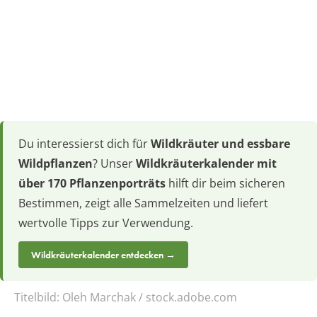
Du interessierst dich für
Wildkräuter und essbare
Wildpflanzen
? Unser
Wildkräuterkalender mit
über 170 Pflanzenporträts
hilft dir beim sicheren
Bestimmen, zeigt alle Sammelzeiten und liefert
wertvolle Tipps zur Verwendung.
Wildkräuterkalender entdecken →
Titelbild:
Oleh Marchak / stock.adobe.com