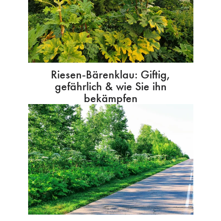
Riesen-Bärenklau: Giftig,
gefährlich & wie Sie ihn
bekämpfen