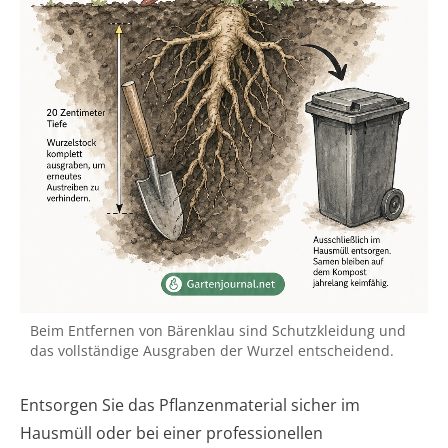
Beim Entfernen von Bärenklau sind Schutzkleidung und
das vollständige Ausgraben der Wurzel entscheidend.
Entsorgen Sie das Pflanzenmaterial sicher im
Hausmüll oder bei einer professionellen