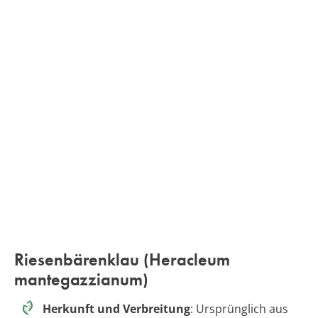
Riesenbärenklau (Heracleum
mantegazzianum)
Herkunft und Verbreitung
: Ursprünglich aus