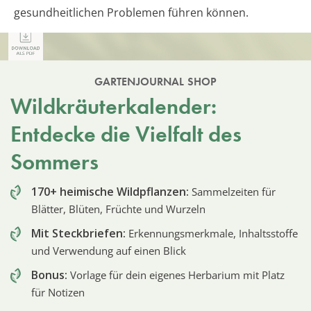
gesundheitlichen Problemen führen können.
GARTENJOURNAL SHOP
Wildkräuterkalender:
Entdecke die Vielfalt des
Sommers
170+ heimische Wildpflanzen:
Sammelzeiten für
Blätter, Blüten, Früchte und Wurzeln
Mit Steckbriefen:
Erkennungsmerkmale, Inhaltsstoffe
und Verwendung auf einen Blick
Bonus:
Vorlage für dein eigenes Herbarium mit Platz
für Notizen