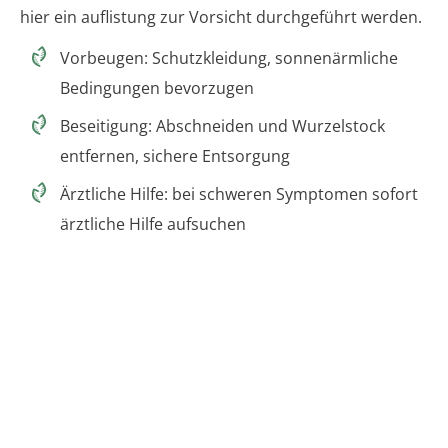
hier ein auflistung zur Vorsicht durchgeführt werden.
Vorbeugen: Schutzkleidung, sonnenärmliche
Bedingungen bevorzugen
Beseitigung: Abschneiden und Wurzelstock
entfernen, sichere Entsorgung
Ärztliche Hilfe: bei schweren Symptomen sofort
ärztliche Hilfe aufsuchen