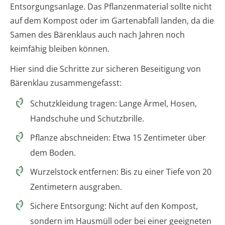
Entsorgungsanlage. Das Pflanzenmaterial sollte nicht
auf dem Kompost oder im Gartenabfall landen, da die
Samen des Bärenklaus auch nach Jahren noch
keimfähig bleiben können.
Hier sind die Schritte zur sicheren Beseitigung von
Bärenklau zusammengefasst:
Schutzkleidung tragen: Lange Ärmel, Hosen,
Handschuhe und Schutzbrille.
Pflanze abschneiden: Etwa 15 Zentimeter über
dem Boden.
Wurzelstock entfernen: Bis zu einer Tiefe von 20
Zentimetern ausgraben.
Sichere Entsorgung: Nicht auf den Kompost,
sondern im Hausmüll oder bei einer geeigneten