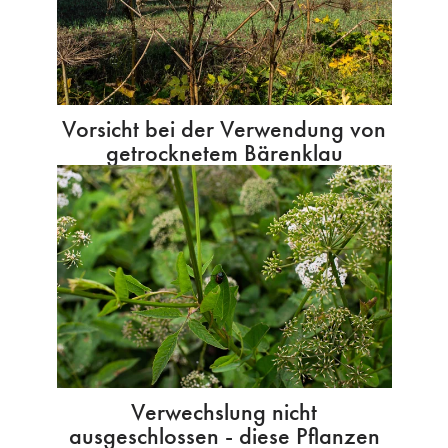
Vorsicht bei der Verwendung von
getrocknetem Bärenklau
Verwechslung nicht
ausgeschlossen - diese Pflanzen