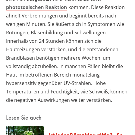
phototoxischen Reaktion
kommen. Diese Reaktion
ähnelt Verbrennungen und beginnt bereits nach
wenigen Minuten. Sie äußert sich in Symptomen wie
Rötungen, Blasenbildung und Schwellungen.
Innerhalb von 24 Stunden können sich die
Hautreizungen verstärken, und die entstandenen
Brandblasen benötigen mehrere Wochen, um
vollständig abzuheilen. In manchen Fällen bleibt die
Haut im betroffenen Bereich monatelang
hypersensitiv gegenüber UV-Strahlen. Hohe
Temperaturen und Feuchtigkeit, wie Schweiß, können
die negativen Auswirkungen weiter verstärken.
Lesen Sie auch
Ist jeder Bärenklau giftig? - So