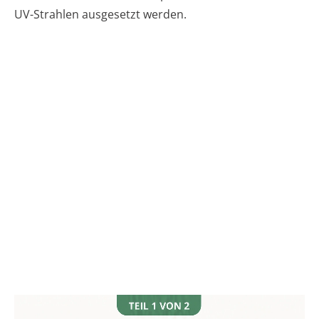
UV-Strahlen ausgesetzt werden.