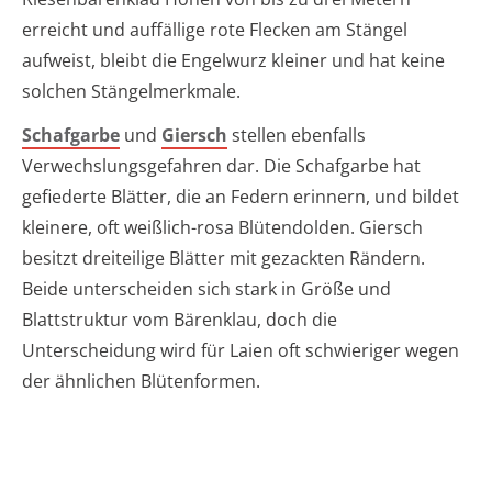
erreicht und auffällige rote Flecken am Stängel
aufweist, bleibt die Engelwurz kleiner und hat keine
solchen Stängelmerkmale.
Schafgarbe
und
Giersch
stellen ebenfalls
Verwechslungsgefahren dar. Die Schafgarbe hat
gefiederte Blätter, die an Federn erinnern, und bildet
kleinere, oft weißlich-rosa Blütendolden. Giersch
besitzt dreiteilige Blätter mit gezackten Rändern.
Beide unterscheiden sich stark in Größe und
Blattstruktur vom Bärenklau, doch die
Unterscheidung wird für Laien oft schwieriger wegen
der ähnlichen Blütenformen.