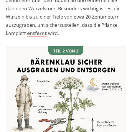
Zentimeter über dem Boden ab und entfernen Sie
dann den Wurzelstock. Besonders wichtig ist es, die
Wurzeln bis zu einer Tiefe von etwa 20 Zentimetern
auszugraben, um sicherzustellen, dass die Pflanze
komplett
entfernt
wird.