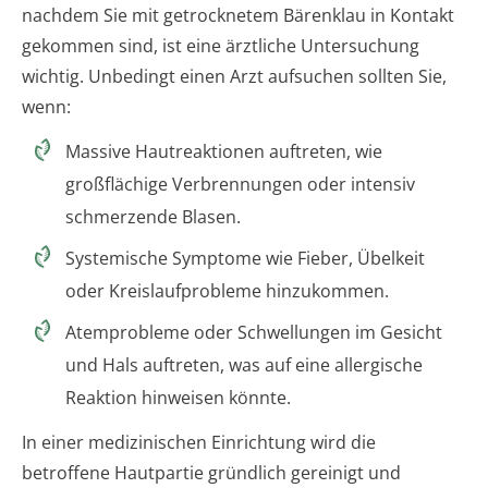
nachdem Sie mit getrocknetem Bärenklau in Kontakt
gekommen sind, ist eine ärztliche Untersuchung
wichtig. Unbedingt einen Arzt aufsuchen sollten Sie,
wenn:
Massive Hautreaktionen auftreten, wie
großflächige Verbrennungen oder intensiv
schmerzende Blasen.
Systemische Symptome wie Fieber, Übelkeit
oder Kreislaufprobleme hinzukommen.
Atemprobleme oder Schwellungen im Gesicht
und Hals auftreten, was auf eine allergische
Reaktion hinweisen könnte.
In einer medizinischen Einrichtung wird die
betroffene Hautpartie gründlich gereinigt und