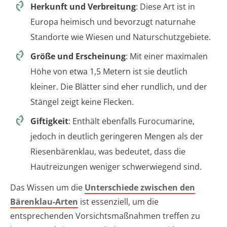
Herkunft und Verbreitung
: Diese Art ist in
Europa heimisch und bevorzugt naturnahe
Standorte wie Wiesen und Naturschutzgebiete.
Größe und Erscheinung
: Mit einer maximalen
Höhe von etwa 1,5 Metern ist sie deutlich
kleiner. Die Blätter sind eher rundlich, und der
Stängel zeigt keine Flecken.
Giftigkeit
: Enthält ebenfalls Furocumarine,
jedoch in deutlich geringeren Mengen als der
Riesenbärenklau, was bedeutet, dass die
Hautreizungen weniger schwerwiegend sind.
Das Wissen um die
Unterschiede zwischen den
Bärenklau-Arten
ist essenziell, um die
entsprechenden Vorsichtsmaßnahmen treffen zu