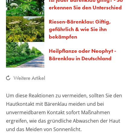
erkennen Sie den Unterschied
Riesen-Bärenklau: Giftig,
gefährlich & wie Sie ihn
bekämpfen
Heilpflanze oder Neophyt -
Bärenklau in Deutschland
Weitere Artikel
Um diese Reaktionen zu vermeiden, sollten Sie den
Hautkontakt mit Bärenklau meiden und bei
unvermeidbarem Kontakt sofort Maßnahmen
ergreifen, wie das gründliche Abwaschen der Haut
und das Meiden von Sonnenlicht.