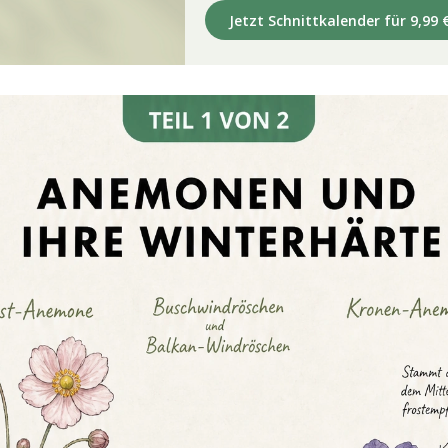
Jetzt Schnittkalender für 9,99 