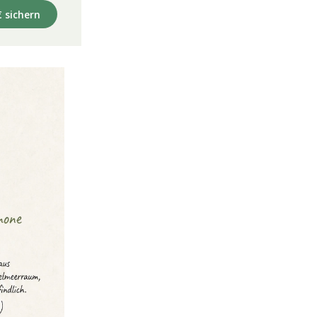
€ sichern