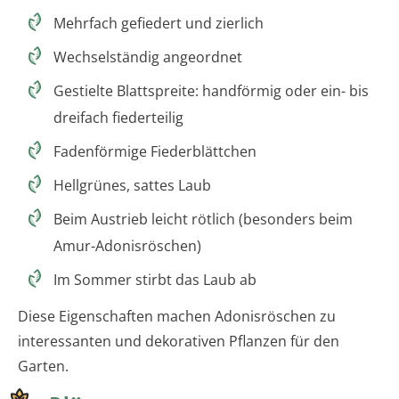
Mehrfach gefiedert und zierlich
Wechselständig angeordnet
Gestielte Blattspreite: handförmig oder ein- bis
dreifach fiederteilig
Fadenförmige Fiederblättchen
Hellgrünes, sattes Laub
Beim Austrieb leicht rötlich (besonders beim
Amur-Adonisröschen)
Im Sommer stirbt das Laub ab
Diese Eigenschaften machen Adonisröschen zu
interessanten und dekorativen Pflanzen für den
Garten.