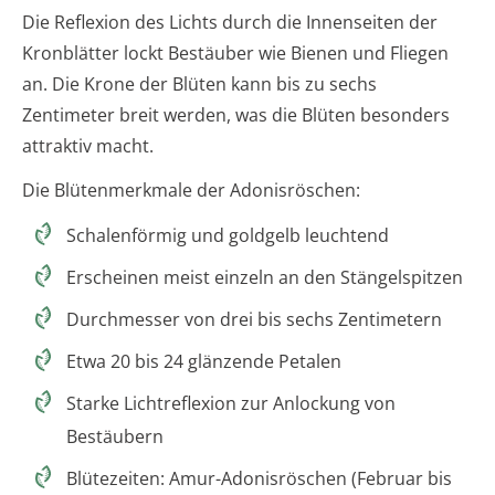
Die Reflexion des Lichts durch die Innenseiten der
Kronblätter lockt Bestäuber wie Bienen und Fliegen
an. Die Krone der Blüten kann bis zu sechs
Zentimeter breit werden, was die Blüten besonders
attraktiv macht.
Die Blütenmerkmale der Adonisröschen:
Schalenförmig und goldgelb leuchtend
Erscheinen meist einzeln an den Stängelspitzen
Durchmesser von drei bis sechs Zentimetern
Etwa 20 bis 24 glänzende Petalen
Starke Lichtreflexion zur Anlockung von
Bestäubern
Blütezeiten: Amur-Adonisröschen (Februar bis