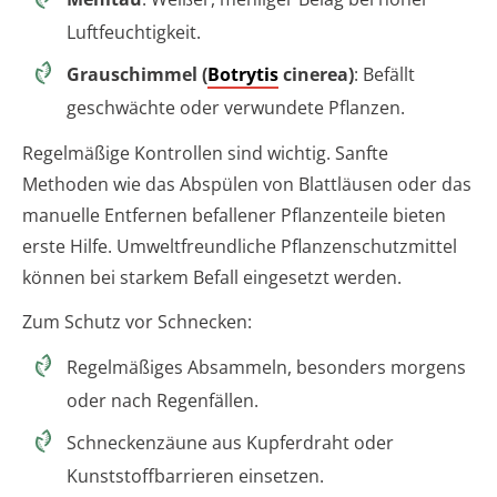
Luftfeuchtigkeit.
Grauschimmel (
Botrytis
cinerea)
: Befällt
geschwächte oder verwundete Pflanzen.
Regelmäßige Kontrollen sind wichtig. Sanfte
Methoden wie das Abspülen von Blattläusen oder das
manuelle Entfernen befallener Pflanzenteile bieten
erste Hilfe. Umweltfreundliche Pflanzenschutzmittel
können bei starkem Befall eingesetzt werden.
Zum Schutz vor Schnecken:
Regelmäßiges Absammeln, besonders morgens
oder nach Regenfällen.
Schneckenzäune aus Kupferdraht oder
Kunststoffbarrieren einsetzen.