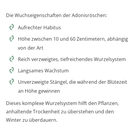
Die Wuchseigenschaften der Adonisröschen:
Aufrechter Habitus
Höhe zwischen 10 und 60 Zentimetern, abhängig
von der Art
Reich verzweigtes, tiefreichendes Wurzelsystem
Langsames Wachstum
Unverzweigte Stängel, die während der Blütezeit
an Höhe gewinnen
Dieses komplexe Wurzelsystem hilft den Pflanzen,
anhaltende Trockenheit zu überstehen und den
Winter zu überdauern.