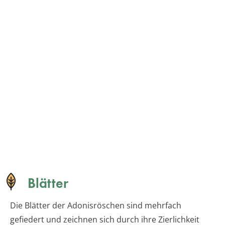
Blätter
Die Blätter der Adonisröschen sind mehrfach
gefiedert und zeichnen sich durch ihre Zierlichkeit