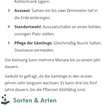
Kühlschrank lagern.
Aussaat
: Samen ein bis zwei Zentimeter tief in
die Erde einbringen.
Standortwahl
: Aussaatschalen an einen kühlen,
sonnigen Platz stellen.
Pflege der Sämlinge
: Gleichmäßig feucht halten,
Staunässe vermeiden.
Die Keimung kann mehrere Monate bis zu einem Jahr
dauern.
Geduld ist gefragt, da die Sämlinge in den ersten
Jahren sehr langsam wachsen. Es kann drei bis fünf
Jahre dauern, bis die Pflanzen blühfähig sind.
Sorten & Arten