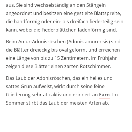
aus. Sie sind wechselständig an den Stängeln
angeordnet und besitzen eine gestielte Blattspreite,
die handförmig oder ein- bis dreifach fiederteilig sein
kann, wobei die Fiederblättchen fadenförmig sind.
Beim Amur-Adonisröschen (Adonis amurensis) sind
die Blätter dreieckig bis oval geformt und erreichen
eine Länge von bis zu 15 Zentimetern. Im Frühjahr
zeigen diese Blätter einen zarten Rotschimmer.
Das Laub der Adonisröschen, das ein helles und
sattes Grün aufweist, wirkt durch seine feine
Gliederung sehr attraktiv und erinnert an
Farn
. Im
Sommer stirbt das Laub der meisten Arten ab.