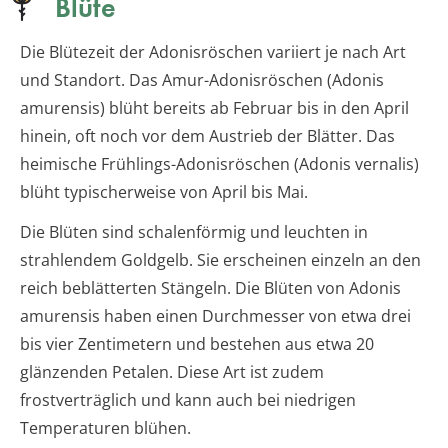
Blüte
Die Blütezeit der Adonisröschen variiert je nach Art
und Standort. Das Amur-Adonisröschen (Adonis
amurensis) blüht bereits ab Februar bis in den April
hinein, oft noch vor dem Austrieb der Blätter. Das
heimische Frühlings-Adonisröschen (Adonis vernalis)
blüht typischerweise von April bis Mai.
Die Blüten sind schalenförmig und leuchten in
strahlendem Goldgelb. Sie erscheinen einzeln an den
reich beblätterten Stängeln. Die Blüten von Adonis
amurensis haben einen Durchmesser von etwa drei
bis vier Zentimetern und bestehen aus etwa 20
glänzenden Petalen. Diese Art ist zudem
frostverträglich und kann auch bei niedrigen
Temperaturen blühen.