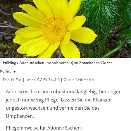
Frühlings-Adonisröschen (Adonis vernalis) im Botanischen Garten
Karlsruhe.
Foto: H. Zell | Lizenz: CC BY-SA 3.0 | Quelle: Wikimedia
Adonisröschen sind robust und langlebig, benötigen
jedoch nur wenig Pflege. Lassen Sie die Pflanzen
ungestört wachsen und vermeiden Sie das
Umpflanzen.
Pflegehinweise für Adonisröschen: