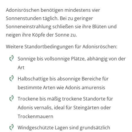
Adonisröschen benötigen mindestens vier
Sonnenstunden täglich. Bei zu geringer
Sonneneinstrahlung schließen sie ihre Blüten und
neigen ihre Köpfe der Sonne zu.
Weitere Standortbedingungen für Adonisröschen:
Sonnige bis vollsonnige Plätze, abhängig von der
Art
Halbschattige bis absonnige Bereiche für
bestimmte Arten wie Adonis amurensis
Trockene bis mäßig trockene Standorte für
Adonis vernalis, ideal für Steingärten oder
Trockenmauern
Windgeschützte Lagen sind grundsätzlich