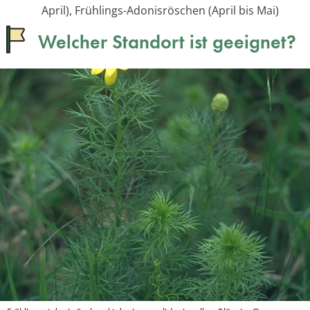
April), Frühlings-Adonisröschen (April bis Mai)
Welcher Standort ist geeignet?