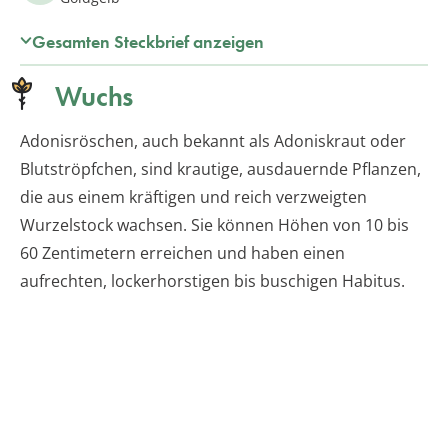
Gesamten Steckbrief anzeigen
Wuchs
Adonisröschen, auch bekannt als Adoniskraut oder
Blutströpfchen, sind krautige, ausdauernde Pflanzen,
die aus einem kräftigen und reich verzweigten
Wurzelstock wachsen. Sie können Höhen von 10 bis
60 Zentimetern erreichen und haben einen
aufrechten, lockerhorstigen bis buschigen Habitus.