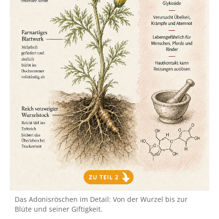
Das Adonisröschen im Detail: Von der Wurzel bis zur
Blüte und seiner Giftigkeit.