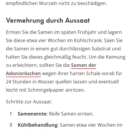
empfindlichen Wurzeln nicht zu beschädigen.
Vermehrung durch Aussaat
Ernten Sie die Samen im späten Frühjahr und lagern
Sie diese etwa vier Wochen im Kühlschrank. Säen Sie
die Samen in einem gut durchlässigen Substrat und
halten Sie dieses gleichmäßig feucht. Um die Keimung
zu erleichtern, sollten Sie die
Samen der
Adonisröschen
wegen ihrer harten Schale vorab für
24 Stunden in Wasser quellen lassen und eventuell
leicht mit Schmirgelpapier anritzen.
Schritte zur Aussaat:
Samenernte
: Reife Samen ernten.
Kühlbehandlung
: Samen etwa vier Wochen im