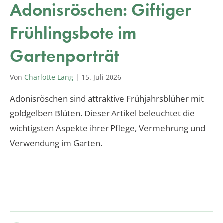
Adonisröschen: Giftiger
Frühlingsbote im
Gartenporträt
Von
Charlotte Lang
|
15. Juli 2026
Adonisröschen sind attraktive Frühjahrsblüher mit
goldgelben Blüten. Dieser Artikel beleuchtet die
wichtigsten Aspekte ihrer Pflege, Vermehrung und
Verwendung im Garten.