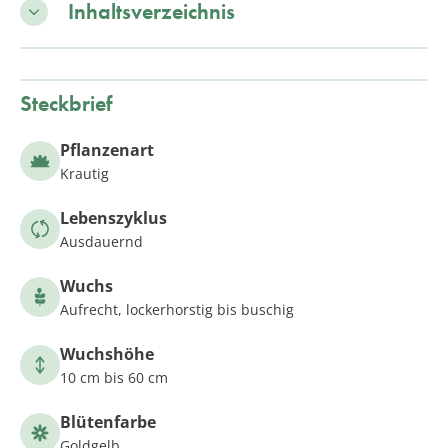
Inhaltsverzeichnis
Steckbrief
Pflanzenart
Krautig
Lebenszyklus
Ausdauernd
Wuchs
Aufrecht, lockerhorstig bis buschig
Wuchshöhe
10 cm bis 60 cm
Blütenfarbe
Goldgelb