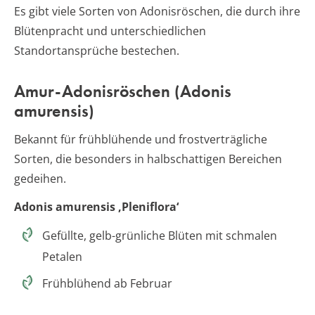
Es gibt viele Sorten von Adonisröschen, die durch ihre
Blütenpracht und unterschiedlichen
Standortansprüche bestechen.
Amur-Adonisröschen (Adonis
amurensis)
Bekannt für frühblühende und frostverträgliche
Sorten, die besonders in halbschattigen Bereichen
gedeihen.
Adonis amurensis ‚Pleniflora‘
Gefüllte, gelb-grünliche Blüten mit schmalen
Petalen
Frühblühend ab Februar