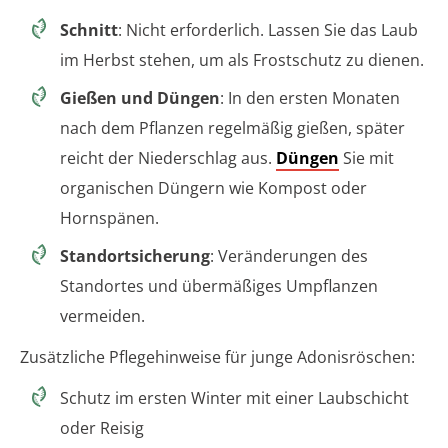
Schnitt
: Nicht erforderlich. Lassen Sie das Laub
im Herbst stehen, um als Frostschutz zu dienen.
Gießen und Düngen
: In den ersten Monaten
nach dem Pflanzen regelmäßig gießen, später
reicht der Niederschlag aus.
Düngen
Sie mit
organischen Düngern wie Kompost oder
Hornspänen.
Standortsicherung
: Veränderungen des
Standortes und übermäßiges Umpflanzen
vermeiden.
Zusätzliche Pflegehinweise für junge Adonisröschen:
Schutz im ersten Winter mit einer Laubschicht
oder Reisig