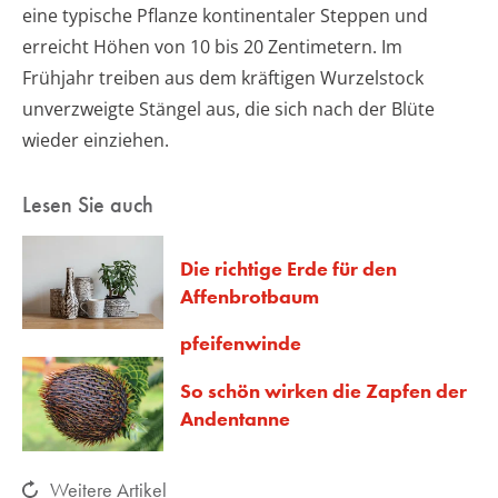
eine typische Pflanze kontinentaler Steppen und
erreicht Höhen von 10 bis 20 Zentimetern. Im
Frühjahr treiben aus dem kräftigen Wurzelstock
unverzweigte Stängel aus, die sich nach der Blüte
wieder einziehen.
Lesen Sie auch
Die richtige Erde für den
Affenbrotbaum
pfeifenwinde
So schön wirken die Zapfen der
Andentanne
Weitere Artikel