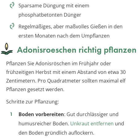
Sparsame Düngung mit einem
phosphatbetonten Dünger
Regelmäßiges, aber maßvolles Gießen in den
ersten Monaten nach dem Umpflanzen
Adonisroeschen richtig pflanzen
Pflanzen Sie Adonisröschen im Frühjahr oder
frühzeitigen Herbst mit einem Abstand von etwa 30
Zentimetern. Pro Quadratmeter sollten maximal elf
Pflanzen gesetzt werden.
Schritte zur Pflanzung:
Boden vorbereiten
: Gut durchlässiger und
humusreicher Boden.
Unkraut entfernen
und
den Boden gründlich auflockern.