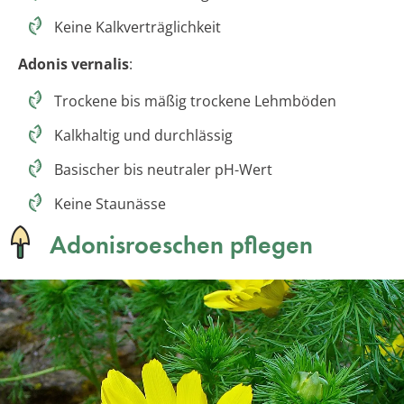
Keine Kalkverträglichkeit
Adonis vernalis
:
Trockene bis mäßig trockene Lehmböden
Kalkhaltig und durchlässig
Basischer bis neutraler pH-Wert
Keine Staunässe
Adonisroeschen pflegen