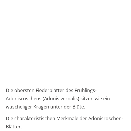
Die obersten Fiederblätter des Frühlings-
Adonisröschens (Adonis vernalis) sitzen wie ein
wuscheliger Kragen unter der Blüte.
Die charakteristischen Merkmale der Adonisröschen-
Blätter: