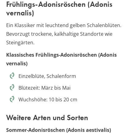
Frühlings-Adonisröschen (Adonis
vernalis)
Ein Klassiker mit leuchtend gelben Schalenblüten.
Bevorzugt trockene, kalkhaltige Standorte wie
Steingärten.
Klassisches Frühlings-Adonisröschen (Adonis
vernalis)
Einzelblüte, Schalenform
Blütezeit: März bis Mai
Wuchshöhe: 10 bis 20 cm
Weitere Arten und Sorten
Sommer-Adonisröschen (Adonis aestivalis)