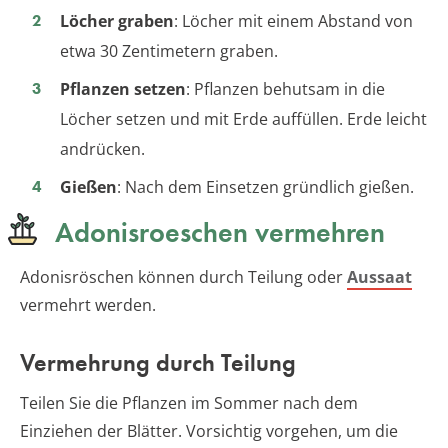
Löcher graben
: Löcher mit einem Abstand von
etwa 30 Zentimetern graben.
Pflanzen setzen
: Pflanzen behutsam in die
Löcher setzen und mit Erde auffüllen. Erde leicht
andrücken.
Gießen
: Nach dem Einsetzen gründlich gießen.
Adonisroeschen vermehren
Adonisröschen können durch Teilung oder
Aussaat
vermehrt werden.
Vermehrung durch Teilung
Teilen Sie die Pflanzen im Sommer nach dem
Einziehen der Blätter. Vorsichtig vorgehen, um die