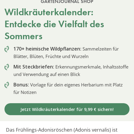
GARTENJOURNAL SHOP
Wildkräuterkalender:
Entdecke die Vielfalt des
Sommers
170+ heimische Wildpflanzen:
Sammelzeiten für
Blätter, Blüten, Früchte und Wurzeln
Mit Steckbriefen:
Erkennungsmerkmale, Inhaltsstoffe
und Verwendung auf einen Blick
Bonus:
Vorlage für dein eigenes Herbarium mit Platz
für Notizen
Jetzt Wildkräuterkalender für 9,99 € sichern!
Das Frühlings-Adonisröschen (Adonis vernalis) ist