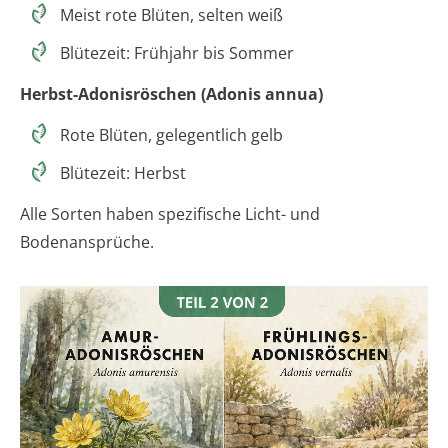
Meist rote Blüten, selten weiß
Blütezeit: Frühjahr bis Sommer
Herbst-Adonisröschen (Adonis annua)
Rote Blüten, gelegentlich gelb
Blütezeit: Herbst
Alle Sorten haben spezifische Licht- und
Bodenansprüche.