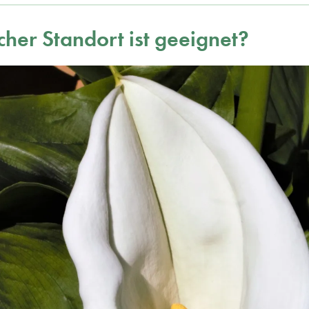
her Standort ist geeignet?