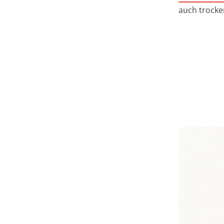
auch trocke