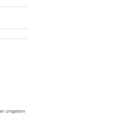
tter umgeben