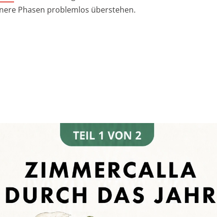
nere Phasen problemlos überstehen.