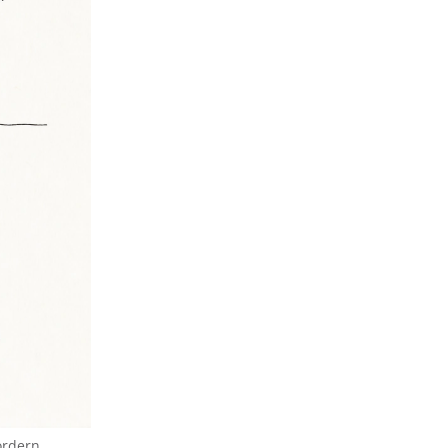
ordern.