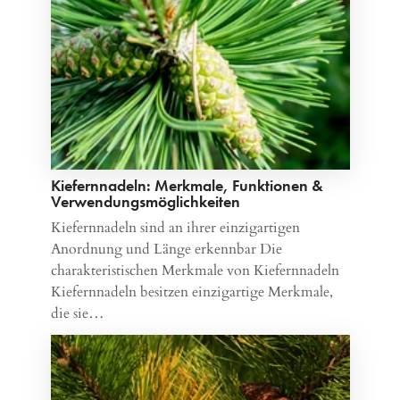
Kiefernnadeln: Merkmale, Funktionen &
Verwendungsmöglichkeiten
Kiefernnadeln sind an ihrer einzigartigen
Anordnung und Länge erkennbar Die
charakteristischen Merkmale von Kiefernnadeln
Kiefernnadeln besitzen einzigartige Merkmale,
die sie…