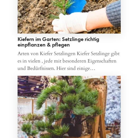
Kiefern im Garten: Setzlinge richtig
einpflanzen & pflegen
Arten von Kiefer Setzlingen Kiefer Setzlinge gibt
es in vielen , jede mit besonderen Eigenschaften
und Bedürfnissen. Hier sind einige…