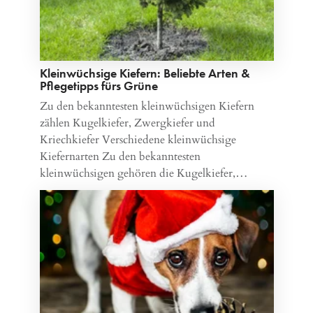
Kleinwüchsige Kiefern: Beliebte Arten &
Pflegetipps fürs Grüne
Zu den bekanntesten kleinwüchsigen Kiefern
zählen Kugelkiefer, Zwergkiefer und
Kriechkiefer Verschiedene kleinwüchsige
Kiefernarten Zu den bekanntesten
kleinwüchsigen gehören die Kugelkiefer,…