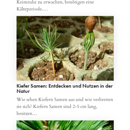
Keimruhe zu erwachen, benötigen eine
Kälteperiode.…
Kiefer Samen: Entdecken und Nutzen in der
Natur
Wie sehen Kiefern Samen aus und wie verbreiten
sie sich? Kiefern Samen sind 2-5 cm lang,
besitzen…