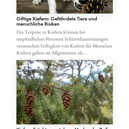
Giftige Kiefern: Gefährdete Tiere und
menschliche Risiken
Die Terpene in Kiefern können bei
empfindlichen Personen Schleimhautreizungen
verursachen Giftigkeit von Kiefern für Menschen
Kiefern gelten im Allgemeinen als…