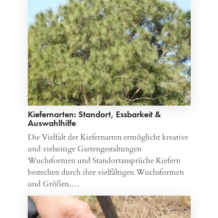
Kiefernarten: Standort, Essbarkeit &
Auswahlhilfe
Die Vielfalt der Kiefernarten ermöglicht kreative
und vielseitige Gartengestaltungen
Wuchsformen und Standortansprüche Kiefern
bestechen durch ihre vielfältigen Wuchsformen
und Größen.…