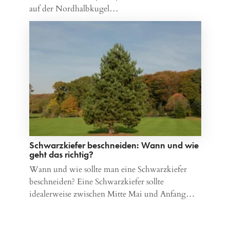
auf der Nordhalbkugel…
Schwarzkiefer beschneiden: Wann und wie
geht das richtig?
Wann und wie sollte man eine Schwarzkiefer
beschneiden? Eine Schwarzkiefer sollte
idealerweise zwischen Mitte Mai und Anfang…