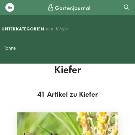
von Kiefer
UNTERKATEGORIEN
Tanne
Kiefer
41 Artikel zu Kiefer