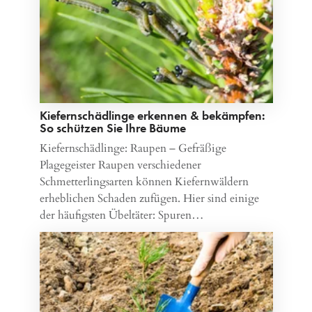
Kiefernschädlinge erkennen & bekämpfen:
So schützen Sie Ihre Bäume
Kiefernschädlinge: Raupen – Gefräßige
Plagegeister Raupen verschiedener
Schmetterlingsarten können Kiefernwäldern
erheblichen Schaden zufügen. Hier sind einige
der häufigsten Übeltäter: Spuren…