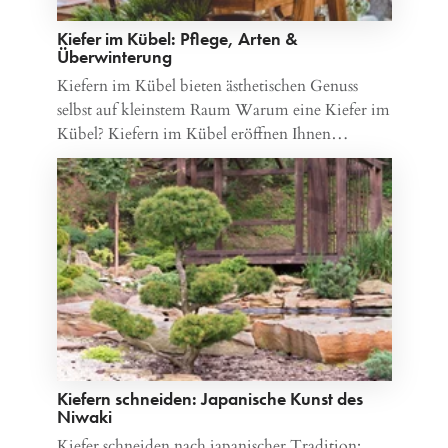
Kiefer im Kübel: Pflege, Arten &
Überwinterung
Kiefern im Kübel bieten ästhetischen Genuss
selbst auf kleinstem Raum Warum eine Kiefer im
Kübel? Kiefern im Kübel eröffnen Ihnen…
Kiefern schneiden: Japanische Kunst des
Niwaki
Kiefer schneiden nach japanischer Tradition: