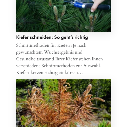
Kiefer schneiden: So geht’s richtig
Schnittmethoden für Kiefern Je nach
gewünschtem Wuchsergebnis und
Gesundheitszustand Ihrer Kiefer stehen Ihnen
verschiedene Schnittmethoden zur Auswahl.
Kiefernkerzen richtig einkürzen…