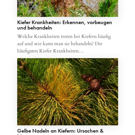
Kiefer Krankheiten: Erkennen, vorbeugen
und behandeln
Welche Krankheiten treten bei Kiefern häufig
auf und wie kann man sie behandeln? Die
häufigsten Kiefer Krankheiten…
Gelbe Nadeln an Kiefern: Ursachen &