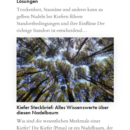
Lösungen
Trockenheit, Staunässe und anderes kann zu
gelben Nadeln bei Kiefern führen
Standortbedingungen und ihre Einflüsse Der
richtige Standort ist entscheidend…
Kiefer Steckbrief: Alles Wissenswerte über
diesen Nadelbaum
Was sind die wesentlichen Merkmale einer
Kiefer? Die Kiefer (Pinus) ist ein Nadelbaum, der