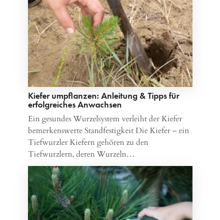
Kiefer umpflanzen: Anleitung & Tipps für
erfolgreiches Anwachsen
Ein gesundes Wurzelsystem verleiht der Kiefer
bemerkenswerte Standfestigkeit Die Kiefer – ein
Tiefwurzler Kiefern gehören zu den
Tiefwurzlern, deren Wurzeln…