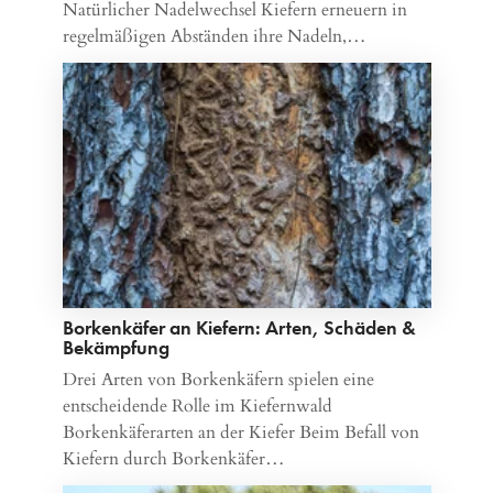
Natürlicher Nadelwechsel Kiefern erneuern in
regelmäßigen Abständen ihre Nadeln,…
Borkenkäfer an Kiefern: Arten, Schäden &
Bekämpfung
Drei Arten von Borkenkäfern spielen eine
entscheidende Rolle im Kiefernwald
Borkenkäferarten an der Kiefer Beim Befall von
Kiefern durch Borkenkäfer…