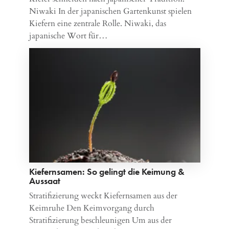
Niwaki In der japanischen Gartenkunst spielen
Kiefern eine zentrale Rolle. Niwaki, das
japanische Wort für…
Kiefernsamen: So gelingt die Keimung &
Aussaat
Stratifizierung weckt Kiefernsamen aus der
Keimruhe Den Keimvorgang durch
Stratifizierung beschleunigen Um aus der