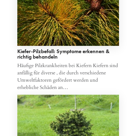
Kiefer-Pilzbefall: Symptome erkennen &
richtig behandeln
Häufige Pilzkrankheiten bei Kiefern Kiefern sind
anfällig für diverse , die durch verschiedene
Umweltfaktoren gefördert werden und
erhebliche Schäden an…