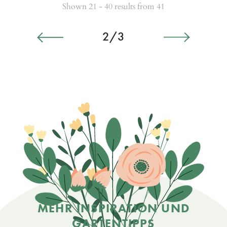
Shown 21 - 40 results from 41
2/3
MEHR INSPIRATION UND
GARTENTIPPS