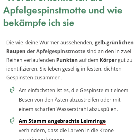
Apfelgespinstmotte und wie
bekämpfe ich sie
Die wie kleine Würmer aussehenden,
gelb-grünlichen
Raupen
der Apfelgespinstmotte
sind an den in zwei
Reihen verlaufenden
Punkten
auf dem
Körper
gut zu
identifizieren. Sie leben gesellig in festen, dichten
Gespinsten zusammen.
Am einfachsten ist es, die Gespinste mit einem
Besen von den Ästen abzustreifen oder mit
einem scharfen Wasserstrahl abzuspülen.
Am Stamm angebrachte Leimringe
verhindern, dass die Larven in die Krone
vordringen können.