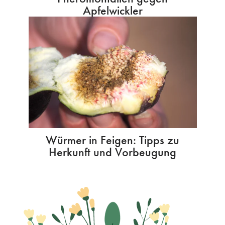
Apfelwickler
Würmer in Feigen: Tipps zu
Herkunft und Vorbeugung