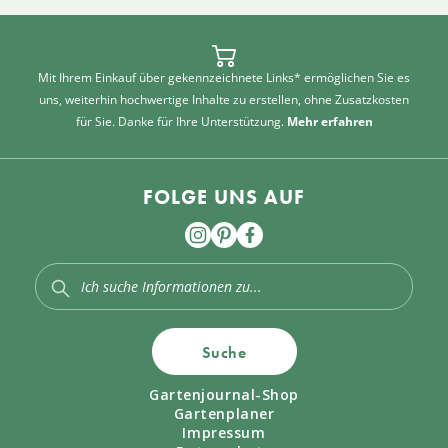
Mit Ihrem Einkauf über gekennzeichnete Links* ermöglichen Sie es
uns, weiterhin hochwertige Inhalte zu erstellen, ohne Zusatzkosten
für Sie. Danke für Ihre Unterstützung.
Mehr erfahren
FOLGE UNS AUF
Suche
Gartenjournal-Shop
Gartenplaner
Impressum