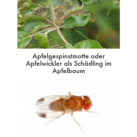
Apfelgespinstmotte oder
Apfelwickler als Schädling im
Apfelbaum