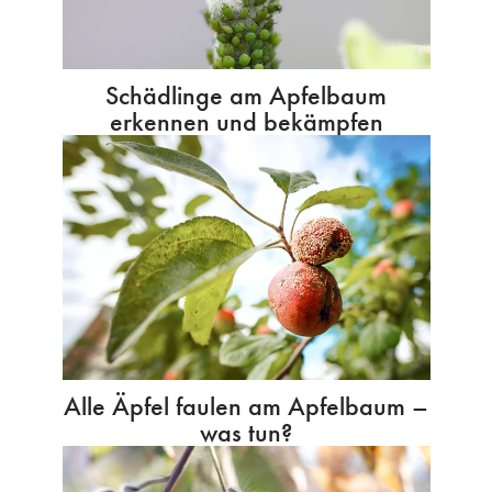
Schädlinge am Apfelbaum
erkennen und bekämpfen
Alle Äpfel faulen am Apfelbaum –
was tun?