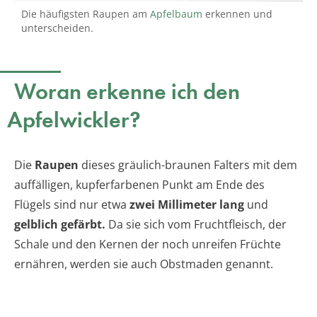
Die häufigsten Raupen am
Apfelbaum
erkennen und
unterscheiden.
Woran erkenne ich den
Apfelwickler?
Die
Raupen
dieses gräulich-braunen Falters mit dem
auffälligen, kupferfarbenen Punkt am Ende des
Flügels sind nur etwa
zwei Millimeter lang
und
gelblich gefärbt.
Da sie sich vom Fruchtfleisch, der
Schale und den Kernen der noch unreifen Früchte
ernähren, werden sie auch Obstmaden genannt.