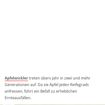
Apfelwickler
treten übers Jahr in zwei und mehr
Generationen auf. Da sie Äpfel jeden Reifegrads
anfressen, führt ein Befall zu erheblichen
Ernteausfällen.