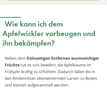
Wie kann ich dem
Apfelwickler vorbeugen und
ihn bekämpfen?
Neben dem
frühzeitigen Entfernen wurmstichiger
Früchte
hat es sich bewährt, die Apfelbäume im
Frühjahr kräftig zu schütteln. Dadurch fallen die in
den Rindenritzen überwinternden Larven zu Boden
und können aufgesammelt werden.