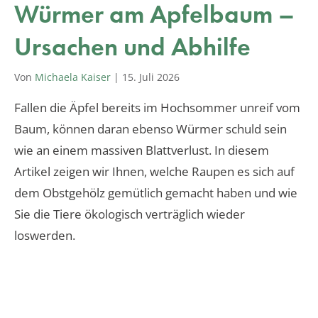
Würmer am Apfelbaum –
Ursachen und Abhilfe
Von
Michaela Kaiser
|
15. Juli 2026
Fallen die Äpfel bereits im Hochsommer unreif vom
Baum, können daran ebenso Würmer schuld sein
wie an einem massiven Blattverlust. In diesem
Artikel zeigen wir Ihnen, welche Raupen es sich auf
dem Obstgehölz gemütlich gemacht haben und wie
Sie die Tiere ökologisch verträglich wieder
loswerden.