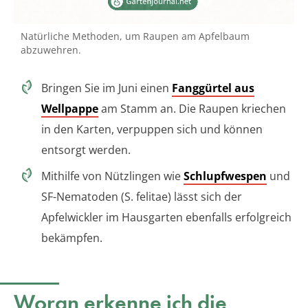
Natürliche Methoden, um Raupen am Apfelbaum
abzuwehren.
Bringen Sie im Juni einen
Fanggürtel aus
Wellpappe
am Stamm an. Die Raupen kriechen
in den Karten, verpuppen sich und können
entsorgt werden.
Mithilfe von Nützlingen wie
Schlupfwespen
und
SF-Nematoden (S. felitae) lässt sich der
Apfelwickler im Hausgarten ebenfalls erfolgreich
bekämpfen.
Woran erkenne ich die