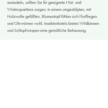
ansiedeln, sollten Sie für geeignete Nist- und
Winterquartiere sorgen. In einem umgestülpten, mit
Holzwolle gefüllten, Blumentopf fühlen sich Florfliegen
und Ohrwürmer wohl. Insektenhotels bieten Wildbienen
und Schlupfwespen eine gemütliche Behausung.