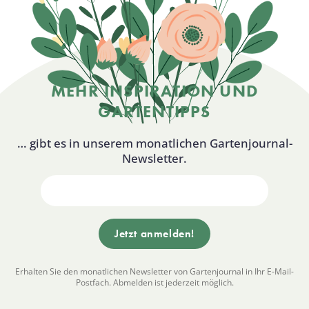
MEHR INSPIRATION UND
GARTENTIPPS
… gibt es in unserem monatlichen Gartenjournal-
Newsletter.
Erhalten Sie den monatlichen Newsletter von Gartenjournal in Ihr E-Mail-
Postfach. Abmelden ist jederzeit möglich.