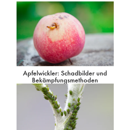
Apfelwickler: Schadbilder und
Bekämpfungsmethoden