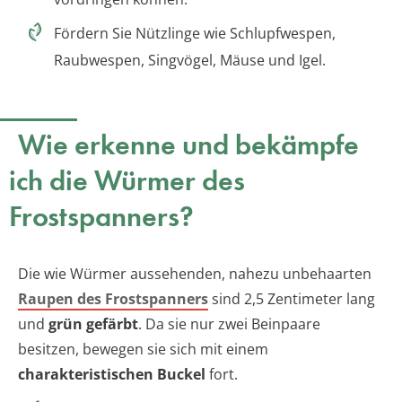
Fördern Sie Nützlinge wie Schlupfwespen,
Raubwespen, Singvögel, Mäuse und Igel.
Wie erkenne und bekämpfe
ich die Würmer des
Frostspanners?
Die wie Würmer aussehenden, nahezu unbehaarten
Raupen des Frostspanners
sind 2,5 Zentimeter lang
und
grün gefärbt
. Da sie nur zwei Beinpaare
besitzen, bewegen sie sich mit einem
charakteristischen Buckel
fort.