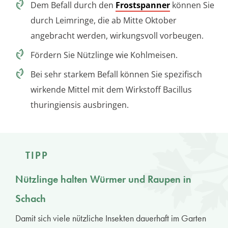
Dem Befall durch den
Frostspanner
können Sie
durch Leimringe, die ab Mitte Oktober
angebracht werden, wirkungsvoll vorbeugen.
Fördern Sie Nützlinge wie Kohlmeisen.
Bei sehr starkem Befall können Sie spezifisch
wirkende Mittel mit dem Wirkstoff Bacillus
thuringiensis ausbringen.
TIPP
Nützlinge halten Würmer und Raupen in
Schach
Damit sich viele nützliche Insekten dauerhaft im Garten