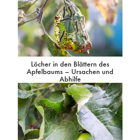
Löcher in den Blättern des
Apfelbaums – Ursachen und
Abhilfe