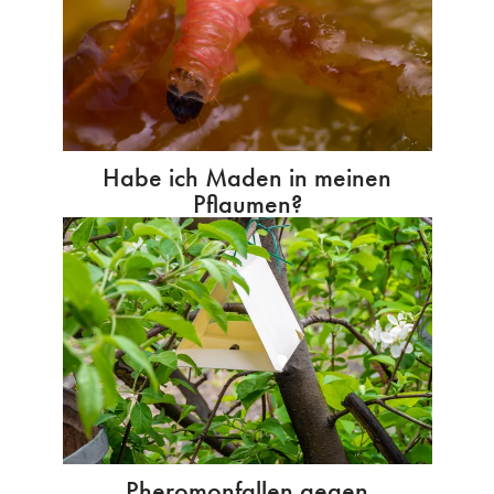
Habe ich Maden in meinen
Pflaumen?
Pheromonfallen gegen