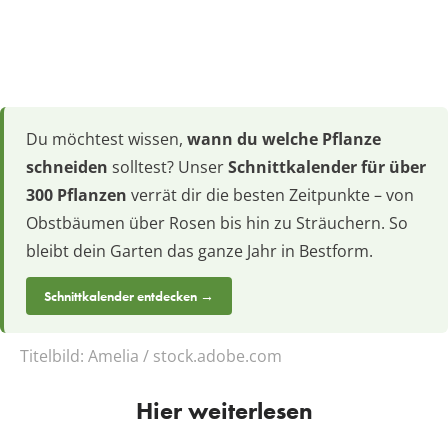
Du möchtest wissen,
wann du welche Pflanze
schneiden
solltest? Unser
Schnittkalender für über
300 Pflanzen
verrät dir die besten Zeitpunkte – von
Obstbäumen über Rosen bis hin zu Sträuchern. So
bleibt dein Garten das ganze Jahr in Bestform.
Schnittkalender entdecken →
Titelbild:
Amelia / stock.adobe.com
Hier weiterlesen