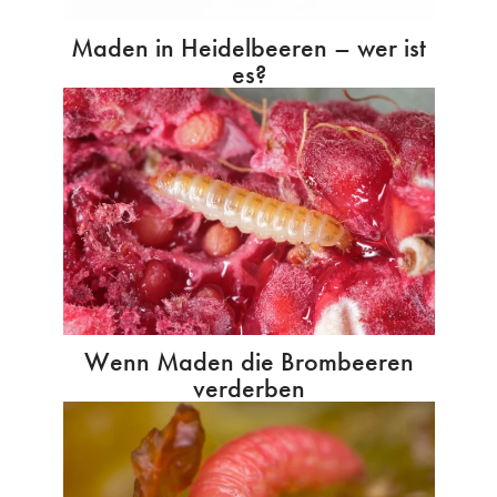
Maden in Heidelbeeren – wer ist
es?
Wenn Maden die Brombeeren
verderben