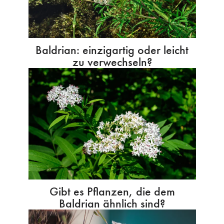
Baldrian: einzigartig oder leicht
zu verwechseln?
Gibt es Pflanzen, die dem
Baldrian ähnlich sind?