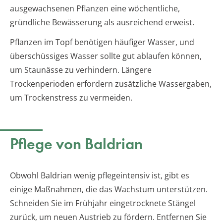
ausgewachsenen Pflanzen eine wöchentliche,
gründliche Bewässerung als ausreichend erweist.
Pflanzen im Topf benötigen häufiger Wasser, und
überschüssiges Wasser sollte gut ablaufen können,
um Staunässe zu verhindern. Längere
Trockenperioden erfordern zusätzliche Wassergaben,
um Trockenstress zu vermeiden.
Pflege von Baldrian
Obwohl Baldrian wenig pflegeintensiv ist, gibt es
einige Maßnahmen, die das Wachstum unterstützen.
Schneiden Sie im Frühjahr eingetrocknete Stängel
zurück, um neuen Austrieb zu fördern. Entfernen Sie