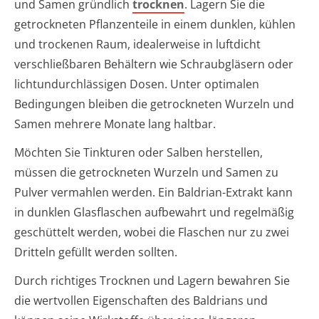
und Samen gründlich
trocknen
. Lagern Sie die
getrockneten Pflanzenteile in einem dunklen, kühlen
und trockenen Raum, idealerweise in luftdicht
verschließbaren Behältern wie Schraubgläsern oder
lichtundurchlässigen Dosen. Unter optimalen
Bedingungen bleiben die getrockneten Wurzeln und
Samen mehrere Monate lang haltbar.
Möchten Sie Tinkturen oder Salben herstellen,
müssen die getrockneten Wurzeln und Samen zu
Pulver vermahlen werden. Ein Baldrian-Extrakt kann
in dunklen Glasflaschen aufbewahrt und regelmäßig
geschüttelt werden, wobei die Flaschen nur zu zwei
Dritteln gefüllt werden sollten.
Durch richtiges Trocknen und Lagern bewahren Sie
die wertvollen Eigenschaften des Baldrians und