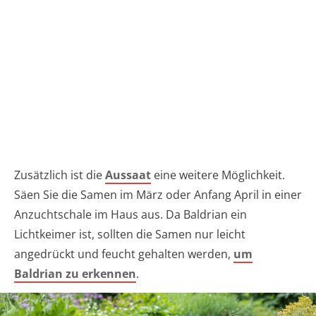
Zusätzlich ist die
Aussaat
eine weitere Möglichkeit.
Säen Sie die Samen im März oder Anfang April in einer
Anzuchtschale im Haus aus. Da Baldrian ein
Lichtkeimer ist, sollten die Samen nur leicht
angedrückt und feucht gehalten werden,
um
Baldrian zu erkennen
.