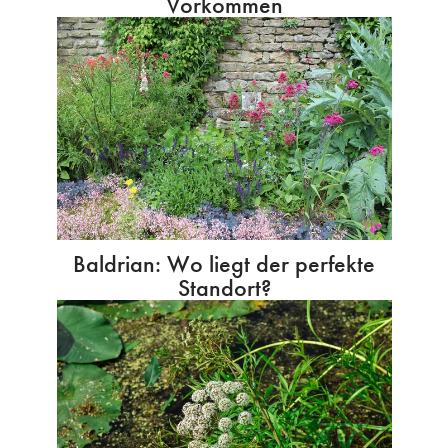
Vorkommen
Baldrian: Wo liegt der perfekte
Standort?