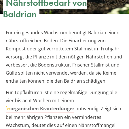
Nährstoffbedarf von
Baldrian
Für ein gesundes Wachstum benötigt Baldrian einen
nährstoffreichen Boden. Die Einarbeitung von
Kompost oder gut verrottetem Stallmist im Frühjahr
versorgt die Pflanze mit den nötigen Nährstoffen und
verbessert die Bodenstruktur. Frischer Stallmist und
Gülle sollten nicht verwendet werden, da sie Keime
enthalten können, die den Baldrian schädigen.
Für Topfkulturen ist eine regelmäßige Düngung alle
vier bis acht Wochen mit einem
organischen Kräuterdünger
notwendig. Zeigt sich
bei mehrjährigen Pflanzen ein vermindertes
Wachstum, deutet dies auf einen Nährstoffmangel