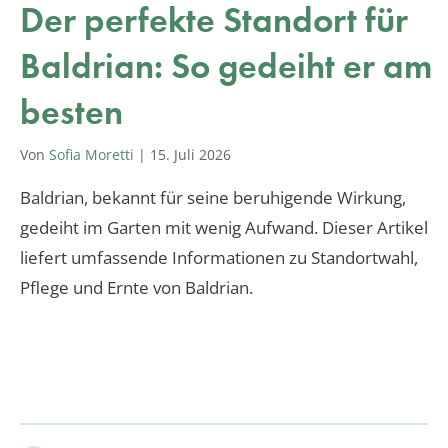
Der perfekte Standort für
Baldrian: So gedeiht er am
besten
Von
Sofia Moretti
|
15. Juli 2026
Baldrian, bekannt für seine beruhigende Wirkung,
gedeiht im Garten mit wenig Aufwand. Dieser Artikel
liefert umfassende Informationen zu Standortwahl,
Pflege und Ernte von Baldrian.