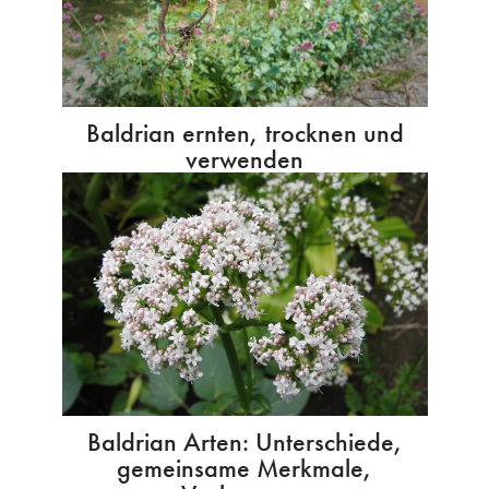
Baldrian ernten, trocknen und
verwenden
Baldrian Arten: Unterschiede,
gemeinsame Merkmale,