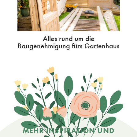
Alles rund um die
Baugenehmigung fürs Gartenhaus
MEHR INSPIRATION UND