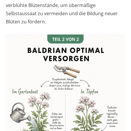
verblühte Blütenstände, um übermäßige
Selbstaussaat zu vermeiden und die Bildung neuer
Blüten zu fördern.