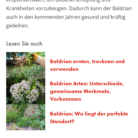
Krankheiten vorzubeugen. Dadurch kann der Baldrian
auch in den kommenden Jahren gesund und kräftig
gedeihen.
Lesen Sie auch
Baldrian ernten, trocknen und
verwenden
Baldrian Arten: Unterschiede,
gemeinsame Merkmale,
Vorkommen
Baldrian: Wo liegt der perfekte
Standort?