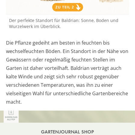
Der perfekte Standort für Baldrian: Sonne, Boden und
Wurzelwerk im Überblick.
Die Pflanze gedeiht am besten in feuchten bis
wechselfeuchten Böden. Ein Standort in der Nähe von
Gewässern oder regelmäßig feuchten Stellen im
Garten ist daher vorteilhaft. Baldrian verträgt auch
kalte Winde und zeigt sich sehr robust gegenüber
verschiedenen Temperaturen, was ihn zu einer
vielseitigen Wahl für unterschiedliche Gartenbereiche
macht.
GARTENJOURNAL SHOP