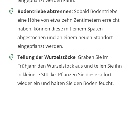
eingepflanzt werden kann.
Bodentriebe abtrennen
: Sobald Bodentriebe
eine Höhe von etwa zehn Zentimetern erreicht
haben, können diese mit einem Spaten
abgestochen und an einem neuen Standort
eingepflanzt werden.
Teilung der Wurzelstöcke
: Graben Sie im
Frühjahr den Wurzelstock aus und teilen Sie ihn
in kleinere Stücke. Pflanzen Sie diese sofort
wieder ein und halten Sie den Boden feucht.