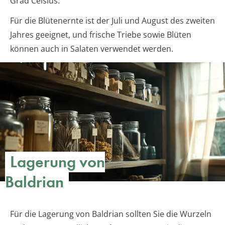
Grad Celsius.
Für die Blütenernte ist der Juli und August des zweiten
Jahres geeignet, und frische Triebe sowie Blüten
können auch in Salaten verwendet werden.
Lagerung von
Baldrian
Für die Lagerung von Baldrian sollten Sie die Wurzeln