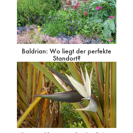
Baldrian: Wo liegt der perfekte
Standort?