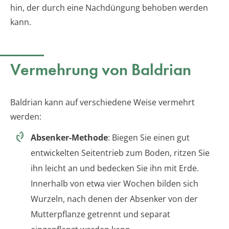
hin, der durch eine Nachdüngung behoben werden
kann.
Vermehrung von Baldrian
Baldrian kann auf verschiedene Weise vermehrt
werden:
Absenker-Methode
: Biegen Sie einen gut
entwickelten Seitentrieb zum Boden, ritzen Sie
ihn leicht an und bedecken Sie ihn mit Erde.
Innerhalb von etwa vier Wochen bilden sich
Wurzeln, nach denen der Absenker von der
Mutterpflanze getrennt und separat