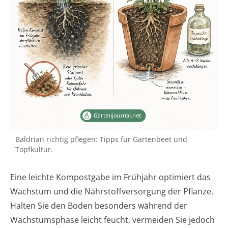
Baldrian richtig pflegen: Tipps für Gartenbeet und
Topfkultur.
Eine leichte Kompostgabe im Frühjahr optimiert das
Wachstum und die Nährstoffversorgung der Pflanze.
Halten Sie den Boden besonders während der
Wachstumsphase leicht feucht, vermeiden Sie jedoch