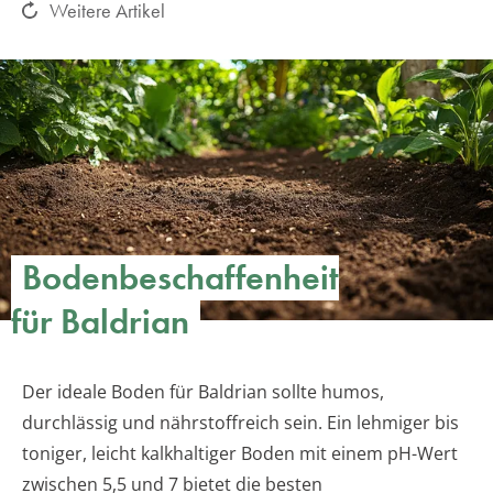
Weitere Artikel
Bodenbeschaffenheit
für Baldrian
Der ideale Boden für Baldrian sollte humos,
durchlässig und nährstoffreich sein. Ein lehmiger bis
toniger, leicht kalkhaltiger Boden mit einem pH-Wert
zwischen 5,5 und 7 bietet die besten