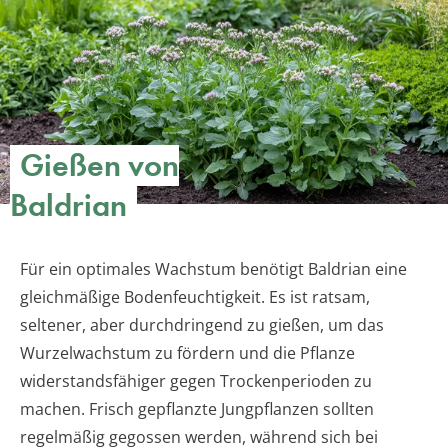
Gießen von
Baldrian
Für ein optimales Wachstum benötigt Baldrian eine
gleichmäßige Bodenfeuchtigkeit. Es ist ratsam,
seltener, aber durchdringend zu gießen, um das
Wurzelwachstum zu fördern und die Pflanze
widerstandsfähiger gegen Trockenperioden zu
machen. Frisch gepflanzte Jungpflanzen sollten
regelmäßig gegossen werden, während sich bei