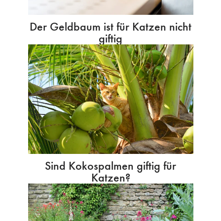
Der Geldbaum ist für Katzen nicht
giftig
Sind Kokospalmen giftig für
Katzen?