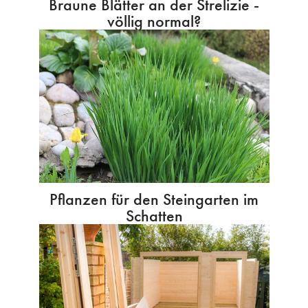
Braune Blätter an der Strelizie -
völlig normal?
Pflanzen für den Steingarten im
Schatten