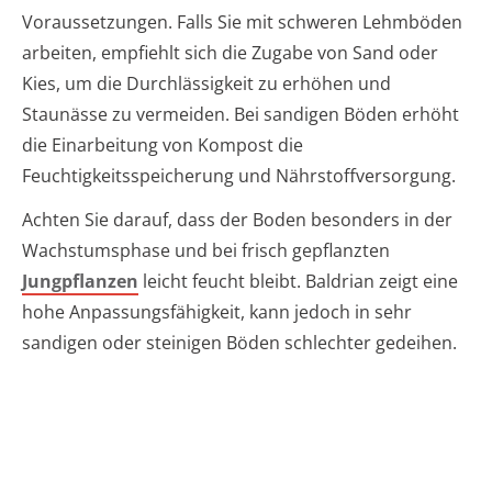
Voraussetzungen. Falls Sie mit schweren Lehmböden
arbeiten, empfiehlt sich die Zugabe von Sand oder
Kies, um die Durchlässigkeit zu erhöhen und
Staunässe zu vermeiden. Bei sandigen Böden erhöht
die Einarbeitung von Kompost die
Feuchtigkeitsspeicherung und Nährstoffversorgung.
Achten Sie darauf, dass der Boden besonders in der
Wachstumsphase und bei frisch gepflanzten
Jungpflanzen
leicht feucht bleibt. Baldrian zeigt eine
hohe Anpassungsfähigkeit, kann jedoch in sehr
sandigen oder steinigen Böden schlechter gedeihen.