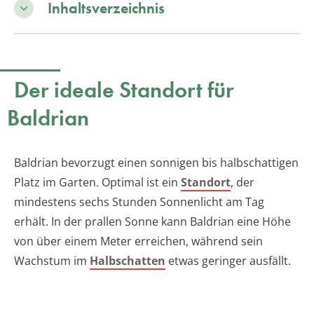
Inhaltsverzeichnis
Der ideale Standort für
Baldrian
Baldrian bevorzugt einen sonnigen bis halbschattigen
Platz im Garten. Optimal ist ein
Standort
, der
mindestens sechs Stunden Sonnenlicht am Tag
erhält. In der prallen Sonne kann Baldrian eine Höhe
von über einem Meter erreichen, während sein
Wachstum im
Halbschatten
etwas geringer ausfällt.