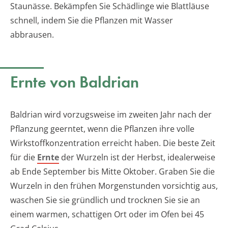
Staunässe. Bekämpfen Sie Schädlinge wie Blattläuse
schnell, indem Sie die Pflanzen mit Wasser
abbrausen.
Ernte von Baldrian
Baldrian wird vorzugsweise im zweiten Jahr nach der
Pflanzung geerntet, wenn die Pflanzen ihre volle
Wirkstoffkonzentration erreicht haben. Die beste Zeit
für die
Ernte
der Wurzeln ist der Herbst, idealerweise
ab Ende September bis Mitte Oktober. Graben Sie die
Wurzeln in den frühen Morgenstunden vorsichtig aus,
waschen Sie sie gründlich und trocknen Sie sie an
einem warmen, schattigen Ort oder im Ofen bei 45