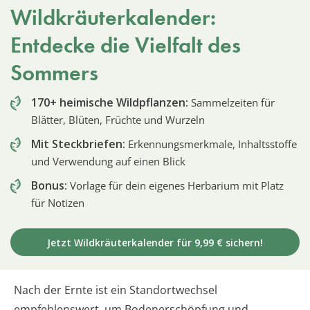
Wildkräuterkalender:
Entdecke die Vielfalt des
Sommers
170+ heimische Wildpflanzen:
Sammelzeiten für
Blätter, Blüten, Früchte und Wurzeln
Mit Steckbriefen:
Erkennungsmerkmale, Inhaltsstoffe
und Verwendung auf einen Blick
Bonus:
Vorlage für dein eigenes Herbarium mit Platz
für Notizen
Jetzt Wildkräuterkalender für 9,99 € sichern!
Nach der Ernte ist ein Standortwechsel
empfehlenswert, um Bodenerschöpfung und