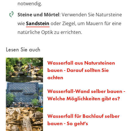
notwendig.
Steine und Mörtel
: Verwenden Sie Natursteine
wie
Sandstein
oder Ziegel, um Mauern für eine
natürliche Optik zu errichten.
Lesen Sie auch
Wasserfall aus Natursteinen
bauen - Darauf sollten Sie
achten
Wasserfall-Wand selber bauen -
Welche Möglichkeiten gibt es?
Wasserfall für Bachlauf selber
bauen - So geht's