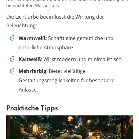
beleuchteten Wasserfalls
Die Lichtfarbe beeinflusst die Wirkung der
Beleuchtung:
Warmweiß
: Schafft eine gemütliche und
natürliche Atmosphäre.
Kaltweiß
: Wirkt modern und minimalistisch.
Mehrfarbig
: Bietet vielfältige
Gestaltungsmöglichkeiten für besondere
Anlässe.
Praktische Tipps