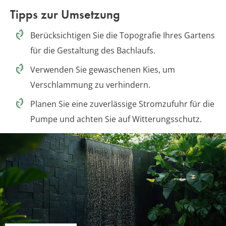
Tipps zur Umsetzung
Berücksichtigen Sie die Topografie Ihres Gartens
für die Gestaltung des Bachlaufs.
Verwenden Sie gewaschenen Kies, um
Verschlammung zu verhindern.
Planen Sie eine zuverlässige Stromzufuhr für die
Pumpe und achten Sie auf Witterungsschutz.