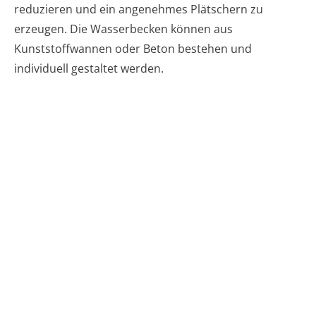
reduzieren und ein angenehmes Plätschern zu
erzeugen. Die Wasserbecken können aus
Kunststoffwannen oder Beton bestehen und
individuell gestaltet werden.