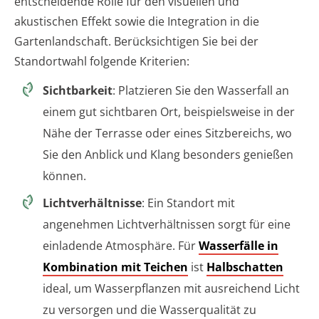
entscheidende Rolle für den visuellen und
akustischen Effekt sowie die Integration in die
Gartenlandschaft. Berücksichtigen Sie bei der
Standortwahl folgende Kriterien:
Sichtbarkeit
: Platzieren Sie den Wasserfall an
einem gut sichtbaren Ort, beispielsweise in der
Nähe der Terrasse oder eines Sitzbereichs, wo
Sie den Anblick und Klang besonders genießen
können.
Lichtverhältnisse
: Ein Standort mit
angenehmen Lichtverhältnissen sorgt für eine
einladende Atmosphäre. Für
Wasserfälle in
Kombination mit Teichen
ist
Halbschatten
ideal, um Wasserpflanzen mit ausreichend Licht
zu versorgen und die Wasserqualität zu