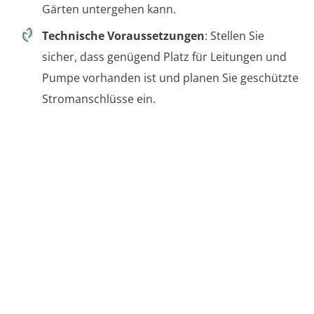
Gärten untergehen kann.
Technische Voraussetzungen
: Stellen Sie
sicher, dass genügend Platz für Leitungen und
Pumpe vorhanden ist und planen Sie geschützte
Stromanschlüsse ein.