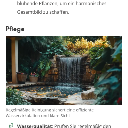
blühende Pflanzen, um ein harmonisches
Gesamtbild zu schaffen.
Pflege
Regelmäßige Reinigung sichert eine effiziente
Wasserzirkulation und klare Sicht
Wasserqualität
: Prüfen Sie regelmäßig den