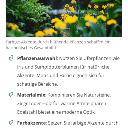
Farbige Akzente durch blühende Pflanzen schaffen ein
harmonisches Gesamtbild
Pflanzenauswahl
: Nutzen Sie Uferpflanzen wie
Iris und Sumpfdotterblumen für natürliche
Akzente. Moos und Farne eignen sich für
schattige Bereiche.
Materialmix
: Kombinieren Sie Natursteine,
Ziegel oder Holz für warme Atmosphären.
Edelstahl bietet eine moderne Optik.
Farbakzente
: Setzen Sie farbige Akzente durch