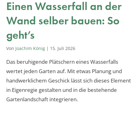
Einen Wasserfall an der
Wand selber bauen: So
geht’s
Von
Joachim König
|
15. Juli 2026
Das beruhigende Plätschern eines Wasserfalls
wertet jeden Garten auf. Mit etwas Planung und
handwerklichem Geschick lässt sich dieses Element
in Eigenregie gestalten und in die bestehende
Gartenlandschaft integrieren.