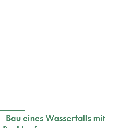
Bau eines Wasserfalls mit