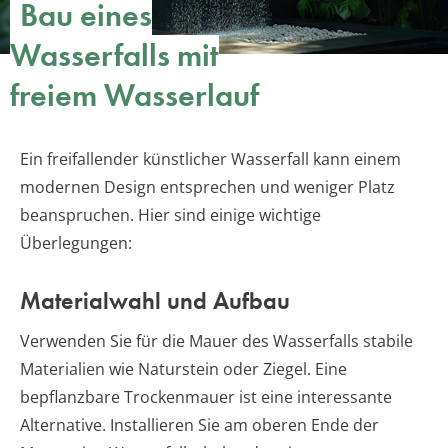
Bau eines
Wasserfalls mit
freiem Wasserlauf
Ein freifallender künstlicher Wasserfall kann einem
modernen Design entsprechen und weniger Platz
beanspruchen. Hier sind einige wichtige
Überlegungen:
Materialwahl und Aufbau
Verwenden Sie für die Mauer des Wasserfalls stabile
Materialien wie Naturstein oder Ziegel. Eine
bepflanzbare Trockenmauer ist eine interessante
Alternative. Installieren Sie am oberen Ende der