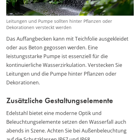
Leitungen und Pumpe sollten hinter Pflanzen oder
Dekorationen versteckt werden
Das Auffangbecken kann mit Teichfolie ausgekleidet
oder aus Beton gegossen werden. Eine
leistungsstarke Pumpe ist essenziell für die
kontinuierliche Wasserzirkulation. Verstecken Sie
Leitungen und die Pumpe hinter Pflanzen oder
Dekorationen.
Zusätzliche Gestaltungselemente
Edelstahl bietet eine moderne Optik und
Beleuchtungselemente setzen den Wasserfall auch
abends in Szene. Achten Sie bei Außenbeleuchtung
auf die Schutzklassen IP67 und IP68.