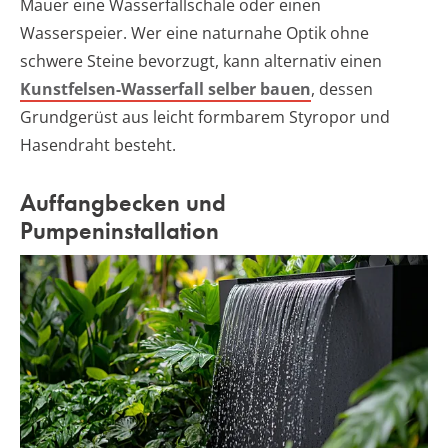
Mauer eine Wasserfallschale oder einen
Wasserspeier. Wer eine naturnahe Optik ohne
schwere Steine bevorzugt, kann alternativ einen
Kunstfelsen-Wasserfall selber bauen
, dessen
Grundgerüst aus leicht formbarem Styropor und
Hasendraht besteht.
Auffangbecken und
Pumpeninstallation