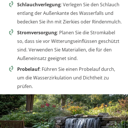
Schlauchverlegung
: Verlegen Sie den Schlauch
entlang der Außenkante des Wasserfalls und
bedecken Sie ihn mit Zierkies oder Rindenmulch.
Stromversorgung
: Planen Sie die Stromkabel
so, dass sie vor Witterungseinflüssen geschützt
sind. Verwenden Sie Materialien, die für den
Außeneinsatz geeignet sind.
Probelauf
: Führen Sie einen Probelauf durch,
um die Wasserzirkulation und Dichtheit zu
prüfen.