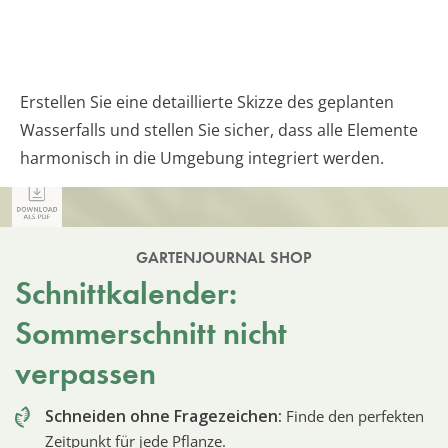
Erstellen Sie eine detaillierte Skizze des geplanten
Wasserfalls und stellen Sie sicher, dass alle Elemente
harmonisch in die Umgebung integriert werden.
GARTENJOURNAL SHOP
Schnittkalender:
Sommerschnitt nicht
verpassen
Schneiden ohne Fragezeichen:
Finde den perfekten
Zeitpunkt für jede Pflanze.