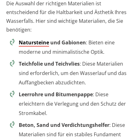
Die Auswahl der richtigen Materialien ist
entscheidend für die Haltbarkeit und Ästhetik Ihres
Wasserfalls. Hier sind wichtige Materialien, die Sie
benötigen:
Natursteine
und Gabionen
: Bieten eine
moderne und minimalistische Optik.
Teichfolie und Teichvlies
: Diese Materialien
sind erforderlich, um den Wasserlauf und das
Auffangbecken abzudichten.
Leerrohre und Bitumenpappe
: Diese
erleichtern die Verlegung und den Schutz der
Stromkabel.
Beton, Sand und Verdichtungshelfer
: Diese
Materialien sind für ein stabiles Fundament