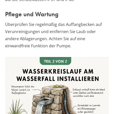
Pflege und Wartung
Überprüfen Sie regelmäßig das Auffangbecken auf
Verunreinigungen und entfernen Sie Laub oder
andere Ablagerungen. Achten Sie auf eine
einwandfreie Funktion der Pumpe.