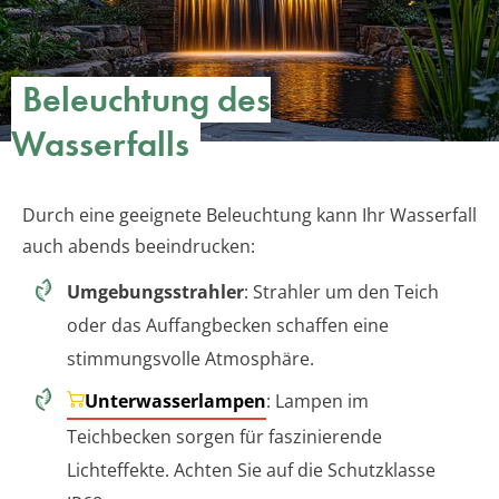
Beleuchtung des
Wasserfalls
Durch eine geeignete Beleuchtung kann Ihr Wasserfall
auch abends beeindrucken:
Umgebungsstrahler
: Strahler um den Teich
oder das Auffangbecken schaffen eine
stimmungsvolle Atmosphäre.
Unterwasserlampen
: Lampen im
Teichbecken sorgen für faszinierende
Lichteffekte. Achten Sie auf die Schutzklasse