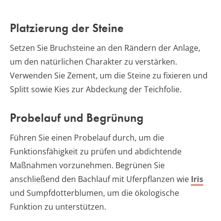
Platzierung der Steine
Setzen Sie Bruchsteine an den Rändern der Anlage,
um den natürlichen Charakter zu verstärken.
Verwenden Sie Zement, um die Steine zu fixieren und
Splitt sowie Kies zur Abdeckung der Teichfolie.
Probelauf und Begrünung
Führen Sie einen Probelauf durch, um die
Funktionsfähigkeit zu prüfen und abdichtende
Maßnahmen vorzunehmen. Begrünen Sie
anschließend den Bachlauf mit Uferpflanzen wie
Iris
und Sumpfdotterblumen, um die ökologische
Funktion zu unterstützen.