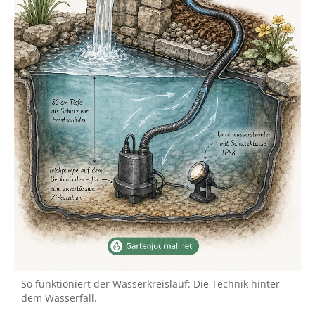
So funktioniert der Wasserkreislauf: Die Technik hinter
dem Wasserfall.