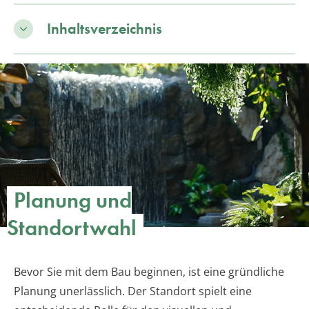
Inhaltsverzeichnis
Planung und
Standortwahl
Bevor Sie mit dem Bau beginnen, ist eine gründliche
Planung unerlässlich. Der Standort spielt eine