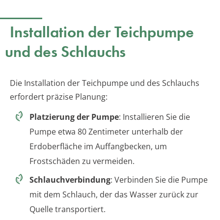
Installation der Teichpumpe
und des Schlauchs
Die Installation der Teichpumpe und des Schlauchs
erfordert präzise Planung:
Platzierung der Pumpe
: Installieren Sie die
Pumpe etwa 80 Zentimeter unterhalb der
Erdoberfläche im Auffangbecken, um
Frostschäden zu vermeiden.
Schlauchverbindung
: Verbinden Sie die Pumpe
mit dem Schlauch, der das Wasser zurück zur
Quelle transportiert.