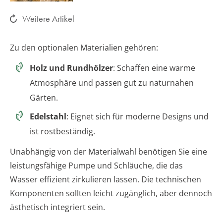
Weitere Artikel
Zu den optionalen Materialien gehören:
Holz und Rundhölzer
: Schaffen eine warme
Atmosphäre und passen gut zu naturnahen
Gärten.
Edelstahl
: Eignet sich für moderne Designs und
ist rostbeständig.
Unabhängig von der Materialwahl benötigen Sie eine
leistungsfähige Pumpe und Schläuche, die das
Wasser effizient zirkulieren lassen. Die technischen
Komponenten sollten leicht zugänglich, aber dennoch
ästhetisch integriert sein.