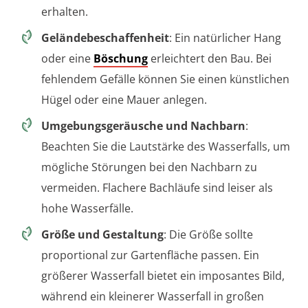
erhalten.
Geländebeschaffenheit
: Ein natürlicher Hang
oder eine
Böschung
erleichtert den Bau. Bei
fehlendem Gefälle können Sie einen künstlichen
Hügel oder eine Mauer anlegen.
Umgebungsgeräusche und Nachbarn
:
Beachten Sie die Lautstärke des Wasserfalls, um
mögliche Störungen bei den Nachbarn zu
vermeiden. Flachere Bachläufe sind leiser als
hohe Wasserfälle.
Größe und Gestaltung
: Die Größe sollte
proportional zur Gartenfläche passen. Ein
größerer Wasserfall bietet ein imposantes Bild,
während ein kleinerer Wasserfall in großen