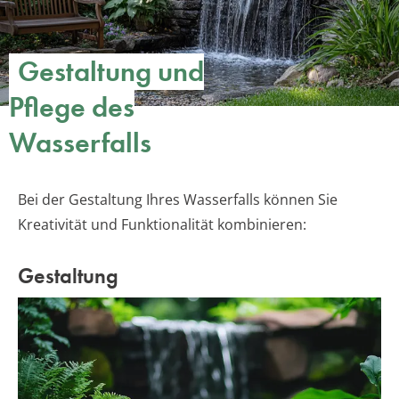
Gestaltung und
Pflege des
Wasserfalls
Bei der Gestaltung Ihres Wasserfalls können Sie
Kreativität und Funktionalität kombinieren:
Gestaltung