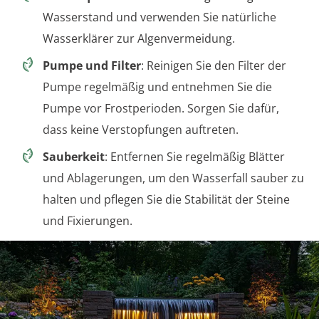
Wasserstand und verwenden Sie natürliche
Wasserklärer zur Algenvermeidung.
Pumpe und Filter
: Reinigen Sie den Filter der
Pumpe regelmäßig und entnehmen Sie die
Pumpe vor Frostperioden. Sorgen Sie dafür,
dass keine Verstopfungen auftreten.
Sauberkeit
: Entfernen Sie regelmäßig Blätter
und Ablagerungen, um den Wasserfall sauber zu
halten und pflegen Sie die Stabilität der Steine
und Fixierungen.