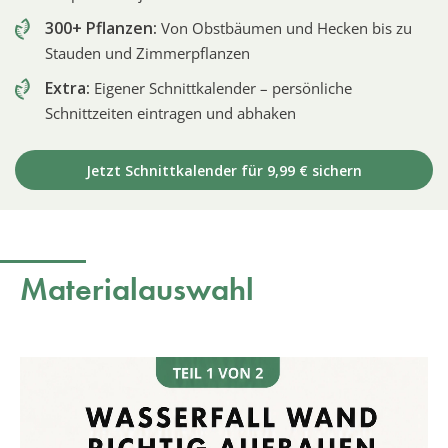
300+ Pflanzen:
Von Obstbäumen und Hecken bis zu
Stauden und Zimmerpflanzen
Extra:
Eigener Schnittkalender – persönliche
Schnittzeiten eintragen und abhaken
Jetzt Schnittkalender für 9,99 € sichern
Materialauswahl