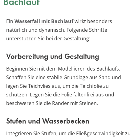
Bachlauf
Ein
Wasserfall mit Bachlauf
wirkt besonders
natürlich und dynamisch. Folgende Schritte
unterstützen Sie bei der Gestaltung:
Vorbereitung und Gestaltung
Beginnen Sie mit dem Modellieren des Bachlaufs.
Schaffen Sie eine stabile Grundlage aus Sand und
legen Sie Teichvlies aus, um die Teichfolie zu
schützen. Legen Sie die Folie faltenfrei aus und
beschweren Sie die Ränder mit Steinen.
Stufen und Wasserbecken
Integrieren Sie Stufen, um die Fließgeschwindigkeit zu