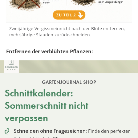
Zweijährige Vergissmeinnicht nach der Blüte entfernen,
mehrjährige Stauden zurückschneiden.
Entfernen der verblühten Pflanzen:
GARTENJOURNAL SHOP
Schnittkalender:
Sommerschnitt nicht
verpassen
Schneiden ohne Fragezeichen:
Finde den perfekten