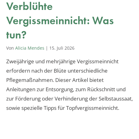
Verblühte
Vergissmeinnicht: Was
tun?
Von
Alicia Mendes
|
15. Juli 2026
Zweijährige und mehrjährige Vergissmeinnicht
erfordern nach der Blüte unterschiedliche
Pflegemaßnahmen. Dieser Artikel bietet
Anleitungen zur Entsorgung, zum Rückschnitt und
zur Förderung oder Verhinderung der Selbstaussaat,
sowie spezielle Tipps für Topfvergissmeinnicht.