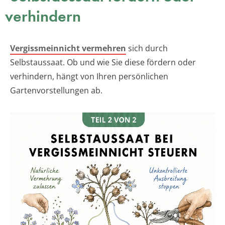
verhindern
Vergissmeinnicht vermehren
sich durch
Selbstaussaat. Ob und wie Sie diese fördern oder
verhindern, hängt von Ihren persönlichen
Gartenvorstellungen ab.