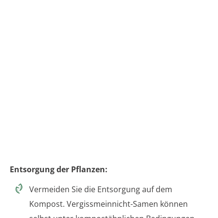
Entsorgung der Pflanzen:
Vermeiden Sie die Entsorgung auf dem
Kompost. Vergissmeinnicht-Samen können