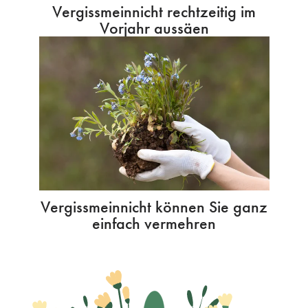
Vergissmeinnicht rechtzeitig im
Vorjahr aussäen
Vergissmeinnicht können Sie ganz
einfach vermehren