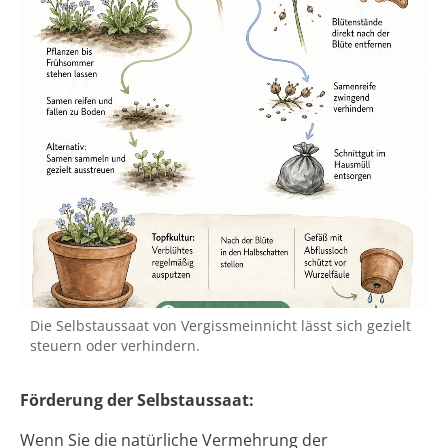
Die Selbstaussaat von Vergissmeinnicht lässt sich gezielt
steuern oder verhindern.
Förderung der Selbstaussaat:
Wenn Sie die natürliche Vermehrung der