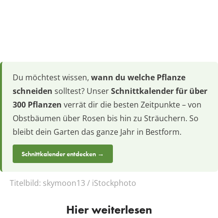
Du möchtest wissen,
wann du welche Pflanze
schneiden
solltest? Unser
Schnittkalender für über
300 Pflanzen
verrät dir die besten Zeitpunkte – von
Obstbäumen über Rosen bis hin zu Sträuchern. So
bleibt dein Garten das ganze Jahr in Bestform.
Schnittkalender entdecken →
Titelbild:
skymoon13 / iStockphoto
Hier weiterlesen