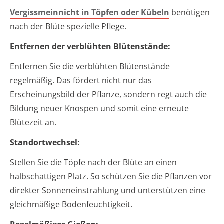
Vergissmeinnicht in Töpfen oder Kübeln
benötigen
nach der Blüte spezielle Pflege.
Entfernen der verblühten Blütenstände:
Entfernen Sie die verblühten Blütenstände
regelmäßig. Das fördert nicht nur das
Erscheinungsbild der Pflanze, sondern regt auch die
Bildung neuer Knospen und somit eine erneute
Blütezeit an.
Standortwechsel:
Stellen Sie die Töpfe nach der Blüte an einen
halbschattigen Platz. So schützen Sie die Pflanzen vor
direkter Sonneneinstrahlung und unterstützen eine
gleichmäßige Bodenfeuchtigkeit.