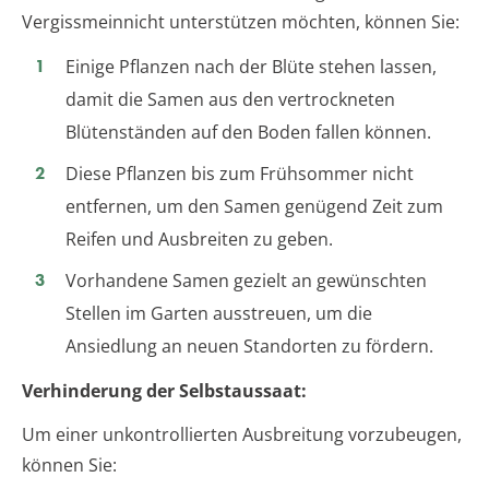
Vergissmeinnicht unterstützen möchten, können Sie:
Einige Pflanzen nach der Blüte stehen lassen,
damit die Samen aus den vertrockneten
Blütenständen auf den Boden fallen können.
Diese Pflanzen bis zum Frühsommer nicht
entfernen, um den Samen genügend Zeit zum
Reifen und Ausbreiten zu geben.
Vorhandene Samen gezielt an gewünschten
Stellen im Garten ausstreuen, um die
Ansiedlung an neuen Standorten zu fördern.
Verhinderung der Selbstaussaat:
Um einer unkontrollierten Ausbreitung vorzubeugen,
können Sie: