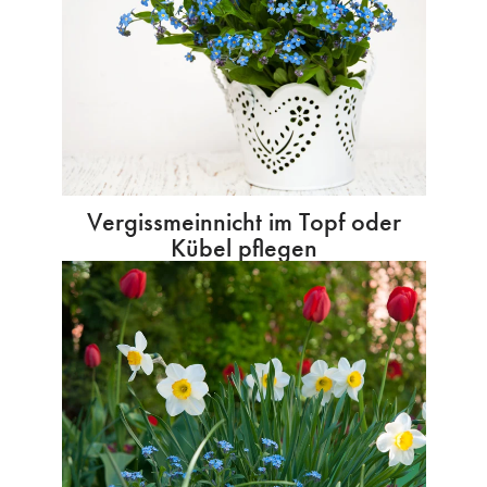
Vergissmeinnicht im Topf oder
Kübel pflegen