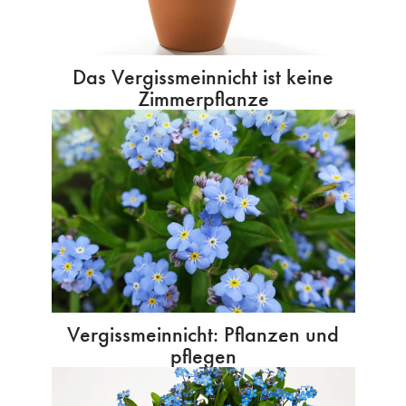
Das Vergissmeinnicht ist keine
Zimmerpflanze
Vergissmeinnicht: Pflanzen und
pflegen