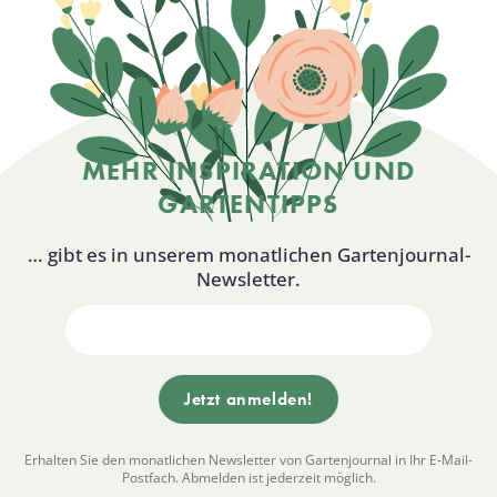
MEHR INSPIRATION UND
GARTENTIPPS
… gibt es in unserem monatlichen Gartenjournal-
Newsletter.
Erhalten Sie den monatlichen Newsletter von Gartenjournal in Ihr E-Mail-
Postfach. Abmelden ist jederzeit möglich.