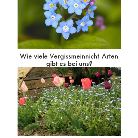
Wie viele Vergissmeinnicht-Arten
gibt es bei uns?