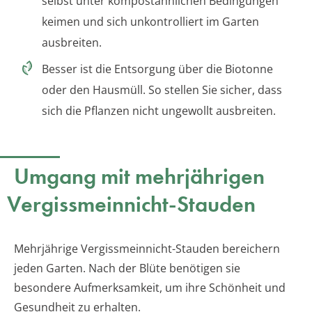
selbst unter kompostähnlichen Bedingungen
keimen und sich unkontrolliert im Garten
ausbreiten.
Besser ist die Entsorgung über die Biotonne
oder den Hausmüll. So stellen Sie sicher, dass
sich die Pflanzen nicht ungewollt ausbreiten.
Umgang mit mehrjährigen
Vergissmeinnicht-Stauden
Mehrjährige Vergissmeinnicht-Stauden bereichern
jeden Garten. Nach der Blüte benötigen sie
besondere Aufmerksamkeit, um ihre Schönheit und
Gesundheit zu erhalten.