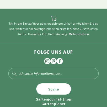
Mit Ihrem Einkauf über gekennzeichnete Links* ermöglichen Sie es
uns, weiterhin hochwertige Inhalte zu erstellen, ohne Zusatzkosten
für Sie. Danke für Ihre Unterstützung.
Mehr erfahren
FOLGE UNS AUF
Suche
Gartenjournal-Shop
Gartenplaner