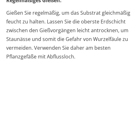
Regelmäßiges Gießen:
Gießen Sie regelmäßig, um das Substrat gleichmäßig
feucht zu halten. Lassen Sie die oberste Erdschicht
zwischen den Gießvorgängen leicht antrocknen, um
Staunässe und somit die Gefahr von Wurzelfäule zu
vermeiden. Verwenden Sie daher am besten
Pflanzgefäße mit Abflussloch.