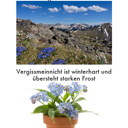
Vergissmeinnicht ist winterhart und
übersteht starken Frost