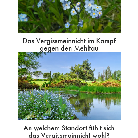
Das Vergissmeinnicht im Kampf
gegen den Mehltau
An welchem Standort fühlt sich
das Vergissmeinnicht wohl?