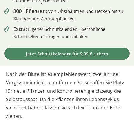
Zeitpunkt für jede Pflanze.
300+ Pflanzen:
Von Obstbäumen und Hecken bis zu
Stauden und Zimmerpflanzen
Extra:
Eigener Schnittkalender – persönliche
Schnittzeiten eintragen und abhaken
Jetzt Schnittkalender für 9,99 € sichern
Nach der Blüte ist es empfehlenswert, zweijährige
Vergissmeinnicht zu entfernen. So schaffen Sie Platz
für neue Pflanzen und kontrollieren gleichzeitig die
Selbstaussaat. Da die Pflanzen ihren Lebenszyklus
vollendet haben, lassen sie sich leicht aus der Erde
ziehen.