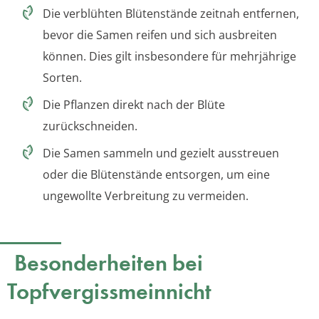
Die verblühten Blütenstände zeitnah entfernen,
bevor die Samen reifen und sich ausbreiten
können. Dies gilt insbesondere für mehrjährige
Sorten.
Die Pflanzen direkt nach der Blüte
zurückschneiden.
Die Samen sammeln und gezielt ausstreuen
oder die Blütenstände entsorgen, um eine
ungewollte Verbreitung zu vermeiden.
Besonderheiten bei
Topfvergissmeinnicht