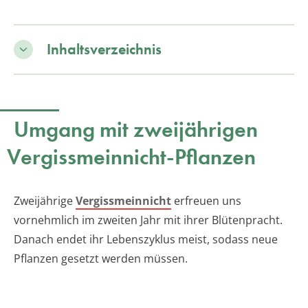
Inhaltsverzeichnis
Umgang mit zweijährigen
Vergissmeinnicht-Pflanzen
Zweijährige
Vergissmeinnicht
erfreuen uns
vornehmlich im zweiten Jahr mit ihrer Blütenpracht.
Danach endet ihr Lebenszyklus meist, sodass neue
Pflanzen gesetzt werden müssen.