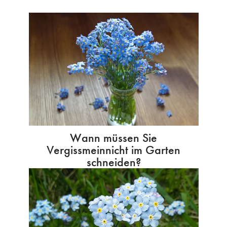
Wann müssen Sie
Vergissmeinnicht im Garten
schneiden?