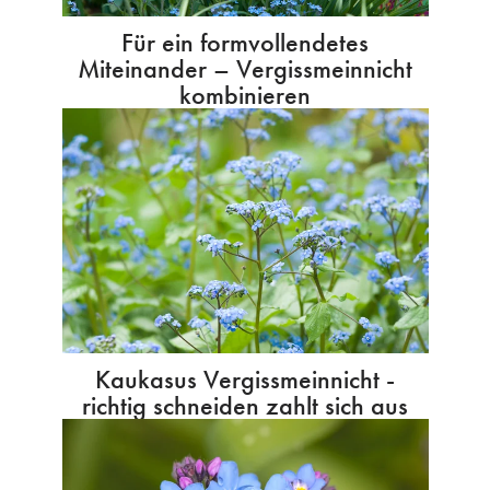
Für ein formvollendetes
Miteinander – Vergissmeinnicht
kombinieren
Kaukasus Vergissmeinnicht -
richtig schneiden zahlt sich aus