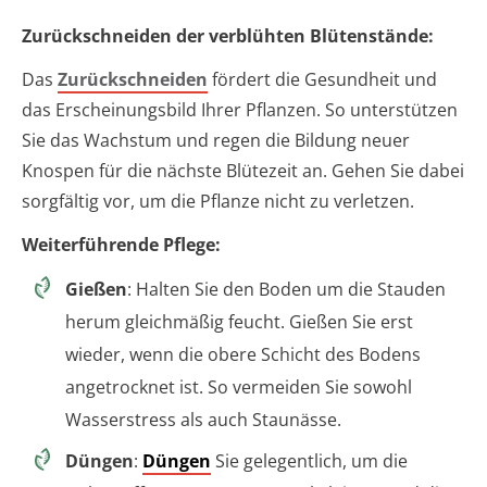
Zurückschneiden der verblühten Blütenstände:
Das
Zurückschneiden
fördert die Gesundheit und
das Erscheinungsbild Ihrer Pflanzen. So unterstützen
Sie das Wachstum und regen die Bildung neuer
Knospen für die nächste Blütezeit an. Gehen Sie dabei
sorgfältig vor, um die Pflanze nicht zu verletzen.
Weiterführende Pflege:
Gießen
: Halten Sie den Boden um die Stauden
herum gleichmäßig feucht. Gießen Sie erst
wieder, wenn die obere Schicht des Bodens
angetrocknet ist. So vermeiden Sie sowohl
Wasserstress als auch Staunässe.
Düngen
:
Düngen
Sie gelegentlich, um die