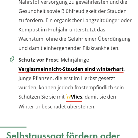
Nährstoffversorgung zu gewährleisten und die
Gesundheit sowie Blühfreudigkeit der Stauden
zu fördern. Ein organischer Langzeitdünger oder
Kompost im Frühjahr unterstützt das
Wachstum, ohne die Gefahr einer Überdüngung
und damit einhergehender Pilzkrankheiten.
Schutz vor Frost
: Mehrjährige
Vergissmeinnicht-Stauden sind winterhart
.
Junge Pflanzen, die erst im Herbst gesetzt
wurden, können jedoch frostempfindlich sein.
Schützen Sie sie mit
Vlies
, damit sie den
Winter unbeschadet überstehen.
Selbstaussaat fördern oder