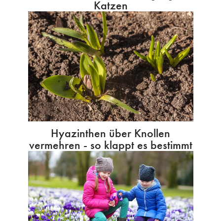
Katzen
Hyazinthen über Knollen
vermehren - so klappt es bestimmt