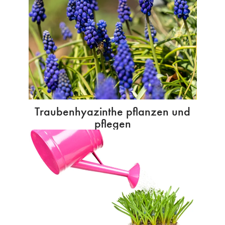
Traubenhyazinthe pflanzen und
pflegen