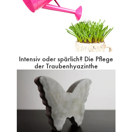
Intensiv oder spärlich? Die Pflege
der Traubenhyazinthe