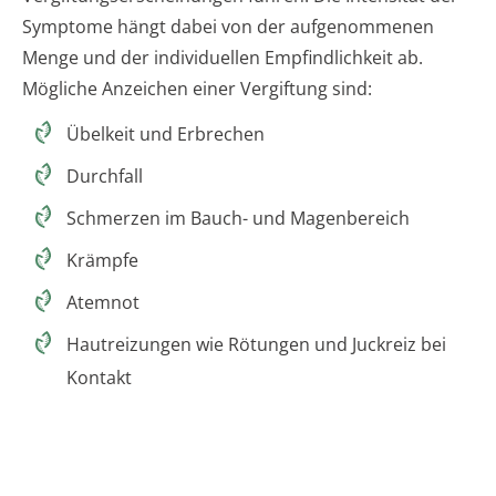
Symptome hängt dabei von der aufgenommenen
Menge und der individuellen Empfindlichkeit ab.
Mögliche Anzeichen einer Vergiftung sind:
Übelkeit und Erbrechen
Durchfall
Schmerzen im Bauch- und Magenbereich
Krämpfe
Atemnot
Hautreizungen wie Rötungen und Juckreiz bei
Kontakt