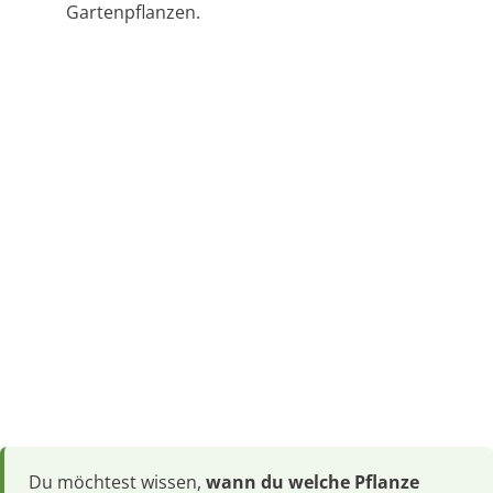
Gartenpflanzen.
Du möchtest wissen,
wann du welche Pflanze