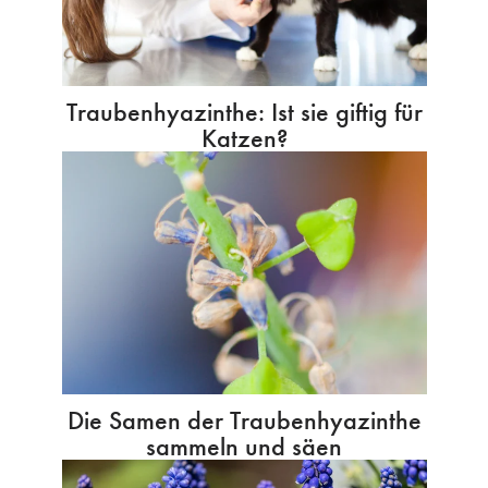
Traubenhyazinthe: Ist sie giftig für
Katzen?
Die Samen der Traubenhyazinthe
sammeln und säen