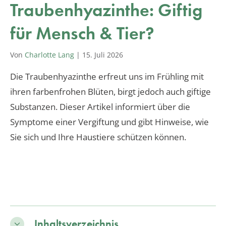
Traubenhyazinthe: Giftig
für Mensch & Tier?
Von
Charlotte Lang
|
15. Juli 2026
Die Traubenhyazinthe erfreut uns im Frühling mit
ihren farbenfrohen Blüten, birgt jedoch auch giftige
Substanzen. Dieser Artikel informiert über die
Symptome einer Vergiftung und gibt Hinweise, wie
Sie sich und Ihre Haustiere schützen können.
Inhaltsverzeichnis