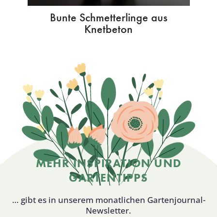
Bunte Schmetterlinge aus
Knetbeton
MEHR INSPIRATION UND
GARTENTIPPS
… gibt es in unserem monatlichen Gartenjournal-
Newsletter.