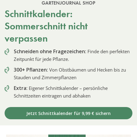
GARTENJOURNAL SHOP
Schnittkalender:
Sommerschnitt nicht
verpassen
Schneiden ohne Fragezeichen:
Finde den perfekten
Zeitpunkt für jede Pflanze.
300+ Pflanzen:
Von Obstbäumen und Hecken bis zu
Stauden und Zimmerpflanzen
Extra:
Eigener Schnittkalender – persönliche
Schnittzeiten eintragen und abhaken
Jetzt Schnittkalender für 9,99 € sichern