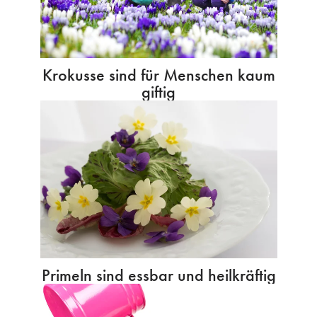
Krokusse sind für Menschen kaum
giftig
Primeln sind essbar und heilkräftig