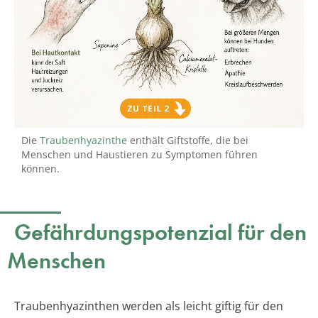
Die
Traubenhyazinthe
enthält Giftstoffe, die bei
Menschen und Haustieren zu Symptomen führen
können.
Gefährdungspotenzial für den
Menschen
Traubenhyazinthen werden als leicht giftig für den