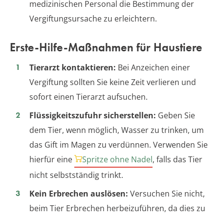
medizinischen Personal die Bestimmung der
Vergiftungsursache zu erleichtern.
Erste-Hilfe-Maßnahmen für Haustiere
Tierarzt kontaktieren:
Bei Anzeichen einer
Vergiftung sollten Sie keine Zeit verlieren und
sofort einen Tierarzt aufsuchen.
Flüssigkeitszufuhr sicherstellen:
Geben Sie
dem Tier, wenn möglich, Wasser zu trinken, um
das Gift im Magen zu verdünnen. Verwenden Sie
hierfür eine
Spritze ohne Nadel
, falls das Tier
nicht selbstständig trinkt.
Kein Erbrechen auslösen:
Versuchen Sie nicht,
beim Tier Erbrechen herbeizuführen, da dies zu