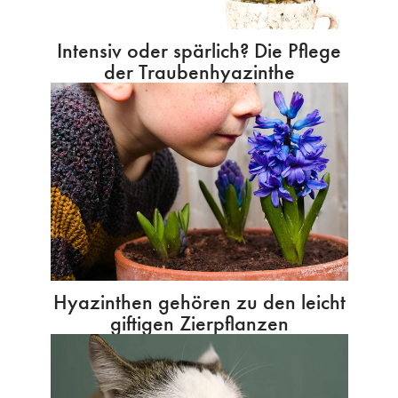
Intensiv oder spärlich? Die Pflege
der Traubenhyazinthe
Hyazinthen gehören zu den leicht
giftigen Zierpflanzen