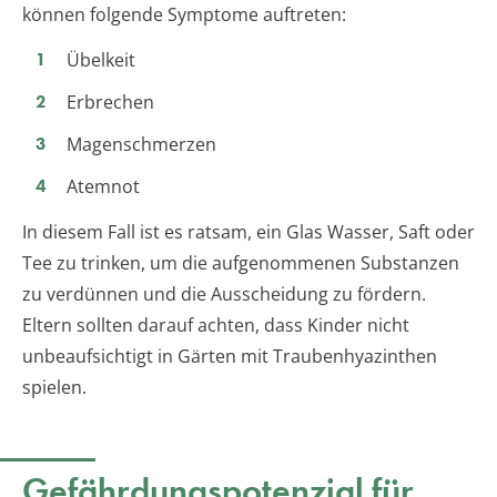
können folgende Symptome auftreten:
Übelkeit
Erbrechen
Magenschmerzen
Atemnot
In diesem Fall ist es ratsam, ein Glas Wasser, Saft oder
Tee zu trinken, um die aufgenommenen Substanzen
zu verdünnen und die Ausscheidung zu fördern.
Eltern sollten darauf achten, dass Kinder nicht
unbeaufsichtigt in Gärten mit Traubenhyazinthen
spielen.
Gefährdungspotenzial für