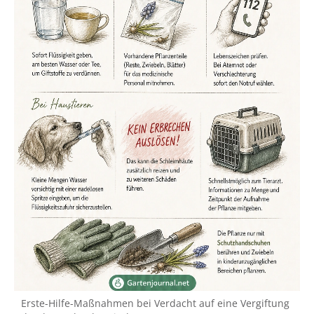
Erste-Hilfe-Maßnahmen bei Verdacht auf eine Vergiftung