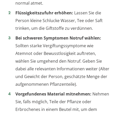
normal atmet.
Flüssigkeitszufuhr erhöhen:
Lassen Sie die
Person kleine Schlucke Wasser, Tee oder Saft
trinken, um die Giftstoffe zu verdünnen.
Bei schweren Symptomen Notruf wählen:
Sollten starke Vergiftungssymptome wie
Atemnot oder Bewusstlosigkeit auftreten,
wählen Sie umgehend den Notruf. Geben Sie
dabei alle relevanten Informationen weiter (Alter
und Gewicht der Person, geschätzte Menge der
aufgenommenen Pflanzenteile).
Vorgefundenes Material mitnehmen:
Nehmen
Sie, falls möglich, Teile der Pflanze oder
Erbrochenes in einem Beutel mit, um dem