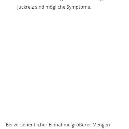
Juckreiz sind mögliche Symptome.
Bei versehentlicher Einnahme größerer Mengen