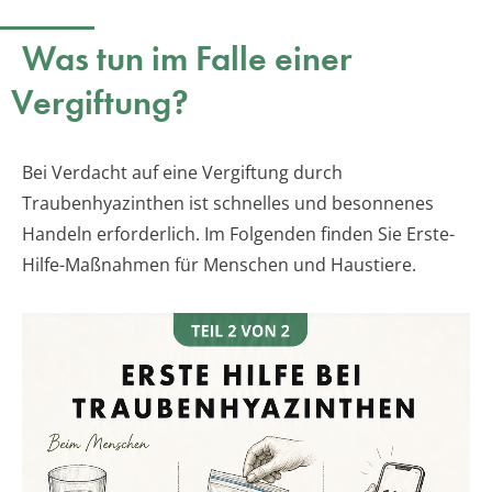
Was tun im Falle einer
Vergiftung?
Bei Verdacht auf eine Vergiftung durch
Traubenhyazinthen ist schnelles und besonnenes
Handeln erforderlich. Im Folgenden finden Sie Erste-
Hilfe-Maßnahmen für Menschen und Haustiere.