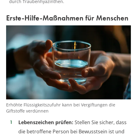
durch Traubenhyazinthen.
Erste-Hilfe-Maßnahmen für Menschen
Erhöhte Flüssigkeitszufuhr kann bei Vergiftungen die
Giftstoffe verdünnen
Lebenszeichen prüfen:
Stellen Sie sicher, dass
die betroffene Person bei Bewusstsein ist und