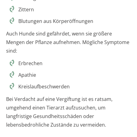
Zittern
Blutungen aus Körperöffnungen
Auch Hunde sind gefährdet, wenn sie größere
Mengen der Pflanze aufnehmen. Mögliche Symptome
sind:
Erbrechen
Apathie
Kreislaufbeschwerden
Bei Verdacht auf eine Vergiftung ist es ratsam,
umgehend einen Tierarzt aufzusuchen, um
langfristige Gesundheitsschäden oder
lebensbedrohliche Zustände zu vermeiden.