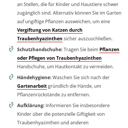
an Stellen, die für Kinder und Haustiere schwer
zugänglich sind. Alternativ können Sie im Garten
auf ungiftige Pflanzen ausweichen, um eine
Vergiftung von Katzen durch
Traubenhyazinthen
sicher auszuschließen.
Schutzhandschuhe:
Tragen Sie beim
Pflanzen
oder Pflegen von Traubenhyazinthen
Handschuhe, um Hautkontakt zu vermeiden.
Händehygiene:
Waschen Sie sich nach der
Gartenarbeit
gründlich die Hände, um
Pflanzenrückstände zu entfernen.
Aufklärung:
Informieren Sie insbesondere
Kinder über die potenzielle Giftigkeit von
Traubenhyazinthen und anderen