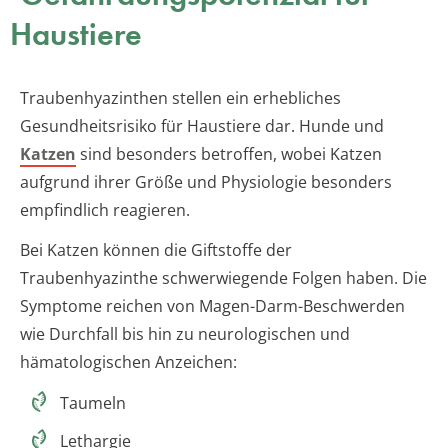
Haustiere
Traubenhyazinthen stellen ein erhebliches
Gesundheitsrisiko für Haustiere dar. Hunde und
Katzen
sind besonders betroffen, wobei Katzen
aufgrund ihrer Größe und Physiologie besonders
empfindlich reagieren.
Bei Katzen können die Giftstoffe der
Traubenhyazinthe schwerwiegende Folgen haben. Die
Symptome reichen von Magen-Darm-Beschwerden
wie Durchfall bis hin zu neurologischen und
hämatologischen Anzeichen:
Taumeln
Lethargie