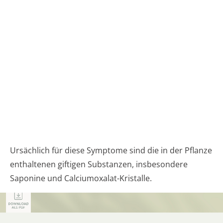
Ursächlich für diese Symptome sind die in der Pflanze
enthaltenen giftigen Substanzen, insbesondere
Saponine und Calciumoxalat-Kristalle.