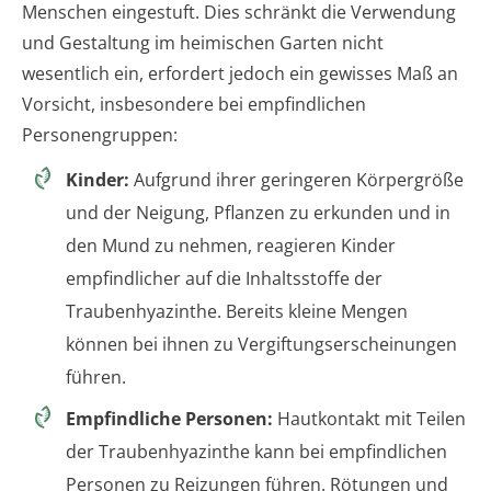
Menschen eingestuft. Dies schränkt die Verwendung
und Gestaltung im heimischen Garten nicht
wesentlich ein, erfordert jedoch ein gewisses Maß an
Vorsicht, insbesondere bei empfindlichen
Personengruppen:
Kinder:
Aufgrund ihrer geringeren Körpergröße
und der Neigung, Pflanzen zu erkunden und in
den Mund zu nehmen, reagieren Kinder
empfindlicher auf die Inhaltsstoffe der
Traubenhyazinthe. Bereits kleine Mengen
können bei ihnen zu Vergiftungserscheinungen
führen.
Empfindliche Personen:
Hautkontakt mit Teilen
der Traubenhyazinthe kann bei empfindlichen
Personen zu Reizungen führen. Rötungen und