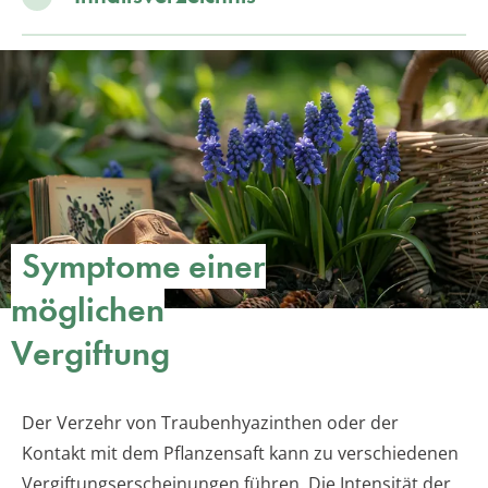
Symptome einer
möglichen
Vergiftung
Der Verzehr von Traubenhyazinthen oder der
Kontakt mit dem Pflanzensaft kann zu verschiedenen
Vergiftungserscheinungen führen. Die Intensität der