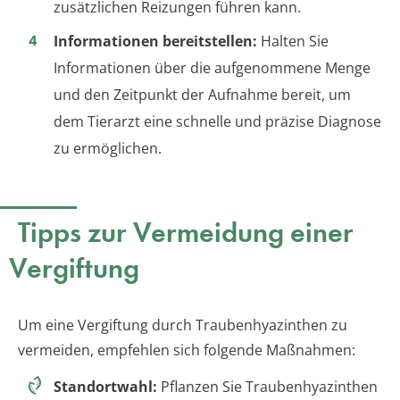
zusätzlichen Reizungen führen kann.
Informationen bereitstellen:
Halten Sie
Informationen über die aufgenommene Menge
und den Zeitpunkt der Aufnahme bereit, um
dem Tierarzt eine schnelle und präzise Diagnose
zu ermöglichen.
Tipps zur Vermeidung einer
Vergiftung
Um eine Vergiftung durch Traubenhyazinthen zu
vermeiden, empfehlen sich folgende Maßnahmen:
Standortwahl:
Pflanzen Sie Traubenhyazinthen