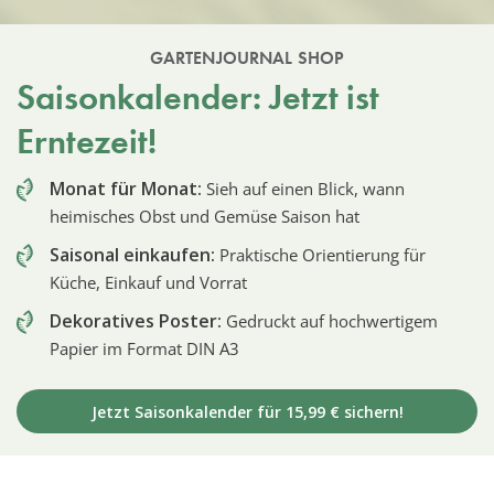
GARTENJOURNAL SHOP
Saisonkalender: Jetzt ist
Erntezeit!
Monat für Monat:
Sieh auf einen Blick, wann
heimisches Obst und Gemüse Saison hat
Saisonal einkaufen:
Praktische Orientierung für
Küche, Einkauf und Vorrat
Dekoratives Poster:
Gedruckt auf hochwertigem
Papier im Format DIN A3
Jetzt Saisonkalender für 15,99 € sichern!