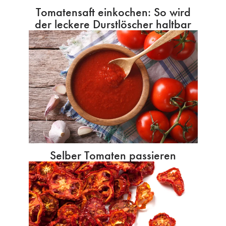
Tomatensaft einkochen: So wird
der leckere Durstlöscher haltbar
Selber Tomaten passieren