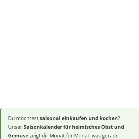
Du möchtest
saisonal einkaufen und kochen
?
Unser
Saisonkalender für heimisches Obst und
Gemüse
zeigt dir Monat für Monat, was gerade