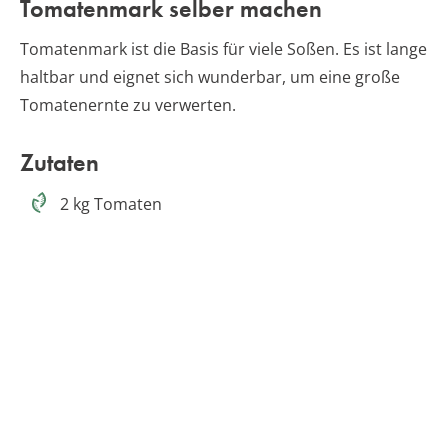
Tomatenmark selber machen
Tomatenmark ist die Basis für viele Soßen. Es ist lange
haltbar und eignet sich wunderbar, um eine große
Tomatenernte zu verwerten.
Zutaten
2 kg Tomaten