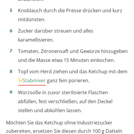
Knoblauch durch die Presse drücken und kurz
mitdünsten.
Zucker darüber streuen und alles
karamellisieren.
Tomaten, Zitronensaft und Gewürze hinzugeben
und die Masse etwa 15 Minuten einkochen.
Topf vom Herd ziehen und das Ketchup mit dem
Stabmixer
ganz fein pürieren.
Würzsoße in zuvor sterilisierte Flaschen
abfüllen, fest verschließen, auf den Deckel
stellen und abkühlen lassen.
Möchten Sie das Ketchup ohne Industriezucker
zubereiten, ersetzen Sie diesen durch 100 g Datteln