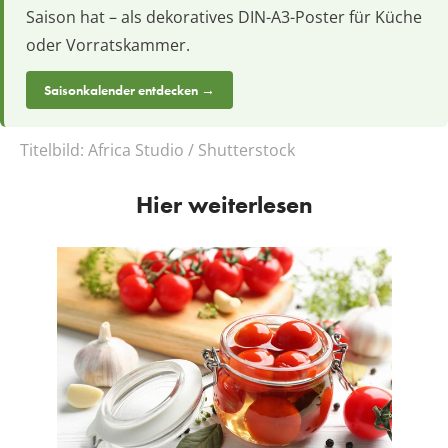
Saison hat – als dekoratives DIN-A3-Poster für Küche
oder Vorratskammer.
Saisonkalender entdecken →
Titelbild:
Africa Studio / Shutterstock
Hier weiterlesen