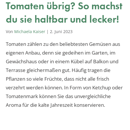
Tomaten übrig? So machst
du sie haltbar und lecker!
Von
Michaela Kaiser
|
2. Juni 2023
Tomaten zählen zu den beliebtesten Gemüsen aus
eigenen Anbau, denn sie gedeihen im Garten, im
Gewächshaus oder in einem Kübel auf Balkon und
Terrasse gleichermaßen gut. Häufig tragen die
Pflanzen so viele Früchte, dass nicht alle frisch
verzehrt werden können. In Form von Ketchup oder
Tomatenmark können Sie das unvergleichliche
Aroma für die kalte Jahreszeit konservieren.