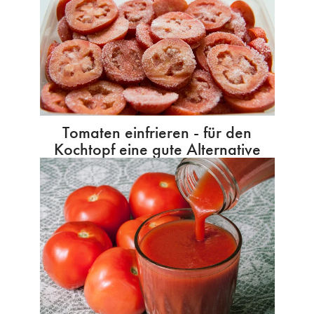
Tomaten einfrieren - für den
Kochtopf eine gute Alternative