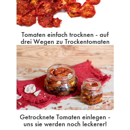
Tomaten einfach trocknen - auf
drei Wegen zu Trockentomaten
Getrocknete Tomaten einlegen -
uns sie werden noch leckerer!