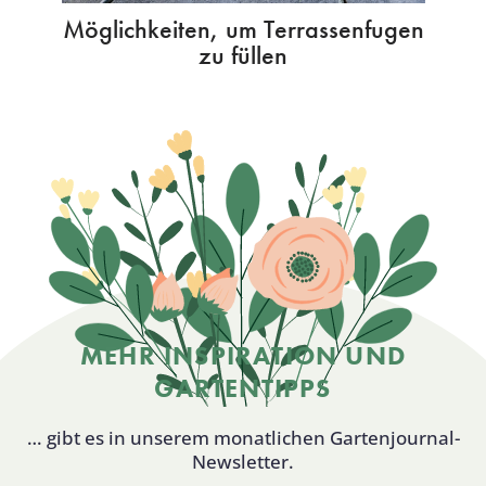
Möglichkeiten, um Terrassenfugen
zu füllen
MEHR INSPIRATION UND
GARTENTIPPS
… gibt es in unserem monatlichen Gartenjournal-
Newsletter.