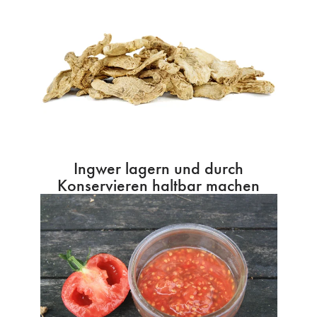
Ingwer lagern und durch
Konservieren haltbar machen