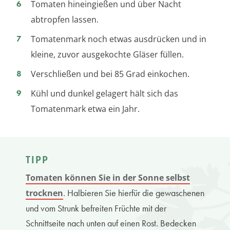
Tomaten hineingießen und über Nacht
abtropfen lassen.
Tomatenmark noch etwas ausdrücken und in
kleine, zuvor ausgekochte Gläser füllen.
Verschließen und bei 85 Grad einkochen.
Kühl und dunkel gelagert hält sich das
Tomatenmark etwa ein Jahr.
TIPP
Tomaten können Sie in der Sonne selbst
. Halbieren Sie hierfür die gewaschenen
trocknen
und vom Strunk befreiten Früchte mit der
Schnittseite nach unten auf einen Rost. Bedecken