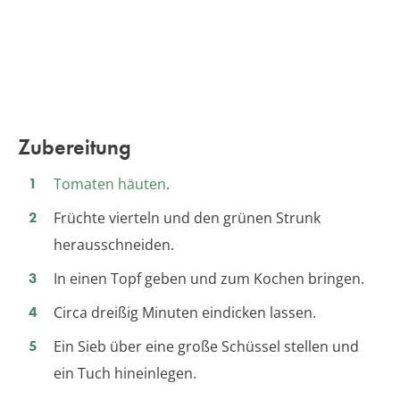
Zubereitung
Tomaten häuten
.
Früchte vierteln und den grünen Strunk
herausschneiden.
In einen Topf geben und zum Kochen bringen.
Circa dreißig Minuten eindicken lassen.
Ein Sieb über eine große Schüssel stellen und
ein Tuch hineinlegen.