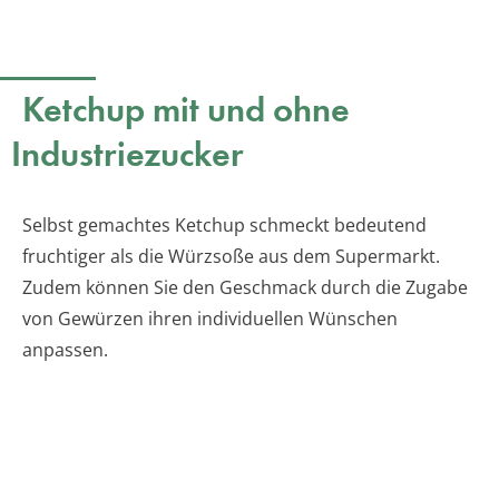
Ketchup mit und ohne
Industriezucker
Selbst gemachtes Ketchup schmeckt bedeutend
fruchtiger als die Würzsoße aus dem Supermarkt.
Zudem können Sie den Geschmack durch die Zugabe
von Gewürzen ihren individuellen Wünschen
anpassen.