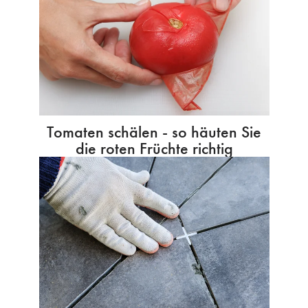
Tomaten schälen - so häuten Sie
die roten Früchte richtig