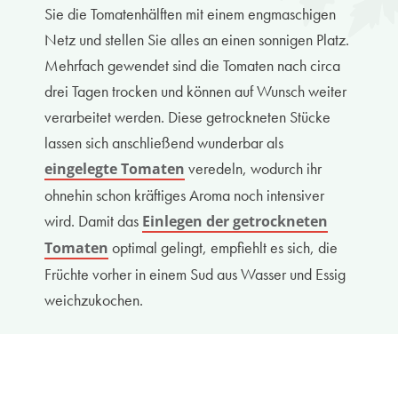
Sie die Tomatenhälften mit einem engmaschigen
Netz und stellen Sie alles an einen sonnigen Platz.
Mehrfach gewendet sind die Tomaten nach circa
drei Tagen trocken und können auf Wunsch weiter
verarbeitet werden. Diese getrockneten Stücke
lassen sich anschließend wunderbar als
veredeln, wodurch ihr
eingelegte Tomaten
ohnehin schon kräftiges Aroma noch intensiver
wird. Damit das
Einlegen der getrockneten
optimal gelingt, empfiehlt es sich, die
Tomaten
Früchte vorher in einem Sud aus Wasser und Essig
weichzukochen.