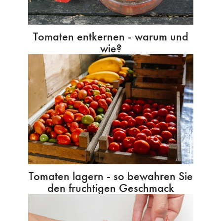
Tomaten entkernen - warum und
wie?
Tomaten lagern - so bewahren Sie
den fruchtigen Geschmack