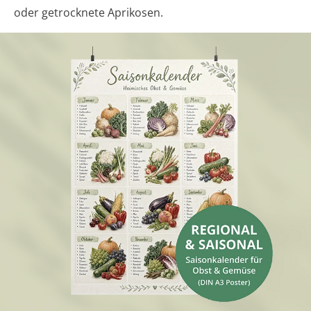
oder getrocknete Aprikosen.