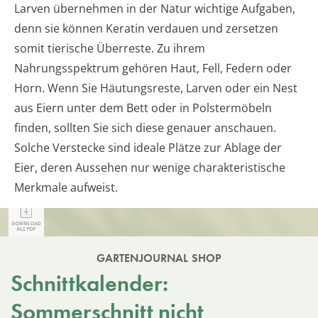
Larven übernehmen in der Natur wichtige Aufgaben,
denn sie können Keratin verdauen und zersetzen
somit tierische Überreste. Zu ihrem
Nahrungsspektrum gehören Haut, Fell, Federn oder
Horn. Wenn Sie Häutungsreste, Larven oder ein Nest
aus Eiern unter dem Bett oder in Polstermöbeln
finden, sollten Sie sich diese genauer anschauen.
Solche Verstecke sind ideale Plätze zur Ablage der
Eier, deren Aussehen nur wenige charakteristische
Merkmale aufweist.
GARTENJOURNAL SHOP
Schnittkalender:
Sommerschnitt nicht