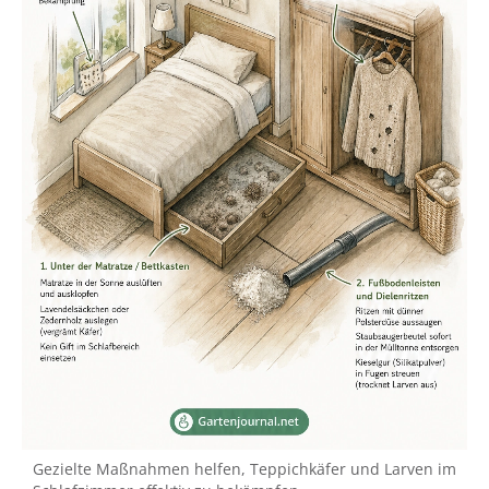
Gezielte Maßnahmen helfen, Teppichkäfer und Larven im