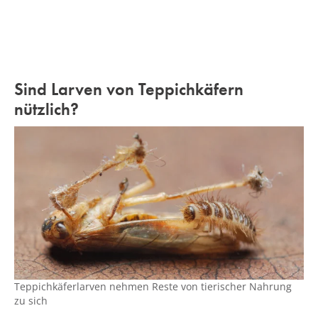
Sind Larven von Teppichkäfern
nützlich?
Teppichkäferlarven nehmen Reste von tierischer Nahrung
zu sich