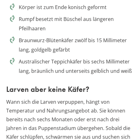
Körper ist zum Ende konisch geformt
Rumpf besetzt mit Büschel aus längeren
Pfeilhaaren
Braunwurz-Blütenkäfer zwölf bis 15 Millimeter
lang, goldgelb gefärbt
Australischer Teppichkäfer bis sechs Millimeter
lang, bräunlich und unterseits gelblich und weiß
Larven aber keine Käfer?
Wann sich die Larven verpuppen, hängt von
Temperatur und Nahrungsangebot ab. Sie können
bereits nach sechs Monaten oder erst nach drei
Jahren in das Puppenstadium übergehen. Sobald die
Käfer schlüpfen, schwärmen sie aus und suchen sich