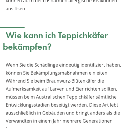
können auch beim Einatmen allergische Reaktionen
auslösen.
Wie kann ich Teppichkäfer
bekämpfen?
Wenn Sie die Schädlinge eindeutig identifiziert haben,
können Sie Bekämpfungsmaßnahmen einleiten.
Während Sie beim Braunwurz-Blütenkäfer die
Aufmerksamkeit auf Larven und Eier richten sollten,
müssen beim Australischen Teppichkäfer sämtliche
Entwicklungsstadien beseitigt werden. Diese Art lebt
ausschließlich in Gebäuden und bringt anders als die
Verwandten in einem Jahr mehrere Generationen