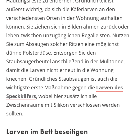
Häutungsreste zu entfernen. Gründlichkeit ist
äußerst wichtig, da sich die Käferlarven an den
verschiedensten Orten in der Wohnung aufhalten
können. Sie ziehen sich in Bilderrahmen zurück oder
leben zwischen unzugänglichen Regalleisten. Nutzen
Sie zum Absaugen solcher Ritzen eine möglichst
dünne Polsterdüse. Entsorgen Sie den
Staubsaugerbeutel anschließend in der Mülltonne,
damit die Larven nicht erneut in die Wohnung
kriechen. Gründliches Staubsaugen ist auch die
wichtigste erste Maßnahme gegen die
Larven des
Speckkäfers
, wobei hier zusätzlich alle
Zwischenräume mit Silikon verschlossen werden
sollten.
Larven im Bett beseitigen