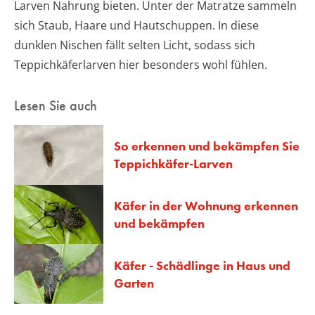
Larven Nahrung bieten. Unter der Matratze sammeln
sich Staub, Haare und Hautschuppen. In diese
dunklen Nischen fällt selten Licht, sodass sich
Teppichkäferlarven hier besonders wohl fühlen.
Lesen Sie auch
So erkennen und bekämpfen Sie
Teppichkäfer-Larven
Käfer in der Wohnung erkennen
und bekämpfen
Käfer - Schädlinge in Haus und
Garten