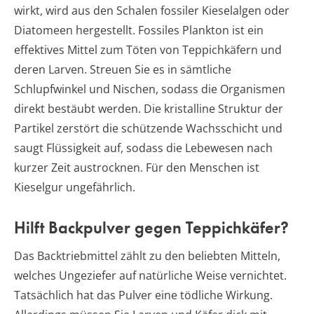
wirkt, wird aus den Schalen fossiler Kieselalgen oder
Diatomeen hergestellt. Fossiles Plankton ist ein
effektives Mittel zum Töten von Teppichkäfern und
deren Larven. Streuen Sie es in sämtliche
Schlupfwinkel und Nischen, sodass die Organismen
direkt bestäubt werden. Die kristalline Struktur der
Partikel zerstört die schützende Wachsschicht und
saugt Flüssigkeit auf, sodass die Lebewesen nach
kurzer Zeit austrocknen. Für den Menschen ist
Kieselgur ungefährlich.
Hilft Backpulver gegen Teppichkäfer?
Das Backtriebmittel zählt zu den beliebten Mitteln,
welches Ungeziefer auf natürliche Weise vernichtet.
Tatsächlich hat das Pulver eine tödliche Wirkung.