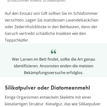
Schlafzimmer effektiv zu bekämpfen.
Auf den Einsatz von Gift sollten Sie im Schlafzimmer
verzichten. Legen Sie stattdessen Lavendelsäckchen
oder Zedernholzblöcke in den Bettkasten, denn der
Geruch vertreibt schädliche Insekten wie den
Teppichkäfer.
Wer Larven im Bett findet, sollte die Art genau
identifizieren. Ansonsten enden die meisten
Bekämpfungsversuche erfolglos.
Silikatpulver oder Diatomeenmehl
Einige Organismen entwickeln Skelette mit einer
kieselartigen Struktur. Kieselgur, das wie Silikatpulver