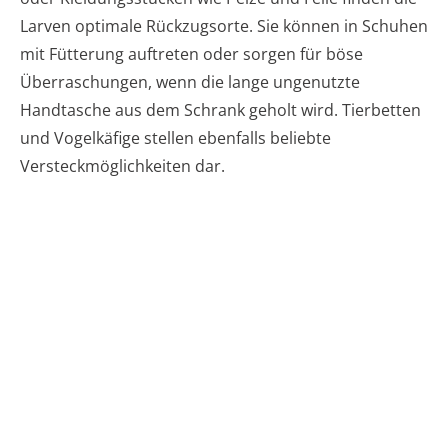
Larven optimale Rückzugsorte. Sie können in Schuhen
mit Fütterung auftreten oder sorgen für böse
Überraschungen, wenn die lange ungenutzte
Handtasche aus dem Schrank geholt wird. Tierbetten
und Vogelkäfige stellen ebenfalls beliebte
Versteckmöglichkeiten dar.