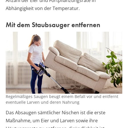
Anzahl der Eier und Fortpflanzungsrate in
Abhängigkeit von der Temperatur.
Mit dem Staubsauger entfernen
Regelmäßiges Saugen beugt einem Befall vor und entfernt
eventuelle Larven und deren Nahrung
Das Absaugen sämtlicher Nischen ist die erste
Maßnahme, um Eier und Larven sowie ihre