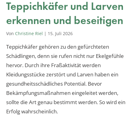
Teppichkäfer und Larven
erkennen und beseitigen
Von
Christine Riel
|
15. Juli 2026
Teppichkäfer gehören zu den gefürchteten
Schädlingen, denn sie rufen nicht nur Ekelgefühle
hervor. Durch ihre Fraßaktivität werden
Kleidungsstücke zerstört und Larven haben ein
gesundheitsschädliches Potential. Bevor
Bekämpfungsmaßnahmen eingeleitet werden,
sollte die Art genau bestimmt werden. So wird ein
Erfolg wahrscheinlich.