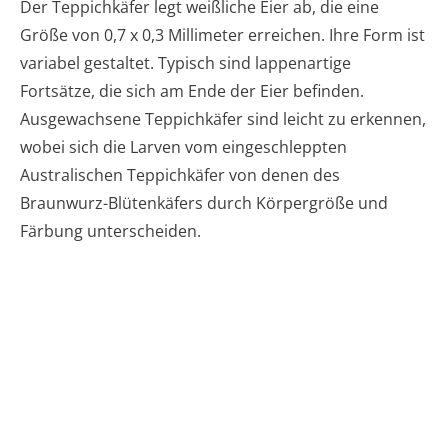
Der Teppichkäfer legt weißliche Eier ab, die eine
Größe von 0,7 x 0,3 Millimeter erreichen. Ihre Form ist
variabel gestaltet. Typisch sind lappenartige
Fortsätze, die sich am Ende der Eier befinden.
Ausgewachsene Teppichkäfer sind leicht zu erkennen,
wobei sich die Larven vom eingeschleppten
Australischen Teppichkäfer von denen des
Braunwurz-Blütenkäfers durch Körpergröße und
Färbung unterscheiden.