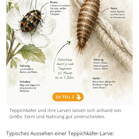
Teppichkäfer und ihre Larven lassen sich anhand von
Größe, Form und Nahrung gut unterscheiden.
Typisches Aussehen einer Teppichkäfer-Larve: