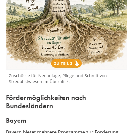
Zuschüsse für Neuanlage, Pflege und Schnitt von
Streuobstwiesen im Überblick.
Fördermöglichkeiten nach
Bundesländern
Bayern
Bayern bietet mehrere Programme zur Förderung