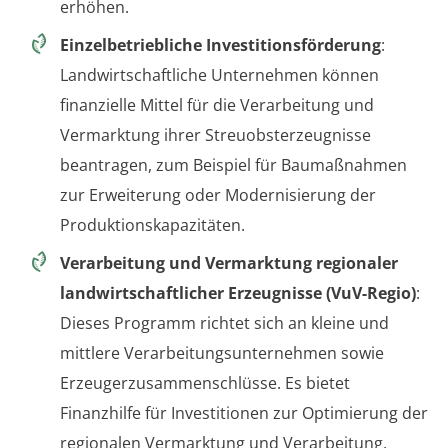
erhöhen.
Einzelbetriebliche Investitionsförderung
:
Landwirtschaftliche Unternehmen können
finanzielle Mittel für die Verarbeitung und
Vermarktung ihrer Streuobsterzeugnisse
beantragen, zum Beispiel für Baumaßnahmen
zur Erweiterung oder Modernisierung der
Produktionskapazitäten.
Verarbeitung und Vermarktung regionaler
landwirtschaftlicher Erzeugnisse (VuV-Regio)
:
Dieses Programm richtet sich an kleine und
mittlere Verarbeitungsunternehmen sowie
Erzeugerzusammenschlüsse. Es bietet
Finanzhilfe für Investitionen zur Optimierung der
regionalen Vermarktung und Verarbeitung.