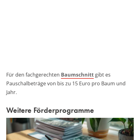
Für den fachgerechten
Baumschnitt
gibt es
Pauschalbeträge von bis zu 15 Euro pro Baum und
Jahr.
Weitere Förderprogramme