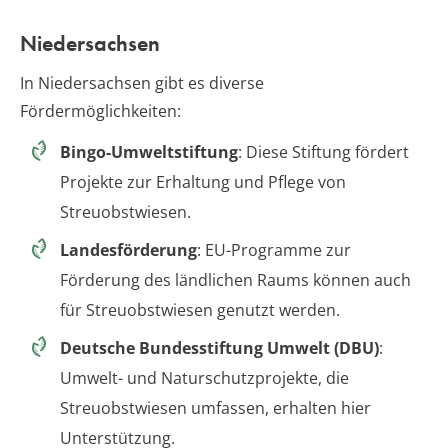
Niedersachsen
In Niedersachsen gibt es diverse
Fördermöglichkeiten:
Bingo-Umweltstiftung
: Diese Stiftung fördert
Projekte zur Erhaltung und Pflege von
Streuobstwiesen.
Landesförderung
: EU-Programme zur
Förderung des ländlichen Raums können auch
für Streuobstwiesen genutzt werden.
Deutsche Bundesstiftung Umwelt (DBU)
:
Umwelt- und Naturschutzprojekte, die
Streuobstwiesen umfassen, erhalten hier
Unterstützung.