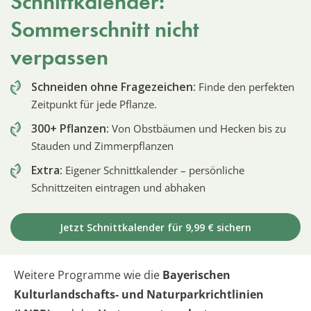
Schnittkalender:
Sommerschnitt nicht
verpassen
Schneiden ohne Fragezeichen:
Finde den perfekten
Zeitpunkt für jede Pflanze.
300+ Pflanzen:
Von Obstbäumen und Hecken bis zu
Stauden und Zimmerpflanzen
Extra:
Eigener Schnittkalender – persönliche
Schnittzeiten eintragen und abhaken
Jetzt Schnittkalender für 9,99 € sichern
Weitere Programme wie die
Bayerischen
Kulturlandschafts- und Naturparkrichtlinien