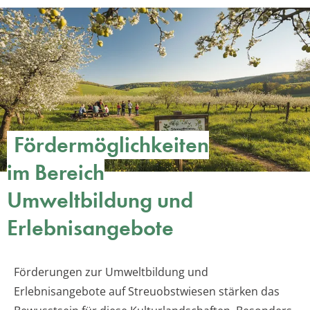
Fördermöglichkeiten
im Bereich
Umweltbildung und
Erlebnisangebote
Förderungen zur Umweltbildung und
Erlebnisangebote auf Streuobstwiesen stärken das