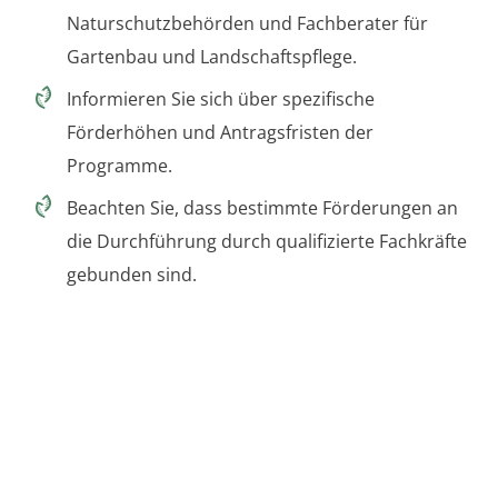
Naturschutzbehörden und Fachberater für
Gartenbau und Landschaftspflege.
Informieren Sie sich über spezifische
Förderhöhen und Antragsfristen der
Programme.
Beachten Sie, dass bestimmte Förderungen an
die Durchführung durch qualifizierte Fachkräfte
gebunden sind.