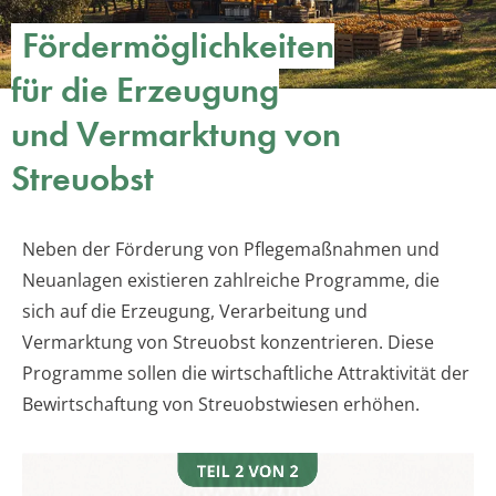
Fördermöglichkeiten
für die Erzeugung
und Vermarktung von
Streuobst
Neben der Förderung von Pflegemaßnahmen und
Neuanlagen existieren zahlreiche Programme, die
sich auf die Erzeugung, Verarbeitung und
Vermarktung von Streuobst konzentrieren. Diese
Programme sollen die wirtschaftliche Attraktivität der
Bewirtschaftung von Streuobstwiesen erhöhen.