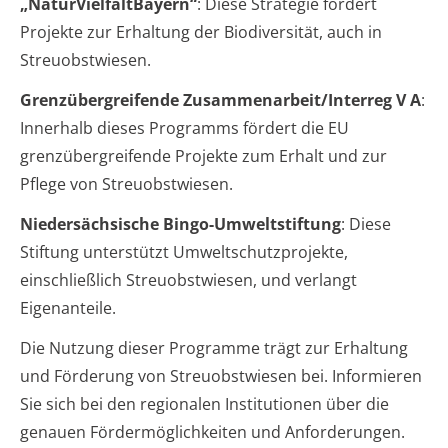
„NaturVielfaltBayern“
: Diese Strategie fördert
Projekte zur Erhaltung der Biodiversität, auch in
Streuobstwiesen.
Grenzübergreifende Zusammenarbeit/Interreg V A
:
Innerhalb dieses Programms fördert die EU
grenzübergreifende Projekte zum Erhalt und zur
Pflege von Streuobstwiesen.
Niedersächsische Bingo-Umweltstiftung
: Diese
Stiftung unterstützt Umweltschutzprojekte,
einschließlich Streuobstwiesen, und verlangt
Eigenanteile.
Die Nutzung dieser Programme trägt zur Erhaltung
und Förderung von Streuobstwiesen bei. Informieren
Sie sich bei den regionalen Institutionen über die
genauen Fördermöglichkeiten und Anforderungen.