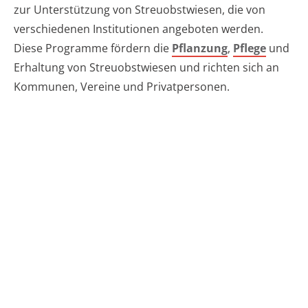
zur Unterstützung von Streuobstwiesen, die von
verschiedenen Institutionen angeboten werden.
Diese Programme fördern die
Pflanzung
,
Pflege
und
Erhaltung von Streuobstwiesen und richten sich an
Kommunen, Vereine und Privatpersonen.