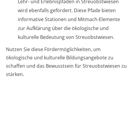
Lehr- und Erlebnispfaden in Streuobstwiesen
wird ebenfalls gefördert. Diese Pfade bieten
informative Stationen und Mitmach-Elemente
zur Aufklärung über die ökologische und
kulturelle Bedeutung von Streuobstwiesen.
Nutzen Sie diese Fördermöglichkeiten, um
ökologische und kulturelle Bildungsangebote zu
schaffen und das Bewusstsein für Streuobstwiesen zu
stärken.