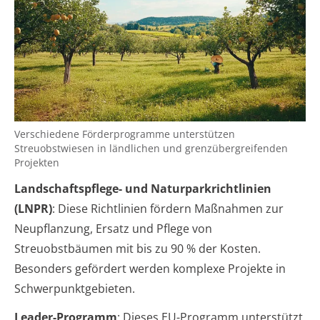
Verschiedene Förderprogramme unterstützen
Streuobstwiesen in ländlichen und grenzübergreifenden
Projekten
Landschaftspflege- und Naturparkrichtlinien
(LNPR)
: Diese Richtlinien fördern Maßnahmen zur
Neupflanzung, Ersatz und Pflege von
Streuobstbäumen mit bis zu 90 % der Kosten.
Besonders gefördert werden komplexe Projekte in
Schwerpunktgebieten.
Leader-Programm
: Dieses EU-Programm unterstützt