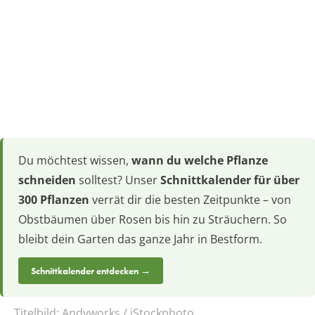
Du möchtest wissen,
wann du welche Pflanze
schneiden
solltest? Unser
Schnittkalender für über
300 Pflanzen
verrät dir die besten Zeitpunkte – von
Obstbäumen über Rosen bis hin zu Sträuchern. So
bleibt dein Garten das ganze Jahr in Bestform.
Schnittkalender entdecken →
Titelbild:
Andyworks / iStockphoto