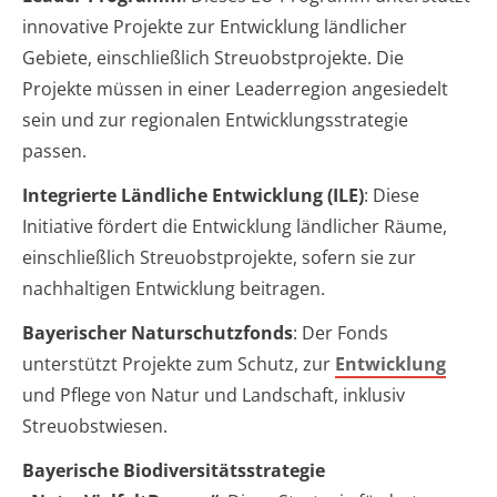
innovative Projekte zur Entwicklung ländlicher
Gebiete, einschließlich Streuobstprojekte. Die
Projekte müssen in einer Leaderregion angesiedelt
sein und zur regionalen Entwicklungsstrategie
passen.
Integrierte Ländliche Entwicklung (ILE)
: Diese
Initiative fördert die Entwicklung ländlicher Räume,
einschließlich Streuobstprojekte, sofern sie zur
nachhaltigen Entwicklung beitragen.
Bayerischer Naturschutzfonds
: Der Fonds
unterstützt Projekte zum Schutz, zur
Entwicklung
und Pflege von Natur und Landschaft, inklusiv
Streuobstwiesen.
Bayerische Biodiversitätsstrategie