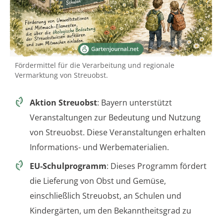
Fördermittel für die Verarbeitung und regionale
Vermarktung von Streuobst.
Aktion Streuobst
: Bayern unterstützt
Veranstaltungen zur Bedeutung und Nutzung
von Streuobst. Diese Veranstaltungen erhalten
Informations- und Werbematerialien.
EU-Schulprogramm
: Dieses Programm fördert
die Lieferung von Obst und Gemüse,
einschließlich Streuobst, an Schulen und
Kindergärten, um den Bekanntheitsgrad zu