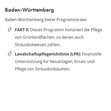
Baden-Württemberg
Baden-Württemberg bietet Programme wie:
FAKT II
: Dieses Programm honoriert die Pflege
von Grünlandflächen, zu denen auch
Streuobstwiesen zählen.
Landschaftspflegerichtlinie (LPR)
: Finanzielle
Unterstützung für Neuanlagen, Ersatz und
Pflege von Streuobstbäumen.