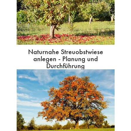
Naturnahe Streuobstwiese
anlegen - Planung und
Durchführung