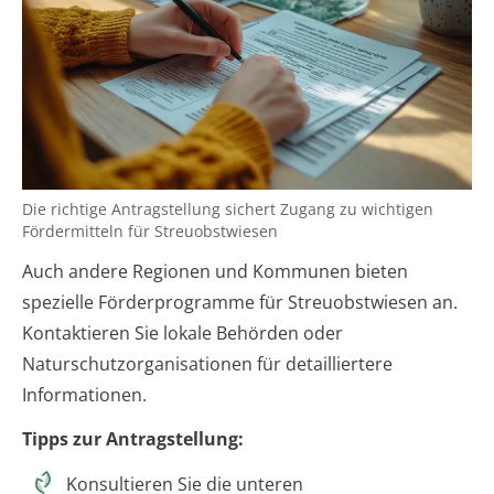
Die richtige Antragstellung sichert Zugang zu wichtigen
Fördermitteln für Streuobstwiesen
Auch andere Regionen und Kommunen bieten
spezielle Förderprogramme für Streuobstwiesen an.
Kontaktieren Sie lokale Behörden oder
Naturschutzorganisationen für detailliertere
Informationen.
Tipps zur Antragstellung:
Konsultieren Sie die unteren