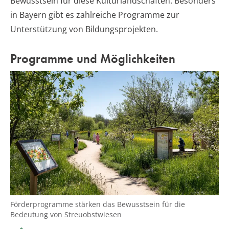
Bewusstsein für diese Kulturlandschaften. Besonders
in Bayern gibt es zahlreiche Programme zur
Unterstützung von Bildungsprojekten.
Programme und Möglichkeiten
Förderprogramme stärken das Bewusstsein für die
Bedeutung von Streuobstwiesen