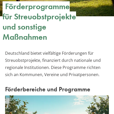
Förderprogramme
für Streuobstprojekte
und sonstige
Maßnahmen
Deutschland bietet vielfältige Förderungen für
Streuobstprojekte, finanziert durch nationale und
regionale Institutionen. Diese Programme richten
sich an Kommunen, Vereine und Privatpersonen.
Förderbereiche und Programme