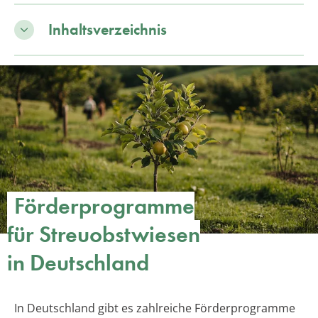
Inhaltsverzeichnis
Förderprogramme
für Streuobstwiesen
in Deutschland
In Deutschland gibt es zahlreiche Förderprogramme