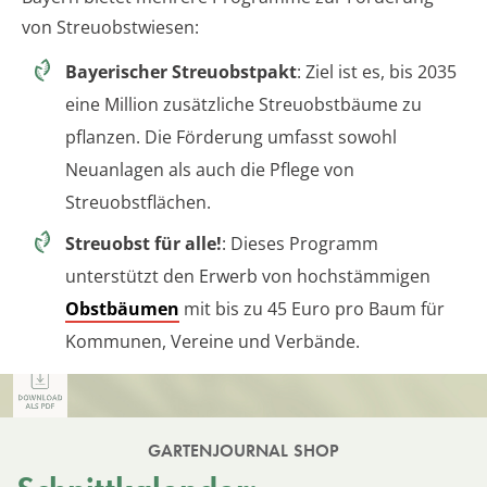
von Streuobstwiesen:
Bayerischer Streuobstpakt
: Ziel ist es, bis 2035
eine Million zusätzliche Streuobstbäume zu
pflanzen. Die Förderung umfasst sowohl
Neuanlagen als auch die Pflege von
Streuobstflächen.
Streuobst für alle!
: Dieses Programm
unterstützt den Erwerb von hochstämmigen
Obstbäumen
mit bis zu 45 Euro pro Baum für
Kommunen, Vereine und Verbände.
GARTENJOURNAL SHOP