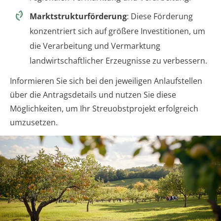
Marktstrukturförderung
: Diese Förderung
konzentriert sich auf größere Investitionen, um
die Verarbeitung und Vermarktung
landwirtschaftlicher Erzeugnisse zu verbessern.
Informieren Sie sich bei den jeweiligen Anlaufstellen
über die Antragsdetails und nutzen Sie diese
Möglichkeiten, um Ihr Streuobstprojekt erfolgreich
umzusetzen.