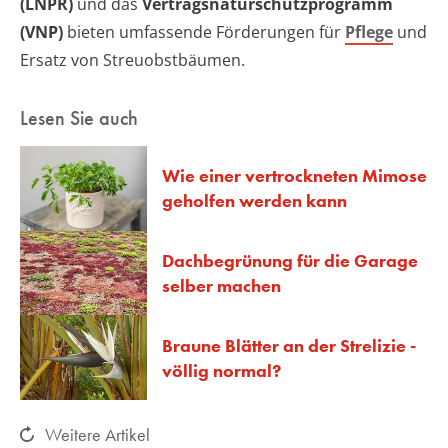
(LNPR)
und das
Vertragsnaturschutzprogramm
(VNP)
bieten umfassende Förderungen für
Pflege
und
Ersatz von Streuobstbäumen.
Lesen Sie auch
Wie einer vertrockneten Mimose
geholfen werden kann
Dachbegrünung für die Garage
selber machen
Braune Blätter an der Strelizie -
völlig normal?
Weitere Artikel