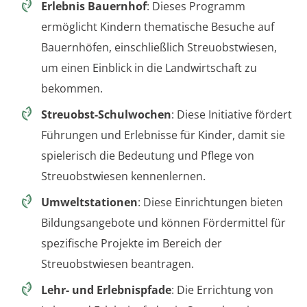
Erlebnis Bauernhof
: Dieses Programm
ermöglicht Kindern thematische Besuche auf
Bauernhöfen, einschließlich Streuobstwiesen,
um einen Einblick in die Landwirtschaft zu
bekommen.
Streuobst-Schulwochen
: Diese Initiative fördert
Führungen und Erlebnisse für Kinder, damit sie
spielerisch die Bedeutung und Pflege von
Streuobstwiesen kennenlernen.
Umweltstationen
: Diese Einrichtungen bieten
Bildungsangebote und können Fördermittel für
spezifische Projekte im Bereich der
Streuobstwiesen beantragen.
Lehr- und Erlebnispfade
: Die Errichtung von