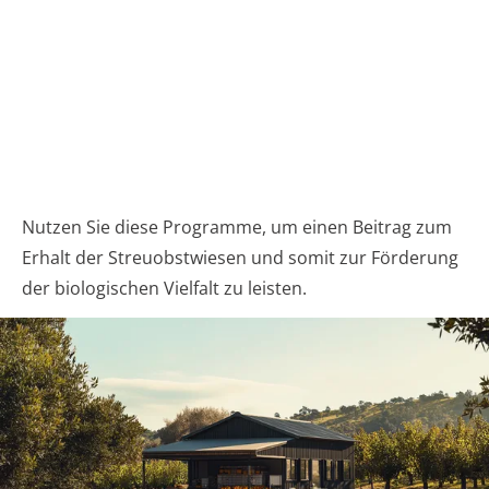
Nutzen Sie diese Programme, um einen Beitrag zum
Erhalt der Streuobstwiesen und somit zur Förderung
der biologischen Vielfalt zu leisten.