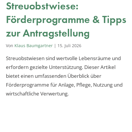
Streuobstwiese:
Förderprogramme & Tipps
zur Antragstellung
Von
Klaus Baumgartner
|
15. Juli 2026
Streuobstwiesen sind wertvolle Lebensräume und
erfordern gezielte Unterstützung. Dieser Artikel
bietet einen umfassenden Überblick über
Förderprogramme für Anlage, Pflege, Nutzung und
wirtschaftliche Verwertung.