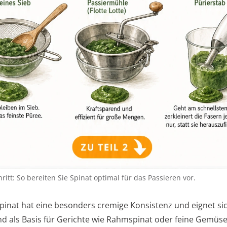
hritt: So bereiten Sie Spinat optimal für das Passieren vor.
Spinat hat eine besonders cremige Konsistenz und eignet si
d als Basis für Gerichte wie Rahmspinat oder feine Gemüs