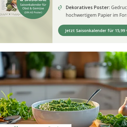
Dekoratives Poster:
Gedruck
hochwertigem Papier im For
Jetzt Saisonkalender für 15,99 