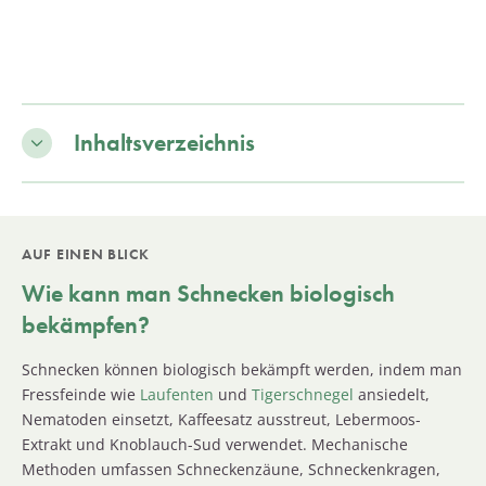
Inhaltsverzeichnis
AUF EINEN BLICK
Wie kann man Schnecken biologisch
bekämpfen?
Schnecken können biologisch bekämpft werden, indem man
Fressfeinde wie
Laufenten
und
Tigerschnegel
ansiedelt,
Nematoden einsetzt, Kaffeesatz ausstreut, Lebermoos-
Extrakt und Knoblauch-Sud verwendet. Mechanische
Methoden umfassen Schneckenzäune, Schneckenkragen,