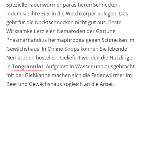
Spezielle Fadenwürmer parasitieren Schnecken,
indem sie ihre Eier in die Weichkörper ablegen. Das
geht für die Nacktschnecken nicht gut aus. Beste
Wirksamkeit erzielen Nematoden der Gattung
Phasmarhabditis hermaphrodita gegen Schnecken im
Gewächshaus. In Online-Shops können Sie lebende
Nematoden bestellen. Geliefert werden die Nützlinge
in
Tongranulat
. Aufgelöst in Wasser und ausgebracht
mit der Gießkanne machen sich die Fadenwürmer im
Beet und Gewächshaus sogleich an die Arbeit.