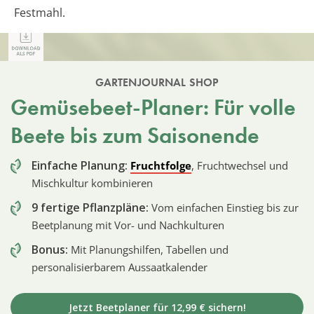
Festmahl.
GARTENJOURNAL SHOP
Gemüsebeet-Planer: Für volle
Beete bis zum Saisonende
Einfache Planung:
Fruchtfolge
, Fruchtwechsel und
Mischkultur kombinieren
9 fertige Pflanzpläne:
Vom einfachen Einstieg bis zur
Beetplanung mit Vor- und Nachkulturen
Bonus:
Mit Planungshilfen, Tabellen und
personalisierbarem Aussaatkalender
Jetzt Beetplaner für 12,99 € sichern!