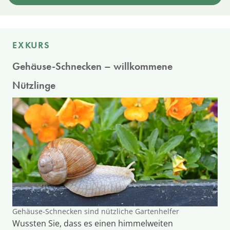
EXKURS
Gehäuse-Schnecken – willkommene
Nützlinge
Gehäuse-Schnecken sind nützliche Gartenhelfer
Wussten Sie, dass es einen himmelweiten