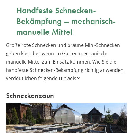
Handfeste Schnecken-
Bekämpfung – mechanisch-
manuelle Mittel
Große rote Schnecken und braune Mini-Schnecken
geben klein bei, wenn im Garten mechanisch-
manuelle Mittel zum Einsatz kommen. Wie Sie die
handfeste Schnecken-Bekämpfung richtig anwenden,
verdeutlichen folgende Hinweise:
Schneckenzaun