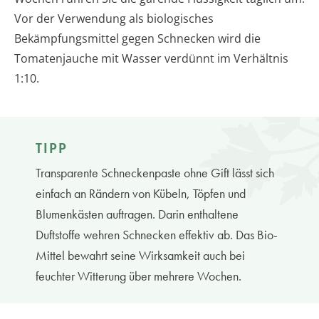
Vor der Verwendung als biologisches
Bekämpfungsmittel gegen Schnecken wird die
Tomatenjauche mit Wasser verdünnt im Verhältnis
1:10.
TIPP
Transparente Schneckenpaste ohne Gift lässt sich
einfach an Rändern von Kübeln, Töpfen und
Blumenkästen auftragen. Darin enthaltene
Duftstoffe wehren Schnecken effektiv ab. Das Bio-
Mittel bewahrt seine Wirksamkeit auch bei
feuchter Witterung über mehrere Wochen.