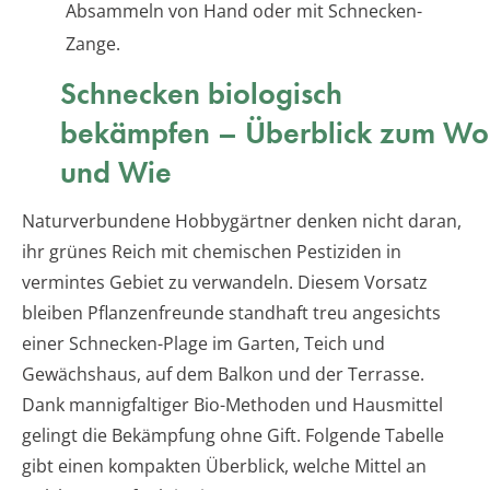
Absammeln von Hand oder mit Schnecken-
Zange.
Schnecken biologisch
bekämpfen – Überblick zum Wo
und Wie
Naturverbundene Hobbygärtner denken nicht daran,
ihr grünes Reich mit chemischen Pestiziden in
vermintes Gebiet zu verwandeln. Diesem Vorsatz
bleiben Pflanzenfreunde standhaft treu angesichts
einer Schnecken-Plage im Garten, Teich und
Gewächshaus, auf dem Balkon und der Terrasse.
Dank mannigfaltiger Bio-Methoden und Hausmittel
gelingt die Bekämpfung ohne Gift. Folgende Tabelle
gibt einen kompakten Überblick, welche Mittel an