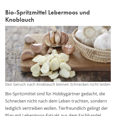
Bio-Spritzmittel Lebermoos und
Knoblauch
Den Geruch nach Knoblauch können Schnecken nicht leiden
Bio-Spritzmittel sind für Hobbygärtner gedacht, die
Schnecken nicht nach dem Leben trachten, sondern
lediglich vertreiben wollen. Tierfreundlich gelingt der
Plan mit Lebermoos-Extrakt aus dem Fachhandel.