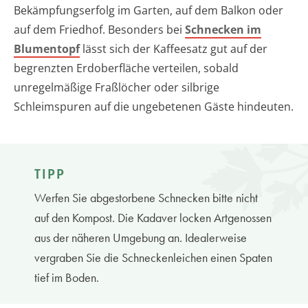
Bekämpfungserfolg im Garten, auf dem Balkon oder
auf dem Friedhof. Besonders bei
Schnecken im
Blumentopf
lässt sich der Kaffeesatz gut auf der
begrenzten Erdoberfläche verteilen, sobald
unregelmäßige Fraßlöcher oder silbrige
Schleimspuren auf die ungebetenen Gäste hindeuten.
TIPP
Werfen Sie abgestorbene Schnecken bitte nicht
auf den Kompost. Die Kadaver locken Artgenossen
aus der näheren Umgebung an. Idealerweise
vergraben Sie die Schneckenleichen einen Spaten
tief im Boden.