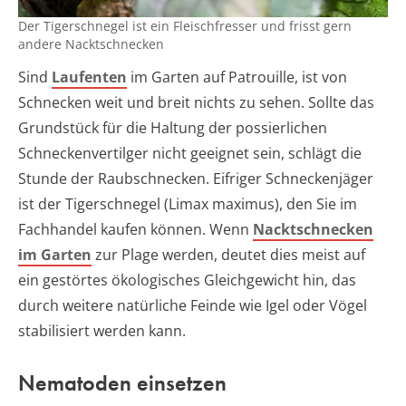
Der Tigerschnegel ist ein Fleischfresser und frisst gern
andere Nacktschnecken
Sind
Laufenten
im Garten auf Patrouille, ist von
Schnecken weit und breit nichts zu sehen. Sollte das
Grundstück für die Haltung der possierlichen
Schneckenvertilger nicht geeignet sein, schlägt die
Stunde der Raubschnecken. Eifriger Schneckenjäger
ist der Tigerschnegel (Limax maximus), den Sie im
Fachhandel kaufen können. Wenn
Nacktschnecken
im Garten
zur Plage werden, deutet dies meist auf
ein gestörtes ökologisches Gleichgewicht hin, das
durch weitere natürliche Feinde wie Igel oder Vögel
stabilisiert werden kann.
Nematoden einsetzen