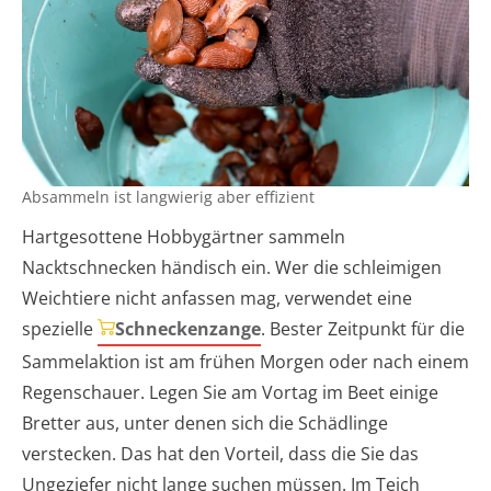
Absammeln ist langwierig aber effizient
Hartgesottene Hobbygärtner sammeln
Nacktschnecken händisch ein. Wer die schleimigen
Weichtiere nicht anfassen mag, verwendet eine
spezielle
Schneckenzange
. Bester Zeitpunkt für die
Sammelaktion ist am frühen Morgen oder nach einem
Regenschauer. Legen Sie am Vortag im Beet einige
Bretter aus, unter denen sich die Schädlinge
verstecken. Das hat den Vorteil, dass die Sie das
Ungeziefer nicht lange suchen müssen. Im Teich