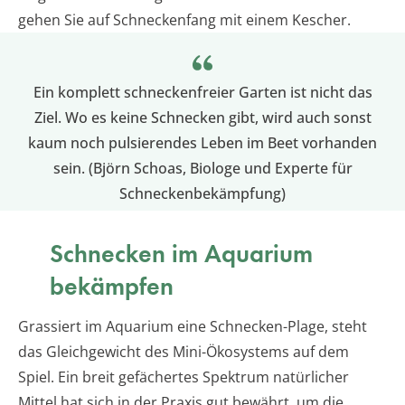
gehen Sie auf Schneckenfang mit einem Kescher.
Ein komplett schneckenfreier Garten ist nicht das
Ziel. Wo es keine Schnecken gibt, wird auch sonst
kaum noch pulsierendes Leben im Beet vorhanden
sein. (Björn Schoas, Biologe und Experte für
Schneckenbekämpfung)
Schnecken im Aquarium
bekämpfen
Grassiert im Aquarium eine Schnecken-Plage, steht
das Gleichgewicht des Mini-Ökosystems auf dem
Spiel. Ein breit gefächertes Spektrum natürlicher
Mittel hat sich in der Praxis gut bewährt, um die