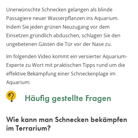
Unerwünschte Schnecken gelangen als blinde
Passagiere neuer Wasserpflanzen ins Aquarium.
Indem Sie jeden grünen Neuzugang vor dem
Einsetzen gründlich abduschen, schlagen Sie den
ungebetenen Gästen die Tür vor der Nase zu.
Im folgenden Video kommt ein versierter Aquarium-
Experte zu Wort mit praktischen Tipps rund um die
effektive Bekämpfung einer Schneckenplage im
Aquarium:
Häufig gestellte Fragen
Wie kann man Schnecken bekämpfen
im Terrarium?