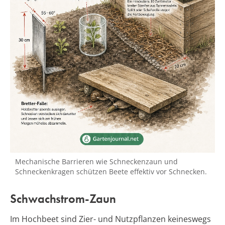
Mechanische Barrieren wie Schneckenzaun und
Schneckenkragen schützen Beete effektiv vor Schnecken.
Schwachstrom-Zaun
Im Hochbeet sind Zier- und Nutzpflanzen keineswegs