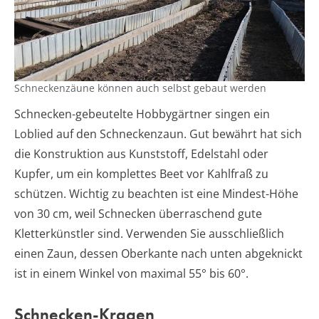
Schneckenzäune können auch selbst gebaut werden
Schnecken-gebeutelte Hobbygärtner singen ein
Loblied auf den Schneckenzaun. Gut bewährt hat sich
die Konstruktion aus Kunststoff, Edelstahl oder
Kupfer, um ein komplettes Beet vor Kahlfraß zu
schützen. Wichtig zu beachten ist eine Mindest-Höhe
von 30 cm, weil Schnecken überraschend gute
Kletterkünstler sind. Verwenden Sie ausschließlich
einen Zaun, dessen Oberkante nach unten abgeknickt
ist in einem Winkel von maximal 55° bis 60°.
Schnecken-Kragen