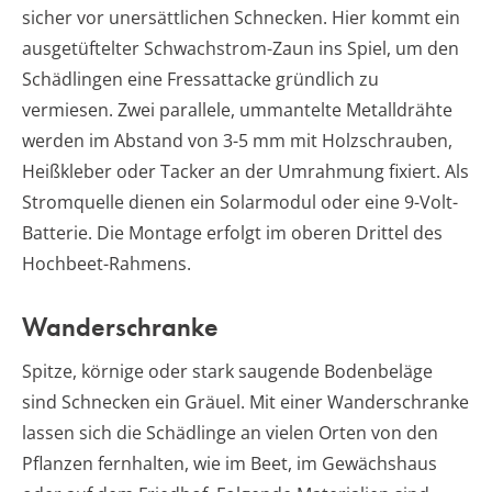
sicher vor unersättlichen Schnecken. Hier kommt ein
ausgetüftelter Schwachstrom-Zaun ins Spiel, um den
Schädlingen eine Fressattacke gründlich zu
vermiesen. Zwei parallele, ummantelte Metalldrähte
werden im Abstand von 3-5 mm mit Holzschrauben,
Heißkleber oder Tacker an der Umrahmung fixiert. Als
Stromquelle dienen ein Solarmodul oder eine 9-Volt-
Batterie. Die Montage erfolgt im oberen Drittel des
Hochbeet-Rahmens.
Wanderschranke
Spitze, körnige oder stark saugende Bodenbeläge
sind Schnecken ein Gräuel. Mit einer Wanderschranke
lassen sich die Schädlinge an vielen Orten von den
Pflanzen fernhalten, wie im Beet, im Gewächshaus