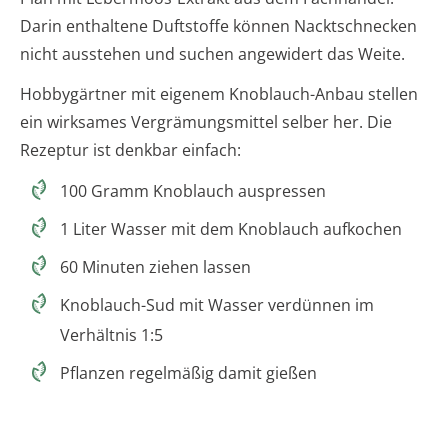
Darin enthaltene Duftstoffe können Nacktschnecken
nicht ausstehen und suchen angewidert das Weite.
Hobbygärtner mit eigenem Knoblauch-Anbau stellen
ein wirksames Vergrämungsmittel selber her. Die
Rezeptur ist denkbar einfach:
100 Gramm Knoblauch auspressen
1 Liter Wasser mit dem Knoblauch aufkochen
60 Minuten ziehen lassen
Knoblauch-Sud mit Wasser verdünnen im
Verhältnis 1:5
Pflanzen regelmäßig damit gießen