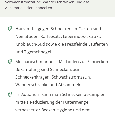
Schwachstromzäune, Wanderschranken und das
Absammeln der Schnecken.
Hausmittel gegen Schnecken im Garten sind
Nematoden, Kaffeesatz, Lebermoos-Extrakt,
Knoblauch-Sud sowie die Fressfeinde Laufenten
und Tigerschnegel.
Mechanisch-manuelle Methoden zur Schnecken-
Bekämpfung sind Schneckenzaun,
Schneckenkragen, Schwachstromzaun,
Wanderschranke und Absammeln.
Im Aquarium kann man Schnecken bekämpfen
mittels Reduzierung der Futtermenge,
verbesserter Becken-Hygiene und dem