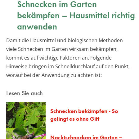
Schnecken im Garten
bekämpfen – Hausmittel richtig
anwenden
Damit die Hausmittel und biologischen Methoden
viele Schnecken im Garten wirksam bekämpfen,
kommt es auf wichtige Faktoren an. Folgende
Hinweise bringen im Schnelldurchlauf auf den Punkt,
worauf bei der Anwendung zu achten ist:
Lesen Sie auch
Schnecken bekämpfen - So
gelingt es ohne Gift
Nacktschnecken im Garten –