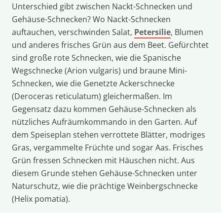
Unterschied gibt zwischen Nackt-Schnecken und
Gehäuse-Schnecken? Wo Nackt-Schnecken
auftauchen, verschwinden Salat,
Petersilie
, Blumen
und anderes frisches Grün aus dem Beet. Gefürchtet
sind große rote Schnecken, wie die Spanische
Wegschnecke (Arion vulgaris) und braune Mini-
Schnecken, wie die Genetzte Ackerschnecke
(Deroceras reticulatum) gleichermaßen. Im
Gegensatz dazu kommen Gehäuse-Schnecken als
nützliches Aufräumkommando in den Garten. Auf
dem Speiseplan stehen verrottete Blätter, modriges
Gras, vergammelte Früchte und sogar Aas. Frisches
Grün fressen Schnecken mit Häuschen nicht. Aus
diesem Grunde stehen Gehäuse-Schnecken unter
Naturschutz, wie die prächtige Weinbergschnecke
(Helix pomatia).