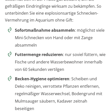
gefräßigen Eindringlinge wirksam zu bekämpfen. So
unterbinden Sie eine explosionsartige Schnecken-
Vermehrung im Aquarium ohne Gift:
Sofortmaßnahme absammeln
: möglichst viele
Mini-Schnecken von Hand oder mit Zange
absammeln
Futtermenge reduzieren
: nur soviel füttern, wie
Fische und andere Wasserbewohner innerhalb
von 60 Sekunden vertilgen
Becken-Hygiene optimieren
: Scheiben und
Deko reinigen, verrottete Pflanzen entfernen,
regelmäßiger Wasserwechsel, Bodengrund mit
Mulmsauger säubern, Kadaver zeitnah
beseitigen