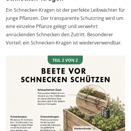
Ein Schnecken-Kragen ist der perfekte Leibwächter für
junge Pflanzen. Der transparente Schutzring wird um
eine einzelne Pflanze gelegt und verwehrt
anrückenden Schnecken den Zutritt. Besonderer
Vorteil: ein Schnecken-Kragen ist wiederverwendbar.