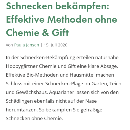
Schnecken bekämpfen:
Effektive Methoden ohne
Chemie & Gift
Von
Paula Jansen
|
15. Juli 2026
In der Schnecken-Bekämpfung erteilen naturnahe
Hobbygärtner Chemie und Gift eine klare Absage.
Effektive Bio-Methoden und Hausmittel machen
Schluss mit einer Schnecken-Plage im Garten, Teich
und Gewächshaus. Aquarianer lassen sich von den
Schädlingen ebenfalls nicht auf der Nase
herumtanzen. So bekämpfen Sie gefräßige
Schnecken ohne Chemie.