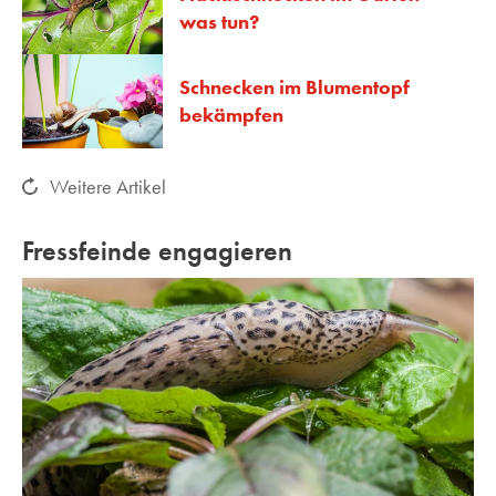
was tun?
Schnecken im Blumentopf
bekämpfen
Weitere Artikel
Fressfeinde engagieren