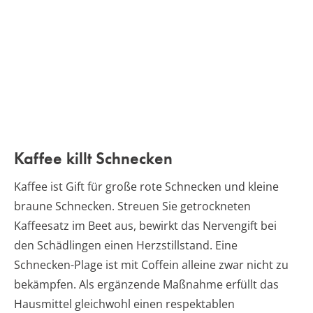
Kaffee killt Schnecken
Kaffee ist Gift für große rote Schnecken und kleine
braune Schnecken. Streuen Sie getrockneten
Kaffeesatz im Beet aus, bewirkt das Nervengift bei
den Schädlingen einen Herzstillstand. Eine
Schnecken-Plage ist mit Coffein alleine zwar nicht zu
bekämpfen. Als ergänzende Maßnahme erfüllt das
Hausmittel gleichwohl einen respektablen