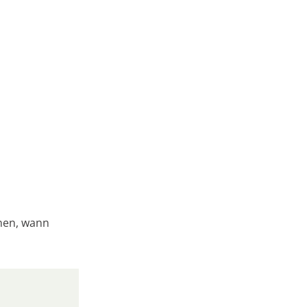
nnen, wann