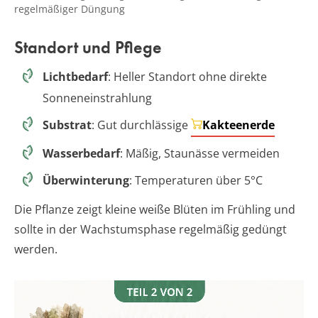
regelmäßiger Düngung
Standort und Pflege
Lichtbedarf
: Heller Standort ohne direkte
Sonneneinstrahlung
Substrat
: Gut durchlässige
Kakteenerde
Wasserbedarf
: Mäßig, Staunässe vermeiden
Überwinterung
: Temperaturen über 5°C
Die Pflanze zeigt kleine weiße Blüten im Frühling und
sollte in der Wachstumsphase regelmäßig gedüngt
werden.