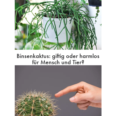
Binsenkaktus: giftig oder harmlos
für Mensch und Tier?