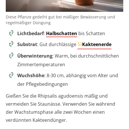
Diese Pflanze gedeiht gut bei mäßiger Bewässerung und
regelmäßiger Düngung
Lichtbedarf
:
Halbschatten
bis Schatten
Substrat
: Gut durchlässige
Kakteenerde
Überwinterung
: Warm, bei durchschnittlichen
Zimmertemperaturen
Wuchshöhe
: 8-30 cm, abhängig vom Alter und
der Pflegebedingungen
Gießen Sie die Rhipsalis agudoensis mäßig und
vermeiden Sie Staunässe. Verwenden Sie während
der Wachstumsphase alle zwei Wochen einen
verdünnten Kakteendünger.