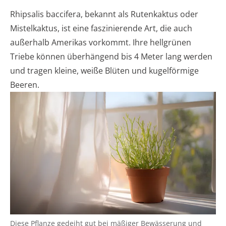
Rhipsalis baccifera, bekannt als Rutenkaktus oder
Mistelkaktus, ist eine faszinierende Art, die auch
außerhalb Amerikas vorkommt. Ihre hellgrünen
Triebe können überhängend bis 4 Meter lang werden
und tragen kleine, weiße Blüten und kugelförmige
Beeren.
Diese Pflanze gedeiht gut bei mäßiger Bewässerung und