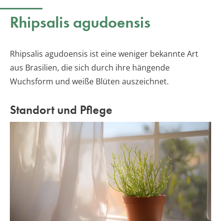
Rhipsalis agudoensis
Rhipsalis agudoensis ist eine weniger bekannte Art
aus Brasilien, die sich durch ihre hängende
Wuchsform und weiße Blüten auszeichnet.
Standort und Pflege