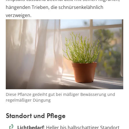
hängenden Trieben, die schnürsenkelähnlich
verzweigen.
Diese Pflanze gedeiht gut bei mäßiger Bewässerung und
regelmäßiger Düngung
Standort und Pflege
Lichtbedarf
: Heller bis halbschattiger Standort