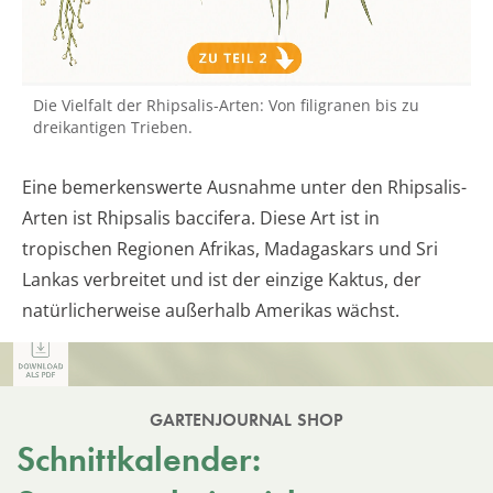
Die Vielfalt der Rhipsalis-Arten: Von filigranen bis zu
dreikantigen Trieben.
Eine bemerkenswerte Ausnahme unter den Rhipsalis-
Arten ist Rhipsalis baccifera. Diese Art ist in
tropischen Regionen Afrikas, Madagaskars und Sri
Lankas verbreitet und ist der einzige Kaktus, der
natürlicherweise außerhalb Amerikas wächst.
GARTENJOURNAL SHOP
Schnittkalender: