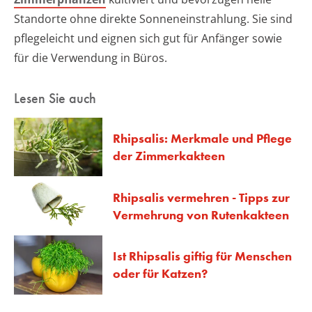
Standorte ohne direkte Sonneneinstrahlung. Sie sind
pflegeleicht und eignen sich gut für Anfänger sowie
für die Verwendung in Büros.
Lesen Sie auch
Rhipsalis: Merkmale und Pflege
der Zimmerkakteen
Rhipsalis vermehren - Tipps zur
Vermehrung von Rutenkakteen
Ist Rhipsalis giftig für Menschen
oder für Katzen?