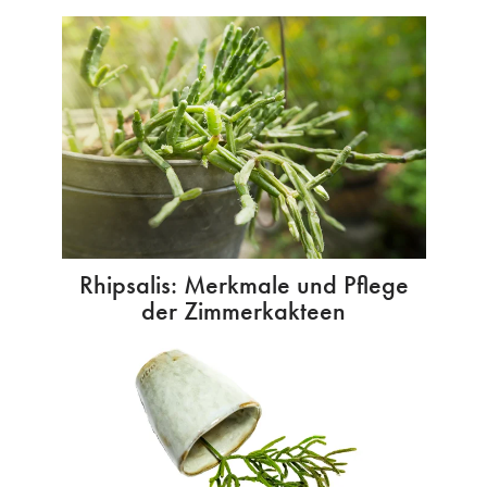
Rhipsalis: Merkmale und Pflege
der Zimmerkakteen