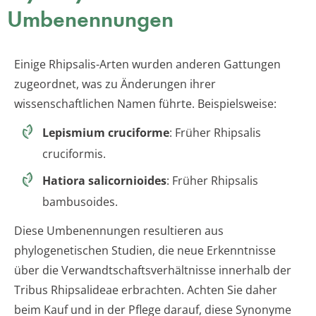
Umbenennungen
Einige Rhipsalis-Arten wurden anderen Gattungen
zugeordnet, was zu Änderungen ihrer
wissenschaftlichen Namen führte. Beispielsweise:
Lepismium cruciforme
: Früher Rhipsalis
cruciformis.
Hatiora salicornioides
: Früher Rhipsalis
bambusoides.
Diese Umbenennungen resultieren aus
phylogenetischen Studien, die neue Erkenntnisse
über die Verwandtschaftsverhältnisse innerhalb der
Tribus Rhipsalideae erbrachten. Achten Sie daher
beim Kauf und in der Pflege darauf, diese Synonyme