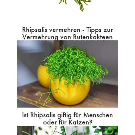
Rhipsalis vermehren - Tipps zur
Vermehrung von Rutenkakteen
Ist Rhipsalis giftig für Menschen
oder für Katzen?