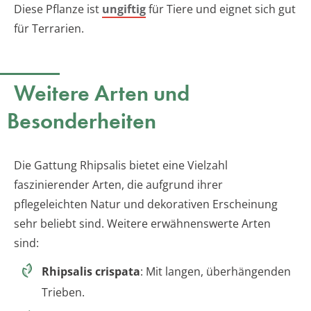
Diese Pflanze ist
ungiftig
für Tiere und eignet sich gut
für Terrarien.
Weitere Arten und
Besonderheiten
Die Gattung Rhipsalis bietet eine Vielzahl
faszinierender Arten, die aufgrund ihrer
pflegeleichten Natur und dekorativen Erscheinung
sehr beliebt sind. Weitere erwähnenswerte Arten
sind:
Rhipsalis crispata
: Mit langen, überhängenden
Trieben.