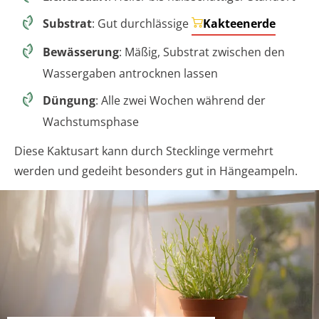
Substrat
: Gut durchlässige
Kakteenerde
Bewässerung
: Mäßig, Substrat zwischen den
Wassergaben antrocknen lassen
Düngung
: Alle zwei Wochen während der
Wachstumsphase
Diese Kaktusart kann durch Stecklinge vermehrt
werden und gedeiht besonders gut in Hängeampeln.