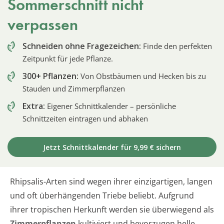
Sommerschnitt nicht
verpassen
Schneiden ohne Fragezeichen:
Finde den perfekten
Zeitpunkt für jede Pflanze.
300+ Pflanzen:
Von Obstbäumen und Hecken bis zu
Stauden und Zimmerpflanzen
Extra:
Eigener Schnittkalender – persönliche
Schnittzeiten eintragen und abhaken
Jetzt Schnittkalender für 9,99 € sichern
Rhipsalis-Arten sind wegen ihrer einzigartigen, langen
und oft überhängenden Triebe beliebt. Aufgrund
ihrer tropischen Herkunft werden sie überwiegend als
Zimmerpflanzen
kultiviert und bevorzugen helle