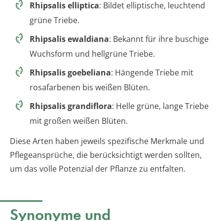
Rhipsalis elliptica
: Bildet elliptische, leuchtend
grüne Triebe.
Rhipsalis ewaldiana
: Bekannt für ihre buschige
Wuchsform und hellgrüne Triebe.
Rhipsalis goebeliana
: Hängende Triebe mit
rosafarbenen bis weißen Blüten.
Rhipsalis grandiflora
: Helle grüne, lange Triebe
mit großen weißen Blüten.
Diese Arten haben jeweils spezifische Merkmale und
Pflegeansprüche, die berücksichtigt werden sollten,
um das volle Potenzial der Pflanze zu entfalten.
Synonyme und