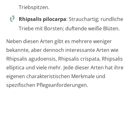
Triebspitzen.
Rhipsalis pilocarpa
: Strauchartig; rundliche
Triebe mit Borsten; duftende weiße Blüten.
Neben diesen Arten gibt es mehrere weniger
bekannte, aber dennoch interessante Arten wie
Rhipsalis agudoensis, Rhipsalis crispata, Rhipsalis
elliptica und viele mehr. Jede dieser Arten hat ihre
eigenen charakteristischen Merkmale und
spezifischen Pflegeanforderungen.