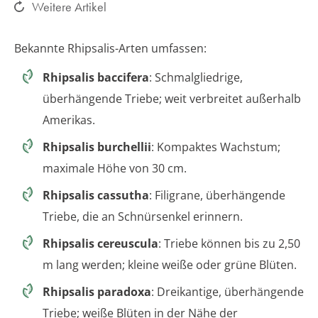
Weitere Artikel
Bekannte Rhipsalis-Arten umfassen:
Rhipsalis baccifera
: Schmalgliedrige,
überhängende Triebe; weit verbreitet außerhalb
Amerikas.
Rhipsalis burchellii
: Kompaktes Wachstum;
maximale Höhe von 30 cm.
Rhipsalis cassutha
: Filigrane, überhängende
Triebe, die an Schnürsenkel erinnern.
Rhipsalis cereuscula
: Triebe können bis zu 2,50
m lang werden; kleine weiße oder grüne Blüten.
Rhipsalis paradoxa
: Dreikantige, überhängende
Triebe; weiße Blüten in der Nähe der