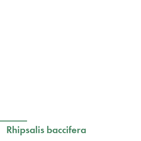
Rhipsalis baccifera