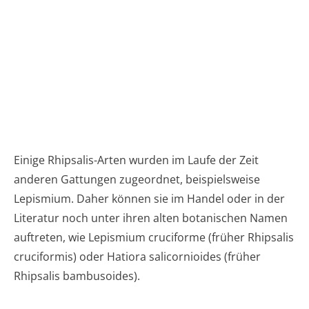
Einige Rhipsalis-Arten wurden im Laufe der Zeit
anderen Gattungen zugeordnet, beispielsweise
Lepismium. Daher können sie im Handel oder in der
Literatur noch unter ihren alten botanischen Namen
auftreten, wie Lepismium cruciforme (früher Rhipsalis
cruciformis) oder Hatiora salicornioides (früher
Rhipsalis bambusoides).