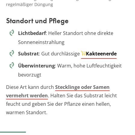
regelmäßiger Düngung
Standort und Pflege
Lichtbedarf
: Heller Standort ohne direkte
Sonneneinstrahlung
Substrat
: Gut durchlässige
Kakteenerde
Überwinterung
: Warm, hohe Luftfeuchtigkeit
bevorzugt
Diese Art kann durch
Stecklinge oder Samen
vermehrt werden
. Halten Sie das Substrat leicht
feucht und geben Sie der Pflanze einen hellen,
warmen Standort.