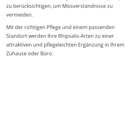
zu berücksichtigen, um Missverständnisse zu
vermeiden.
Mit der richtigen Pflege und einem passenden
Standort werden Ihre Rhipsalis-Arten zu einer
attraktiven und pflegeleichten Ergänzung in Ihrem
Zuhause oder Büro.