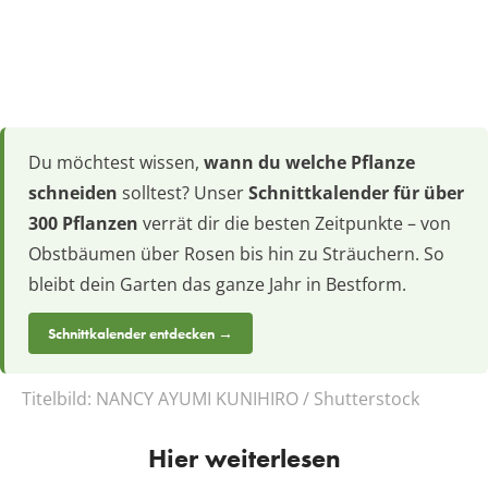
Du möchtest wissen,
wann du welche Pflanze
schneiden
solltest? Unser
Schnittkalender für über
300 Pflanzen
verrät dir die besten Zeitpunkte – von
Obstbäumen über Rosen bis hin zu Sträuchern. So
bleibt dein Garten das ganze Jahr in Bestform.
Schnittkalender entdecken →
Titelbild:
NANCY AYUMI KUNIHIRO / Shutterstock
Hier weiterlesen