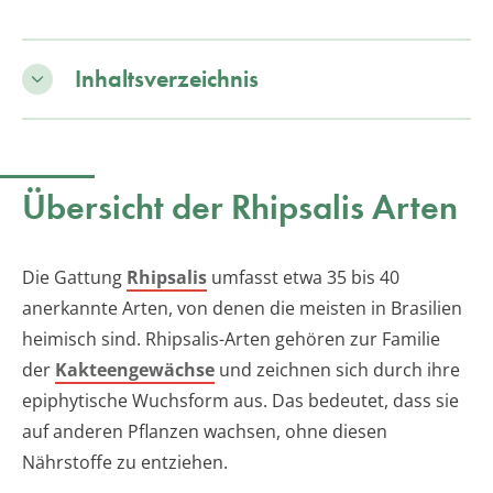
Inhaltsverzeichnis
Übersicht der Rhipsalis Arten
Die Gattung
Rhipsalis
umfasst etwa 35 bis 40
anerkannte Arten, von denen die meisten in Brasilien
heimisch sind. Rhipsalis-Arten gehören zur Familie
der
Kakteengewächse
und zeichnen sich durch ihre
epiphytische Wuchsform aus. Das bedeutet, dass sie
auf anderen Pflanzen wachsen, ohne diesen
Nährstoffe zu entziehen.