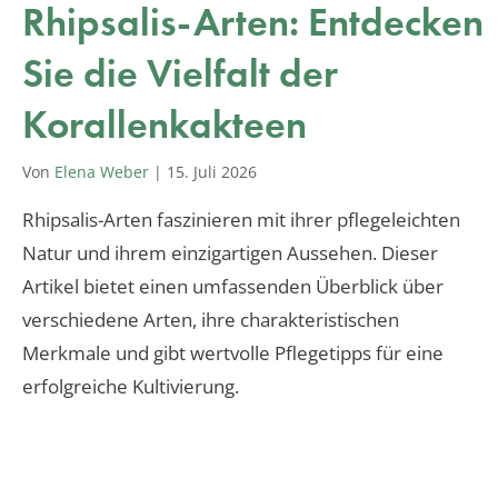
Rhipsalis-Arten: Entdecken
Sie die Vielfalt der
Korallenkakteen
Von
Elena Weber
|
15. Juli 2026
Rhipsalis-Arten faszinieren mit ihrer pflegeleichten
Natur und ihrem einzigartigen Aussehen. Dieser
Artikel bietet einen umfassenden Überblick über
verschiedene Arten, ihre charakteristischen
Merkmale und gibt wertvolle Pflegetipps für eine
erfolgreiche Kultivierung.