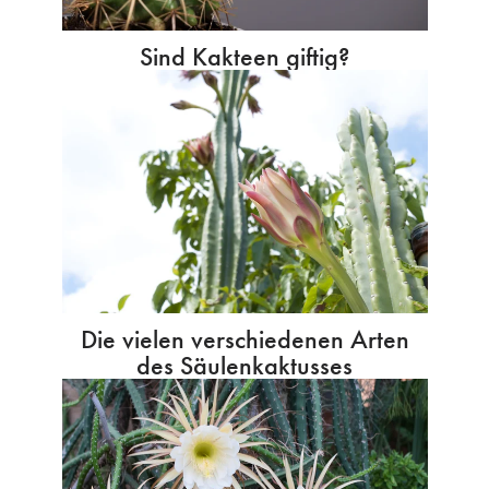
Sind Kakteen giftig?
Die vielen verschiedenen Arten
des Säulenkaktusses