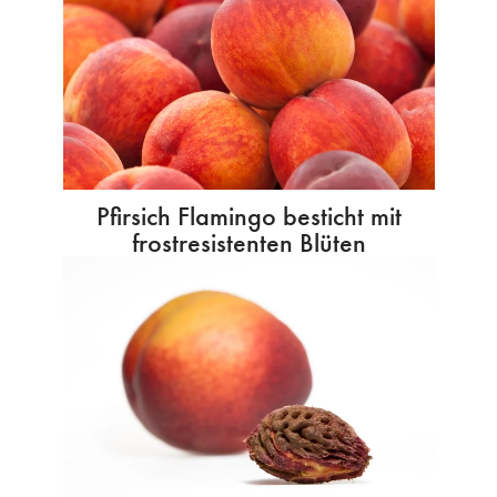
Pfirsich Flamingo besticht mit
frostresistenten Blüten