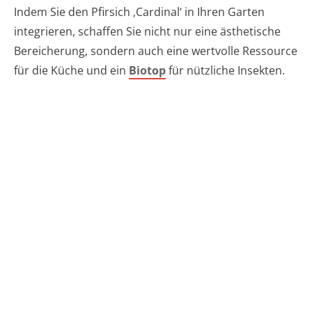
Indem Sie den Pfirsich ‚Cardinal‘ in Ihren Garten
integrieren, schaffen Sie nicht nur eine ästhetische
Bereicherung, sondern auch eine wertvolle Ressource
für die Küche und ein
Biotop
für nützliche Insekten.