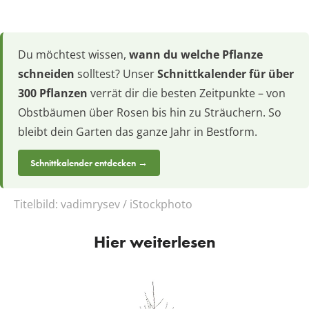
Du möchtest wissen,
wann du welche Pflanze
schneiden
solltest? Unser
Schnittkalender für über
300 Pflanzen
verrät dir die besten Zeitpunkte – von
Obstbäumen über Rosen bis hin zu Sträuchern. So
bleibt dein Garten das ganze Jahr in Bestform.
Schnittkalender entdecken →
Titelbild:
vadimrysev / iStockphoto
Hier weiterlesen