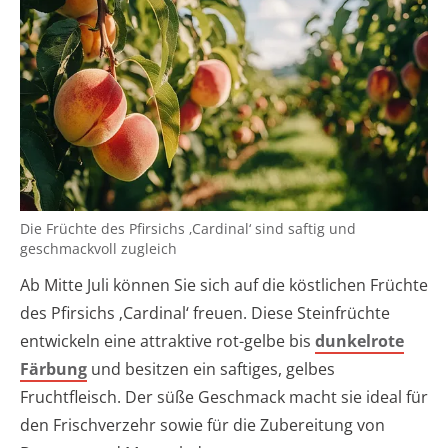
Die Früchte des Pfirsichs ‚Cardinal‘ sind saftig und
geschmackvoll zugleich
Ab Mitte Juli können Sie sich auf die köstlichen Früchte
des Pfirsichs ‚Cardinal‘ freuen. Diese Steinfrüchte
entwickeln eine attraktive rot-gelbe bis
dunkelrote
Färbung
und besitzen ein saftiges, gelbes
Fruchtfleisch. Der süße Geschmack macht sie ideal für
den Frischverzehr sowie für die Zubereitung von