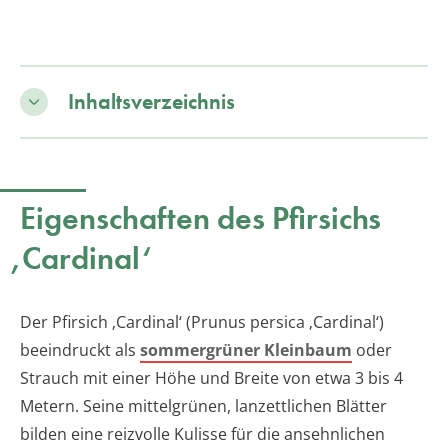
Inhaltsverzeichnis
Eigenschaften des Pfirsichs
‚Cardinal‘
Der Pfirsich ‚Cardinal‘ (Prunus persica ‚Cardinal‘)
beeindruckt als
sommergrüner Kleinbaum
oder
Strauch mit einer Höhe und Breite von etwa 3 bis 4
Metern. Seine mittelgrünen, lanzettlichen Blätter
bilden eine reizvolle Kulisse für die ansehnlichen