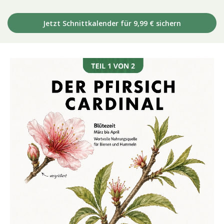
Jetzt Schnittkalender für 9,99 € sichern