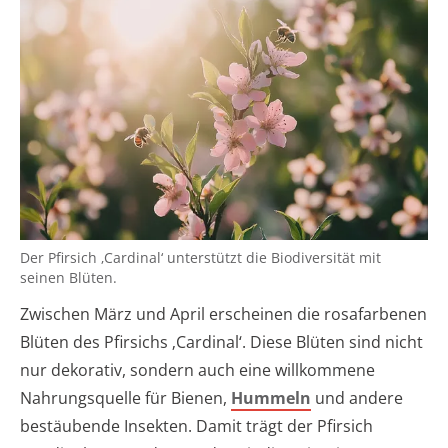
Der Pfirsich ‚Cardinal‘ unterstützt die Biodiversität mit
seinen Blüten.
Zwischen März und April erscheinen die rosafarbenen
Blüten des Pfirsichs ‚Cardinal‘. Diese Blüten sind nicht
nur dekorativ, sondern auch eine willkommene
Nahrungsquelle für Bienen,
Hummeln
und andere
bestäubende Insekten. Damit trägt der Pfirsich