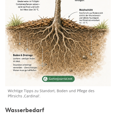
Wichtige Tipps zu Standort, Boden und Pflege des
Pfirsichs ‚Cardinal‘.
Wasserbedarf