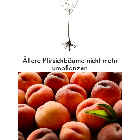
Ältere Pfirsichbäume nicht mehr
umpflanzen