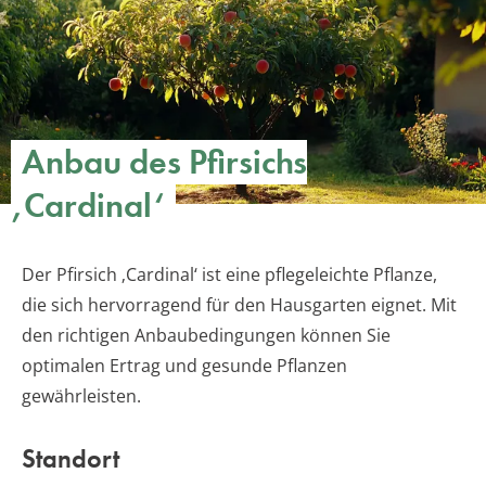
Anbau des Pfirsichs
‚Cardinal‘
Der Pfirsich ‚Cardinal‘ ist eine pflegeleichte Pflanze,
die sich hervorragend für den Hausgarten eignet. Mit
den richtigen Anbaubedingungen können Sie
optimalen Ertrag und gesunde Pflanzen
gewährleisten.
Standort