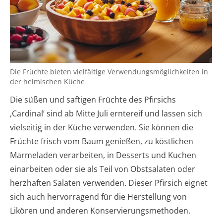
Die Früchte bieten vielfältige Verwendungsmöglichkeiten in
der heimischen Küche
Die süßen und saftigen Früchte des Pfirsichs
‚Cardinal‘ sind ab Mitte Juli erntereif und lassen sich
vielseitig in der Küche verwenden. Sie können die
Früchte frisch vom Baum genießen, zu köstlichen
Marmeladen verarbeiten, in Desserts und Kuchen
einarbeiten oder sie als Teil von Obstsalaten oder
herzhaften Salaten verwenden. Dieser Pfirsich eignet
sich auch hervorragend für die Herstellung von
Likören und anderen Konservierungsmethoden.