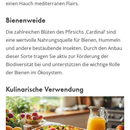
einen Hauch mediterranen Flairs.
Bienenweide
Die zahlreichen Blüten des Pfirsichs ‚Cardinal‘ sind
eine wertvolle Nahrungsquelle für Bienen, Hummeln
und andere bestäubende Insekten. Durch den Anbau
dieser Sorte tragen Sie aktiv zur Förderung der
Biodiversität bei und unterstützen die wichtige Rolle
der Bienen im Ökosystem.
Kulinarische Verwendung