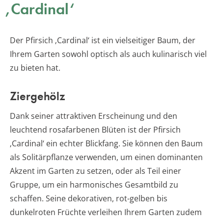
‚Cardinal‘
Der Pfirsich ‚Cardinal‘ ist ein vielseitiger Baum, der
Ihrem Garten sowohl optisch als auch kulinarisch viel
zu bieten hat.
Ziergehölz
Dank seiner attraktiven Erscheinung und den
leuchtend rosafarbenen Blüten ist der Pfirsich
‚Cardinal‘ ein echter Blickfang. Sie können den Baum
als Solitärpflanze verwenden, um einen dominanten
Akzent im Garten zu setzen, oder als Teil einer
Gruppe, um ein harmonisches Gesamtbild zu
schaffen. Seine dekorativen, rot-gelben bis
dunkelroten Früchte verleihen Ihrem Garten zudem