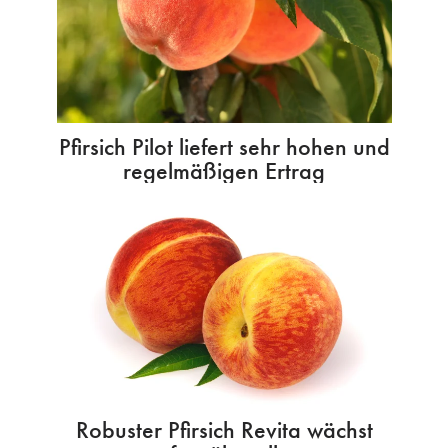
Pfirsich Pilot liefert sehr hohen und
regelmäßigen Ertrag
Robuster Pfirsich Revita wächst