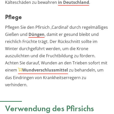
Kälteschäden zu bewahren
in Deutschland
.
Pflege
Pflegen Sie den Pfirsich ‚Cardinal‘ durch regelmäßiges
Gießen und
Düngen
, damit er gesund bleibt und
reichlich Früchte trägt. Der Rückschnitt sollte im
Winter durchgeführt werden, um die Krone
auszulichten und die Fruchtbildung zu fördern.
Achten Sie darauf, Wunden an den Trieben sofort mit
einem
Wundverschlussmittel
zu behandeln, um
das Eindringen von Krankheitserregern zu
verhindern.
Verwendung des Pfirsichs