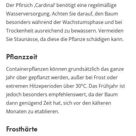
Der Pfirsich ‚Cardinal‘ benötigt eine regelmäßige
Wasserversorgung. Achten Sie darauf, den Baum
besonders während der Wachstumsphase und bei
Trockenheit ausreichend zu bewässern. Vermeiden
Sie Staunässe, da diese die Pflanze schädigen kann.
Pflanzzeit
Containerpflanzen können grundsätzlich das ganze
Jahr über gepflanzt werden, außer bei Frost oder
extremen Hitzeperioden über 30°C. Das Frühjahr ist
jedoch besonders empfehlenswert, da der Baum
dann genügend Zeit hat, sich vor den kälteren
Monaten zu etablieren.
Frosthärte