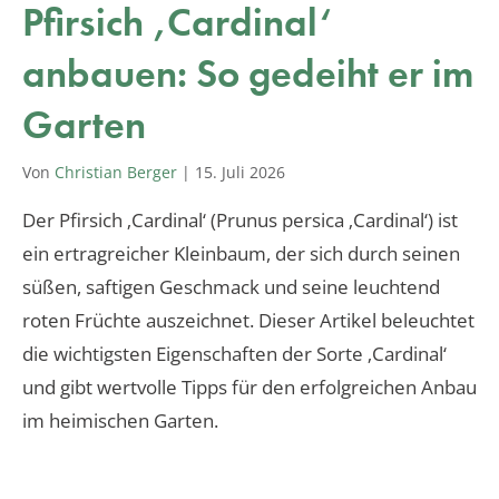
Pfirsich ‚Cardinal‘
anbauen: So gedeiht er im
Garten
Von
Christian Berger
|
15. Juli 2026
Der Pfirsich ‚Cardinal‘ (Prunus persica ‚Cardinal‘) ist
ein ertragreicher Kleinbaum, der sich durch seinen
süßen, saftigen Geschmack und seine leuchtend
roten Früchte auszeichnet. Dieser Artikel beleuchtet
die wichtigsten Eigenschaften der Sorte ‚Cardinal‘
und gibt wertvolle Tipps für den erfolgreichen Anbau
im heimischen Garten.