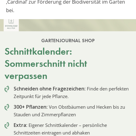
‚Cardinal‘ zur Förderung der Biodiversität im Garten
bei.
GARTENJOURNAL SHOP
Schnittkalender:
Sommerschnitt nicht
verpassen
Schneiden ohne Fragezeichen:
Finde den perfekten
Zeitpunkt für jede Pflanze.
300+ Pflanzen:
Von Obstbäumen und Hecken bis zu
Stauden und Zimmerpflanzen
Extra:
Eigener Schnittkalender – persönliche
Schnittzeiten eintragen und abhaken