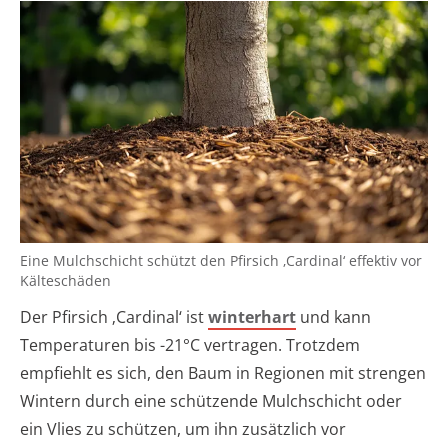
Eine Mulchschicht schützt den Pfirsich ‚Cardinal‘ effektiv vor
Kälteschäden
Der Pfirsich ‚Cardinal‘ ist
winterhart
und kann
Temperaturen bis -21°C vertragen. Trotzdem
empfiehlt es sich, den Baum in Regionen mit strengen
Wintern durch eine schützende Mulchschicht oder
ein Vlies zu schützen, um ihn zusätzlich vor