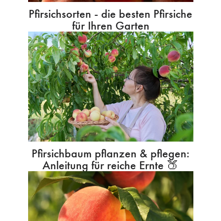
Pfirsichsorten - die besten Pfirsiche
für Ihren Garten
Pfirsichbaum pflanzen & pflegen:
Anleitung für reiche Ernte 🍑