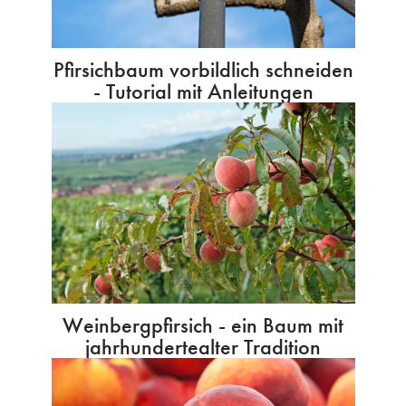
Pfirsichbaum vorbildlich schneiden
- Tutorial mit Anleitungen
Weinbergpfirsich - ein Baum mit
jahrhundertealter Tradition