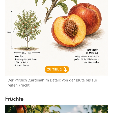
Der Pfirsich ‚Cardinal‘ im Detail: Von der Blüte bis zur
reifen Frucht.
Früchte