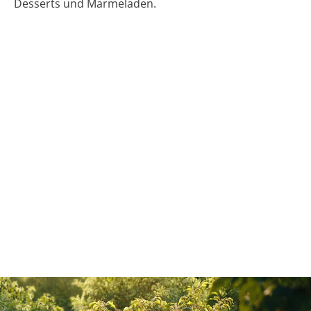
Desserts und Marmeladen.