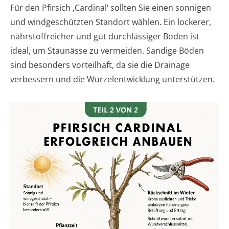
Für den Pfirsich ‚Cardinal‘ sollten Sie einen sonnigen
und windgeschützten Standort wählen. Ein lockerer,
nährstoffreicher und gut durchlässiger Boden ist
ideal, um Staunässe zu vermeiden. Sandige Böden
sind besonders vorteilhaft, da sie die Drainage
verbessern und die Wurzelentwicklung unterstützen.