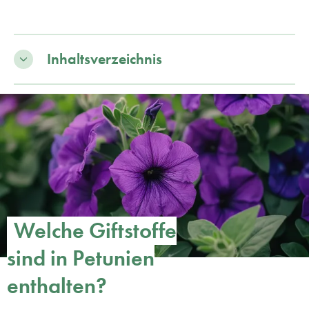
Inhaltsverzeichnis
Welche Giftstoffe
sind in Petunien
enthalten?