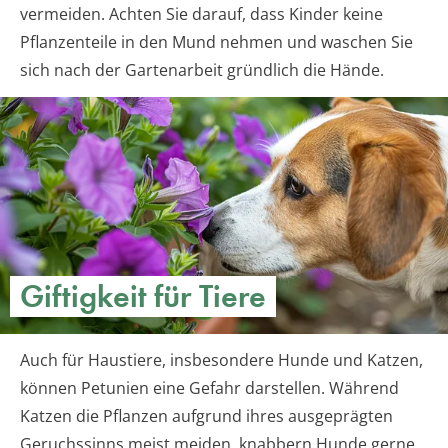
vermeiden. Achten Sie darauf, dass Kinder keine
Pflanzenteile in den Mund nehmen und waschen Sie
sich nach der Gartenarbeit gründlich die Hände.
Giftigkeit für Tiere
Auch für Haustiere, insbesondere Hunde und Katzen,
können Petunien eine Gefahr darstellen. Während
Katzen die Pflanzen aufgrund ihres ausgeprägten
Geruchssinns meist meiden, knabbern Hunde gerne