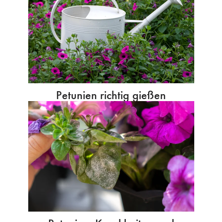
Petunien richtig gießen