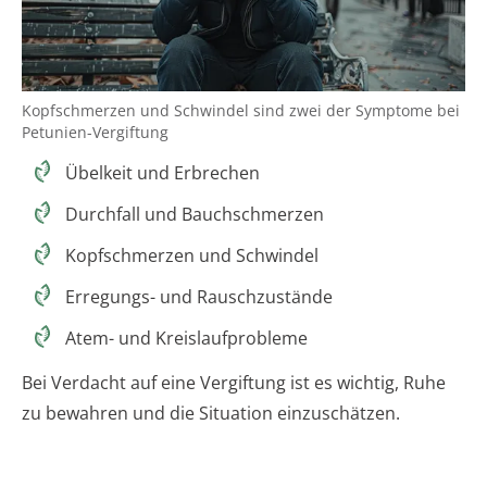
Kopfschmerzen und Schwindel sind zwei der Symptome bei
Petunien-Vergiftung
Übelkeit und Erbrechen
Durchfall und Bauchschmerzen
Kopfschmerzen und Schwindel
Erregungs- und Rauschzustände
Atem- und Kreislaufprobleme
Bei Verdacht auf eine Vergiftung ist es wichtig, Ruhe
zu bewahren und die Situation einzuschätzen.