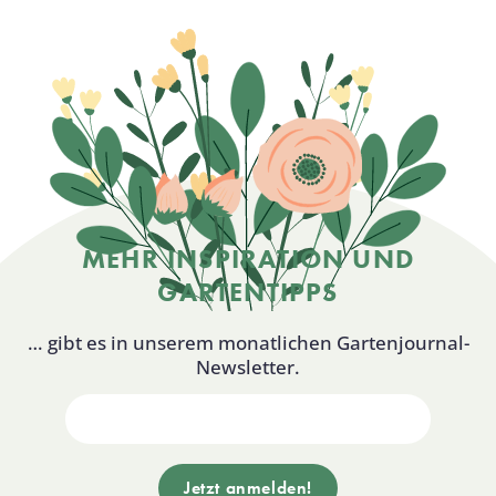
MEHR INSPIRATION UND
GARTENTIPPS
… gibt es in unserem monatlichen Gartenjournal-
Newsletter.