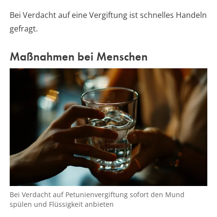
Bei Verdacht auf eine Vergiftung ist schnelles Handeln
gefragt.
Maßnahmen bei Menschen
Bei Verdacht auf Petunienvergiftung sofort den Mund
spülen und Flüssigkeit anbieten