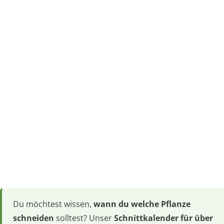
Du möchtest wissen,
wann du welche Pflanze
schneiden
solltest? Unser
Schnittkalender für über