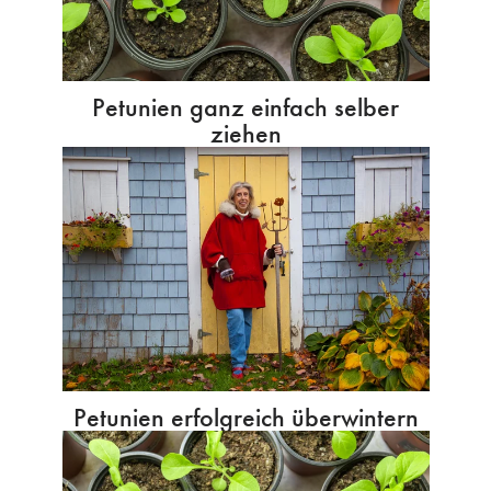
Petunien ganz einfach selber
ziehen
Petunien erfolgreich überwintern