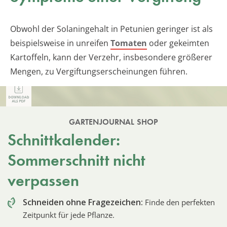
Obwohl der Solaningehalt in Petunien geringer ist als
beispielsweise in unreifen
Tomaten
oder gekeimten
Kartoffeln, kann der Verzehr, insbesondere größerer
Mengen, zu Vergiftungserscheinungen führen.
GARTENJOURNAL SHOP
Schnittkalender:
Sommerschnitt nicht
verpassen
Schneiden ohne Fragezeichen:
Finde den perfekten
Zeitpunkt für jede Pflanze.