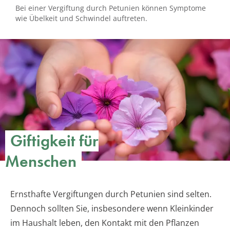
Bei einer Vergiftung durch Petunien können Symptome
wie Übelkeit und Schwindel auftreten.
Giftigkeit für
Menschen
Ernsthafte Vergiftungen durch Petunien sind selten.
Dennoch sollten Sie, insbesondere wenn Kleinkinder
im Haushalt leben, den Kontakt mit den Pflanzen