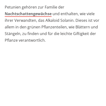
Petunien gehören zur Familie der
Nachtschattengewächse
und enthalten, wie viele
ihrer Verwandten, das Alkaloid Solanin. Dieses ist vor
allem in den grünen Pflanzenteilen, wie Blättern und
Stängeln, zu finden und für die leichte Giftigkeit der
Pflanze verantwortlich.