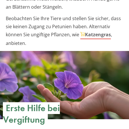
an Blättern oder Stängeln.
Beobachten Sie Ihre Tiere und stellen Sie sicher, dass
sie keinen Zugang zu Petunien haben. Alternativ
können Sie ungiftige Pflanzen, wie
Katzengras
,
anbieten.
Erste Hilfe bei
Vergiftung