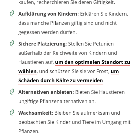
kaufen, recherchieren Sie deren Giftigkeit.
Aufklärung von Kindern:
Erklären Sie Kindern,
dass manche Pflanzen giftig sind und nicht
gegessen werden dürfen.
Sichere Platzierung:
Stellen Sie Petunien
außerhalb der Reichweite von Kindern und
Haustieren auf,
um den optimalen Standort zu
wählen
, und schützen Sie sie vor Frost,
um
Schäden durch Kälte zu vermeiden
.
Alternativen anbieten:
Bieten Sie Haustieren
ungiftige Pflanzenalternativen an.
Wachsamkeit:
Bleiben Sie aufmerksam und
beobachten Sie Kinder und Tiere im Umgang mit
Pflanzen.