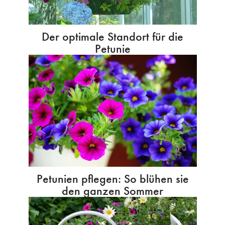
Der optimale Standort für die
Petunie
Petunien pflegen: So blühen sie
den ganzen Sommer