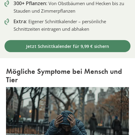
300+ Pflanzen:
Von Obstbäumen und Hecken bis zu
Stauden und Zimmerpflanzen
Extra:
Eigener Schnittkalender – persönliche
Schnittzeiten eintragen und abhaken
Jetzt Schnittkalender für 9,99 € sichern
Mögliche Symptome bei Mensch und
Tier