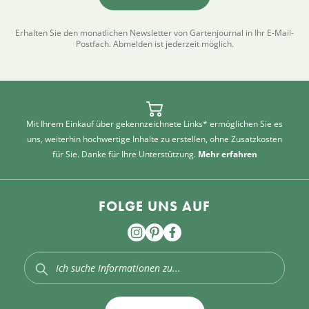
Erhalten Sie den monatlichen Newsletter von Gartenjournal in Ihr E-Mail-
Postfach. Abmelden ist jederzeit möglich.
Mit Ihrem Einkauf über gekennzeichnete Links* ermöglichen Sie es
uns, weiterhin hochwertige Inhalte zu erstellen, ohne Zusatzkosten
für Sie. Danke für Ihre Unterstützung.
Mehr erfahren
FOLGE UNS AUF