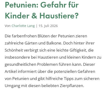
Petunien: Gefahr für
Kinder & Haustiere?
Von
Charlotte Lang
|
15. Juli 2026
Die farbenfrohen Blüten der Petunien zieren
zahlreiche Gärten und Balkone. Doch hinter ihrer
Schönheit verbirgt sich eine leichte Giftigkeit, die
insbesondere bei Haustieren und kleinen Kindern zu
gesundheitlichen Problemen führen kann. Dieser
Artikel informiert über die potenziellen Gefahren
von Petunien und gibt hilfreiche Tipps zum sicheren
Umgang mit diesen beliebten Zierpflanzen.