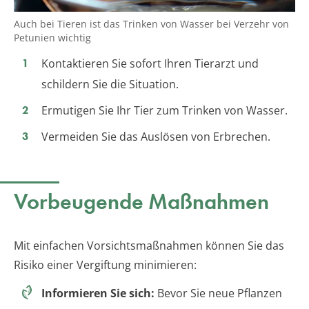
Auch bei Tieren ist das Trinken von Wasser bei Verzehr von
Petunien wichtig
Kontaktieren Sie sofort Ihren Tierarzt und
schildern Sie die Situation.
Ermutigen Sie Ihr Tier zum Trinken von Wasser.
Vermeiden Sie das Auslösen von Erbrechen.
Vorbeugende Maßnahmen
Mit einfachen Vorsichtsmaßnahmen können Sie das
Risiko einer Vergiftung minimieren:
Informieren Sie sich:
Bevor Sie neue Pflanzen