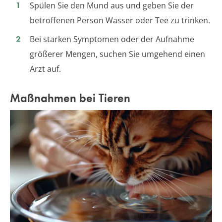
Spülen Sie den Mund aus und geben Sie der
betroffenen Person Wasser oder Tee zu trinken.
Bei starken Symptomen oder der Aufnahme
größerer Mengen, suchen Sie umgehend einen
Arzt auf.
Maßnahmen bei Tieren