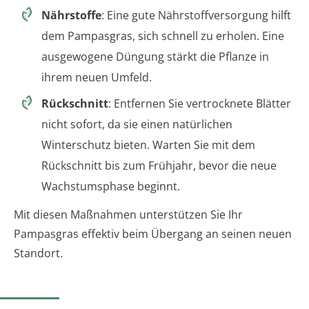
Nährstoffe
: Eine gute Nährstoffversorgung hilft
dem Pampasgras, sich schnell zu erholen. Eine
ausgewogene Düngung stärkt die Pflanze in
ihrem neuen Umfeld.
Rückschnitt
: Entfernen Sie vertrocknete Blätter
nicht sofort, da sie einen natürlichen
Winterschutz bieten. Warten Sie mit dem
Rückschnitt bis zum Frühjahr, bevor die neue
Wachstumsphase beginnt.
Mit diesen Maßnahmen unterstützen Sie Ihr
Pampasgras effektiv beim Übergang an seinen neuen
Standort.