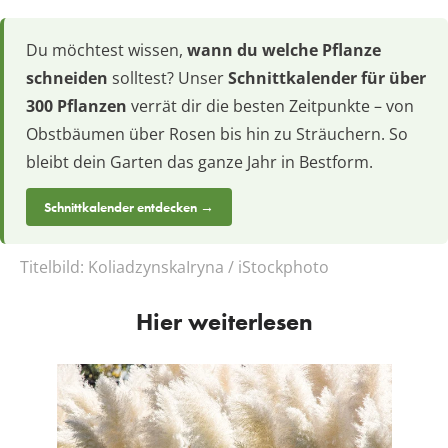
Du möchtest wissen,
wann du welche Pflanze
schneiden
solltest? Unser
Schnittkalender für über
300 Pflanzen
verrät dir die besten Zeitpunkte – von
Obstbäumen über Rosen bis hin zu Sträuchern. So
bleibt dein Garten das ganze Jahr in Bestform.
Schnittkalender entdecken →
Titelbild:
KoliadzynskaIryna / iStockphoto
Hier weiterlesen