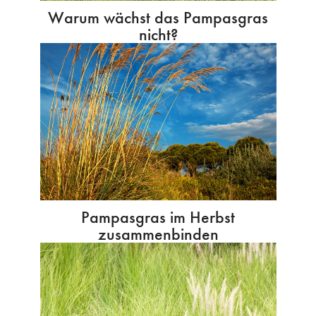
Warum wächst das Pampasgras
nicht?
Pampasgras im Herbst
zusammenbinden