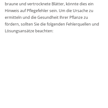
braune und vertrocknete Blätter, könnte dies ein
Hinweis auf Pflegefehler sein. Um die Ursache zu
ermitteln und die Gesundheit Ihrer Pflanze zu
fördern, sollten Sie die folgenden Fehlerquellen und
Lösungsansätze beachten: