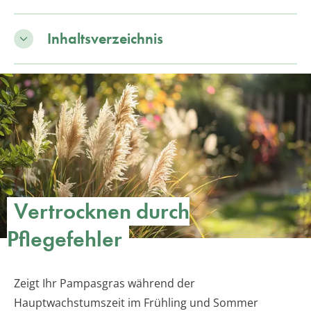
Inhaltsverzeichnis
Vertrocknen durch
Pflegefehler
Zeigt Ihr Pampasgras während der
Hauptwachstumszeit im Frühling und Sommer