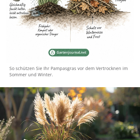
So schützen Sie Ihr Pampasgras vor dem Vertrocknen im
Sommer und Winter.