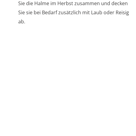
Sie die Halme im Herbst zusammen und decken
Sie sie bei Bedarf zusätzlich mit Laub oder Reisig
ab.