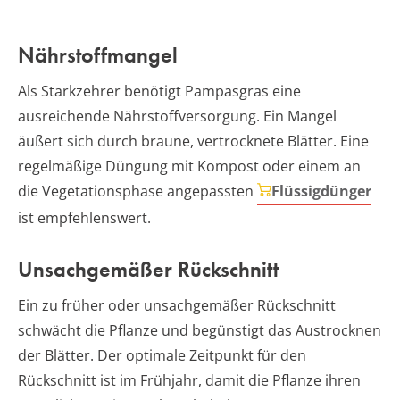
Nährstoffmangel
Als Starkzehrer benötigt Pampasgras eine
ausreichende Nährstoffversorgung. Ein Mangel
äußert sich durch braune, vertrocknete Blätter. Eine
regelmäßige Düngung mit Kompost oder einem an
die Vegetationsphase angepassten
Flüssigdünger
ist empfehlenswert.
Unsachgemäßer Rückschnitt
Ein zu früher oder unsachgemäßer Rückschnitt
schwächt die Pflanze und begünstigt das Austrocknen
der Blätter. Der optimale Zeitpunkt für den
Rückschnitt ist im Frühjahr, damit die Pflanze ihren