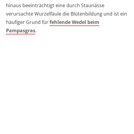
hinaus beeinträchtigt eine durch Staunässe
verursachte Wurzelfäule die Blütenbildung und ist ein
häufiger Grund für
fehlende Wedel beim
Pampasgras
.