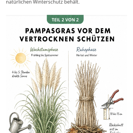
natürlichen Winterschutz behält.