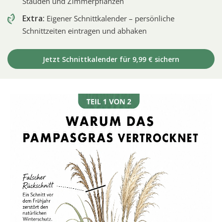
Stauden und Zimmerpflanzen
Extra:
Eigener Schnittkalender – persönliche
Schnittzeiten eintragen und abhaken
Jetzt Schnittkalender für 9,99 € sichern