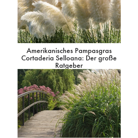
Amerikanisches Pampasgras
Cortaderia Selloana: Der große
Ratgeber