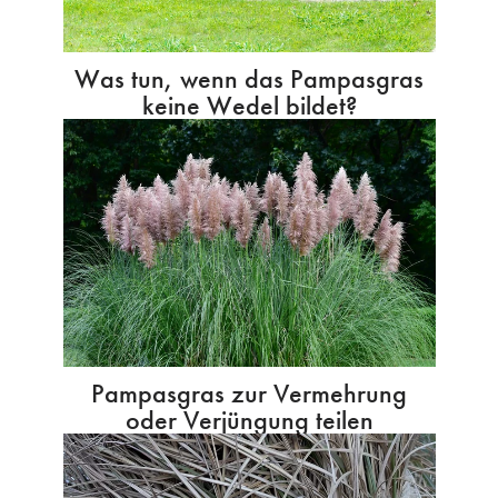
Was tun, wenn das Pampasgras
keine Wedel bildet?
Pampasgras zur Vermehrung
oder Verjüngung teilen