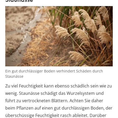
Ein gut durchlässiger Boden verhindert Schäden durch
Staunässe
Zu viel Feuchtigkeit kann ebenso schädlich sein wie zu
wenig. Staunässe schädigt das Wurzelsystem und
führt zu vertrockneten Blättern. Achten Sie daher
beim Pflanzen auf einen gut durchlässigen Boden, der
überschüssige Feuchtigkeit rasch ableitet. Darüber