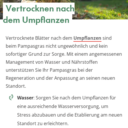
Vertrocknen nach
dem Umpflanzen
Vertrocknete Blätter nach dem
Umpflanzen
sind
beim Pampasgras nicht ungewöhnlich und kein
sofortiger Grund zur Sorge. Mit einem angemessenen
Management von Wasser und Nährstoffen
unterstützen Sie Ihr Pampasgras bei der
Regeneration und der Anpassung an seinen neuen
Standort.
Wasser
: Sorgen Sie nach dem Umpflanzen für
eine ausreichende Wasserversorgung, um
Stress abzubauen und die Etablierung am neuen
Standort zu erleichtern.