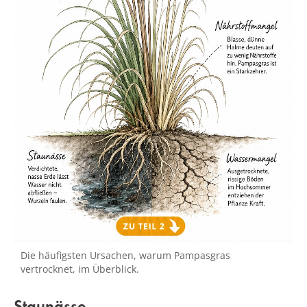
Die häufigsten Ursachen, warum Pampasgras
vertrocknet, im Überblick.
Staunässe