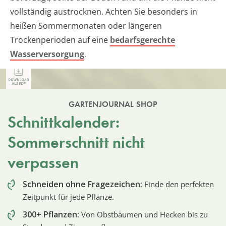
vollständig austrocknen. Achten Sie besonders in
heißen Sommermonaten oder längeren
Trockenperioden auf eine
bedarfsgerechte
Wasserversorgung
.
GARTENJOURNAL SHOP
Schnittkalender:
Sommerschnitt nicht
verpassen
Schneiden ohne Fragezeichen:
Finde den perfekten
Zeitpunkt für jede Pflanze.
300+ Pflanzen:
Von Obstbäumen und Hecken bis zu