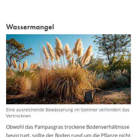
Wassermangel
Eine ausreichende Bewässerung im Sommer verhindert das
Vertrocknen
Obwohl das Pampasgras trockene Bodenverhältnisse
bevorzugt, sollte der Boden rund um die Pflanze nicht