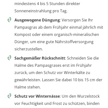
mindestens 4 bis 5 Stunden direkter
Sonneneinstrahlung pro Tag.
Ausgewogene Düngung
: Versorgen Sie Ihr
Pampasgras ab dem Frühjahr einmal jährlich mit
Kompost oder einem organisch-mineralischen
Dünger, um eine gute Nährstoffversorgung
sicherzustellen.
Sachgemäßer Rückschnitt
: Schneiden Sie die
Halme des Pampasgrases erst im Frühjahr
zurück, um den Schutz vor Winterkälte zu
gewährleisten. Lassen Sie dabei 10 bis 15 cm der
Halme stehen.
Schutz vor Winternässe
: Um den Wurzelstock
vor Feuchtigkeit und Frost zu schützen, binden