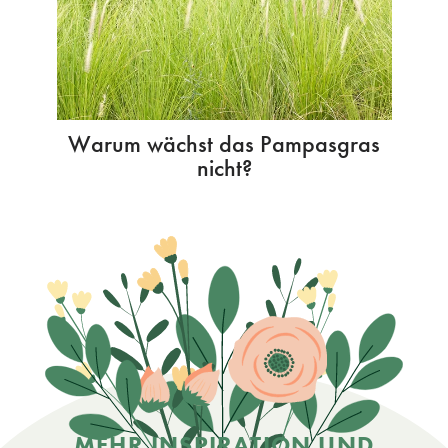
Warum wächst das Pampasgras
nicht?
MEHR INSPIRATION UND