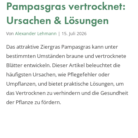
Pampasgras vertrocknet:
Ursachen & Lösungen
Von
Alexander Lehmann
|
15. Juli 2026
Das attraktive Ziergras Pampasgras kann unter
bestimmten Umständen braune und vertrocknete
Blätter entwickeln. Dieser Artikel beleuchtet die
häufigsten Ursachen, wie Pflegefehler oder
Umpflanzen, und bietet praktische Lösungen, um
das Vertrocknen zu verhindern und die Gesundheit
der Pflanze zu fördern.