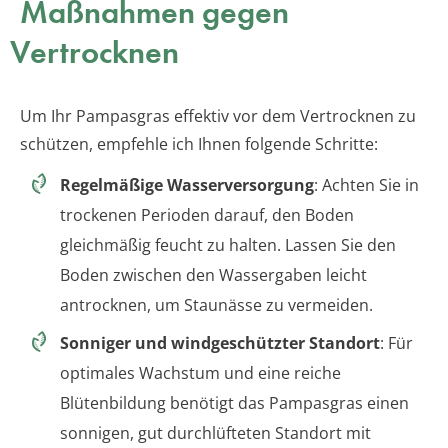
Maßnahmen gegen
Vertrocknen
Um Ihr Pampasgras effektiv vor dem Vertrocknen zu
schützen, empfehle ich Ihnen folgende Schritte:
Regelmäßige Wasserversorgung
: Achten Sie in
trockenen Perioden darauf, den Boden
gleichmäßig feucht zu halten. Lassen Sie den
Boden zwischen den Wassergaben leicht
antrocknen, um Staunässe zu vermeiden.
Sonniger und windgeschützter Standort
: Für
optimales Wachstum und eine reiche
Blütenbildung benötigt das Pampasgras einen
sonnigen, gut durchlüfteten Standort mit