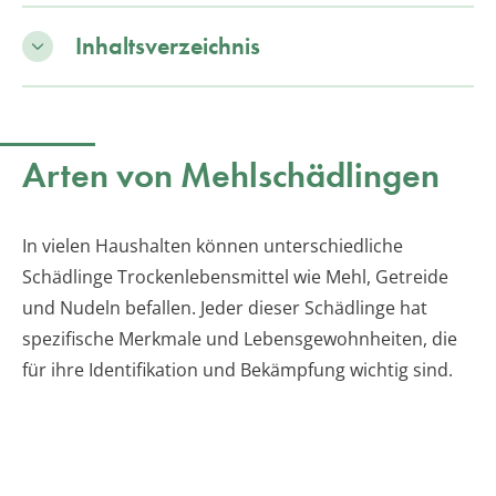
Inhaltsverzeichnis
Arten von Mehlschädlingen
In vielen Haushalten können unterschiedliche
Schädlinge Trockenlebensmittel wie Mehl, Getreide
und Nudeln befallen. Jeder dieser Schädlinge hat
spezifische Merkmale und Lebensgewohnheiten, die
für ihre Identifikation und Bekämpfung wichtig sind.