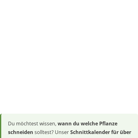
Du möchtest wissen,
wann du welche Pflanze
schneiden
solltest? Unser
Schnittkalender für über