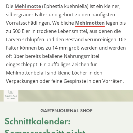
Die
Mehlmotte
(Ephestia kuehniella) ist ein kleiner,
silbergrauer Falter und gehört zu den häufigsten
Vorratsschädlingen. Weibliche
Mehlmotten
legen bis
zu 500 Eier in trockene Lebensmittel, aus denen die
Larven schlüpfen und den Bestand verunreinigen. Die
Falter können bis zu 14 mm groß werden und werden
oft über bereits befallene Nahrungsmittel
eingeschleppt. Ein auffälliges Zeichen für
Mehlmottenbefall sind kleine Löcher in den
Verpackungen oder feine Gespinste in den Vorräten.
GARTENJOURNAL SHOP
Schnittkalender: