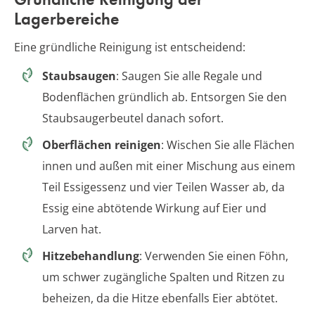
Lagerbereiche
Eine gründliche Reinigung ist entscheidend:
Staubsaugen
: Saugen Sie alle Regale und
Bodenflächen gründlich ab. Entsorgen Sie den
Staubsaugerbeutel danach sofort.
Oberflächen reinigen
: Wischen Sie alle Flächen
innen und außen mit einer Mischung aus einem
Teil Essigessenz und vier Teilen Wasser ab, da
Essig eine abtötende Wirkung auf Eier und
Larven hat.
Hitzebehandlung
: Verwenden Sie einen Föhn,
um schwer zugängliche Spalten und Ritzen zu
beheizen, da die Hitze ebenfalls Eier abtötet.