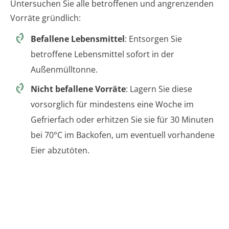
Untersuchen Sie alle betroffenen und angrenzenden
Vorräte gründlich:
Befallene Lebensmittel
: Entsorgen Sie
betroffene Lebensmittel sofort in der
Außenmülltonne.
Nicht befallene Vorräte
: Lagern Sie diese
vorsorglich für mindestens eine Woche im
Gefrierfach oder erhitzen Sie sie für 30 Minuten
bei 70°C im Backofen, um eventuell vorhandene
Eier abzutöten.