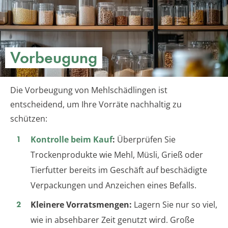
Vorbeugung
Die Vorbeugung von Mehlschädlingen ist
entscheidend, um Ihre Vorräte nachhaltig zu
schützen:
Kontrolle beim Kauf
:
Überprüfen Sie
Trockenprodukte wie Mehl, Müsli, Grieß oder
Tierfutter bereits im Geschäft auf beschädigte
Verpackungen und Anzeichen eines Befalls.
Kleinere Vorratsmengen:
Lagern Sie nur so viel,
wie in absehbarer Zeit genutzt wird. Große