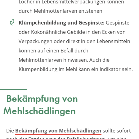
Löcher in Lebensmittelverpackungen können
durch Mehlmottenlarven entstehen.
Klümpchenbildung und Gespinste:
Gespinste
oder Kokonähnliche Gebilde in den Ecken von
Verpackungen oder direkt in den Lebensmitteln
können auf einen Befall durch
Mehlmottenlarven hinweisen. Auch die
Klumpenbildung im Mehl kann ein Indikator sein.
Bekämpfung von
Mehlschädlingen
Die
Bekämpfung von Mehlschädlingen
sollte sofort