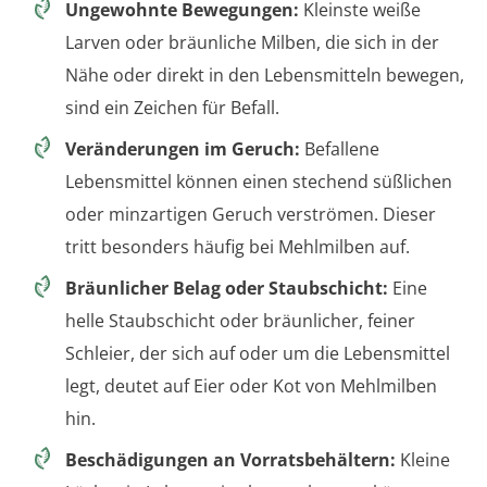
Ungewohnte Bewegungen:
Kleinste weiße
Larven oder bräunliche Milben, die sich in der
Nähe oder direkt in den Lebensmitteln bewegen,
sind ein Zeichen für Befall.
Veränderungen im Geruch:
Befallene
Lebensmittel können einen stechend süßlichen
oder minzartigen Geruch verströmen. Dieser
tritt besonders häufig bei Mehlmilben auf.
Bräunlicher Belag oder Staubschicht:
Eine
helle Staubschicht oder bräunlicher, feiner
Schleier, der sich auf oder um die Lebensmittel
legt, deutet auf Eier oder Kot von Mehlmilben
hin.
Beschädigungen an Vorratsbehältern:
Kleine