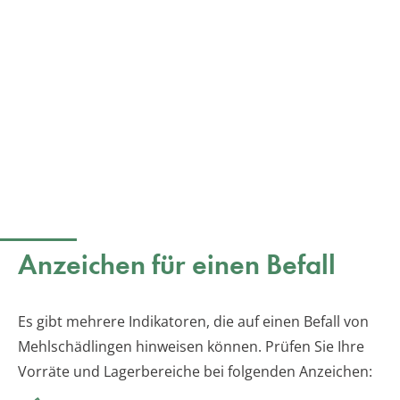
Anzeichen für einen Befall
Es gibt mehrere Indikatoren, die auf einen Befall von
Mehlschädlingen hinweisen können. Prüfen Sie Ihre
Vorräte und Lagerbereiche bei folgenden Anzeichen: