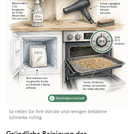
So retten Sie Ihre Vorräte und reinigen befallene
Schränke richtig.
Gründliche Reinigung der