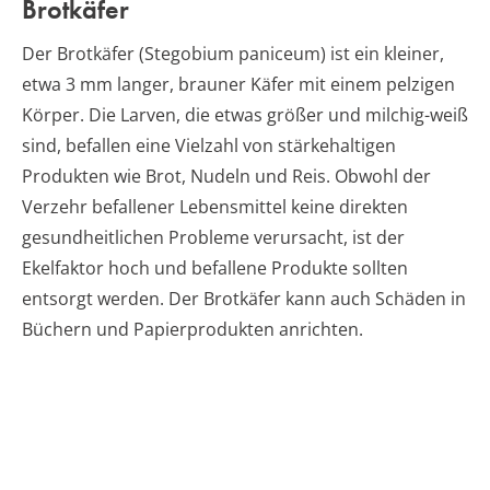
Brotkäfer
Der Brotkäfer (Stegobium paniceum) ist ein kleiner,
etwa 3 mm langer, brauner Käfer mit einem pelzigen
Körper. Die Larven, die etwas größer und milchig-weiß
sind, befallen eine Vielzahl von stärkehaltigen
Produkten wie Brot, Nudeln und Reis. Obwohl der
Verzehr befallener Lebensmittel keine direkten
gesundheitlichen Probleme verursacht, ist der
Ekelfaktor hoch und befallene Produkte sollten
entsorgt werden. Der Brotkäfer kann auch Schäden in
Büchern und Papierprodukten anrichten.