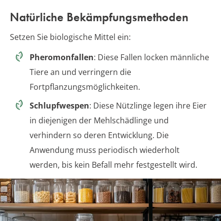
Natürliche Bekämpfungsmethoden
Setzen Sie biologische Mittel ein:
Pheromonfallen
: Diese Fallen locken männliche
Tiere an und verringern die
Fortpflanzungsmöglichkeiten.
Schlupfwespen
: Diese Nützlinge legen ihre Eier
in diejenigen der Mehlschädlinge und
verhindern so deren Entwicklung. Die
Anwendung muss periodisch wiederholt
werden, bis kein Befall mehr festgestellt wird.