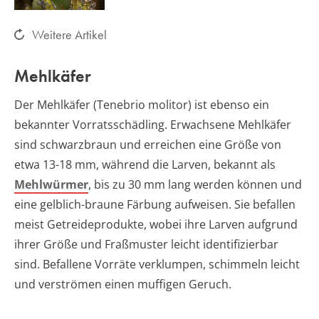
Weitere Artikel
Mehlkäfer
Der Mehlkäfer (Tenebrio molitor) ist ebenso ein
bekannter Vorratsschädling. Erwachsene Mehlkäfer
sind schwarzbraun und erreichen eine Größe von
etwa 13-18 mm, während die Larven, bekannt als
Mehlwürmer
, bis zu 30 mm lang werden können und
eine gelblich-braune Färbung aufweisen. Sie befallen
meist Getreideprodukte, wobei ihre Larven aufgrund
ihrer Größe und Fraßmuster leicht identifizierbar
sind. Befallene Vorräte verklumpen, schimmeln leicht
und verströmen einen muffigen Geruch.