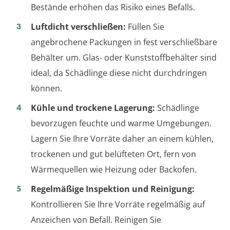
Bestände erhöhen das Risiko eines Befalls.
Luftdicht verschließen:
Füllen Sie
angebrochene Packungen in fest verschließbare
Behälter um. Glas- oder Kunststoffbehälter sind
ideal, da Schädlinge diese nicht durchdringen
können.
Kühle und trockene Lagerung:
Schädlinge
bevorzugen feuchte und warme Umgebungen.
Lagern Sie Ihre Vorräte daher an einem kühlen,
trockenen und gut belüfteten Ort, fern von
Wärmequellen wie Heizung oder Backofen.
Regelmäßige Inspektion und Reinigung:
Kontrollieren Sie Ihre Vorräte regelmäßig auf
Anzeichen von Befall. Reinigen Sie