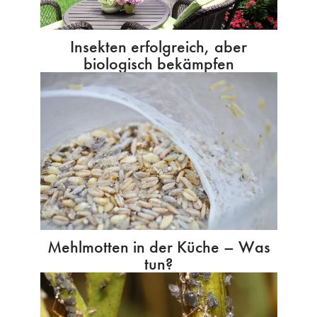
Insekten erfolgreich, aber
biologisch bekämpfen
Mehlmotten in der Küche – Was
tun?