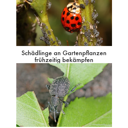
Schädlinge an Gartenpflanzen
frühzeitig bekämpfen