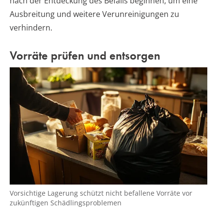
nach der Entdeckung des Befalls beginnen, um eine
Ausbreitung und weitere Verunreinigungen zu
verhindern.
Vorräte prüfen und entsorgen
Vorsichtige Lagerung schützt nicht befallene Vorräte vor
zukünftigen Schädlingsproblemen