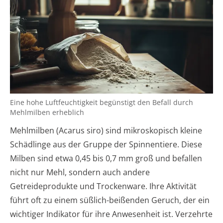
Eine hohe Luftfeuchtigkeit begünstigt den Befall durch
Mehlmilben erheblich
Mehlmilben (Acarus siro) sind mikroskopisch kleine
Schädlinge aus der Gruppe der Spinnentiere. Diese
Milben sind etwa 0,45 bis 0,7 mm groß und befallen
nicht nur Mehl, sondern auch andere
Getreideprodukte und Trockenware. Ihre Aktivität
führt oft zu einem süßlich-beißenden Geruch, der ein
wichtiger Indikator für ihre Anwesenheit ist. Verzehrte