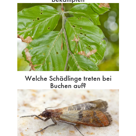
Welche Schädlinge treten bei
Buchen auf?