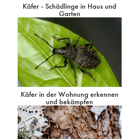
Käfer - Schädlinge in Haus und
Garten
Käfer in der Wohnung erkennen
und bekämpfen