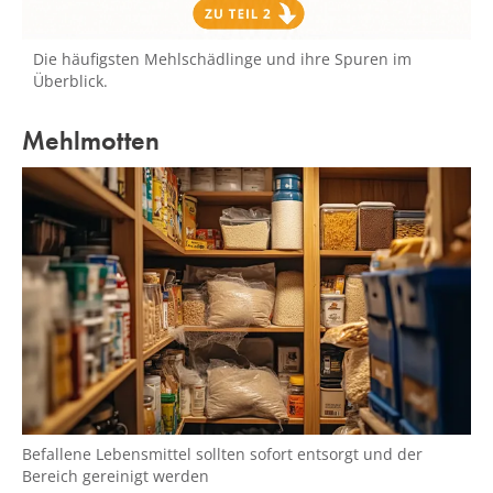
Die häufigsten Mehlschädlinge und ihre Spuren im
Überblick.
Mehlmotten
Befallene Lebensmittel sollten sofort entsorgt und der
Bereich gereinigt werden