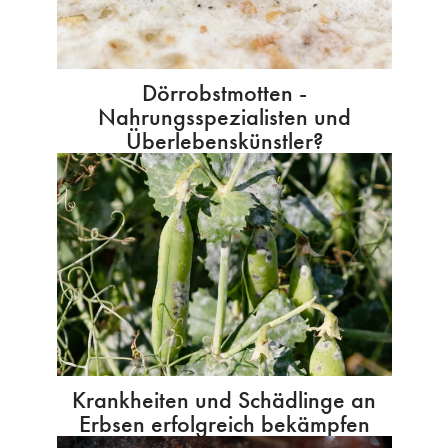
Dörrobstmotten -
Nahrungsspezialisten und
Überlebenskünstler?
Krankheiten und Schädlinge an
Erbsen erfolgreich bekämpfen