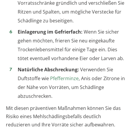
Vorratsschränke gründlich und verschließen Sie
Ritzen und Spalten, um mögliche Verstecke für
Schädlinge zu beseitigen.
Einlagerung im Gefrierfach:
Wenn Sie sicher
gehen möchten, frieren Sie neu eingekaufte
Trockenlebensmittel für einige Tage ein. Dies
tötet eventuell vorhandene Eier oder Larven ab.
Natürliche Abschreckung:
Verwenden Sie
Duftstoffe wie
Pfefferminze
, Anis oder Zitrone in
der Nähe von Vorräten, um Schädlinge
abzuschrecken.
Mit diesen präventiven Maßnahmen können Sie das
Risiko eines Mehlschädlingsbefalls deutlich
reduzieren und Ihre Vorräte sicher aufbewahren.