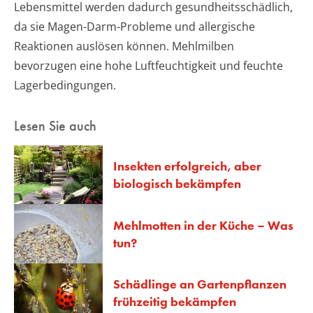
Lebensmittel werden dadurch gesundheitsschädlich,
da sie Magen-Darm-Probleme und allergische
Reaktionen auslösen können. Mehlmilben
bevorzugen eine hohe Luftfeuchtigkeit und feuchte
Lagerbedingungen.
Lesen Sie auch
Insekten erfolgreich, aber
biologisch bekämpfen
Mehlmotten in der Küche – Was
tun?
Schädlinge an Gartenpflanzen
frühzeitig bekämpfen