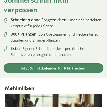
Sommerschnitt nicht
verpassen
Schneiden ohne Fragezeichen:
Finde den perfekten
Zeitpunkt für jede Pflanze.
300+ Pflanzen:
Von Obstbäumen und Hecken bis zu
Stauden und Zimmerpflanzen
Extra:
Eigener Schnittkalender – persönliche
Schnittzeiten eintragen und abhaken
Jetzt Schnittkalender für 9,99 € sichern
Mehlmilben