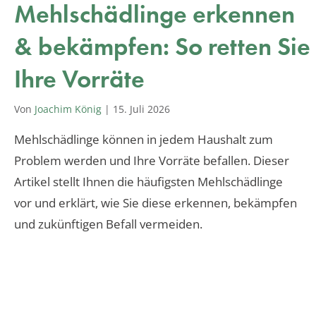
Mehlschädlinge erkennen
& bekämpfen: So retten Sie
Ihre Vorräte
Von
Joachim König
|
15. Juli 2026
Mehlschädlinge können in jedem Haushalt zum
Problem werden und Ihre Vorräte befallen. Dieser
Artikel stellt Ihnen die häufigsten Mehlschädlinge
vor und erklärt, wie Sie diese erkennen, bekämpfen
und zukünftigen Befall vermeiden.