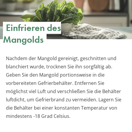
Einfrieren des
Mangolds
Nachdem der Mangold gereinigt, geschnitten und
blanchiert wurde, trocknen Sie ihn sorgfältig ab.
Geben Sie den Mangold portionsweise in die
vorbereiteten Gefrierbehälter. Entfernen Sie
möglichst viel Luft und verschließen Sie die Behälter
luftdicht, um Gefrierbrand zu vermeiden. Lagern Sie
die Behälter bei einer konstanten Temperatur von
mindestens -18 Grad Celsius.