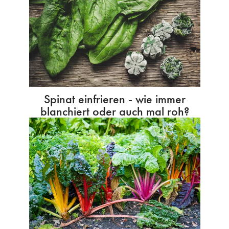
Spinat einfrieren - wie immer
blanchiert oder auch mal roh?