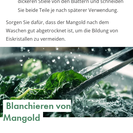
dickeren Stiele von den Blättern und schneiden
Sie beide Teile je nach späterer Verwendung.
Sorgen Sie dafür, dass der Mangold nach dem
Waschen gut abgetrocknet ist, um die Bildung von
Eiskristallen zu vermeiden.
Blanchieren von
Mangold