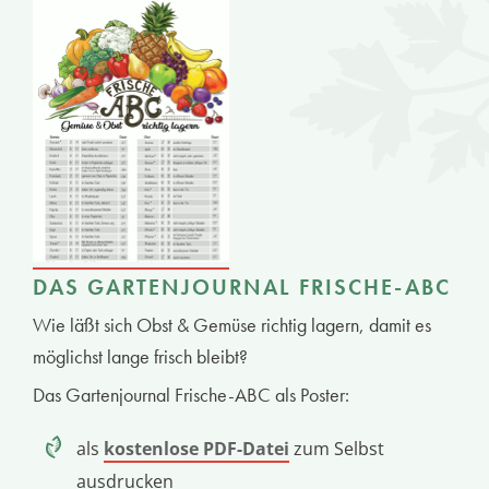
DAS GARTENJOURNAL FRISCHE-ABC
Wie läßt sich Obst & Gemüse richtig lagern, damit es
möglichst lange frisch bleibt?
Das Gartenjournal Frische-ABC als Poster:
als
kostenlose PDF-Datei
zum Selbst
ausdrucken