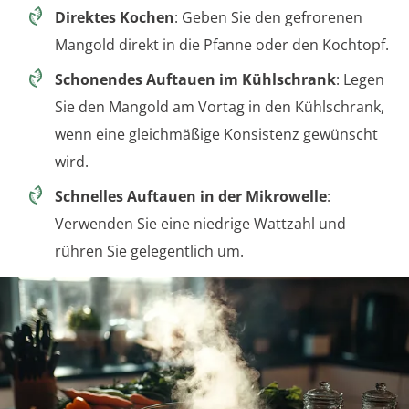
Direktes Kochen
: Geben Sie den gefrorenen
Mangold direkt in die Pfanne oder den Kochtopf.
Schonendes Auftauen im Kühlschrank
: Legen
Sie den Mangold am Vortag in den Kühlschrank,
wenn eine gleichmäßige Konsistenz gewünscht
wird.
Schnelles Auftauen in der Mikrowelle
:
Verwenden Sie eine niedrige Wattzahl und
rühren Sie gelegentlich um.