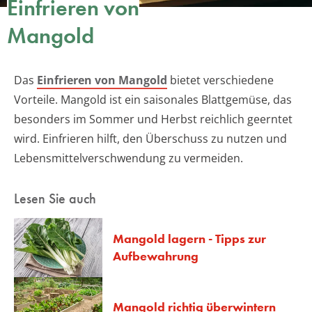
Einfrieren von
Mangold
Das
Einfrieren von Mangold
bietet verschiedene
Vorteile. Mangold ist ein saisonales Blattgemüse, das
besonders im Sommer und Herbst reichlich geerntet
wird. Einfrieren hilft, den Überschuss zu nutzen und
Lebensmittelverschwendung zu vermeiden.
Lesen Sie auch
Mangold lagern - Tipps zur
Aufbewahrung
Mangold richtig überwintern