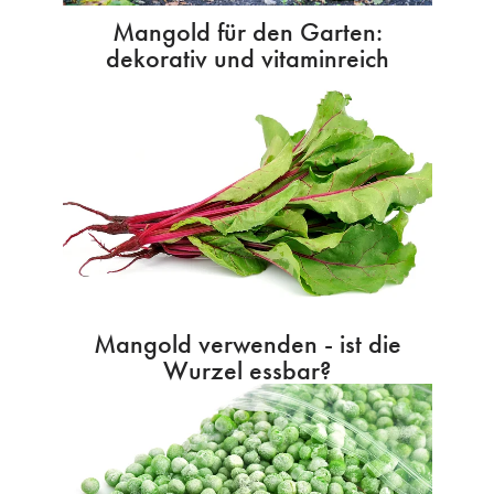
Mangold für den Garten:
dekorativ und vitaminreich
Mangold verwenden - ist die
Wurzel essbar?