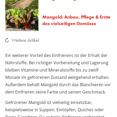
Mangold: Anbau, Pflege & Ernte
des vielseitigen Gemüses
Weitere Artikel
Ein weiterer Vorteil des Einfrierens ist der Erhalt der
Nährstoffe. Bei richtiger Vorbereitung und Lagerung
bleiben Vitamine und Mineralstoffe bis zu zwölf
Monate im gefrorenen Zustand weitgehend erhalten.
Außerdem behält Mangold durch das Blanchieren vor
dem Einfrieren seine Farbe und seinen Geschmack.
Gefrorener Mangold ist vielseitig einsetzbar,
beispielsweise in Suppen, Eintöpfen, Quiches oder