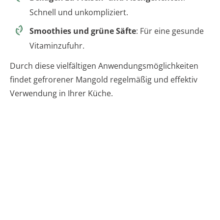
Schnell und unkompliziert.
Smoothies und grüne Säfte
: Für eine gesunde
Vitaminzufuhr.
Durch diese vielfältigen Anwendungsmöglichkeiten
findet gefrorener Mangold regelmäßig und effektiv
Verwendung in Ihrer Küche.