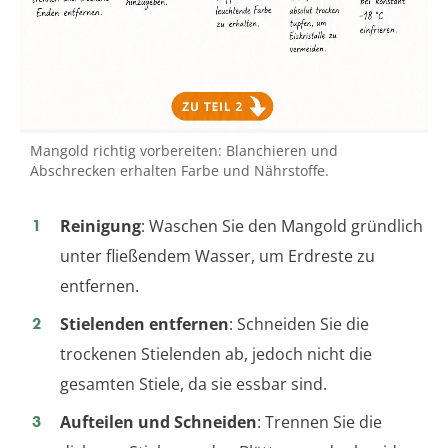
Mangold richtig vorbereiten: Blanchieren und
Abschrecken erhalten Farbe und Nährstoffe.
Reinigung
: Waschen Sie den Mangold gründlich
unter fließendem Wasser, um Erdreste zu
entfernen.
Stielenden entfernen
: Schneiden Sie die
trockenen Stielenden ab, jedoch nicht die
gesamten Stiele, da sie essbar sind.
Aufteilen und Schneiden
: Trennen Sie die