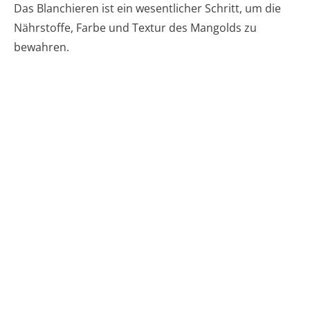
Das Blanchieren ist ein wesentlicher Schritt, um die
Nährstoffe, Farbe und Textur des Mangolds zu
bewahren.