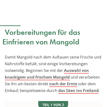
Vorbereitungen für das
Einfrieren von Mangold
Damit Mangold nach dem Auftauen seine Frische und
Nährstoffe behält, sind einige Vorbereitungen
notwendig. Beginnen Sie mit der
Auswahl von
knackigem und frischem Mangold
und verarbeiten
Sie ihn am besten direkt
nach der Ernte
oder dem
Einkauf, beispielsweise durch
das Säen ins Freiland
.