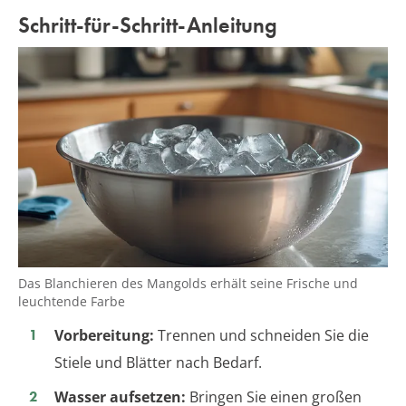
Schritt-für-Schritt-Anleitung
Das Blanchieren des Mangolds erhält seine Frische und
leuchtende Farbe
Vorbereitung:
Trennen und schneiden Sie die
Stiele und Blätter nach Bedarf.
Wasser aufsetzen:
Bringen Sie einen großen