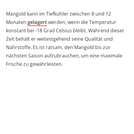
Mangold kann im Tiefkühler zwischen 8 und 12
Monaten
gelagert
werden, wenn die Temperatur
konstant bei -18 Grad Celsius bleibt. Während dieser
Zeit behält er weitestgehend seine Qualität und
Nährstoffe. Es ist ratsam, den Mangold bis zur
nächsten Saison aufzubrauchen, um eine maximale
Frische zu gewährleisten.