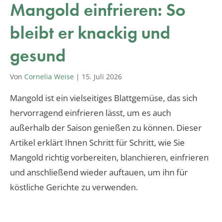
Mangold einfrieren: So
bleibt er knackig und
gesund
Von
Cornelia Weise
|
15. Juli 2026
Mangold ist ein vielseitiges Blattgemüse, das sich
hervorragend einfrieren lässt, um es auch
außerhalb der Saison genießen zu können. Dieser
Artikel erklärt Ihnen Schritt für Schritt, wie Sie
Mangold richtig vorbereiten, blanchieren, einfrieren
und anschließend wieder auftauen, um ihn für
köstliche Gerichte zu verwenden.