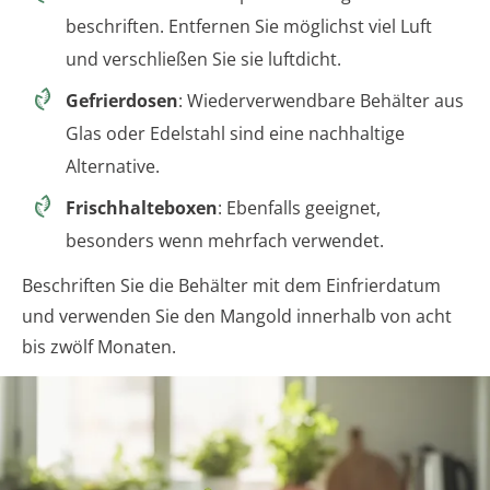
beschriften. Entfernen Sie möglichst viel Luft
und verschließen Sie sie luftdicht.
Gefrierdosen
: Wiederverwendbare Behälter aus
Glas oder Edelstahl sind eine nachhaltige
Alternative.
Frischhalteboxen
: Ebenfalls geeignet,
besonders wenn mehrfach verwendet.
Beschriften Sie die Behälter mit dem Einfrierdatum
und verwenden Sie den Mangold innerhalb von acht
bis zwölf Monaten.