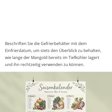
Beschriften Sie die Gefrierbehälter mit dem
Einfrierdatum, um stets den Überblick zu behalten,
wie lange der Mangold bereits im Tiefkühler lagert
und ihn rechtzeitig verwenden zu können.