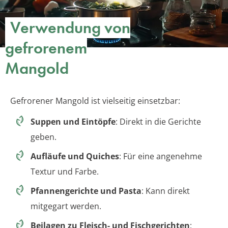
Verwendung von
gefrorenem
Mangold
Gefrorener Mangold ist vielseitig einsetzbar:
Suppen und Eintöpfe
: Direkt in die Gerichte
geben.
Aufläufe und Quiches
: Für eine angenehme
Textur und Farbe.
Pfannengerichte und Pasta
: Kann direkt
mitgegart werden.
Beilagen zu Fleisch- und Fischgerichten
: