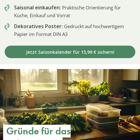
Saisonal einkaufen:
Praktische Orientierung für
Küche, Einkauf und Vorrat
Dekoratives Poster:
Gedruckt auf hochwertigem
Papier im Format DIN A3
Jetzt Saisonkalender für 15,99 € sichern!
Gründe für das