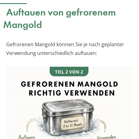
Auftauen von gefrorenem
Mangold
Gefrorenen Mangold können Sie je nach geplanter
Verwendung unterschiedlich auftauen: