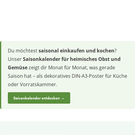
Du möchtest
saisonal einkaufen und kochen
?
Unser
Saisonkalender für heimisches Obst und
Gemüse
zeigt dir Monat für Monat, was gerade
Saison hat – als dekoratives DIN-A3-Poster für Küche
oder Vorratskammer.
Saisonkalender entdecken →