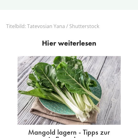
Titelbild:
Tatevosian Yana / Shutterstock
Hier weiterlesen
Mangold lagern - Tipps zur