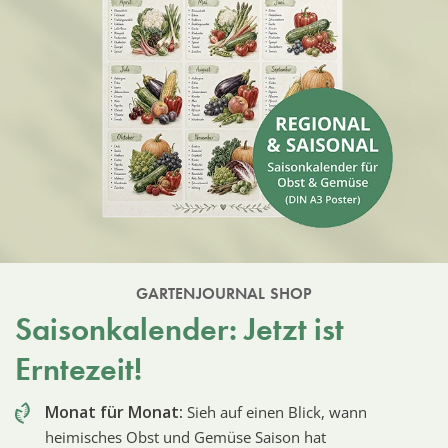
GARTENJOURNAL SHOP
Saisonkalender: Jetzt ist
Erntezeit!
Monat für Monat:
Sieh auf einen Blick, wann
heimisches Obst und Gemüse Saison hat