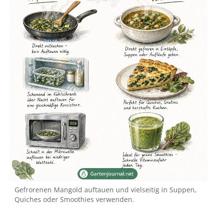
Gefrorenen Mangold auftauen und vielseitig in Suppen,
Quiches oder Smoothies verwenden.