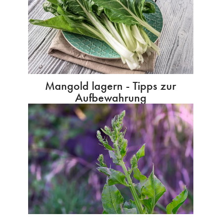
Mangold lagern - Tipps zur
Aufbewahrung