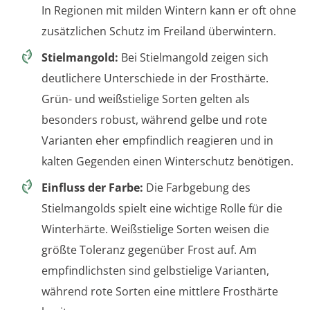
In Regionen mit milden Wintern kann er oft ohne
zusätzlichen Schutz im Freiland überwintern.
Stielmangold:
Bei Stielmangold zeigen sich
deutlichere Unterschiede in der Frosthärte.
Grün- und weißstielige Sorten gelten als
besonders robust, während gelbe und rote
Varianten eher empfindlich reagieren und in
kalten Gegenden einen Winterschutz benötigen.
Einfluss der Farbe:
Die Farbgebung des
Stielmangolds spielt eine wichtige Rolle für die
Winterhärte. Weißstielige Sorten weisen die
größte Toleranz gegenüber Frost auf. Am
empfindlichsten sind gelbstielige Varianten,
während rote Sorten eine mittlere Frosthärte