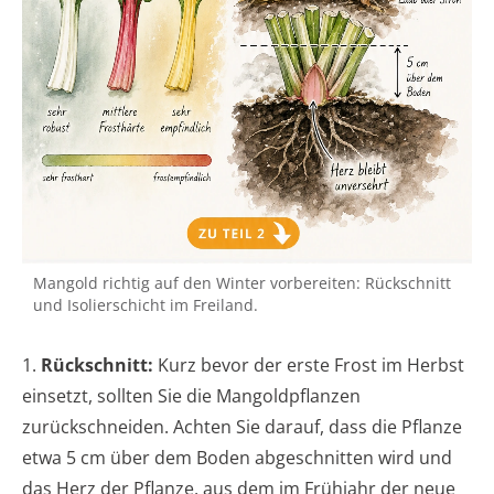
Mangold richtig auf den Winter vorbereiten: Rückschnitt
und Isolierschicht im Freiland.
1.
Rückschnitt:
Kurz bevor der erste Frost im Herbst
einsetzt, sollten Sie die Mangoldpflanzen
zurückschneiden. Achten Sie darauf, dass die Pflanze
etwa 5 cm über dem Boden abgeschnitten wird und
das Herz der Pflanze, aus dem im Frühjahr der neue