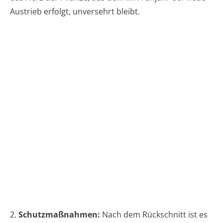
Austrieb erfolgt, unversehrt bleibt.
2.
Schutzmaßnahmen:
Nach dem Rückschnitt ist es