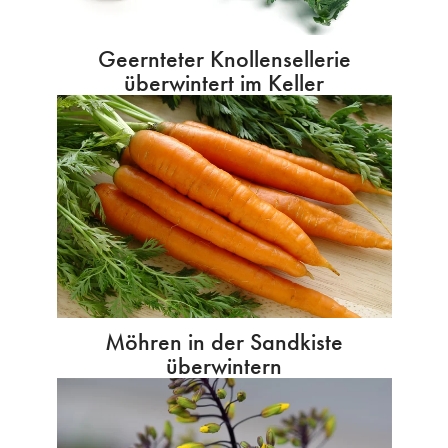
Geernteter Knollensellerie
überwintert im Keller
Möhren in der Sandkiste
überwintern