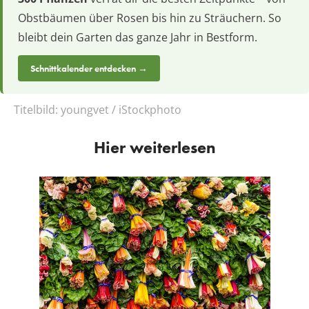
Obstbäumen über Rosen bis hin zu Sträuchern. So
bleibt dein Garten das ganze Jahr in Bestform.
Schnittkalender entdecken →
Titelbild:
youngvet / iStockphoto
Hier weiterlesen