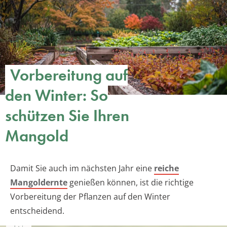
Vorbereitung auf
den Winter: So
schützen Sie Ihren
Mangold
Damit Sie auch im nächsten Jahr eine
reiche
Mangoldernte
genießen können, ist die richtige
Vorbereitung der Pflanzen auf den Winter
entscheidend.