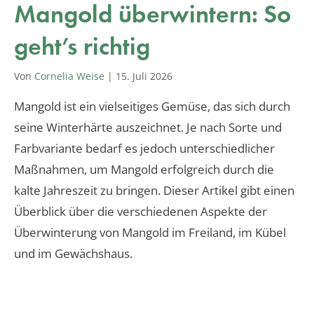
Mangold überwintern: So
geht’s richtig
Von
Cornelia Weise
|
15. Juli 2026
Mangold ist ein vielseitiges Gemüse, das sich durch
seine Winterhärte auszeichnet. Je nach Sorte und
Farbvariante bedarf es jedoch unterschiedlicher
Maßnahmen, um Mangold erfolgreich durch die
kalte Jahreszeit zu bringen. Dieser Artikel gibt einen
Überblick über die verschiedenen Aspekte der
Überwinterung von Mangold im Freiland, im Kübel
und im Gewächshaus.