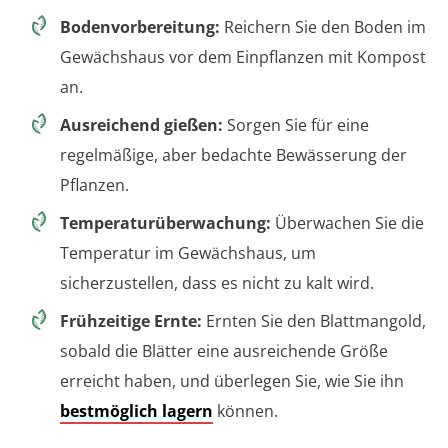
Bodenvorbereitung:
Reichern Sie den Boden im
Gewächshaus vor dem Einpflanzen mit Kompost
an.
Ausreichend gießen:
Sorgen Sie für eine
regelmäßige, aber bedachte Bewässerung der
Pflanzen.
Temperaturüberwachung:
Überwachen Sie die
Temperatur im Gewächshaus, um
sicherzustellen, dass es nicht zu kalt wird.
Frühzeitige Ernte:
Ernten Sie den Blattmangold,
sobald die Blätter eine ausreichende Größe
erreicht haben, und überlegen Sie, wie Sie ihn
bestmöglich lagern
können.