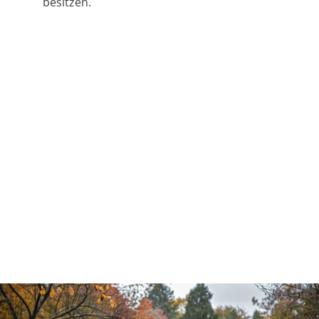
besitzen.