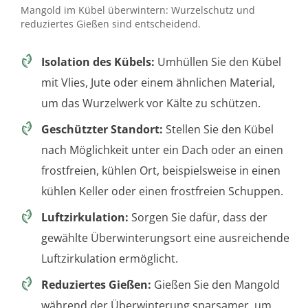
Mangold im Kübel überwintern: Wurzelschutz und
reduziertes Gießen sind entscheidend.
Isolation des Kübels:
Umhüllen Sie den Kübel
mit Vlies, Jute oder einem ähnlichen Material,
um das Wurzelwerk vor Kälte zu schützen.
Geschützter Standort:
Stellen Sie den Kübel
nach Möglichkeit unter ein Dach oder an einen
frostfreien, kühlen Ort, beispielsweise in einen
kühlen Keller oder einen frostfreien Schuppen.
Luftzirkulation:
Sorgen Sie dafür, dass der
gewählte Überwinterungsort eine ausreichende
Luftzirkulation ermöglicht.
Reduziertes Gießen:
Gießen Sie den Mangold
während der Überwinterung sparsamer, um