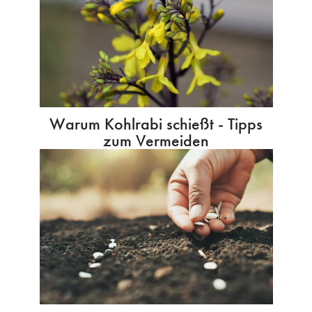
Warum Kohlrabi schießt - Tipps
zum Vermeiden