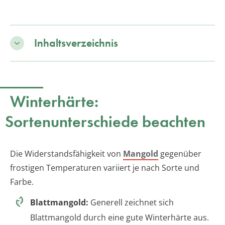
Inhaltsverzeichnis
Winterhärte:
Sortenunterschiede beachten
Die Widerstandsfähigkeit von
Mangold
gegenüber
frostigen Temperaturen variiert je nach Sorte und
Farbe.
Blattmangold:
Generell zeichnet sich
Blattmangold durch eine gute Winterhärte aus.