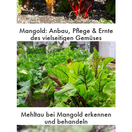
Mangold: Anbau, Pflege & Ernte
des vielseitigen Gemüses
Mehltau bei Mangold erkennen
und behandeln