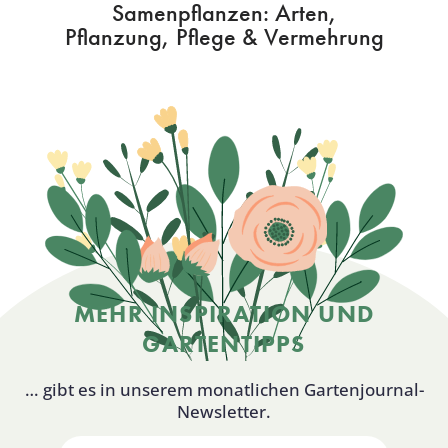
Samenpflanzen: Arten,
Pflanzung, Pflege & Vermehrung
MEHR INSPIRATION UND
GARTENTIPPS
… gibt es in unserem monatlichen Gartenjournal-
Newsletter.