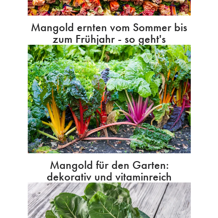
Mangold ernten vom Sommer bis
zum Frühjahr - so geht's
Mangold für den Garten:
dekorativ und vitaminreich