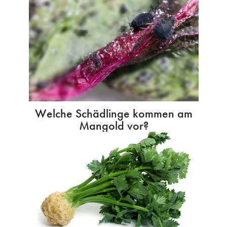
Welche Schädlinge kommen am
Mangold vor?