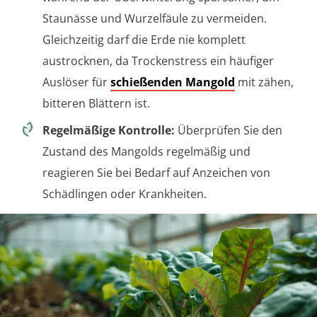
Staunässe und Wurzelfäule zu vermeiden.
Gleichzeitig darf die Erde nie komplett
austrocknen, da Trockenstress ein häufiger
Auslöser für
schießenden Mangold
mit zähen,
bitteren Blättern ist.
Regelmäßige Kontrolle:
Überprüfen Sie den
Zustand des Mangolds regelmäßig und
reagieren Sie bei Bedarf auf Anzeichen von
Schädlingen oder Krankheiten.