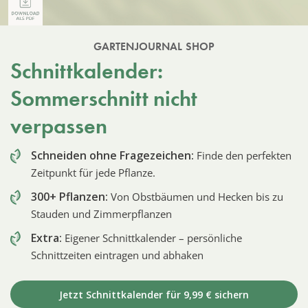
GARTENJOURNAL SHOP
Schnittkalender:
Sommerschnitt nicht
verpassen
Schneiden ohne Fragezeichen:
Finde den perfekten
Zeitpunkt für jede Pflanze.
300+ Pflanzen:
Von Obstbäumen und Hecken bis zu
Stauden und Zimmerpflanzen
Extra:
Eigener Schnittkalender – persönliche
Schnittzeiten eintragen und abhaken
Jetzt Schnittkalender für 9,99 € sichern