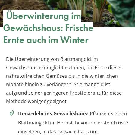
Überwinterung im
Gewächshaus: Frische
Ernte auch im Winter
Die Überwinterung von Blattmangold im
Gewächshaus ermöglicht es Ihnen, die Ernte dieses
nährstoffreichen Gemüses bis in die winterlichen
Monate hinein zu verlängern. Stielmangold ist
aufgrund seiner geringeren Frosttoleranz für diese
Methode weniger geeignet.
Umsiedeln ins Gewächshaus:
Pflanzen Sie den
Blattmangold im Herbst, bevor die ersten Fröste
einsetzen, in das Gewächshaus um.