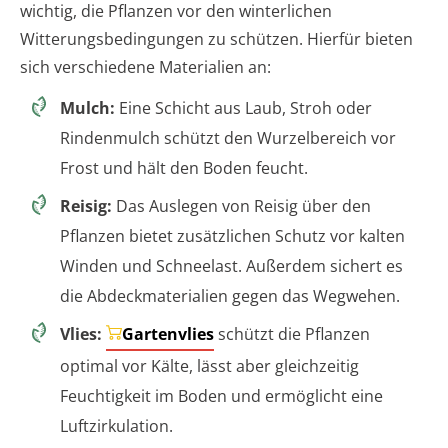
wichtig, die Pflanzen vor den winterlichen
Witterungsbedingungen zu schützen. Hierfür bieten
sich verschiedene Materialien an:
Mulch:
Eine Schicht aus Laub, Stroh oder
Rindenmulch schützt den Wurzelbereich vor
Frost und hält den Boden feucht.
Reisig:
Das Auslegen von Reisig über den
Pflanzen bietet zusätzlichen Schutz vor kalten
Winden und Schneelast. Außerdem sichert es
die Abdeckmaterialien gegen das Wegwehen.
Vlies:
Gartenvlies
schützt die Pflanzen
optimal vor Kälte, lässt aber gleichzeitig
Feuchtigkeit im Boden und ermöglicht eine
Luftzirkulation.