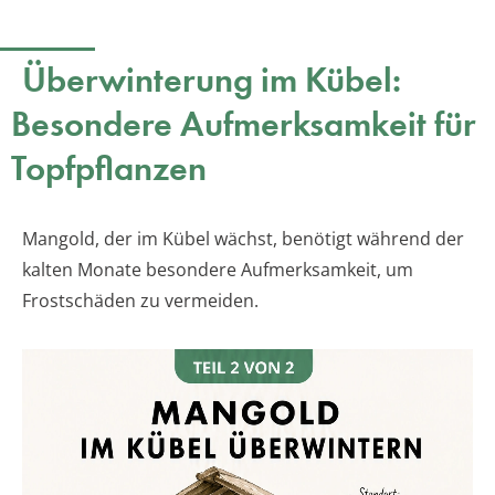
Überwinterung im Kübel:
Besondere Aufmerksamkeit für
Topfpflanzen
Mangold, der im Kübel wächst, benötigt während der
kalten Monate besondere Aufmerksamkeit, um
Frostschäden zu vermeiden.