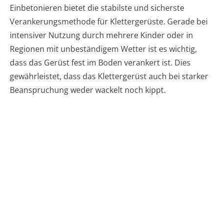
Einbetonieren bietet die stabilste und sicherste
Verankerungsmethode für Klettergerüste. Gerade bei
intensiver Nutzung durch mehrere Kinder oder in
Regionen mit unbeständigem Wetter ist es wichtig,
dass das Gerüst fest im Boden verankert ist. Dies
gewährleistet, dass das Klettergerüst auch bei starker
Beanspruchung weder wackelt noch kippt.