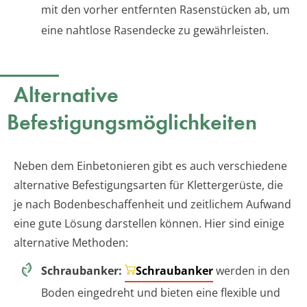
mit den vorher entfernten Rasenstücken ab, um
eine nahtlose Rasendecke zu gewährleisten.
Alternative
Befestigungsmöglichkeiten
Neben dem Einbetonieren gibt es auch verschiedene
alternative Befestigungsarten für Klettergerüste, die
je nach Bodenbeschaffenheit und zeitlichem Aufwand
eine gute Lösung darstellen können. Hier sind einige
alternative Methoden:
Schraubanker:
Schraubanker
werden in den
Boden eingedreht und bieten eine flexible und