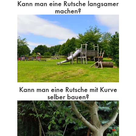
Kann man eine Rutsche langsamer
machen?
Kann man eine Rutsche mit Kurve
selber bauen?