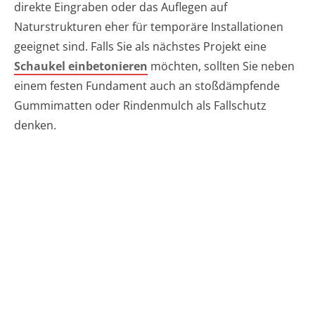
direkte Eingraben oder das Auflegen auf
Naturstrukturen eher für temporäre Installationen
geeignet sind. Falls Sie als nächstes Projekt eine
Schaukel einbetonieren
möchten, sollten Sie neben
einem festen Fundament auch an stoßdämpfende
Gummimatten oder Rindenmulch als Fallschutz
denken.