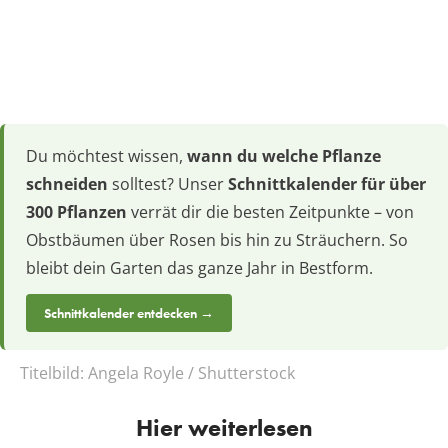
Du möchtest wissen,
wann du welche Pflanze
schneiden
solltest? Unser
Schnittkalender für über
300 Pflanzen
verrät dir die besten Zeitpunkte – von
Obstbäumen über Rosen bis hin zu Sträuchern. So
bleibt dein Garten das ganze Jahr in Bestform.
Schnittkalender entdecken →
Titelbild:
Angela Royle / Shutterstock
Hier weiterlesen