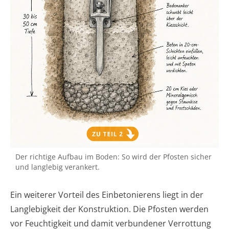
Der richtige Aufbau im Boden: So wird der Pfosten sicher
und langlebig verankert.
Ein weiterer Vorteil des Einbetonierens liegt in der
Langlebigkeit der Konstruktion. Die Pfosten werden
vor Feuchtigkeit und damit verbundener Verrottung