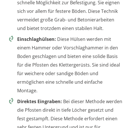
schnelle Möglichkeit zur Befestigung. Sie eignen
sich vor allem für festere Böden. Diese Technik
vermeidet große Grab- und Betonierarbeiten
und bietet trotzdem einen stabilen Halt.
Einschlaghülsen:
Diese Hülsen werden mit
einem Hammer oder Vorschlaghammer in den
Boden geschlagen und bieten eine solide Basis
für die Pfosten des Klettergerüsts. Sie sind ideal
für weichere oder sandige Böden und
ermöglichen eine schnelle und einfache
Montage.
Direktes Eingraben:
Bei dieser Methode werden
die Pfosten direkt in tiefe Löcher gesetzt und
fest gestampft. Diese Methode erfordert einen
sehr festen Untergrund und ist nur für