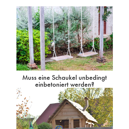
Muss eine Schaukel unbedingt
einbetoniert werden?