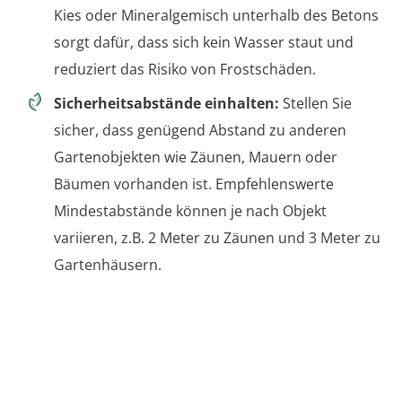
Kies oder Mineralgemisch unterhalb des Betons
sorgt dafür, dass sich kein Wasser staut und
reduziert das Risiko von Frostschäden.
Sicherheitsabstände einhalten:
Stellen Sie
sicher, dass genügend Abstand zu anderen
Gartenobjekten wie Zäunen, Mauern oder
Bäumen vorhanden ist. Empfehlenswerte
Mindestabstände können je nach Objekt
variieren, z.B. 2 Meter zu Zäunen und 3 Meter zu
Gartenhäusern.