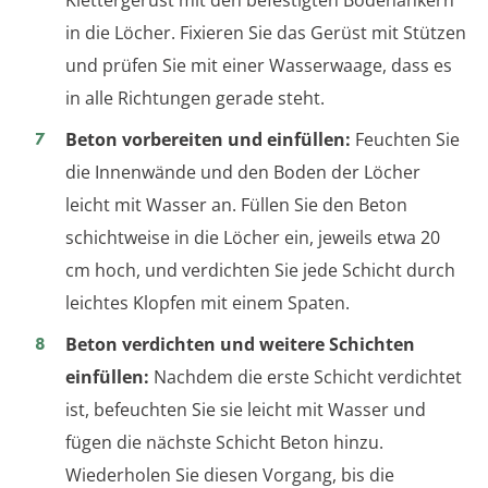
Klettergerüst mit den befestigten Bodenankern
in die Löcher. Fixieren Sie das Gerüst mit Stützen
und prüfen Sie mit einer Wasserwaage, dass es
in alle Richtungen gerade steht.
Beton vorbereiten und einfüllen:
Feuchten Sie
die Innenwände und den Boden der Löcher
leicht mit Wasser an. Füllen Sie den Beton
schichtweise in die Löcher ein, jeweils etwa 20
cm hoch, und verdichten Sie jede Schicht durch
leichtes Klopfen mit einem Spaten.
Beton verdichten und weitere Schichten
einfüllen:
Nachdem die erste Schicht verdichtet
ist, befeuchten Sie sie leicht mit Wasser und
fügen die nächste Schicht Beton hinzu.
Wiederholen Sie diesen Vorgang, bis die