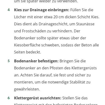
um sie später wieder zu verwenden.
Kies zur Drainage einbringen:
Füllen Sie die
Löcher mit einer etwa 20 cm dicken Schicht Kies.
Dies dient als Drainageschicht, um Staunässe
und Frostschäden zu verhindern. Der
Bodenanker sollte später etwas über der
Kiesoberfläche schweben, sodass der Beton alle
Seiten bedeckt.
Bodenanker befestigen:
Bringen Sie die
Bodenanker an den Pfosten des Klettergerüsts
an. Achten Sie darauf, sie fest und sicher zu
montieren, um die notwendige Stabilität zu
gewährleisten.
Klettergerüst ausrichten:
Stellen Sie das