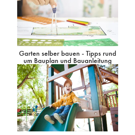
Garten selber bauen - Tipps rund
um Bauplan und Bauanleitung