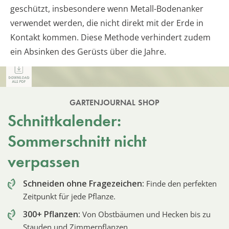
geschützt, insbesondere wenn Metall-Bodenanker
verwendet werden, die nicht direkt mit der Erde in
Kontakt kommen. Diese Methode verhindert zudem
ein Absinken des Gerüsts über die Jahre.
GARTENJOURNAL SHOP
Schnittkalender:
Sommerschnitt nicht
verpassen
Schneiden ohne Fragezeichen:
Finde den perfekten
Zeitpunkt für jede Pflanze.
300+ Pflanzen:
Von Obstbäumen und Hecken bis zu
Stauden und Zimmerpflanzen