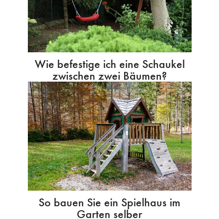
Wie befestige ich eine Schaukel
zwischen zwei Bäumen?
So bauen Sie ein Spielhaus im
Garten selber