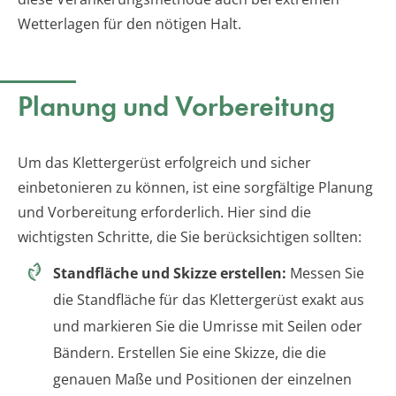
Wetterlagen für den nötigen Halt.
Planung und Vorbereitung
Um das Klettergerüst erfolgreich und sicher
einbetonieren zu können, ist eine sorgfältige Planung
und Vorbereitung erforderlich. Hier sind die
wichtigsten Schritte, die Sie berücksichtigen sollten:
Standfläche und Skizze erstellen:
Messen Sie
die Standfläche für das Klettergerüst exakt aus
und markieren Sie die Umrisse mit Seilen oder
Bändern. Erstellen Sie eine Skizze, die die
genauen Maße und Positionen der einzelnen