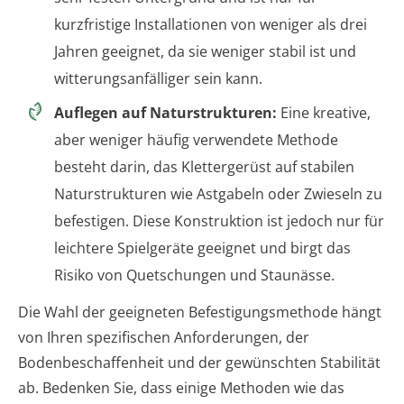
kurzfristige Installationen von weniger als drei
Jahren geeignet, da sie weniger stabil ist und
witterungsanfälliger sein kann.
Auflegen auf Naturstrukturen:
Eine kreative,
aber weniger häufig verwendete Methode
besteht darin, das Klettergerüst auf stabilen
Naturstrukturen wie Astgabeln oder Zwieseln zu
befestigen. Diese Konstruktion ist jedoch nur für
leichtere Spielgeräte geeignet und birgt das
Risiko von Quetschungen und Staunässe.
Die Wahl der geeigneten Befestigungsmethode hängt
von Ihren spezifischen Anforderungen, der
Bodenbeschaffenheit und der gewünschten Stabilität
ab. Bedenken Sie, dass einige Methoden wie das