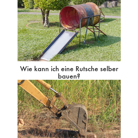
Wie kann ich eine Rutsche selber
bauen?