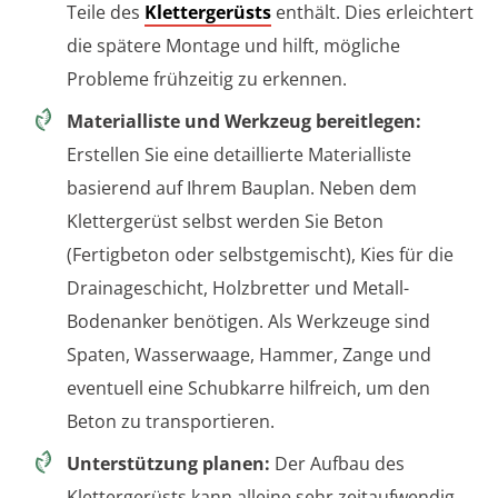
Teile des
Klettergerüsts
enthält. Dies erleichtert
die spätere Montage und hilft, mögliche
Probleme frühzeitig zu erkennen.
Materialliste und Werkzeug bereitlegen:
Erstellen Sie eine detaillierte Materialliste
basierend auf Ihrem Bauplan. Neben dem
Klettergerüst selbst werden Sie Beton
(Fertigbeton oder selbstgemischt), Kies für die
Drainageschicht, Holzbretter und Metall-
Bodenanker benötigen. Als Werkzeuge sind
Spaten, Wasserwaage, Hammer, Zange und
eventuell eine Schubkarre hilfreich, um den
Beton zu transportieren.
Unterstützung planen:
Der Aufbau des
Klettergerüsts kann alleine sehr zeitaufwendig