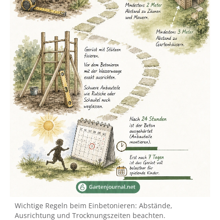
Wichtige Regeln beim Einbetonieren: Abstände,
Ausrichtung und Trocknungszeiten beachten.