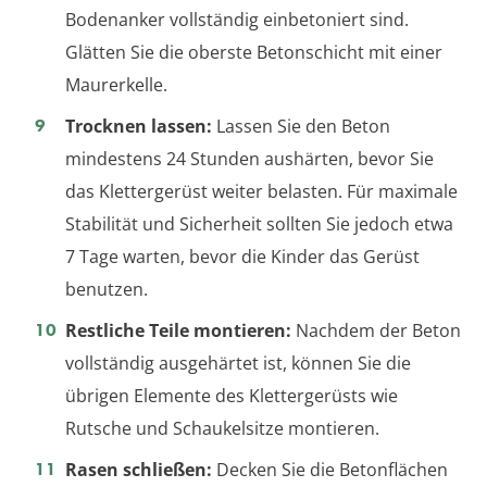
Bodenanker vollständig einbetoniert sind.
Glätten Sie die oberste Betonschicht mit einer
Maurerkelle.
Trocknen lassen:
Lassen Sie den Beton
mindestens 24 Stunden aushärten, bevor Sie
das Klettergerüst weiter belasten. Für maximale
Stabilität und Sicherheit sollten Sie jedoch etwa
7 Tage warten, bevor die Kinder das Gerüst
benutzen.
Restliche Teile montieren:
Nachdem der Beton
vollständig ausgehärtet ist, können Sie die
übrigen Elemente des Klettergerüsts wie
Rutsche und Schaukelsitze montieren.
Rasen schließen:
Decken Sie die Betonflächen