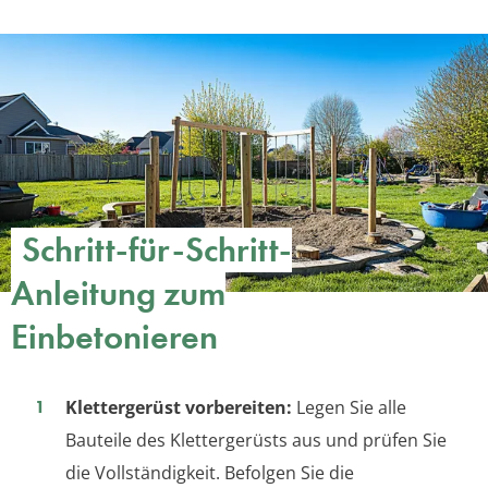
Schritt-für-Schritt-
Anleitung zum
Einbetonieren
Klettergerüst vorbereiten:
Legen Sie alle
Bauteile des Klettergerüsts aus und prüfen Sie
die Vollständigkeit. Befolgen Sie die