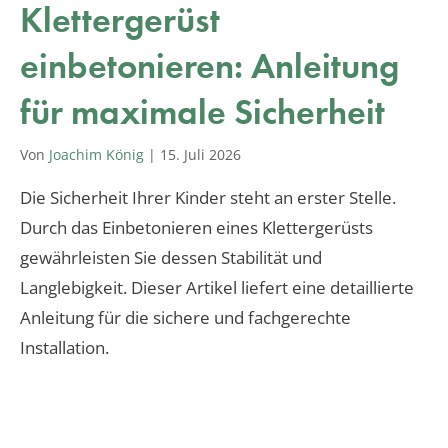
Klettergerüst
einbetonieren: Anleitung
für maximale Sicherheit
Von
Joachim König
|
15. Juli 2026
Die Sicherheit Ihrer Kinder steht an erster Stelle.
Durch das Einbetonieren eines Klettergerüsts
gewährleisten Sie dessen Stabilität und
Langlebigkeit. Dieser Artikel liefert eine detaillierte
Anleitung für die sichere und fachgerechte
Installation.