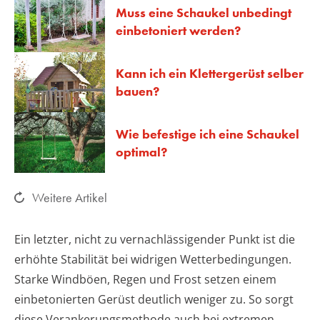
Muss eine Schaukel unbedingt
einbetoniert werden?
Kann ich ein Klettergerüst selber
bauen?
Wie befestige ich eine Schaukel
optimal?
Weitere Artikel
Ein letzter, nicht zu vernachlässigender Punkt ist die
erhöhte Stabilität bei widrigen Wetterbedingungen.
Starke Windböen, Regen und Frost setzen einem
einbetonierten Gerüst deutlich weniger zu. So sorgt
diese Verankerungsmethode auch bei extremen