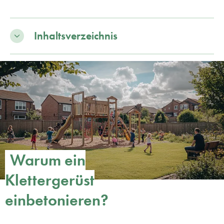
Inhaltsverzeichnis
Warum ein
Klettergerüst
einbetonieren?