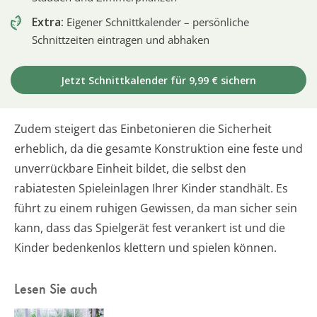
Extra:
Eigener Schnittkalender – persönliche
Schnittzeiten eintragen und abhaken
Jetzt Schnittkalender für 9,99 € sichern
Zudem steigert das Einbetonieren die Sicherheit
erheblich, da die gesamte Konstruktion eine feste und
unverrückbare Einheit bildet, die selbst den
rabiatesten Spieleinlagen Ihrer Kinder standhält. Es
führt zu einem ruhigen Gewissen, da man sicher sein
kann, dass das Spielgerät fest verankert ist und die
Kinder bedenkenlos klettern und spielen können.
Lesen Sie auch