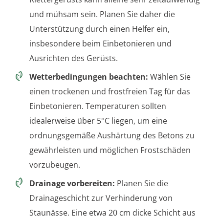
und mühsam sein. Planen Sie daher die
Unterstützung durch einen Helfer ein,
insbesondere beim Einbetonieren und
Ausrichten des Gerüsts.
Wetterbedingungen beachten:
Wählen Sie
einen trockenen und frostfreien Tag für das
Einbetonieren. Temperaturen sollten
idealerweise über 5°C liegen, um eine
ordnungsgemäße Aushärtung des Betons zu
gewährleisten und möglichen Frostschäden
vorzubeugen.
Drainage vorbereiten:
Planen Sie die
Drainageschicht zur Verhinderung von
Staunässe. Eine etwa 20 cm dicke Schicht aus