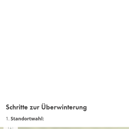
Schritte zur Überwinterung
1.
Standortwahl: