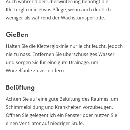
Auch während der Überwinterung benötigt die
Klettergloxinie etwas Pflege, wenn auch deutlich
weniger als während der Wachstumsperiode.
Gießen
Halten Sie die Klettergloxinie nur leicht feucht, jedoch
nie zu nass. Entfernen Sie überschüssiges Wasser
und sorgen Sie für eine gute Drainage, um
Wurzelfäule zu verhindern.
Belüftung
Achten Sie auf eine gute Belüftung des Raumes, um
Schimmelbildung und Krankheiten vorzubeugen.
Öffnen Sie gelegentlich ein Fenster oder nutzen Sie
einen Ventilator auf niedriger Stufe.