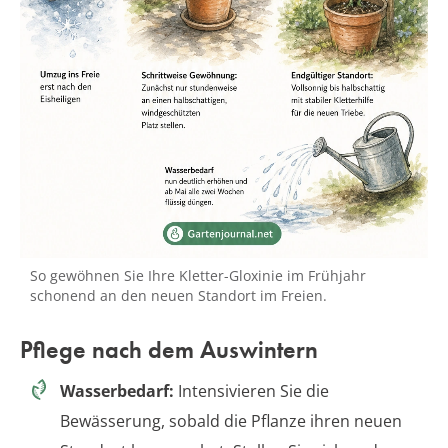
So gewöhnen Sie Ihre Kletter-Gloxinie im Frühjahr
schonend an den neuen Standort im Freien.
Pflege nach dem Auswintern
Wasserbedarf:
Intensivieren Sie die
Bewässerung, sobald die Pflanze ihren neuen