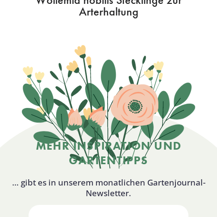
Arterhaltung
MEHR INSPIRATION UND
GARTENTIPPS
… gibt es in unserem monatlichen Gartenjournal-
Newsletter.