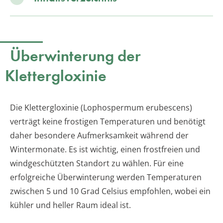
Überwinterung der
Klettergloxinie
Die Klettergloxinie (Lophospermum erubescens)
verträgt keine frostigen Temperaturen und benötigt
daher besondere Aufmerksamkeit während der
Wintermonate. Es ist wichtig, einen frostfreien und
windgeschützten Standort zu wählen. Für eine
erfolgreiche Überwinterung werden Temperaturen
zwischen 5 und 10 Grad Celsius empfohlen, wobei ein
kühler und heller Raum ideal ist.