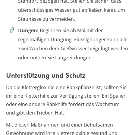
Standort bezogen hat. Stellen Sie sicher, dass
überschüssiges Wasser gut abfließen kann, um
Staunässe zu vermeiden.
Düngen:
Beginnen Sie ab Mai mit der
regelmäßigen Düngung. Flüssigdünger kann alle
zwei Wochen dem Gießwasser beigefügt werden
oder nutzen Sie Langzeitdünger.
Unterstützung und Schutz
Da die Klettergloxinie eine Rankpflanze ist, sollten Sie
ihr eine Kletterhilfe zur Verfügung stellen. Ein Spalier
oder eine andere Rankhilfe fördert das Wachstum
und gibt den Trieben Halt.
Mit diesen Maßnahmen und einer behutsamen
Gewöhnung wird Ihre Klettergloxinie gesund und