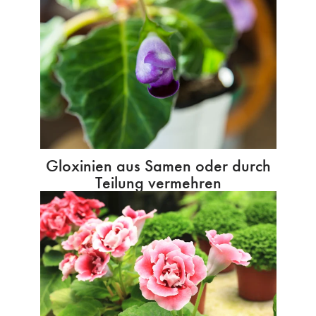
Gloxinien aus Samen oder durch
Teilung vermehren