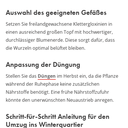
Auswahl des geeigneten Gefäßes
Setzen Sie freilandgewachsene Klettergloxinien in
einen ausreichend großen Topf mit hochwertiger,
durchlässiger Blumenerde. Diese sorgt dafür, dass
die Wurzeln optimal belüftet bleiben.
Anpassung der Düngung
Stellen Sie das
Düngen
im Herbst ein, da die Pflanze
während der Ruhephase keine zusätzlichen
Nährstoffe benötigt. Eine frühe Nährstoffzufuhr
könnte den unerwünschten Neuaustrieb anregen.
Schritt-für-Schritt Anleitung für den
Umzug ins Winterquartier