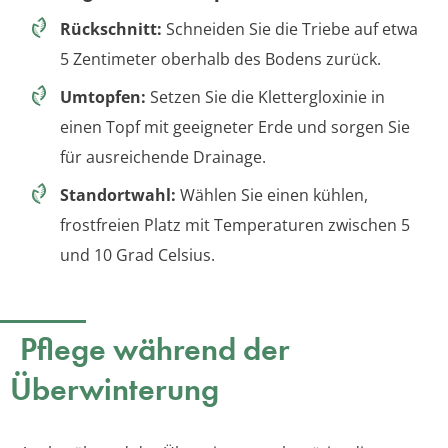
Rückschnitt:
Schneiden Sie die Triebe auf etwa
5 Zentimeter oberhalb des Bodens zurück.
Umtopfen:
Setzen Sie die Klettergloxinie in
einen Topf mit geeigneter Erde und sorgen Sie
für ausreichende Drainage.
Standortwahl:
Wählen Sie einen kühlen,
frostfreien Platz mit Temperaturen zwischen 5
und 10 Grad Celsius.
Pflege während der
Überwinterung