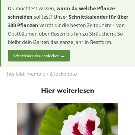
Du möchtest wissen,
wann du welche Pflanze
schneiden
solltest? Unser
Schnittkalender für über
300 Pflanzen
verrät dir die besten Zeitpunkte – von
Obstbäumen über Rosen bis hin zu Sträuchern. So
bleibt dein Garten das ganze Jahr in Bestform.
Schnittkalender entdecken →
Titelbild:
membio / iStockphoto
Hier weiterlesen