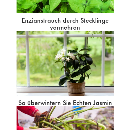
Enzianstrauch durch Stecklinge
vermehren
So überwintern Sie Echten Jasmin