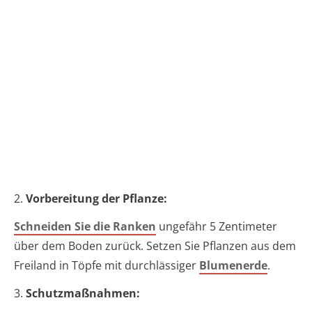
2.
Vorbereitung der Pflanze:
Schneiden Sie die Ranken
ungefähr 5 Zentimeter
über dem Boden zurück. Setzen Sie Pflanzen aus dem
Freiland in Töpfe mit durchlässiger
Blumenerde
.
3.
Schutzmaßnahmen: