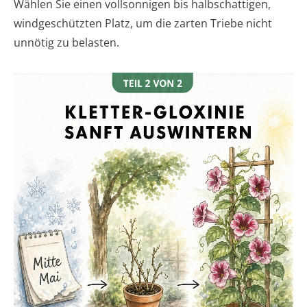
Wählen Sie einen vollsonnigen bis halbschattigen,
windgeschützten Platz, um die zarten Triebe nicht
unnötig zu belasten.