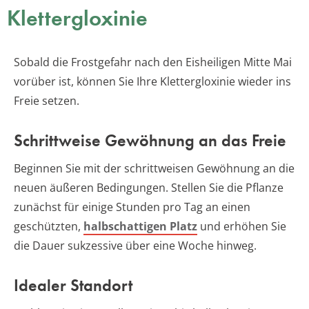
Klettergloxinie
Sobald die Frostgefahr nach den Eisheiligen Mitte Mai
vorüber ist, können Sie Ihre Klettergloxinie wieder ins
Freie setzen.
Schrittweise Gewöhnung an das Freie
Beginnen Sie mit der schrittweisen Gewöhnung an die
neuen äußeren Bedingungen. Stellen Sie die Pflanze
zunächst für einige Stunden pro Tag an einen
geschützten,
halbschattigen Platz
und erhöhen Sie
die Dauer sukzessive über eine Woche hinweg.
Idealer Standort