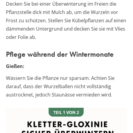
Decken Sie bei einer Überwinterung im Freien die
Pflanzstelle dick mit Mulch ab, um die Wurzeln vor
Frost zu schützen. Stellen Sie Kübelpflanzen auf einen
dämmenden Untergrund und decken Sie sie mit Vlies
oder Folie ab.
Pflege während der Wintermonate
Gießen:
Wässern Sie die Pflanze nur sparsam. Achten Sie
darauf, dass der Wurzelballen nicht vollständig
austrocknet, jedoch Staunässe vermieden wird.