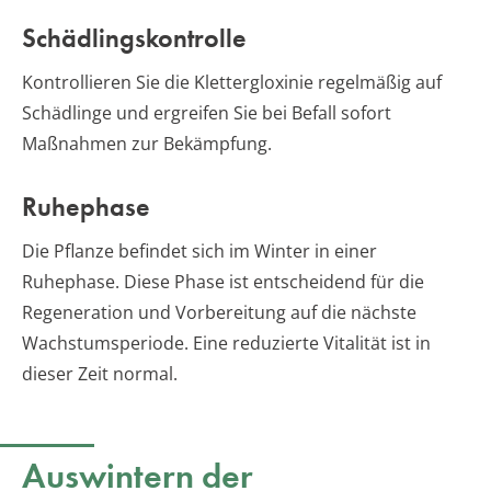
Schädlingskontrolle
Kontrollieren Sie die Klettergloxinie regelmäßig auf
Schädlinge und ergreifen Sie bei Befall sofort
Maßnahmen zur Bekämpfung.
Ruhephase
Die Pflanze befindet sich im Winter in einer
Ruhephase. Diese Phase ist entscheidend für die
Regeneration und Vorbereitung auf die nächste
Wachstumsperiode. Eine reduzierte Vitalität ist in
dieser Zeit normal.
Auswintern der