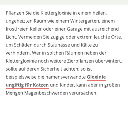
Pflanzen Sie die Klettergloxinie in einem hellen,
ungeheizten Raum wie einem Wintergarten, einem
frostfreien Keller oder einer Garage mit ausreichend
Licht. Vermeiden Sie zugige oder extrem feuchte Orte,
um Schäden durch Staunässe und Kälte zu
verhindern. Wer in solchen Räumen neben der
Klettergloxinie noch weitere Zierpflanzen überwintert,
sollte auf deren Sicherheit achten; so ist
beispielsweise die namensverwandte
Gloxinie
ungiftig für Katzen
und Kinder, kann aber in großen
Mengen Magenbeschwerden verursachen.