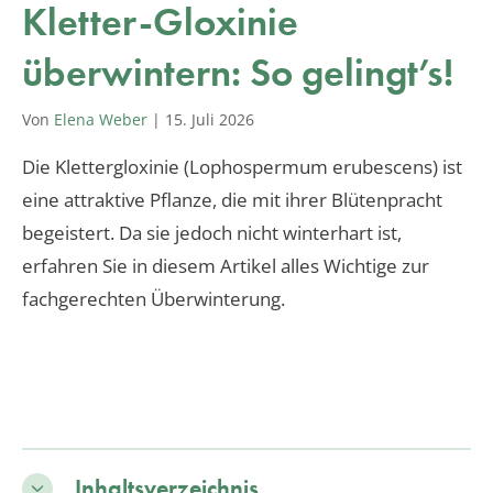
Kletter-Gloxinie
überwintern: So gelingt’s!
Von
Elena Weber
|
15. Juli 2026
Die Klettergloxinie (Lophospermum erubescens) ist
eine attraktive Pflanze, die mit ihrer Blütenpracht
begeistert. Da sie jedoch nicht winterhart ist,
erfahren Sie in diesem Artikel alles Wichtige zur
fachgerechten Überwinterung.
Inhaltsverzeichnis