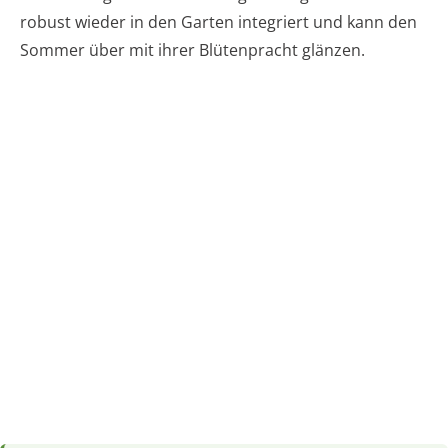
robust wieder in den Garten integriert und kann den
Sommer über mit ihrer Blütenpracht glänzen.