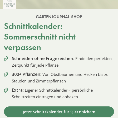
GARTENJOURNAL SHOP
Schnittkalender:
Sommerschnitt nicht
verpassen
Schneiden ohne Fragezeichen:
Finde den perfekten
Zeitpunkt für jede Pflanze.
300+ Pflanzen:
Von Obstbäumen und Hecken bis zu
Stauden und Zimmerpflanzen
Extra:
Eigener Schnittkalender – persönliche
Schnittzeiten eintragen und abhaken
Jetzt Schnittkalender für 9,99 € sichern