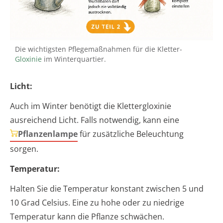
Die wichtigsten Pflegemaßnahmen für die Kletter-
Gloxinie
im Winterquartier.
Licht:
Auch im Winter benötigt die Klettergloxinie
ausreichend Licht. Falls notwendig, kann eine
Pflanzenlampe
für zusätzliche Beleuchtung
sorgen.
Temperatur:
Halten Sie die Temperatur konstant zwischen 5 und
10 Grad Celsius. Eine zu hohe oder zu niedrige
Temperatur kann die Pflanze schwächen.