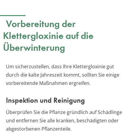
Vorbereitung der
Klettergloxinie auf die
Überwinterung
Um sicherzustellen, dass Ihre Klettergloxinie gut
durch die kalte Jahreszeit kommt, sollten Sie einige
vorbereitende Maßnahmen ergreifen.
Inspektion und Reinigung
Überprüfen Sie die Pflanze gründlich auf Schädlinge
und entfernen Sie alle kranken, beschädigten oder
abgestorbenen Pflanzenteile.