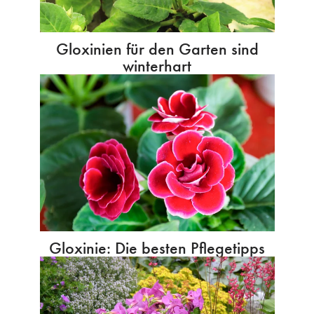
Gloxinien für den Garten sind
winterhart
Gloxinie: Die besten Pflegetipps