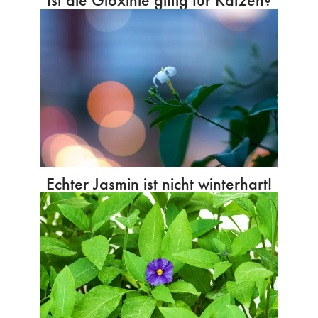
Echter Jasmin ist nicht winterhart!