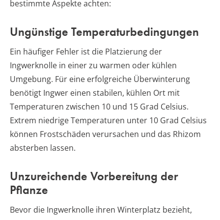
bestimmte Aspekte achten:
Ungünstige Temperaturbedingungen
Ein häufiger Fehler ist die Platzierung der
Ingwerknolle in einer zu warmen oder kühlen
Umgebung. Für eine erfolgreiche Überwinterung
benötigt Ingwer einen stabilen, kühlen Ort mit
Temperaturen zwischen 10 und 15 Grad Celsius.
Extrem niedrige Temperaturen unter 10 Grad Celsius
können Frostschäden verursachen und das Rhizom
absterben lassen.
Unzureichende Vorbereitung der
Pflanze
Bevor die Ingwerknolle ihren Winterplatz bezieht,