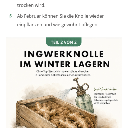
trocken wird.
Ab Februar können Sie die Knolle wieder
einpflanzen und wie gewohnt pflegen.