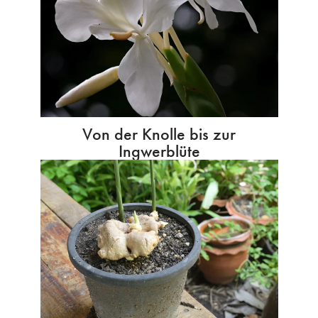
Von der Knolle bis zur
Ingwerblüte