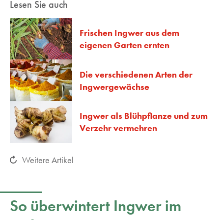
Lesen Sie auch
Frischen Ingwer aus dem
eigenen Garten ernten
Die verschiedenen Arten der
Ingwergewächse
Ingwer als Blühpflanze und zum
Verzehr vermehren
Weitere Artikel
So überwintert Ingwer im