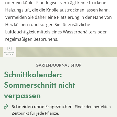
oder ein kühler Flur. Ingwer verträgt keine trockene
Heizungsluft, die die Knolle austrocknen lassen kann.
Vermeiden Sie daher eine Platzierung in der Nähe von
Heizkörpern und sorgen Sie für zusätzliche
Luftfeuchtigkeit mittels eines Wasserbehälters oder
regelmäßigen Besprühens.
GARTENJOURNAL SHOP
Schnittkalender:
Sommerschnitt nicht
verpassen
Schneiden ohne Fragezeichen:
Finde den perfekten
Zeitpunkt für jede Pflanze.