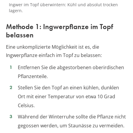
Ingwer im Topf überwintern: Kühl und absolut trocken
lagern.
Methode 1: Ingwerpflanze im Topf
belassen
Eine unkomplizierte Möglichkeit ist es, die
Ingwerpflanze einfach im Topf zu belassen:
Entfernen Sie die abgestorbenen oberirdischen
Pflanzenteile.
Stellen Sie den Topf an einen kühlen, dunklen
Ort mit einer Temperatur von etwa 10 Grad
Celsius.
Während der Winterruhe sollte die Pflanze nicht
gegossen werden, um Staunässe zu vermeiden.