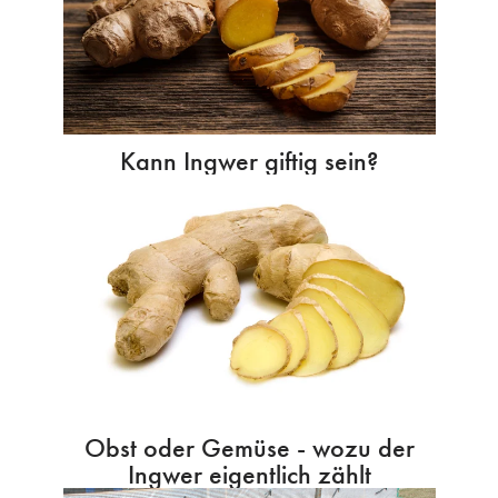
Kann Ingwer giftig sein?
Obst oder Gemüse - wozu der
Ingwer eigentlich zählt