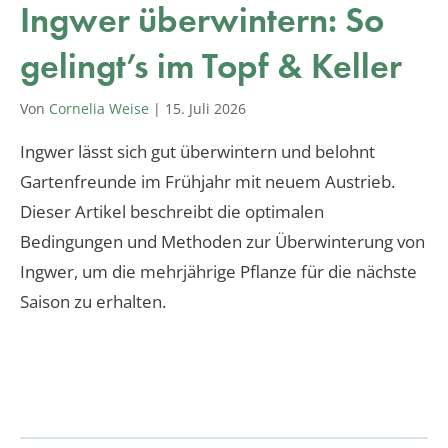
Ingwer überwintern: So
gelingt’s im Topf & Keller
Von
Cornelia Weise
|
15. Juli 2026
Ingwer lässt sich gut überwintern und belohnt
Gartenfreunde im Frühjahr mit neuem Austrieb.
Dieser Artikel beschreibt die optimalen
Bedingungen und Methoden zur Überwinterung von
Ingwer, um die mehrjährige Pflanze für die nächste
Saison zu erhalten.