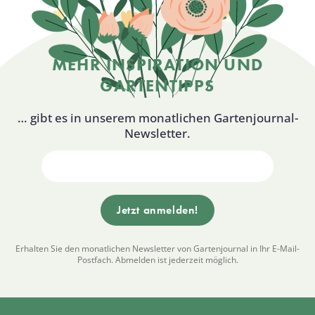
MEHR INSPIRATION UND
GARTENTIPPS
… gibt es in unserem monatlichen Gartenjournal-
Newsletter.
Erhalten Sie den monatlichen Newsletter von Gartenjournal in Ihr E-Mail-
Postfach. Abmelden ist jederzeit möglich.