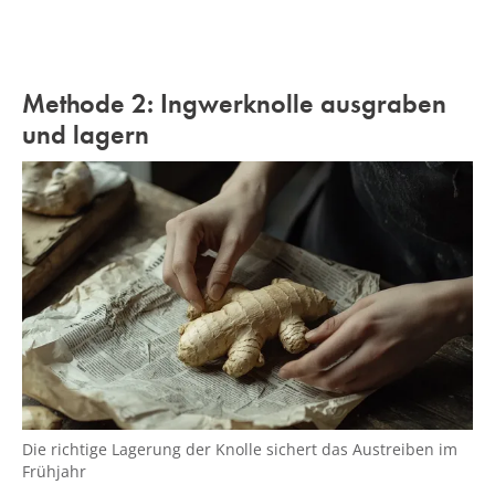
Methode 2: Ingwerknolle ausgraben
und lagern
Die richtige Lagerung der Knolle sichert das Austreiben im
Frühjahr