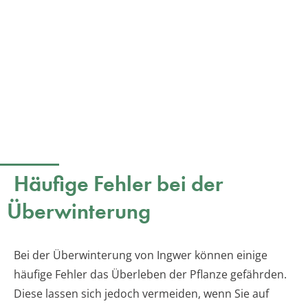
Häufige Fehler bei der
Überwinterung
Bei der Überwinterung von Ingwer können einige
häufige Fehler das Überleben der Pflanze gefährden.
Diese lassen sich jedoch vermeiden, wenn Sie auf