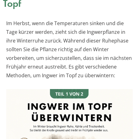
Topf
Im Herbst, wenn die Temperaturen sinken und die
Tage kürzer werden, zieht sich die Ingwerpflanze in
ihre Winterruhe zurück. Während dieser Ruhephase
sollten Sie die Pflanze richtig auf den Winter
vorbereiten, um sicherzustellen, dass sie im nächsten
Frühjahr erneut austreibt. Es gibt verschiedene
Methoden, um Ingwer im Topf zu überwintern: