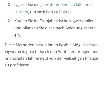
Lagern Sie die
geernteten Knollen kühl und
trocken
, um sie frisch zu halten.
Kaufen Sie im Frühjahr frische Ingwerknollen
und pflanzen Sie diese nach Anleitung erneut
ein.
Diese Methoden bieten Ihnen flexible Möglichkeiten,
Ingwer erfolgreich durch den Winter zu bringen und
im nächsten Jahr erneut von der vielseitigen Pflanze
zu profitieren.