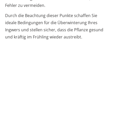
Fehler zu vermeiden.
Durch die Beachtung dieser Punkte schaffen Sie
ideale Bedingungen für die Überwinterung Ihres
Ingwers und stellen sicher, dass die Pflanze gesund
und kräftig im Frühling wieder austreibt.