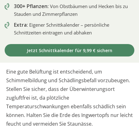
300+ Pflanzen:
Von Obstbäumen und Hecken bis zu
Stauden und Zimmerpflanzen
Extra:
Eigener Schnittkalender – persönliche
Schnittzeiten eintragen und abhaken
Jetzt Schnittkalender für 9,99 € sichern
Eine gute Belüftung ist entscheidend, um
Schimmelbildung und Schädlingsbefall vorzubeugen.
Stellen Sie sicher, dass der Überwinterungsort
zugluftfrei ist, da plötzliche
Temperaturschwankungen ebenfalls schädlich sein
können. Halten Sie die Erde des Ingwertopfs nur leicht
feucht und vermeiden Sie Staunässe.