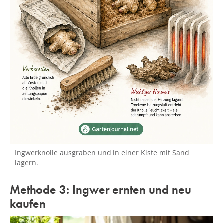
Ingwerknolle ausgraben und in einer Kiste mit Sand
lagern.
Methode 3: Ingwer ernten und neu
kaufen