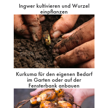
Ingwer kultivieren und Wurzel
einpflanzen
Kurkuma für den eigenen Bedarf
im Garten oder auf der
Fensterbank anbauen