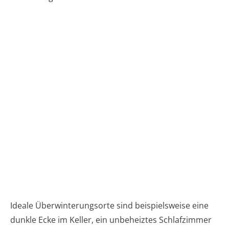
Ideale Überwinterungsorte sind beispielsweise eine
dunkle Ecke im Keller, ein unbeheiztes Schlafzimmer