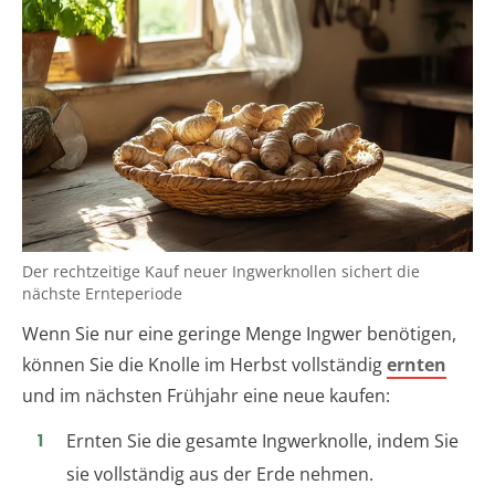
Der rechtzeitige Kauf neuer Ingwerknollen sichert die
nächste Ernteperiode
Wenn Sie nur eine geringe Menge Ingwer benötigen,
können Sie die Knolle im Herbst vollständig
ernten
und im nächsten Frühjahr eine neue kaufen:
Ernten Sie die gesamte Ingwerknolle, indem Sie
sie vollständig aus der Erde nehmen.