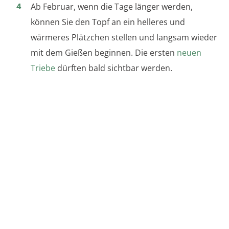
Ab Februar, wenn die Tage länger werden,
können Sie den Topf an ein helleres und
wärmeres Plätzchen stellen und langsam wieder
mit dem Gießen beginnen. Die ersten
neuen
Triebe
dürften bald sichtbar werden.