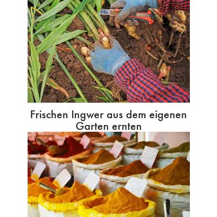
Frischen Ingwer aus dem eigenen
Garten ernten