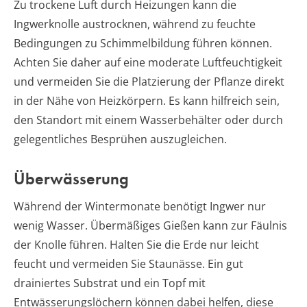
Zu trockene Luft durch Heizungen kann die
Ingwerknolle austrocknen, während zu feuchte
Bedingungen zu Schimmelbildung führen können.
Achten Sie daher auf eine moderate Luftfeuchtigkeit
und vermeiden Sie die Platzierung der Pflanze direkt
in der Nähe von Heizkörpern. Es kann hilfreich sein,
den Standort mit einem Wasserbehälter oder durch
gelegentliches Besprühen auszugleichen.
Überwässerung
Während der Wintermonate benötigt Ingwer nur
wenig Wasser. Übermäßiges Gießen kann zur Fäulnis
der Knolle führen. Halten Sie die Erde nur leicht
feucht und vermeiden Sie Staunässe. Ein gut
drainiertes Substrat und ein Topf mit
Entwässerungslöchern können dabei helfen, diese