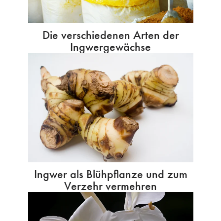
Die verschiedenen Arten der
Ingwergewächse
Ingwer als Blühpflanze und zum
Verzehr vermehren