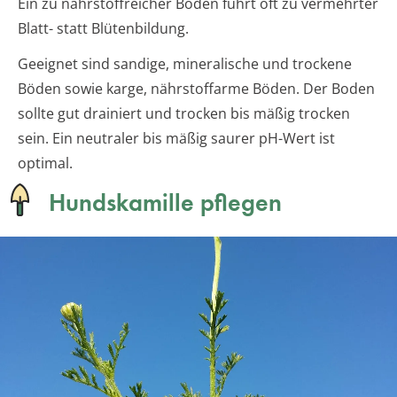
Ein zu nährstoffreicher Boden führt oft zu vermehrter
Blatt- statt Blütenbildung.
Geeignet sind sandige, mineralische und trockene
Böden sowie karge, nährstoffarme Böden. Der Boden
sollte gut drainiert und trocken bis mäßig trocken
sein. Ein neutraler bis mäßig saurer pH-Wert ist
optimal.
Hundskamille pflegen