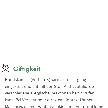
Giftigkeit
Hundskamille (Anthemis) wird als leicht giftig
eingestuft und enthält den Stoff Anthecotulid, der
verschiedene allergische Reaktionen hervorrufen
kann. Bei Verzehr oder direktem Kontakt können
Magenreizungen, Hautausschläge und Atemprobleme