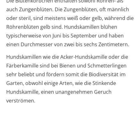
Die Blütenkörbchen enthalten sowohl Röhren- als
auch Zungenblüten. Die Zungenblüten, oft männlich
oder steril, sind meistens weiß oder gelb, während die
Röhrenblüten gelb sind. Hundskamillen blühen
typischerweise von Juni bis September und haben
einen Durchmesser von zwei bis sechs Zentimetern.
Hundskamillen wie die Acker-Hundskamille oder die
Färberkamille sind bei Bienen und Schmetterlingen
sehr beliebt und fördern somit die Biodiversität im
Garten, obwohl einige Arten, wie die Stinkende
Hundskamille, einen unangenehmen Geruch
verströmen.