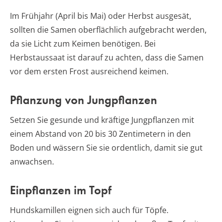
Im Frühjahr (April bis Mai) oder Herbst ausgesät,
sollten die Samen oberflächlich aufgebracht werden,
da sie Licht zum Keimen benötigen. Bei
Herbstaussaat ist darauf zu achten, dass die Samen
vor dem ersten Frost ausreichend keimen.
Pflanzung von Jungpflanzen
Setzen Sie gesunde und kräftige Jungpflanzen mit
einem Abstand von 20 bis 30 Zentimetern in den
Boden und wässern Sie sie ordentlich, damit sie gut
anwachsen.
Einpflanzen im Topf
Hundskamillen eignen sich auch für Töpfe.