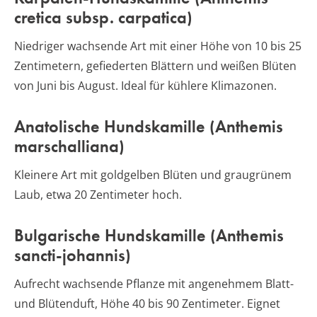
cretica subsp. carpatica)
Niedriger wachsende Art mit einer Höhe von 10 bis 25
Zentimetern, gefiederten Blättern und weißen Blüten
von Juni bis August. Ideal für kühlere Klimazonen.
Anatolische Hundskamille (Anthemis
marschalliana)
Kleinere Art mit goldgelben Blüten und graugrünem
Laub, etwa 20 Zentimeter hoch.
Bulgarische Hundskamille (Anthemis
sancti-johannis)
Aufrecht wachsende Pflanze mit angenehmem Blatt-
und Blütenduft, Höhe 40 bis 90 Zentimeter. Eignet