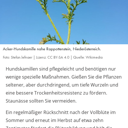
Acker-Hundskamille nahe Rappottenstein, Niederösterreich.
Foto: Stefan.lefnaer | Lizenz: CC BY-SA 4.0 | Quelle: Wikimedia
Hundskamillen sind pflegeleicht und benötigen nur
wenige spezielle Maßnahmen. Gießen Sie die Pflanzen
seltener, aber durchdringend, um tiefe Wurzeln und
eine bessere Trockenheitsresistenz zu fördern.
Staunässe sollten Sie vermeiden.
Ein regelmäßiger Rückschnitt nach der Vollblüte im
Sommer und erneut im Herbst auf etwa zehn