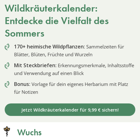
Wildkräuterkalender:
Entdecke die Vielfalt des
Sommers
170+ heimische Wildpflanzen:
Sammelzeiten für
Blätter, Blüten, Früchte und Wurzeln
Mit Steckbriefen:
Erkennungsmerkmale, Inhaltsstoffe
und Verwendung auf einen Blick
Bonus:
Vorlage für dein eigenes Herbarium mit Platz
für Notizen
Jetzt Wildkräuterkalender für 9,99 € sichern!
Wuchs