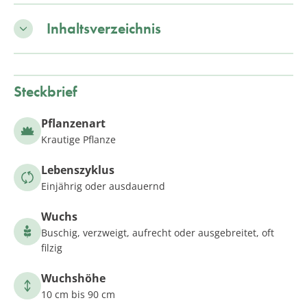
Inhaltsverzeichnis
Steckbrief
Pflanzenart
Krautige Pflanze
Lebenszyklus
Einjährig oder ausdauernd
Wuchs
Buschig, verzweigt, aufrecht oder ausgebreitet, oft
filzig
Wuchshöhe
10 cm bis 90 cm