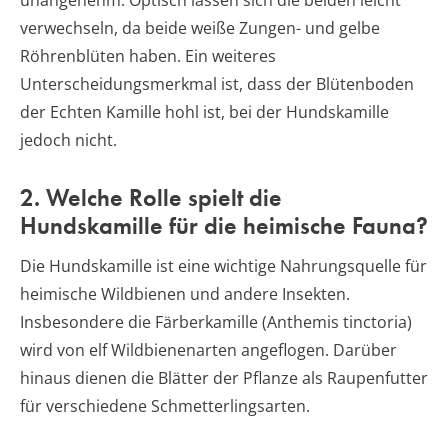
verwechseln, da beide weiße Zungen- und gelbe
Röhrenblüten haben. Ein weiteres
Unterscheidungsmerkmal ist, dass der Blütenboden
der Echten Kamille hohl ist, bei der Hundskamille
jedoch nicht.
2. Welche Rolle spielt die
Hundskamille für die heimische Fauna?
Die Hundskamille ist eine wichtige Nahrungsquelle für
heimische Wildbienen und andere Insekten.
Insbesondere die Färberkamille (Anthemis tinctoria)
wird von elf Wildbienenarten angeflogen. Darüber
hinaus dienen die Blätter der Pflanze als Raupenfutter
für verschiedene Schmetterlingsarten.