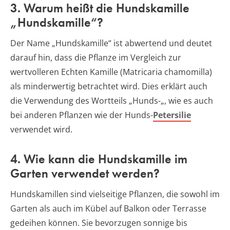
3. Warum heißt die Hundskamille
„Hundskamille“?
Der Name „Hundskamille“ ist abwertend und deutet
darauf hin, dass die Pflanze im Vergleich zur
wertvolleren Echten Kamille (Matricaria chamomilla)
als minderwertig betrachtet wird. Dies erklärt auch
die Verwendung des Wortteils „Hunds-„, wie es auch
bei anderen Pflanzen wie der Hunds-
Petersilie
verwendet wird.
4. Wie kann die Hundskamille im
Garten verwendet werden?
Hundskamillen sind vielseitige Pflanzen, die sowohl im
Garten als auch im Kübel auf Balkon oder Terrasse
gedeihen können. Sie bevorzugen sonnige bis