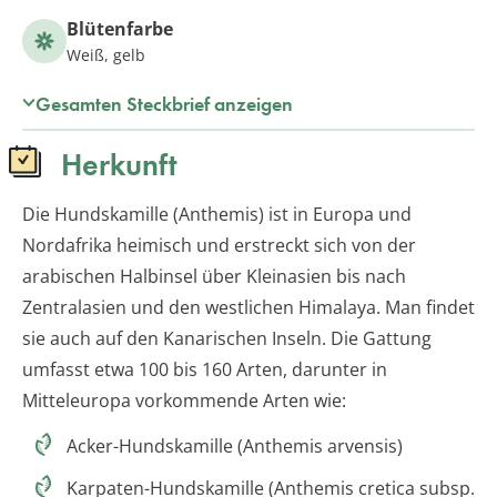
Blütenfarbe
Weiß, gelb
Gesamten Steckbrief anzeigen
Herkunft
Die Hundskamille (Anthemis) ist in Europa und
Nordafrika heimisch und erstreckt sich von der
arabischen Halbinsel über Kleinasien bis nach
Zentralasien und den westlichen Himalaya. Man findet
sie auch auf den Kanarischen Inseln. Die Gattung
umfasst etwa 100 bis 160 Arten, darunter in
Mitteleuropa vorkommende Arten wie:
Acker-Hundskamille (Anthemis arvensis)
Karpaten-Hundskamille (Anthemis cretica subsp.