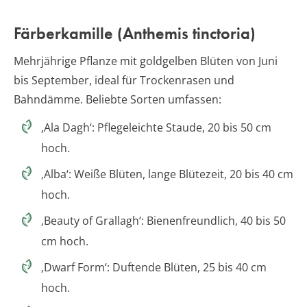
Färberkamille (Anthemis tinctoria)
Mehrjährige Pflanze mit goldgelben Blüten von Juni
bis September, ideal für Trockenrasen und
Bahndämme. Beliebte Sorten umfassen:
‚Ala Dagh‘: Pflegeleichte Staude, 20 bis 50 cm
hoch.
‚Alba‘: Weiße Blüten, lange Blütezeit, 20 bis 40 cm
hoch.
‚Beauty of Grallagh‘: Bienenfreundlich, 40 bis 50
cm hoch.
‚Dwarf Form‘: Duftende Blüten, 25 bis 40 cm
hoch.