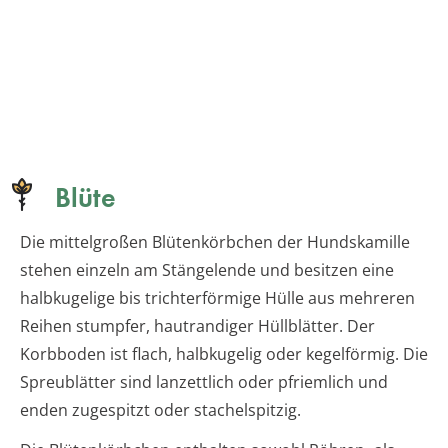
Blüte
Die mittelgroßen Blütenkörbchen der Hundskamille
stehen einzeln am Stängelende und besitzen eine
halbkugelige bis trichterförmige Hülle aus mehreren
Reihen stumpfer, hautrandiger Hüllblätter. Der
Korbboden ist flach, halbkugelig oder kegelförmig. Die
Spreublätter sind lanzettlich oder pfriemlich und
enden zugespitzt oder stachelspitzig.