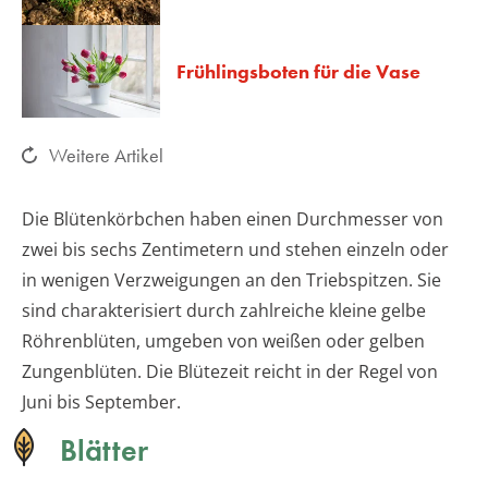
Frühlingsboten für die Vase
Weitere Artikel
Die Blütenkörbchen haben einen Durchmesser von
zwei bis sechs Zentimetern und stehen einzeln oder
in wenigen Verzweigungen an den Triebspitzen. Sie
sind charakterisiert durch zahlreiche kleine gelbe
Röhrenblüten, umgeben von weißen oder gelben
Zungenblüten. Die Blütezeit reicht in der Regel von
Juni bis September.
Blätter