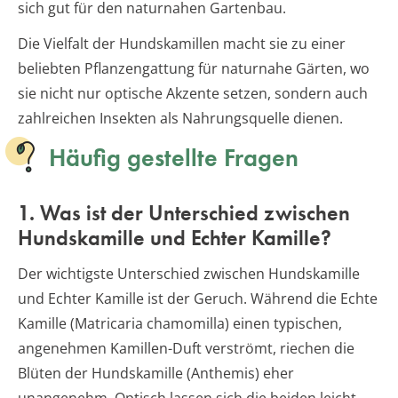
sich gut für den naturnahen Gartenbau.
Die Vielfalt der Hundskamillen macht sie zu einer
beliebten Pflanzengattung für naturnahe Gärten, wo
sie nicht nur optische Akzente setzen, sondern auch
zahlreichen Insekten als Nahrungsquelle dienen.
Häufig gestellte Fragen
1. Was ist der Unterschied zwischen
Hundskamille und Echter Kamille?
Der wichtigste Unterschied zwischen Hundskamille
und Echter Kamille ist der Geruch. Während die Echte
Kamille (Matricaria chamomilla) einen typischen,
angenehmen Kamillen-Duft verströmt, riechen die
Blüten der Hundskamille (Anthemis) eher
unangenehm. Optisch lassen sich die beiden leicht