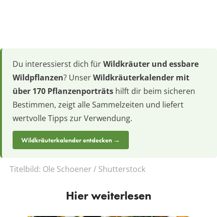
Du interessierst dich für
Wildkräuter und essbare
Wildpflanzen
? Unser
Wildkräuterkalender mit
über 170 Pflanzenporträts
hilft dir beim sicheren
Bestimmen, zeigt alle Sammelzeiten und liefert
wertvolle Tipps zur Verwendung.
Wildkräuterkalender entdecken →
Titelbild:
Ole Schoener / Shutterstock
Hier weiterlesen