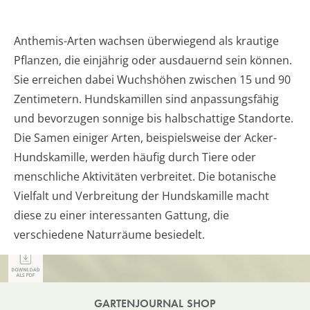
Anthemis-Arten wachsen überwiegend als krautige
Pflanzen, die einjährig oder ausdauernd sein können.
Sie erreichen dabei Wuchshöhen zwischen 15 und 90
Zentimetern. Hundskamillen sind anpassungsfähig
und bevorzugen sonnige bis halbschattige Standorte.
Die Samen einiger Arten, beispielsweise der Acker-
Hundskamille, werden häufig durch Tiere oder
menschliche Aktivitäten verbreitet. Die botanische
Vielfalt und Verbreitung der Hundskamille macht
diese zu einer interessanten Gattung, die
verschiedene Naturräume besiedelt.
GARTENJOURNAL SHOP