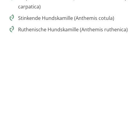
carpatica)
Stinkende Hundskamille (Anthemis cotula)
Ruthenische Hundskamille (Anthemis ruthenica)