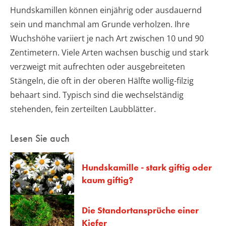
Hundskamillen können einjährig oder ausdauernd
sein und manchmal am Grunde verholzen. Ihre
Wuchshöhe variiert je nach Art zwischen 10 und 90
Zentimetern. Viele Arten wachsen buschig und stark
verzweigt mit aufrechten oder ausgebreiteten
Stängeln, die oft in der oberen Hälfte wollig-filzig
behaart sind. Typisch sind die wechselständig
stehenden, fein zerteilten Laubblätter.
Lesen Sie auch
Hundskamille - stark giftig oder
kaum giftig?
Die Standortansprüche einer
Kiefer