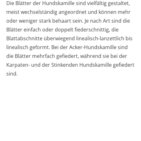
Die Blätter der Hundskamille sind vielfältig gestaltet,
meist wechselständig angeordnet und können mehr
oder weniger stark behaart sein. Je nach Art sind die
Blätter einfach oder doppelt fiederschnittig, die
Blattabschnitte überwiegend linealisch-lanzettlich bis
linealisch geformt. Bei der Acker-Hundskamille sind
die Blätter mehrfach gefiedert, während sie bei der
Karpaten- und der Stinkenden Hundskamille gefiedert
sind.