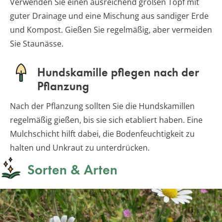
Verwenden Sie einen ausreichend großen Topf mit
guter Drainage und eine Mischung aus sandiger Erde
und Kompost. Gießen Sie regelmäßig, aber vermeiden
Sie Staunässe.
Hundskamille pflegen nach der
Pflanzung
Nach der Pflanzung sollten Sie die Hundskamillen
regelmäßig gießen, bis sie sich etabliert haben. Eine
Mulchschicht hilft dabei, die Bodenfeuchtigkeit zu
halten und Unkraut zu unterdrücken.
Sorten & Arten