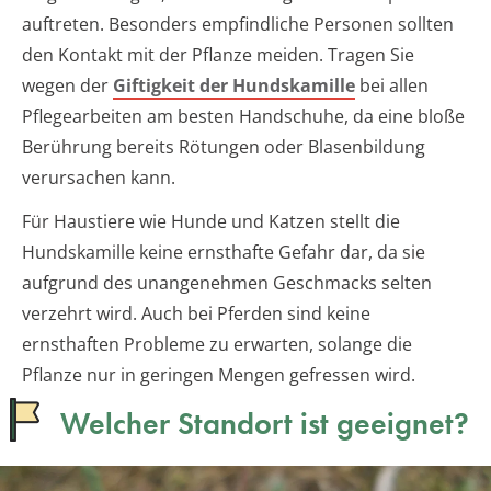
auftreten. Besonders empfindliche Personen sollten
den Kontakt mit der Pflanze meiden. Tragen Sie
wegen der
Giftigkeit der Hundskamille
bei allen
Pflegearbeiten am besten Handschuhe, da eine bloße
Berührung bereits Rötungen oder Blasenbildung
verursachen kann.
Für Haustiere wie Hunde und Katzen stellt die
Hundskamille keine ernsthafte Gefahr dar, da sie
aufgrund des unangenehmen Geschmacks selten
verzehrt wird. Auch bei Pferden sind keine
ernsthaften Probleme zu erwarten, solange die
Pflanze nur in geringen Mengen gefressen wird.
Welcher Standort ist geeignet?