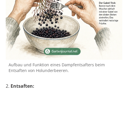
Aufbau und Funktion eines Dampfentsafters beim
Entsaften von Holunderbeeren.
2.
Entsaften: