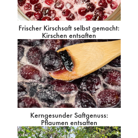
Frischer Kirschsaft selbst gemacht:
Kirschen entsaften
Kerngesunder Saftgenuss:
Pflaumen entsaften