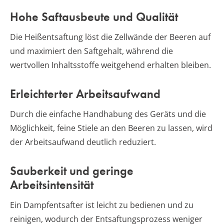
Hohe Saftausbeute und Qualität
Die Heißentsaftung löst die Zellwände der Beeren auf
und maximiert den Saftgehalt, während die
wertvollen Inhaltsstoffe weitgehend erhalten bleiben.
Erleichterter Arbeitsaufwand
Durch die einfache Handhabung des Geräts und die
Möglichkeit, feine Stiele an den Beeren zu lassen, wird
der Arbeitsaufwand deutlich reduziert.
Sauberkeit und geringe
Arbeitsintensität
Ein Dampfentsafter ist leicht zu bedienen und zu
reinigen, wodurch der Entsaftungsprozess weniger