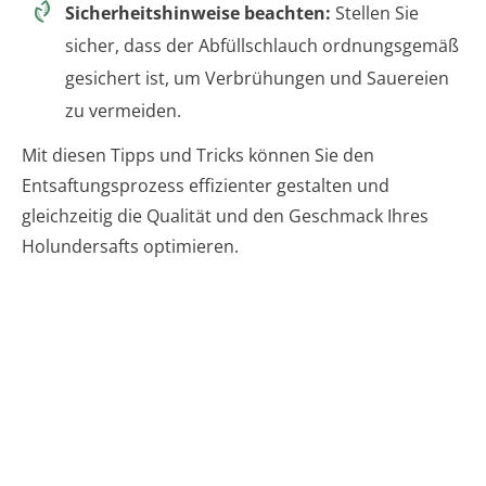
Sicherheitshinweise beachten:
Stellen Sie
sicher, dass der Abfüllschlauch ordnungsgemäß
gesichert ist, um Verbrühungen und Sauereien
zu vermeiden.
Mit diesen Tipps und Tricks können Sie den
Entsaftungsprozess effizienter gestalten und
gleichzeitig die Qualität und den Geschmack Ihres
Holundersafts optimieren.