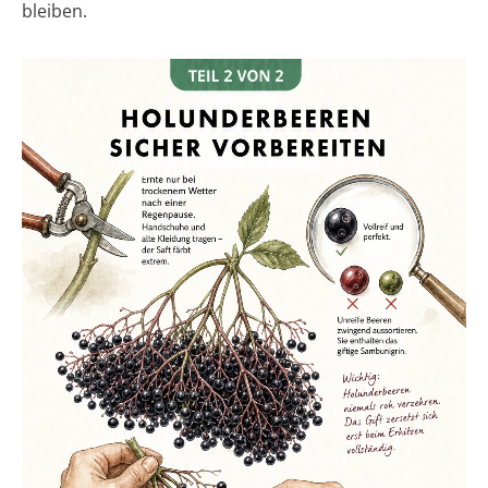
bleiben.