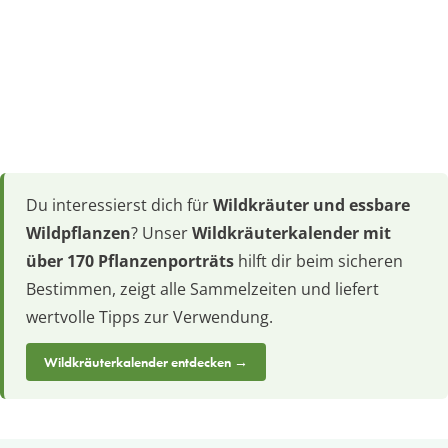
Du interessierst dich für
Wildkräuter und essbare
Wildpflanzen
? Unser
Wildkräuterkalender mit
über 170 Pflanzenporträts
hilft dir beim sicheren
Bestimmen, zeigt alle Sammelzeiten und liefert
wertvolle Tipps zur Verwendung.
Wildkräuterkalender entdecken →