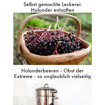
Selbst gemachte Leckerei:
Holunder entsaften
Holunderbeeren - Obst der
Extreme - so unglaublich vielseitig