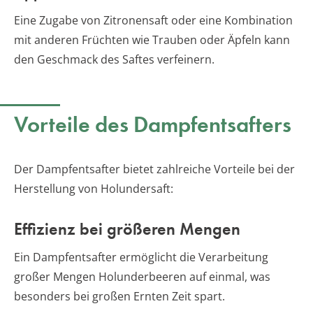
Eine Zugabe von Zitronensaft oder eine Kombination
mit anderen Früchten wie Trauben oder Äpfeln kann
den Geschmack des Saftes verfeinern.
Vorteile des Dampfentsafters
Der Dampfentsafter bietet zahlreiche Vorteile bei der
Herstellung von Holundersaft:
Effizienz bei größeren Mengen
Ein Dampfentsafter ermöglicht die Verarbeitung
großer Mengen Holunderbeeren auf einmal, was
besonders bei großen Ernten Zeit spart.