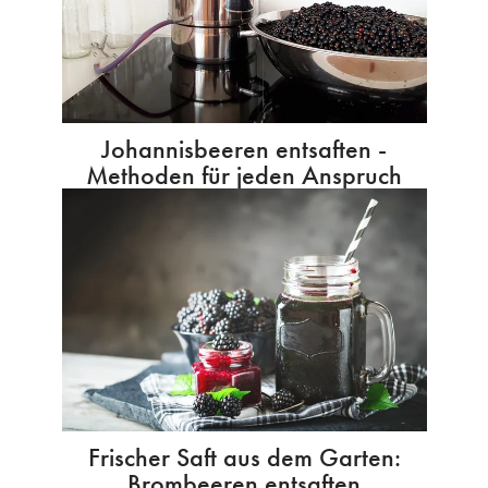
Johannisbeeren entsaften -
Methoden für jeden Anspruch
Frischer Saft aus dem Garten:
Brombeeren entsaften