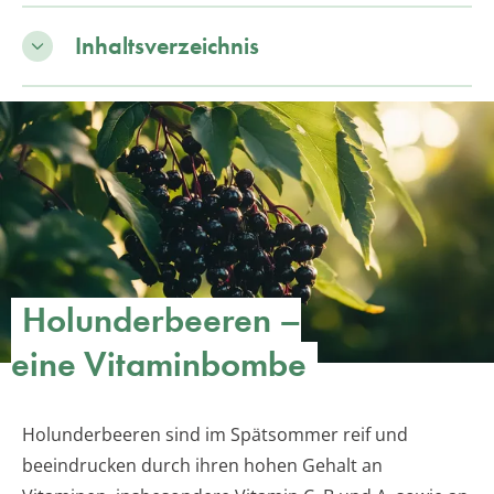
Inhaltsverzeichnis
Holunderbeeren –
eine Vitaminbombe
Holunderbeeren sind im Spätsommer reif und
beeindrucken durch ihren hohen Gehalt an