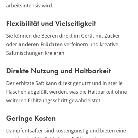
arbeitsintensiv wird.
Flexibilität und Vielseitigkeit
Sie können die Beeren direkt im Gerät mit Zucker
oder
anderen Früchten
verfeinern und kreative
Saftmischungen kreieren.
Direkte Nutzung und Haltbarkeit
Der erhitzte Saft kann direkt genutzt und in sterile
Flaschen abgefüllt werden, was die Haltbarkeit ohne
weiteren Erhitzungsschritt gewährleistet.
Geringe Kosten
Dampfentsafter sind kostengünstig und bieten eine