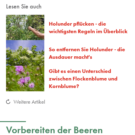
Lesen Sie auch
Holunder pflücken - die
wichtigsten Regeln im Überblick
So entfernen Sie Holunder - die
Ausdauer macht's
Gibt es einen Unterschied
zwischen Flockenblume und
Kornblume?
Weitere Artikel
Vorbereiten der Beeren