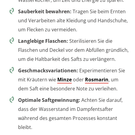
Sauberkeit bewahren:
Tragen Sie beim Ernten
und Verarbeiten alte Kleidung und Handschuhe,
um Flecken zu vermeiden.
Langlebige Flaschen:
Sterilisieren Sie die
Flaschen und Deckel vor dem Abfüllen gründlich,
um die Haltbarkeit des Safts zu verlängern.
Geschmacksvariationen:
Experimentieren Sie
mit Kräutern wie
Minze
oder
Rosmarin
, um
dem Saft eine besondere Note zu verleihen.
Optimale Saftgewinnung:
Achten Sie darauf,
dass der Wasserstand im Dampfentsafter
während des gesamten Prozesses konstant
bleibt.