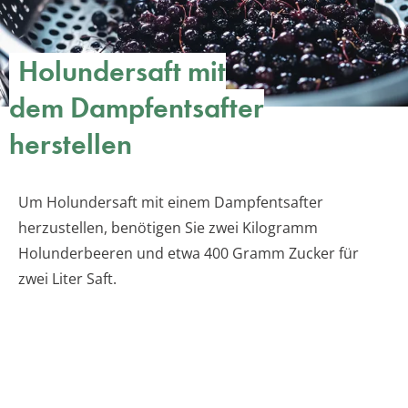
Holundersaft mit
dem Dampfentsafter
herstellen
Um Holundersaft mit einem Dampfentsafter
herzustellen, benötigen Sie zwei Kilogramm
Holunderbeeren und etwa 400 Gramm Zucker für
zwei Liter Saft.