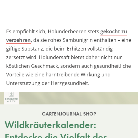
Es empfiehlt sich, Holunderbeeren stets
gekocht zu
verzehren
, da sie rohes Sambunigrin enthalten – eine
giftige Substanz, die beim Erhitzen vollständig
zersetzt wird. Holundersaft bietet daher nicht nur
köstlichen Geschmack, sondern auch gesundheitliche
Vorteile wie eine harntreibende Wirkung und
Unterstützung der Herzgesundheit.
GARTENJOURNAL SHOP
Wildkräuterkalender:
Entdecke die Vielfalt des