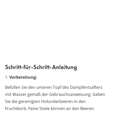
Schritt-für-Schritt-Anleitung
1.
Vorbereitung:
Befüllen Sie den unteren Topf des Dampfentsafters
mit Wasser gemäß der Gebrauchsanweisung. Geben
Sie die gereinigten Holunderbeeren in den
Fruchtkorb. Feine Stiele können an den Beeren