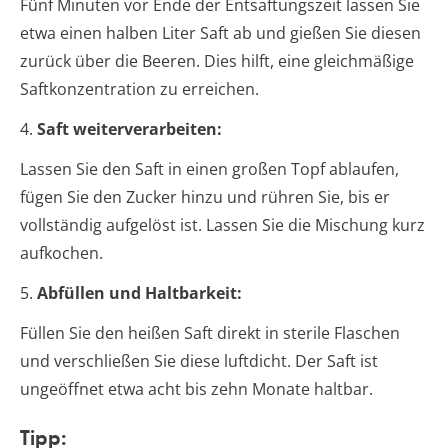
Fünf Minuten vor Ende der Entsaftungszeit lassen Sie
etwa einen halben Liter Saft ab und gießen Sie diesen
zurück über die Beeren. Dies hilft, eine gleichmäßige
Saftkonzentration zu erreichen.
4.
Saft weiterverarbeiten:
Lassen Sie den Saft in einen großen Topf ablaufen,
fügen Sie den Zucker hinzu und rühren Sie, bis er
vollständig aufgelöst ist. Lassen Sie die Mischung kurz
aufkochen.
5.
Abfüllen und Haltbarkeit:
Füllen Sie den heißen Saft direkt in sterile Flaschen
und verschließen Sie diese luftdicht. Der Saft ist
ungeöffnet etwa acht bis zehn Monate haltbar.
Tipp: