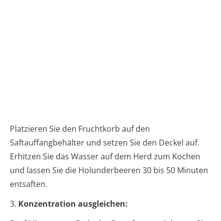
Platzieren Sie den Fruchtkorb auf den
Saftauffangbehälter und setzen Sie den Deckel auf.
Erhitzen Sie das Wasser auf dem Herd zum Kochen
und lassen Sie die Holunderbeeren 30 bis 50 Minuten
entsaften.
3.
Konzentration ausgleichen: