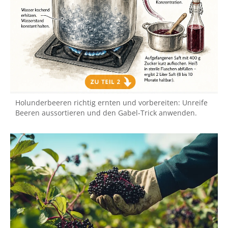
Holunderbeeren richtig ernten und vorbereiten: Unreife
Beeren aussortieren und den Gabel-Trick anwenden.