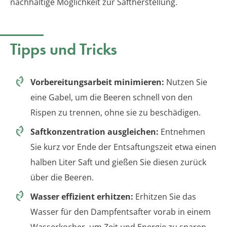
nachhaltige Möglichkeit zur Saftherstellung.
Tipps und Tricks
Vorbereitungsarbeit minimieren:
Nutzen Sie
eine Gabel, um die Beeren schnell von den
Rispen zu trennen, ohne sie zu beschädigen.
Saftkonzentration ausgleichen:
Entnehmen
Sie kurz vor Ende der Entsaftungszeit etwa einen
halben Liter Saft und gießen Sie diesen zurück
über die Beeren.
Wasser effizient erhitzen:
Erhitzen Sie das
Wasser für den Dampfentsafter vorab in einem
Wasserkocher, um Zeit und Energie zu sparen.