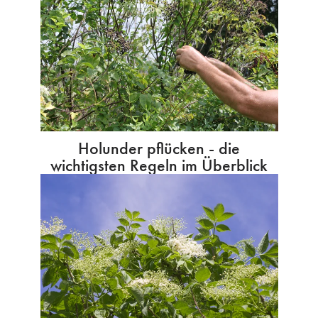
Holunder pflücken - die
wichtigsten Regeln im Überblick