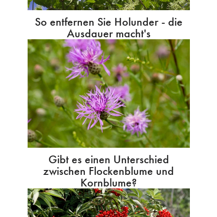
So entfernen Sie Holunder - die
Ausdauer macht's
Gibt es einen Unterschied
zwischen Flockenblume und
Kornblume?