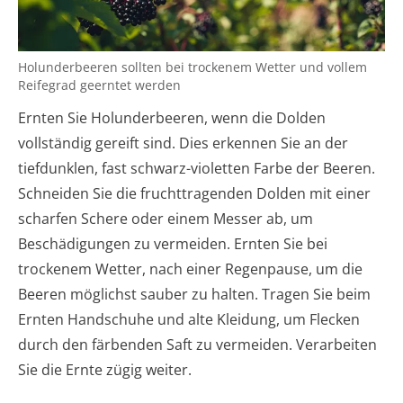
Holunderbeeren sollten bei trockenem Wetter und vollem
Reifegrad geerntet werden
Ernten Sie Holunderbeeren, wenn die Dolden
vollständig gereift sind. Dies erkennen Sie an der
tiefdunklen, fast schwarz-violetten Farbe der Beeren.
Schneiden Sie die fruchttragenden Dolden mit einer
scharfen Schere oder einem Messer ab, um
Beschädigungen zu vermeiden. Ernten Sie bei
trockenem Wetter, nach einer Regenpause, um die
Beeren möglichst sauber zu halten. Tragen Sie beim
Ernten Handschuhe und alte Kleidung, um Flecken
durch den färbenden Saft zu vermeiden. Verarbeiten
Sie die Ernte zügig weiter.