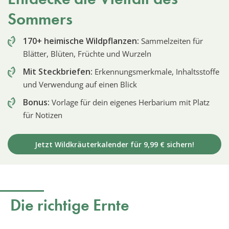
Sommers
170+ heimische Wildpflanzen:
Sammelzeiten für
Blätter, Blüten, Früchte und Wurzeln
Mit Steckbriefen:
Erkennungsmerkmale, Inhaltsstoffe
und Verwendung auf einen Blick
Bonus:
Vorlage für dein eigenes Herbarium mit Platz
für Notizen
Jetzt Wildkräuterkalender für 9,99 € sichern!
Die richtige Ernte