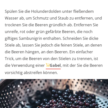
Spülen Sie die Holunderdolden unter fließendem
Wasser ab, um Schmutz und Staub zu entfernen, und
trocknen Sie die Beeren gründlich ab. Entfernen Sie
unreife, rot oder grün gefärbte Beeren, die noch
giftiges Sambunigrin enthalten. Schneiden Sie dicke
Stiele ab, lassen Sie jedoch die feinen Stiele, an denen
die Beeren hängen, an den Beeren. Ein einfacher
Trick, um die Beeren von den Stielen zu trennen, ist
die Verwendung einer
Gabel
, mit der Sie die Beeren
vorsichtig abstreifen können.