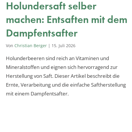
Holundersaft selber
machen: Entsaften mit dem
Dampfentsafter
Von
Christian Berger
|
15. Juli 2026
Holunderbeeren sind reich an Vitaminen und
Mineralstoffen und eignen sich hervorragend zur
Herstellung von Saft. Dieser Artikel beschreibt die
Ernte, Verarbeitung und die einfache Saftherstellung
mit einem Dampfentsafter.