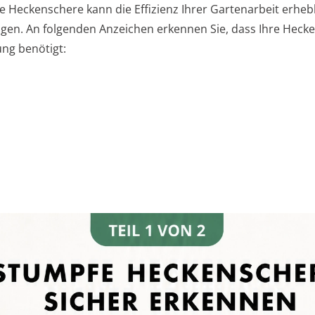
e Heckenschere kann die Effizienz Ihrer Gartenarbeit erheb
igen. An folgenden Anzeichen erkennen Sie, dass Ihre Heck
ung benötigt: