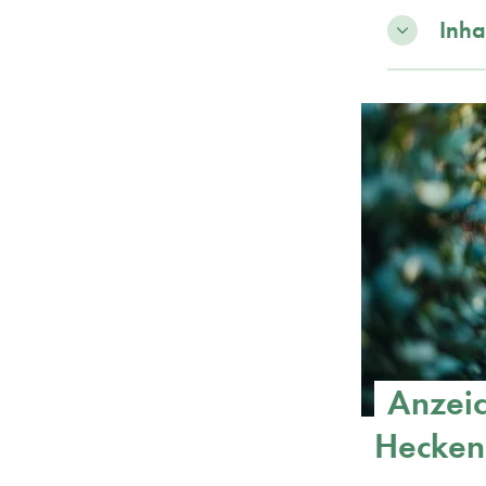
Inha
Anzeic
Hecken