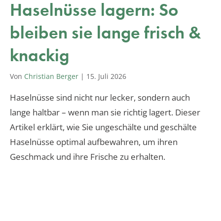
Haselnüsse lagern: So
bleiben sie lange frisch &
knackig
Von
Christian Berger
|
15. Juli 2026
Haselnüsse sind nicht nur lecker, sondern auch
lange haltbar – wenn man sie richtig lagert. Dieser
Artikel erklärt, wie Sie ungeschälte und geschälte
Haselnüsse optimal aufbewahren, um ihren
Geschmack und ihre Frische zu erhalten.