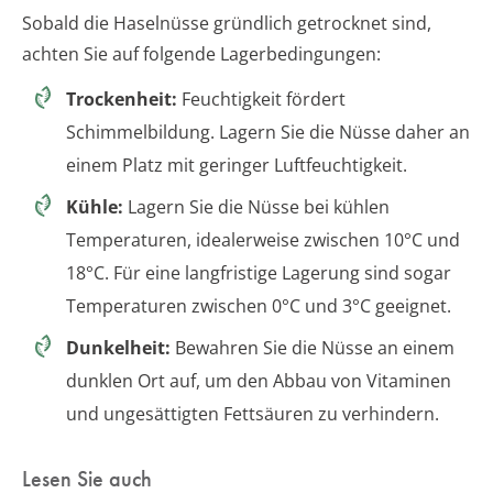
Sobald die Haselnüsse gründlich getrocknet sind,
achten Sie auf folgende Lagerbedingungen:
Trockenheit:
Feuchtigkeit fördert
Schimmelbildung. Lagern Sie die Nüsse daher an
einem Platz mit geringer Luftfeuchtigkeit.
Kühle:
Lagern Sie die Nüsse bei kühlen
Temperaturen, idealerweise zwischen 10°C und
18°C. Für eine langfristige Lagerung sind sogar
Temperaturen zwischen 0°C und 3°C geeignet.
Dunkelheit:
Bewahren Sie die Nüsse an einem
dunklen Ort auf, um den Abbau von Vitaminen
und ungesättigten Fettsäuren zu verhindern.
Lesen Sie auch