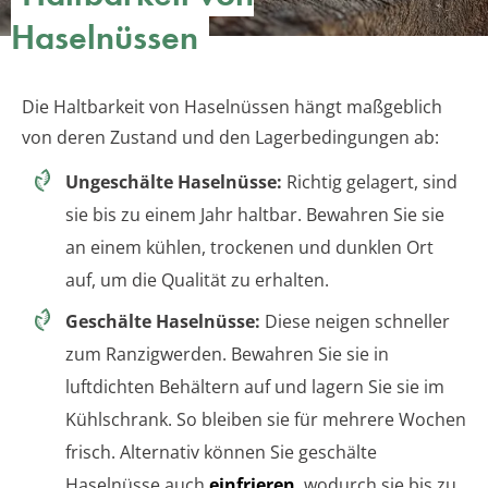
Haselnüssen
Die Haltbarkeit von Haselnüssen hängt maßgeblich
von deren Zustand und den Lagerbedingungen ab:
Ungeschälte Haselnüsse:
Richtig gelagert, sind
sie bis zu einem Jahr haltbar. Bewahren Sie sie
an einem kühlen, trockenen und dunklen Ort
auf, um die Qualität zu erhalten.
Geschälte Haselnüsse:
Diese neigen schneller
zum Ranzigwerden. Bewahren Sie sie in
luftdichten Behältern auf und lagern Sie sie im
Kühlschrank. So bleiben sie für mehrere Wochen
frisch. Alternativ können Sie geschälte
Haselnüsse auch
einfrieren
, wodurch sie bis zu