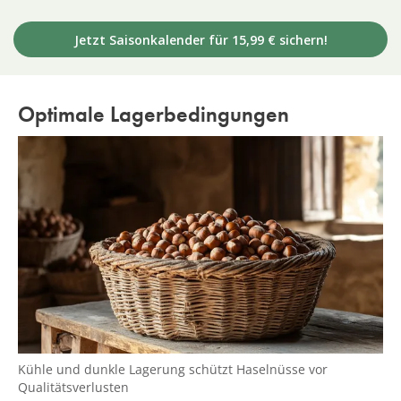
Jetzt Saisonkalender für 15,99 € sichern!
Optimale Lagerbedingungen
Kühle und dunkle Lagerung schützt Haselnüsse vor
Qualitätsverlusten