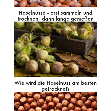
Haselnüsse - erst sammeln und
trocknen, dann lange genießen
Wie wird die Haselnuss am besten
getrocknet?