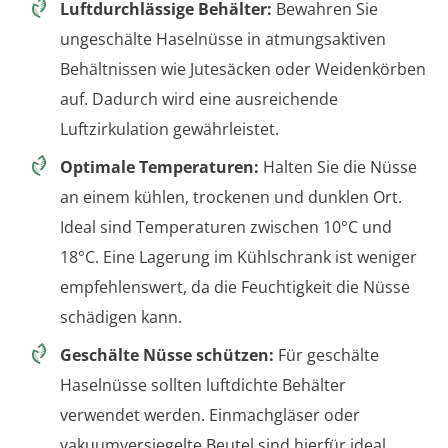
Luftdurchlässige Behälter:
Bewahren Sie
ungeschälte Haselnüsse in atmungsaktiven
Behältnissen wie Jutesäcken oder Weidenkörben
auf. Dadurch wird eine ausreichende
Luftzirkulation gewährleistet.
Optimale Temperaturen:
Halten Sie die Nüsse
an einem kühlen, trockenen und dunklen Ort.
Ideal sind Temperaturen zwischen 10°C und
18°C. Eine Lagerung im Kühlschrank ist weniger
empfehlenswert, da die Feuchtigkeit die Nüsse
schädigen kann.
Geschälte Nüsse schützen:
Für geschälte
Haselnüsse sollten luftdichte Behälter
verwendet werden. Einmachgläser oder
vakuumversiegelte Beutel sind hierfür ideal.