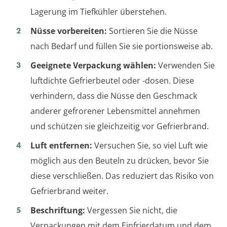
Lagerung im Tiefkühler überstehen.
Nüsse vorbereiten:
Sortieren Sie die Nüsse
nach Bedarf und füllen Sie sie portionsweise ab.
Geeignete Verpackung wählen:
Verwenden Sie
luftdichte Gefrierbeutel oder -dosen. Diese
verhindern, dass die Nüsse den Geschmack
anderer gefrorener Lebensmittel annehmen
und schützen sie gleichzeitig vor Gefrierbrand.
Luft entfernen:
Versuchen Sie, so viel Luft wie
möglich aus den Beuteln zu drücken, bevor Sie
diese verschließen. Das reduziert das Risiko von
Gefrierbrand weiter.
Beschriftung:
Vergessen Sie nicht, die
Verpackungen mit dem Einfrierdatum und dem