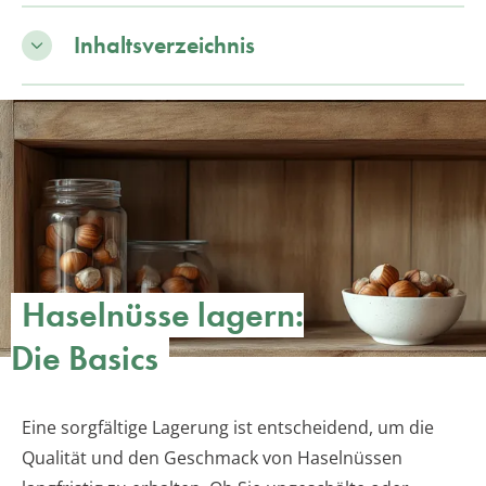
Inhaltsverzeichnis
Haselnüsse lagern:
Die Basics
Eine sorgfältige Lagerung ist entscheidend, um die
Qualität und den Geschmack von Haselnüssen