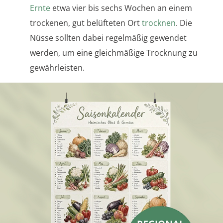
Ernte
etwa vier bis sechs Wochen an einem
trockenen, gut belüfteten Ort
trocknen
. Die
Nüsse sollten dabei regelmäßig gewendet
werden, um eine gleichmäßige Trocknung zu
gewährleisten.