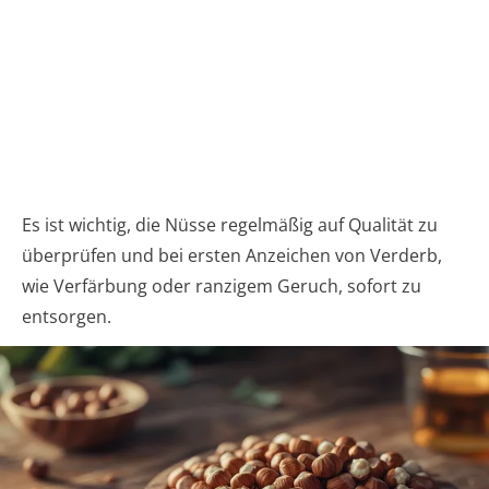
Es ist wichtig, die Nüsse regelmäßig auf Qualität zu
überprüfen und bei ersten Anzeichen von Verderb,
wie Verfärbung oder ranzigem Geruch, sofort zu
entsorgen.