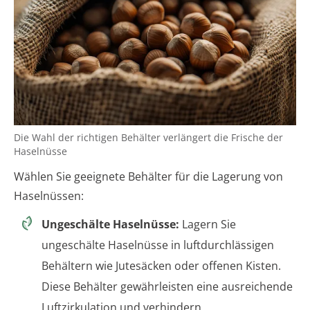
Die Wahl der richtigen Behälter verlängert die Frische der
Haselnüsse
Wählen Sie geeignete Behälter für die Lagerung von
Haselnüssen:
Ungeschälte Haselnüsse:
Lagern Sie
ungeschälte Haselnüsse in luftdurchlässigen
Behältern wie Jutesäcken oder offenen Kisten.
Diese Behälter gewährleisten eine ausreichende
Luftzirkulation und verhindern