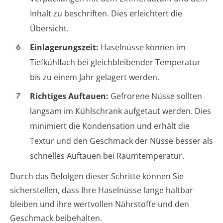
Inhalt zu beschriften. Dies erleichtert die
Übersicht.
Einlagerungszeit:
Haselnüsse können im
Tiefkühlfach bei gleichbleibender Temperatur
bis zu einem Jahr gelagert werden.
Richtiges Auftauen:
Gefrorene Nüsse sollten
langsam im Kühlschrank aufgetaut werden. Dies
minimiert die Kondensation und erhält die
Textur und den Geschmack der Nüsse besser als
schnelles Auftauen bei Raumtemperatur.
Durch das Befolgen dieser Schritte können Sie
sicherstellen, dass Ihre Haselnüsse lange haltbar
bleiben und ihre wertvollen Nährstoffe und den
Geschmack beibehalten.