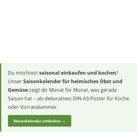
Du möchtest
saisonal einkaufen und kochen
?
Unser
Saisonkalender für heimisches Obst und
Gemüse
zeigt dir Monat für Monat, was gerade
Saison hat – als dekoratives DIN-A3-Poster für Küche
oder Vorratskammer.
Saisonkalender entdecken →