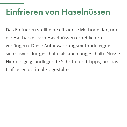
Einfrieren von Haselnüssen
Das Einfrieren stellt eine effiziente Methode dar, um
die Haltbarkeit von Haselnüssen erheblich zu
verlängern. Diese Aufbewahrungsmethode eignet
sich sowohl für geschälte als auch ungeschälte Nüsse.
Hier einige grundlegende Schritte und Tipps, um das
Einfrieren optimal zu gestalten: