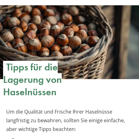
Tipps für die
Lagerung von
Haselnüssen
Um die Qualität und Frische Ihrer Haselnüsse
langfristig zu bewahren, sollten Sie einige einfache,
aber wichtige Tipps beachten: