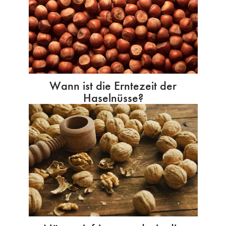
Wann ist die Erntezeit der
Haselnüsse?