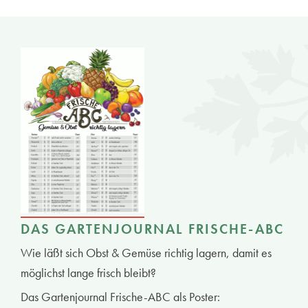
DAS GARTENJOURNAL FRISCHE-ABC
Wie läßt sich Obst & Gemüse richtig lagern, damit es
möglichst lange frisch bleibt?
Das Gartenjournal Frische-ABC als Poster: