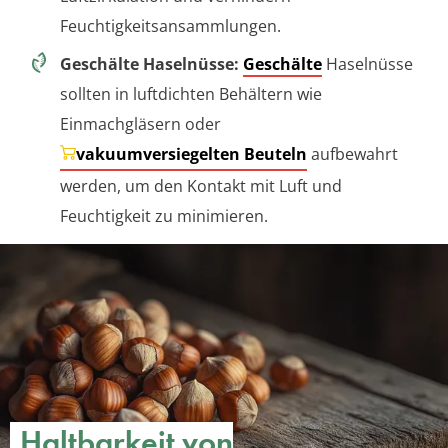
Feuchtigkeitsansammlungen.
Geschälte Haselnüsse:
Geschälte
Haselnüsse
sollten in luftdichten Behältern wie
Einmachgläsern oder
vakuumversiegelten Beuteln
aufbewahrt
werden, um den Kontakt mit Luft und
Feuchtigkeit zu minimieren.
Haltbarkeit von