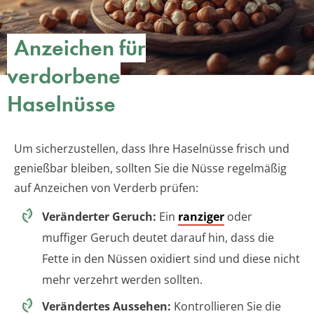
Anzeichen für
verdorbene
Haselnüsse
Um sicherzustellen, dass Ihre Haselnüsse frisch und
genießbar bleiben, sollten Sie die Nüsse regelmäßig
auf Anzeichen von Verderb prüfen:
Veränderter Geruch:
Ein
ranziger
oder
muffiger Geruch deutet darauf hin, dass die
Fette in den Nüssen oxidiert sind und diese nicht
mehr verzehrt werden sollten.
Verändertes Aussehen:
Kontrollieren Sie die