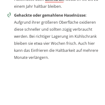
einem Jahr haltbar bleiben.
Gehackte oder gemahlene Haselnüsse:
Aufgrund ihrer größeren Oberfläche oxidieren
diese schneller und sollten zügig verbraucht
werden. Bei richtiger Lagerung im Kühlschrank
bleiben sie etwa vier Wochen frisch. Auch hier
kann das Einfrieren die Haltbarkeit auf mehrere
Monate verlängern.