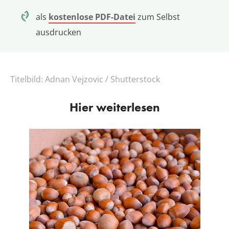
als
kostenlose PDF-Datei
zum Selbst
ausdrucken
Titelbild:
Adnan Vejzovic / Shutterstock
Hier weiterlesen