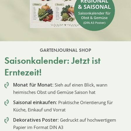
GARTENJOURNAL SHOP
Saisonkalender: Jetzt ist
Erntezeit!
Monat für Monat:
Sieh auf einen Blick, wann
heimisches Obst und Gemüse Saison hat
Saisonal einkaufen:
Praktische Orientierung für
Küche, Einkauf und Vorrat
Dekoratives Poster:
Gedruckt auf hochwertigem
Papier im Format DIN A3