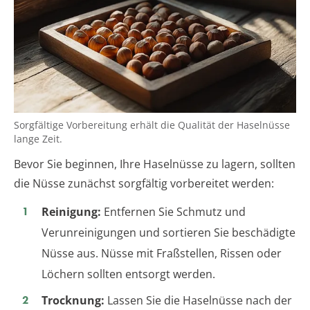
Sorgfältige Vorbereitung erhält die Qualität der Haselnüsse
lange Zeit.
Bevor Sie beginnen, Ihre Haselnüsse zu lagern, sollten
die Nüsse zunächst sorgfältig vorbereitet werden:
Reinigung:
Entfernen Sie Schmutz und
Verunreinigungen und sortieren Sie beschädigte
Nüsse aus. Nüsse mit Fraßstellen, Rissen oder
Löchern sollten entsorgt werden.
Trocknung:
Lassen Sie die Haselnüsse nach der