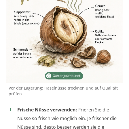
Vor der Lagerung: Haselnüsse trocknen und auf Qualität
prüfen.
Frische Nüsse verwenden:
Frieren Sie die
Nüsse so frisch wie möglich ein. Je frischer die
Nüsse sind, desto besser werden sie die