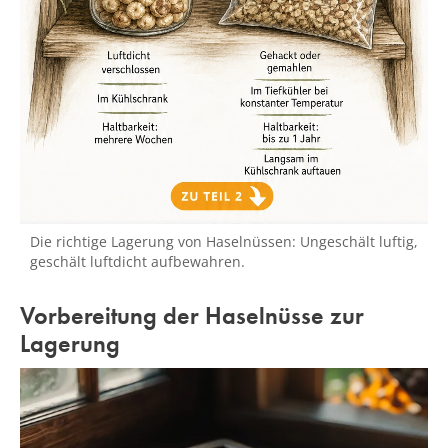
Die richtige Lagerung von Haselnüssen: Ungeschält luftig,
geschält luftdicht aufbewahren.
Vorbereitung der Haselnüsse zur
Lagerung