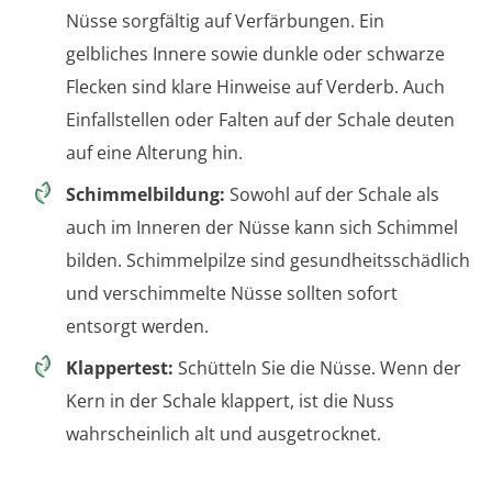
Nüsse sorgfältig auf Verfärbungen. Ein
gelbliches Innere sowie dunkle oder schwarze
Flecken sind klare Hinweise auf Verderb. Auch
Einfallstellen oder Falten auf der Schale deuten
auf eine Alterung hin.
Schimmelbildung:
Sowohl auf der Schale als
auch im Inneren der Nüsse kann sich Schimmel
bilden. Schimmelpilze sind gesundheitsschädlich
und verschimmelte Nüsse sollten sofort
entsorgt werden.
Klappertest:
Schütteln Sie die Nüsse. Wenn der
Kern in der Schale klappert, ist die Nuss
wahrscheinlich alt und ausgetrocknet.