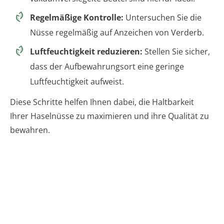
Regelmäßige Kontrolle:
Untersuchen Sie die
Nüsse regelmäßig auf Anzeichen von Verderb.
Luftfeuchtigkeit reduzieren:
Stellen Sie sicher,
dass der Aufbewahrungsort eine geringe
Luftfeuchtigkeit aufweist.
Diese Schritte helfen Ihnen dabei, die Haltbarkeit
Ihrer Haselnüsse zu maximieren und ihre Qualität zu
bewahren.