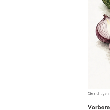
Die richtige
Vorbere