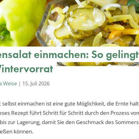
nsalat einmachen: So gelingt
intervorrat
a Weise
|
15. Juli 2026
 selbst einmachen ist eine gute Möglichkeit, die Ernte hal
ses Rezept führt Schritt für Schritt durch den Prozess vo
bis zur Lagerung, damit Sie den Geschmack des Sommers
ießen können.