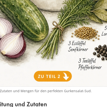
n Zutaten und Mengen für den perfekten Gurkensalat-Sud.
itung und Zutaten