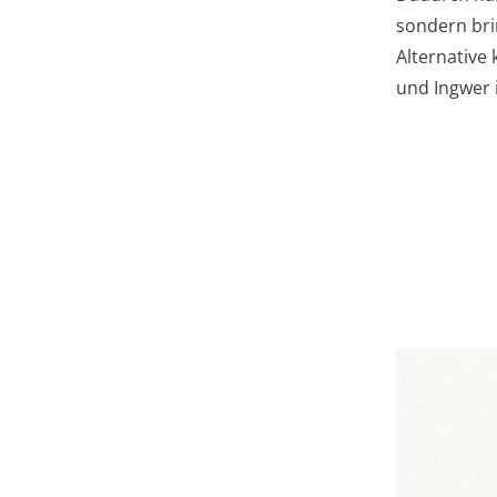
sondern bri
Alternative
und Ingwer 