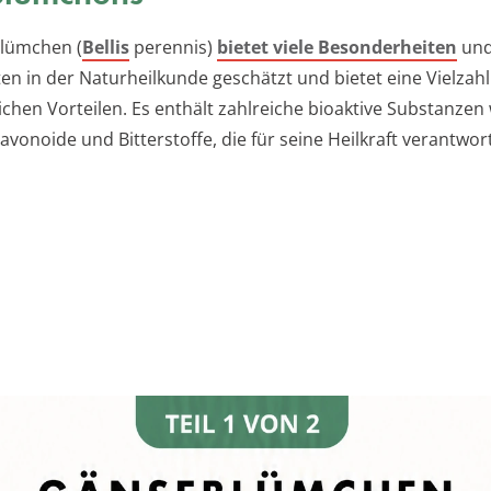
lümchen (
Bellis
perennis)
bietet viele Besonderheiten
und
en in der Naturheilkunde geschätzt und bietet eine Vielzah
ichen Vorteilen. Es enthält zahlreiche bioaktive Substanzen
avonoide und Bitterstoffe, die für seine Heilkraft verantwort