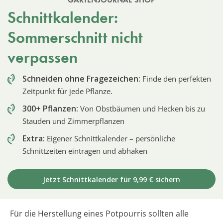
Schnittkalender:
Sommerschnitt nicht
verpassen
Schneiden ohne Fragezeichen:
Finde den perfekten
Zeitpunkt für jede Pflanze.
300+ Pflanzen:
Von Obstbäumen und Hecken bis zu
Stauden und Zimmerpflanzen
Extra:
Eigener Schnittkalender – persönliche
Schnittzeiten eintragen und abhaken
Jetzt Schnittkalender für 9,99 € sichern
Für die Herstellung eines Potpourris sollten alle