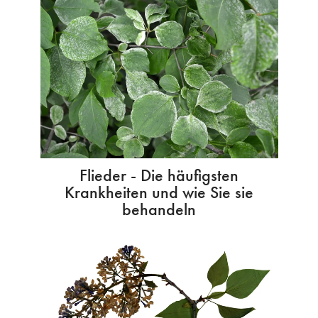
Flieder - Die häufigsten
Krankheiten und wie Sie sie
behandeln