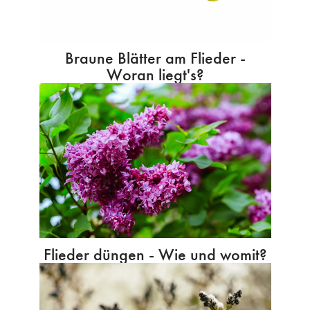
Braune Blätter am Flieder -
Woran liegt's?
Flieder düngen - Wie und womit?