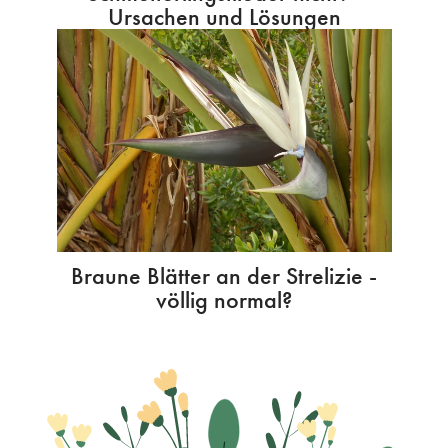
Ursachen und Lösungen
Braune Blätter an der Strelizie -
völlig normal?