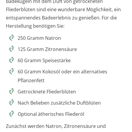
Badekugeln mit dem Duft von getrockneten
Fliederblüten sind eine wunderbare Möglichkeit, ein
entspannendes Badeerlebnis zu genießen. Für die
Herstellung benötigen Sie:
250 Gramm Natron
125 Gramm Zitronensäure
60 Gramm Speisestärke
60 Gramm Kokosöl oder ein alternatives
Pflanzenfett
Getrocknete Fliederblüten
Nach Belieben zusätzliche Duftblüten
Optional ätherisches Fliederöl
Zunächst werden Natron, Zitronensäure und