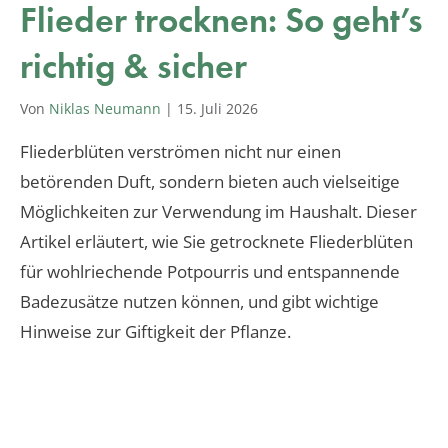
Flieder trocknen: So geht’s
richtig & sicher
Von
Niklas Neumann
|
15. Juli 2026
Fliederblüten verströmen nicht nur einen
betörenden Duft, sondern bieten auch vielseitige
Möglichkeiten zur Verwendung im Haushalt. Dieser
Artikel erläutert, wie Sie getrocknete Fliederblüten
für wohlriechende Potpourris und entspannende
Badezusätze nutzen können, und gibt wichtige
Hinweise zur Giftigkeit der Pflanze.