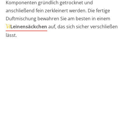
Komponenten gründlich getrocknet und
anschließend fein zerkleinert werden. Die fertige
Duftmischung bewahren Sie am besten in einem
Leinensäckchen
auf, das sich sicher verschließen
lässt.