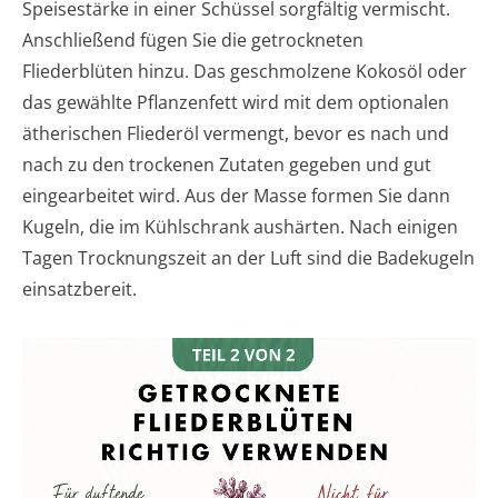
Speisestärke in einer Schüssel sorgfältig vermischt.
Anschließend fügen Sie die getrockneten
Fliederblüten hinzu. Das geschmolzene Kokosöl oder
das gewählte Pflanzenfett wird mit dem optionalen
ätherischen Fliederöl vermengt, bevor es nach und
nach zu den trockenen Zutaten gegeben und gut
eingearbeitet wird. Aus der Masse formen Sie dann
Kugeln, die im Kühlschrank aushärten. Nach einigen
Tagen Trocknungszeit an der Luft sind die Badekugeln
einsatzbereit.