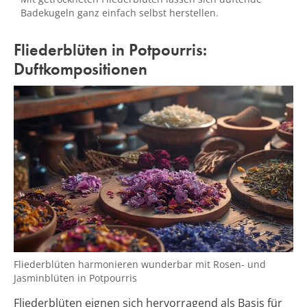
Badekugeln ganz einfach selbst herstellen.
Fliederblüten in Potpourris:
Duftkompositionen
Fliederblüten harmonieren wunderbar mit Rosen- und
Jasminblüten in Potpourris
Fliederblüten eignen sich hervorragend als Basis für