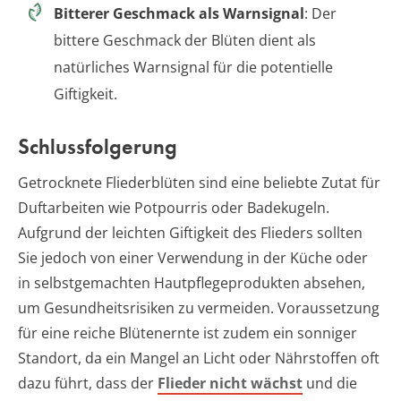
Bitterer Geschmack als Warnsignal
: Der
bittere Geschmack der Blüten dient als
natürliches Warnsignal für die potentielle
Giftigkeit.
Schlussfolgerung
Getrocknete Fliederblüten sind eine beliebte Zutat für
Duftarbeiten wie Potpourris oder Badekugeln.
Aufgrund der leichten Giftigkeit des Flieders sollten
Sie jedoch von einer Verwendung in der Küche oder
in selbstgemachten Hautpflegeprodukten absehen,
um Gesundheitsrisiken zu vermeiden. Voraussetzung
für eine reiche Blütenernte ist zudem ein sonniger
Standort, da ein Mangel an Licht oder Nährstoffen oft
dazu führt, dass der
Flieder nicht wächst
und die