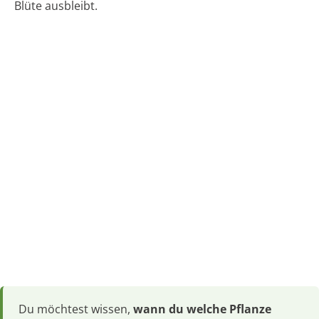
Blüte ausbleibt.
Du möchtest wissen,
wann du welche Pflanze