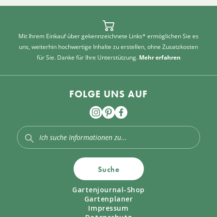
Mit Ihrem Einkauf über gekennzeichnete Links* ermöglichen Sie es
uns, weiterhin hochwertige Inhalte zu erstellen, ohne Zusatzkosten
für Sie. Danke für Ihre Unterstützung.
Mehr erfahren
FOLGE UNS AUF
Suche
Gartenjournal-Shop
Gartenplaner
Impressum