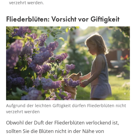
verzehrt werden.
Fliederblüten: Vorsicht vor Giftigkeit
Aufgrund der leichten Giftigkeit dürfen Fliederblüten nicht
verzehrt werden
Obwohl der Duft der Fliederblüten verlockend ist,
sollten Sie die Blüten nicht in der Nähe von