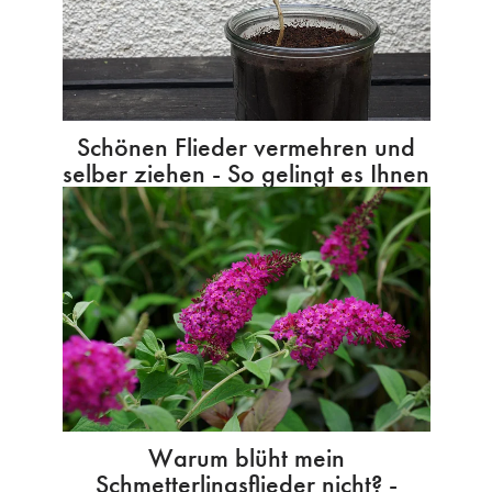
Schönen Flieder vermehren und
selber ziehen - So gelingt es Ihnen
Warum blüht mein
Schmetterlingsflieder nicht? -