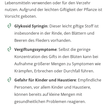
Lebensmitteln verwenden oder für den Verzehr
nutzen. Aufgrund der leichten Giftigkeit der Pflanze ist
Vorsicht geboten.
Glykosid Syringin
: Dieser leicht giftige Stoff ist
insbesondere in der Rinde, den Blättern und
Beeren des Flieders vorhanden.
Vergiftungssymptome
: Selbst die geringe
Konzentration des Gifts in den Blüten kann bei
Aufnahme größerer Mengen zu Symptomen wie
Krämpfen, Erbrechen oder Durchfall führen.
Gefahr für Kinder und Haustiere
: Empfindliche
Personen, vor allem Kinder und Haustiere,
können bereits auf kleine Mengen mit
gesundheitlichen Problemen reagieren.