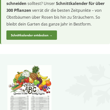
schneiden
solltest? Unser
Schnittkalender für über
300 Pflanzen
verrät dir die besten Zeitpunkte – von
Obstbäumen über Rosen bis hin zu Sträuchern. So
bleibt dein Garten das ganze Jahr in Bestform.
Schnittkalender entdecken →