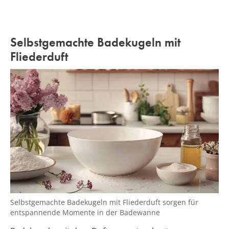
Selbstgemachte Badekugeln mit
Fliederduft
Selbstgemachte Badekugeln mit Fliederduft sorgen für
entspannende Momente in der Badewanne