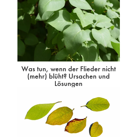
Was tun, wenn der Flieder nicht
(mehr) blüht? Ursachen und
Lösungen