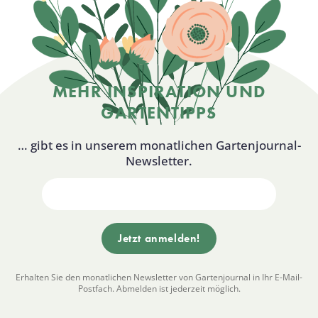
MEHR INSPIRATION UND
GARTENTIPPS
… gibt es in unserem monatlichen Gartenjournal-
Newsletter.
Erhalten Sie den monatlichen Newsletter von Gartenjournal in Ihr E-Mail-
Postfach. Abmelden ist jederzeit möglich.