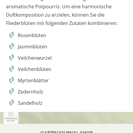
aromatische Potpourris. Um eine harmonische
Duftkomposition zu erzielen, können Sie die
Fliederblüten mit folgenden Zutaten kombinieren:
Rosenblüten
Jasminblüten
Veilchenwurzel
Veilchenblüten
Myrtenblätter
Zedernholz
Sandelholz
GARTENJOURNAL SHOP