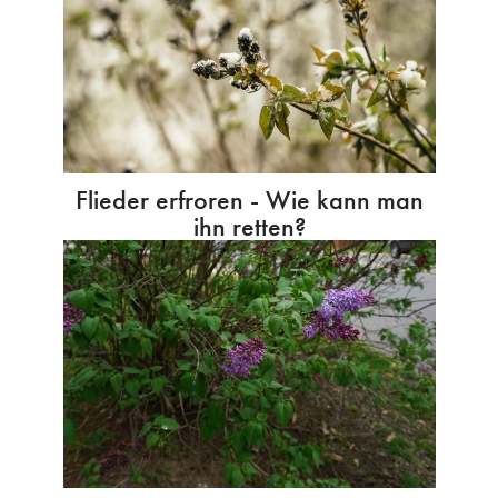
Flieder erfroren - Wie kann man
ihn retten?