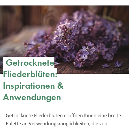
Getrocknete
Fliederblüten:
Inspirationen &
Anwendungen
Getrocknete Fliederblüten eröffnen Ihnen eine breite
Palette an Verwendungsmöglichkeiten, die von