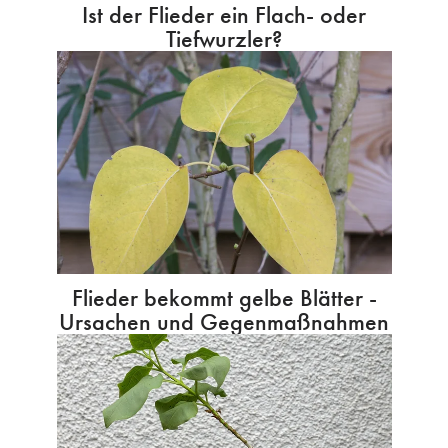
Ist der Flieder ein Flach- oder
Tiefwurzler?
Flieder bekommt gelbe Blätter -
Ursachen und Gegenmaßnahmen