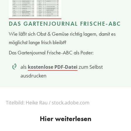
DAS GARTENJOURNAL FRISCHE-ABC
Wie läßt sich Obst & Gemüse richtig lagern, damit es
möglichst lange frisch bleibt?
Das Gartenjournal Frische-ABC als Poster:
als
kostenlose PDF-Datei
zum Selbst
ausdrucken
Titelbild:
Heike Rau / stock.adobe.com
Hier weiterlesen