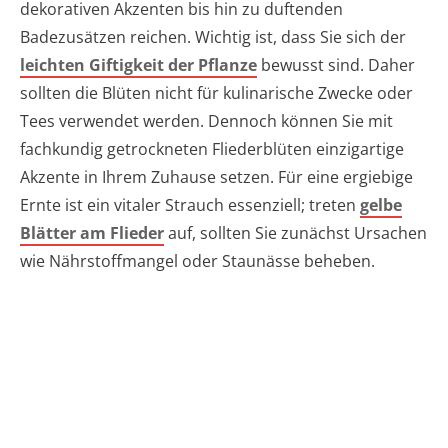
dekorativen Akzenten bis hin zu duftenden
Badezusätzen reichen. Wichtig ist, dass Sie sich der
leichten Giftigkeit der Pflanze
bewusst sind. Daher
sollten die Blüten nicht für kulinarische Zwecke oder
Tees verwendet werden. Dennoch können Sie mit
fachkundig getrockneten Fliederblüten einzigartige
Akzente in Ihrem Zuhause setzen. Für eine ergiebige
Ernte ist ein vitaler Strauch essenziell; treten
gelbe
Blätter am Flieder
auf, sollten Sie zunächst Ursachen
wie Nährstoffmangel oder Staunässe beheben.