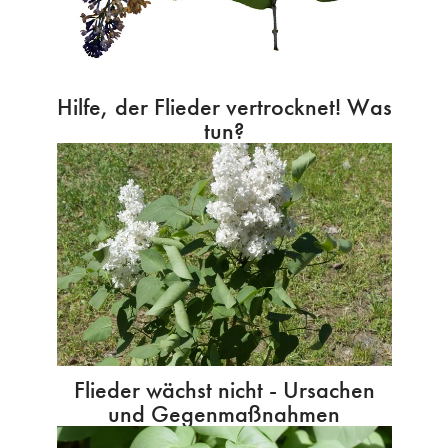
Hilfe, der Flieder vertrocknet! Was
tun?
Flieder wächst nicht - Ursachen
und Gegenmaßnahmen