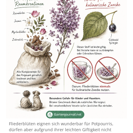
Fliederblüten eignen sich wunderbar für Potpourris,
dürfen aber aufgrund ihrer leichten Giftigkeit nicht