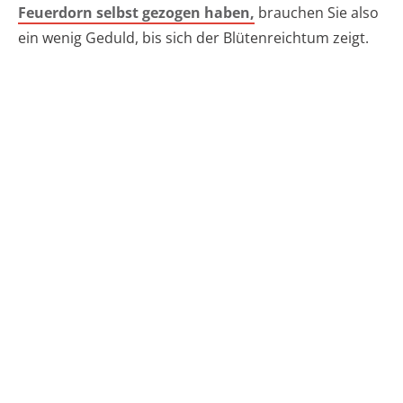
Feuerdorn selbst gezogen haben,
brauchen Sie also
ein wenig Geduld, bis sich der Blütenreichtum zeigt.