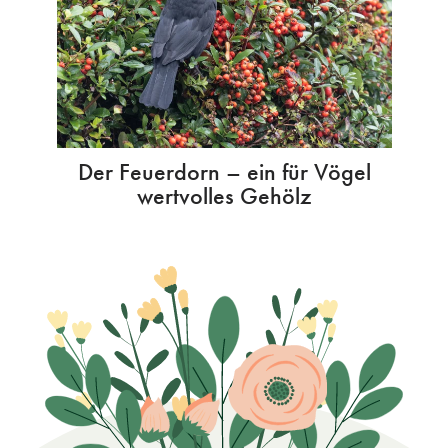
Der Feuerdorn – ein für Vögel
wertvolles Gehölz