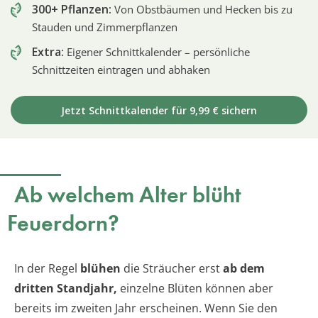
300+ Pflanzen:
Von Obstbäumen und Hecken bis zu
Stauden und Zimmerpflanzen
Extra:
Eigener Schnittkalender – persönliche
Schnittzeiten eintragen und abhaken
Jetzt Schnittkalender für 9,99 € sichern
Ab welchem Alter blüht
Feuerdorn?
In der Regel
blühen
die Sträucher erst
ab dem
dritten Standjahr,
einzelne Blüten können aber
bereits im zweiten Jahr erscheinen. Wenn Sie den