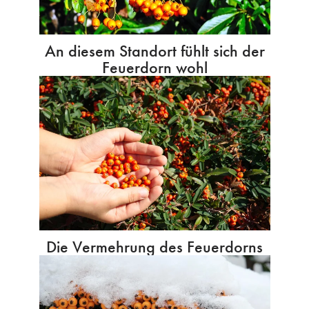
An diesem Standort fühlt sich der
Feuerdorn wohl
Die Vermehrung des Feuerdorns