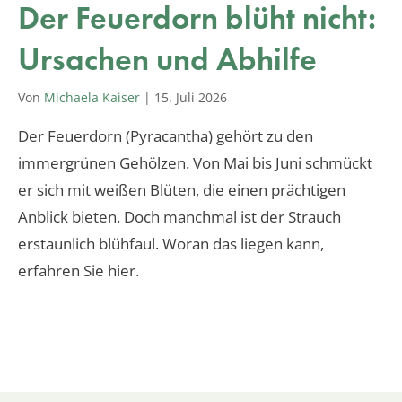
Der Feuerdorn blüht nicht:
Ursachen und Abhilfe
Von
Michaela Kaiser
|
15. Juli 2026
Der Feuerdorn (Pyracantha) gehört zu den
immergrünen Gehölzen. Von Mai bis Juni schmückt
er sich mit weißen Blüten, die einen prächtigen
Anblick bieten. Doch manchmal ist der Strauch
erstaunlich blühfaul. Woran das liegen kann,
erfahren Sie hier.