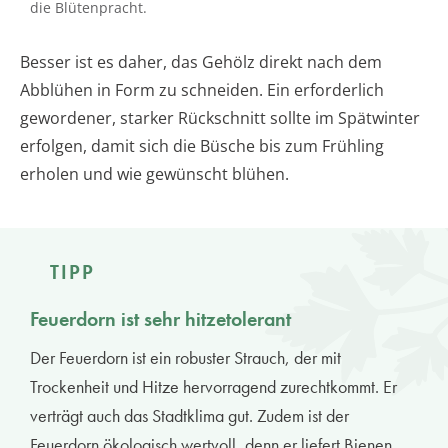
die Blütenpracht.
Besser ist es daher, das Gehölz direkt nach dem
Abblühen in Form zu schneiden. Ein erforderlich
gewordener, starker Rückschnitt sollte im Spätwinter
erfolgen, damit sich die Büsche bis zum Frühling
erholen und wie gewünscht blühen.
TIPP
Feuerdorn ist sehr hitzetolerant
Der Feuerdorn ist ein robuster Strauch, der mit
Trockenheit und Hitze hervorragend zurechtkommt. Er
verträgt auch das Stadtklima gut. Zudem ist der
Feuerdorn ökologisch wertvoll, denn er liefert Bienen,