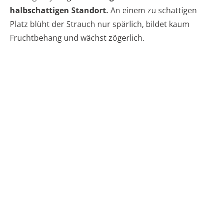
halbschattigen Standort.
An einem zu schattigen
Platz blüht der Strauch nur spärlich, bildet kaum
Fruchtbehang und wächst zögerlich.