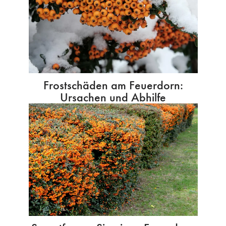
Frostschäden am Feuerdorn:
Ursachen und Abhilfe