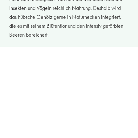
Insekten und Vögeln reichlich Nahrung. Deshalb wird
das hübsche Gehölz gerne in Naturhecken integriert,
die es mit seinem Blütenflor und den intensiv gefärbten
Beeren bereichert.