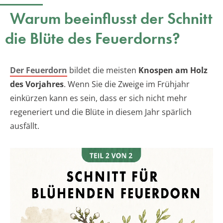
Warum beeinflusst der Schnitt
die Blüte des Feuerdorns?
Der Feuerdorn
bildet die meisten
Knospen am Holz
des Vorjahres
. Wenn Sie die Zweige im Frühjahr
einkürzen kann es sein, dass er sich nicht mehr
regeneriert und die Blüte in diesem Jahr spärlich
ausfällt.