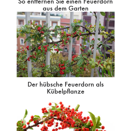
So entfernen Sie einen Feuerdorn
aus dem Garten
Der hübsche Feuerdorn als
Kübelpflanze