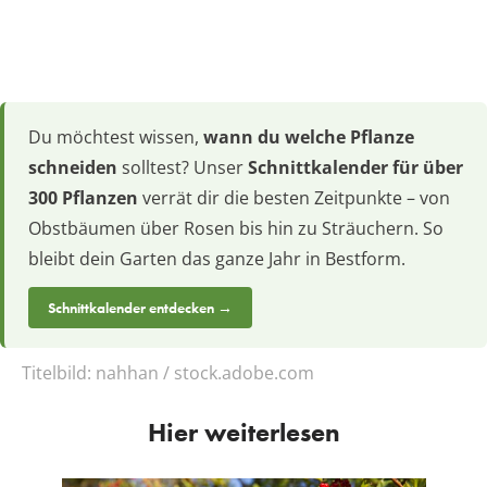
Du möchtest wissen,
wann du welche Pflanze
schneiden
solltest? Unser
Schnittkalender für über
300 Pflanzen
verrät dir die besten Zeitpunkte – von
Obstbäumen über Rosen bis hin zu Sträuchern. So
bleibt dein Garten das ganze Jahr in Bestform.
Schnittkalender entdecken →
Titelbild:
nahhan / stock.adobe.com
Hier weiterlesen