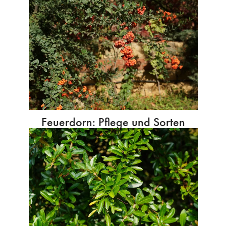
Feuerdorn: Pflege und Sorten