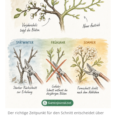
Der richtige Zeitpunkt für den Schnitt entscheidet über