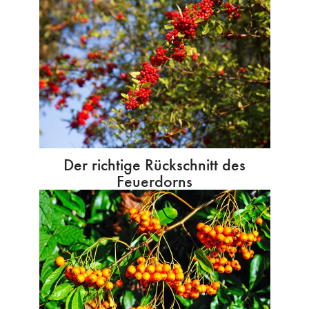
Der richtige Rückschnitt des
Feuerdorns