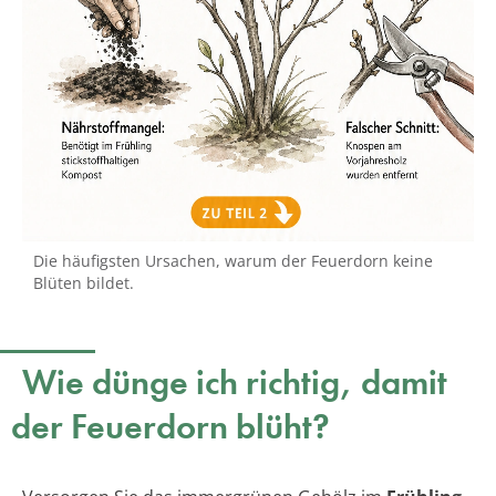
Die häufigsten Ursachen, warum der Feuerdorn keine
Blüten bildet.
Wie dünge ich richtig, damit
der Feuerdorn blüht?