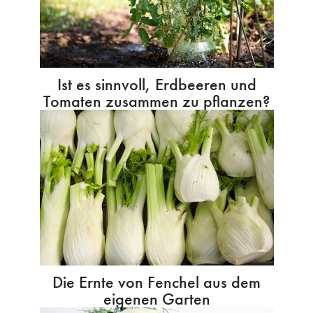
Ist es sinnvoll, Erdbeeren und
Tomaten zusammen zu pflanzen?
Die Ernte von Fenchel aus dem
eigenen Garten