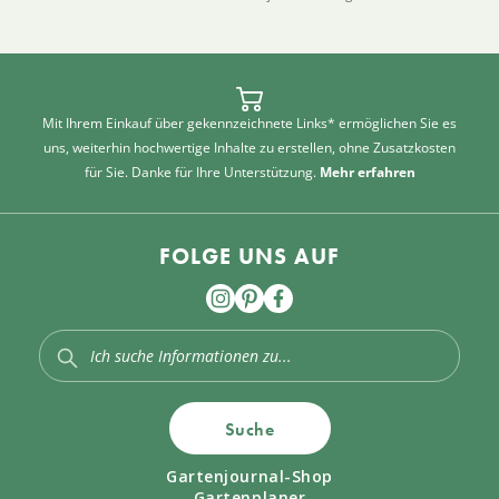
Mit Ihrem Einkauf über gekennzeichnete Links* ermöglichen Sie es
uns, weiterhin hochwertige Inhalte zu erstellen, ohne Zusatzkosten
für Sie. Danke für Ihre Unterstützung.
Mehr erfahren
FOLGE UNS AUF
Suche
Gartenjournal-Shop
Gartenplaner