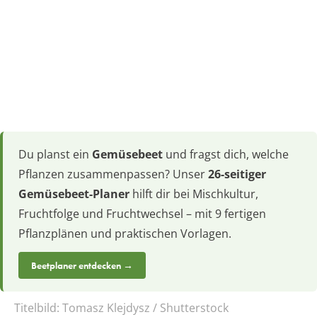
Du planst ein
Gemüsebeet
und fragst dich, welche
Pflanzen zusammenpassen? Unser
26-seitiger
Gemüsebeet-Planer
hilft dir bei Mischkultur,
Fruchtfolge und Fruchtwechsel – mit 9 fertigen
Pflanzplänen und praktischen Vorlagen.
Beetplaner entdecken →
Titelbild:
Tomasz Klejdysz / Shutterstock