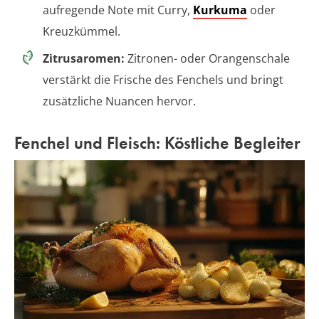
aufregende Note mit Curry,
Kurkuma
oder
Kreuzkümmel.
Zitrusaromen:
Zitronen- oder Orangenschale
verstärkt die Frische des Fenchels und bringt
zusätzliche Nuancen hervor.
Fenchel und Fleisch: Köstliche Begleiter