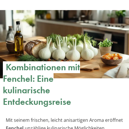
Kombinationen mit
Fenchel: Eine
kulinarische
Entdeckungsreise
Mit seinem frischen, leicht anisartigen Aroma eröffnet
Fenchel
unzählige kulinarische Möglichkeiten.