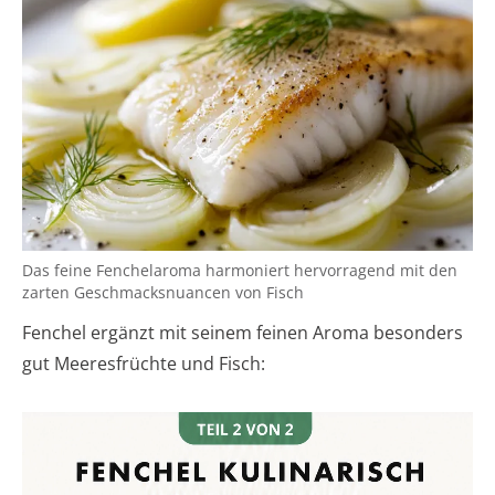
Das feine Fenchelaroma harmoniert hervorragend mit den
zarten Geschmacksnuancen von Fisch
Fenchel ergänzt mit seinem feinen Aroma besonders
gut Meeresfrüchte und Fisch: