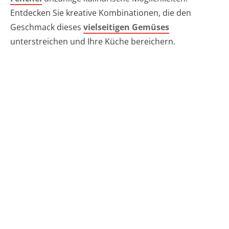
Entdecken Sie kreative Kombinationen, die den
Geschmack dieses
vielseitigen Gemüses
unterstreichen und Ihre Küche bereichern.