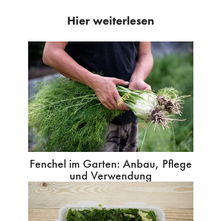
Hier weiterlesen
Fenchel im Garten: Anbau, Pflege
und Verwendung