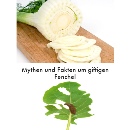
Mythen und Fakten um giftigen
Fenchel