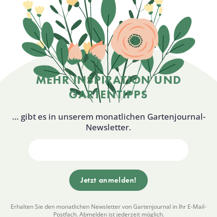
MEHR INSPIRATION UND
GARTENTIPPS
… gibt es in unserem monatlichen Gartenjournal-
Newsletter.
Erhalten Sie den monatlichen Newsletter von Gartenjournal in Ihr E-Mail-
Postfach. Abmelden ist jederzeit möglich.