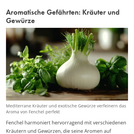
Aromatische Gefährten: Kräuter und
Gewürze
Mediterrane Kräuter und exotische Gewürze verfeinern das
Aroma von Fenchel perfekt
Fenchel harmoniert hervorragend mit verschiedenen
Kräutern und Gewürzen, die seine Aromen auf