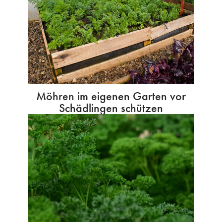
Möhren im eigenen Garten vor
Schädlingen schützen