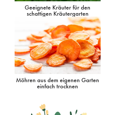
Geeignete Kräuter für den
schattigen Kräutergarten
Möhren aus dem eigenen Garten
einfach trocknen