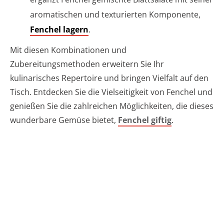
aromatischen und texturierten Komponente,
Fenchel lagern
.
Mit diesen Kombinationen und
Zubereitungsmethoden erweitern Sie Ihr
kulinarisches Repertoire und bringen Vielfalt auf den
Tisch. Entdecken Sie die Vielseitigkeit von Fenchel und
genießen Sie die zahlreichen Möglichkeiten, die dieses
wunderbare Gemüse bietet,
Fenchel giftig
.