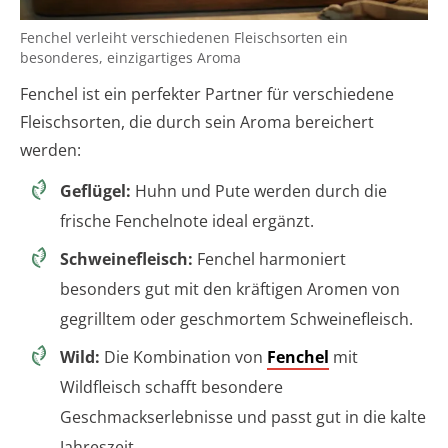
Fenchel verleiht verschiedenen Fleischsorten ein
besonderes, einzigartiges Aroma
Fenchel ist ein perfekter Partner für verschiedene
Fleischsorten, die durch sein Aroma bereichert
werden:
Geflügel:
Huhn und Pute werden durch die
frische Fenchelnote ideal ergänzt.
Schweinefleisch:
Fenchel harmoniert
besonders gut mit den kräftigen Aromen von
gegrilltem oder geschmortem Schweinefleisch.
Wild:
Die Kombination von
Fenchel
mit
Wildfleisch schafft besondere
Geschmackserlebnisse und passt gut in die kalte
Jahreszeit.