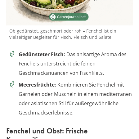
Ob gedünstet, geschmort oder roh – Fenchel ist ein
vielseitiger Begleiter für Fisch, Fleisch und Salate.
Gedünsteter Fisch:
Das anisartige Aroma des
Fenchels unterstreicht die feinen
Geschmacksnuancen von Fischfilets.
Meeresfrüchte:
Kombinieren Sie Fenchel mit
Garnelen oder Muscheln in einem mediterranen
oder asiatischen Stil für außergewöhnliche
Geschmackserlebnisse.
Fenchel und Obst: Frische