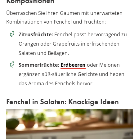
Kompositionen
Überraschen Sie Ihren Gaumen mit unerwarteten
Kombinationen von Fenchel und Früchten:
Zitrusfrüchte:
Fenchel passt hervorragend zu
Orangen oder Grapefruits in erfrischenden
Salaten und Beilagen.
Sommerfrüchte:
Erdbeeren
oder Melonen
ergänzen süß-säuerliche Gerichte und heben
das Aroma des Fenchels hervor.
Fenchel in Salaten: Knackige Ideen