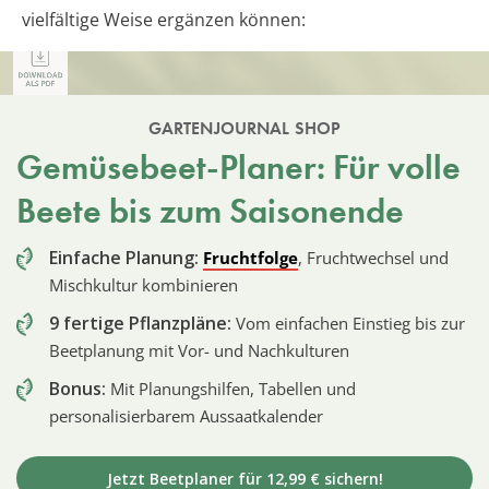
vielfältige Weise ergänzen können:
GARTENJOURNAL SHOP
Gemüsebeet-Planer: Für volle
Beete bis zum Saisonende
Einfache Planung:
Fruchtfolge
, Fruchtwechsel und
Mischkultur kombinieren
9 fertige Pflanzpläne:
Vom einfachen Einstieg bis zur
Beetplanung mit Vor- und Nachkulturen
Bonus:
Mit Planungshilfen, Tabellen und
personalisierbarem Aussaatkalender
Jetzt Beetplaner für 12,99 € sichern!