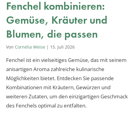
Fenchel kombinieren:
Gemüse, Kräuter und
Blumen, die passen
Von
Cornelia Weise
|
15. Juli 2026
Fenchel ist ein vielseitiges Gemüse, das mit seinem
anisartigen Aroma zahlreiche kulinarische
Möglichkeiten bietet. Entdecken Sie passende
Kombinationen mit Kräutern, Gewürzen und
weiteren Zutaten, um den einzigartigen Geschmack
des Fenchels optimal zu entfalten.