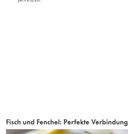
Fisch und Fenchel: Perfekte Verbindung