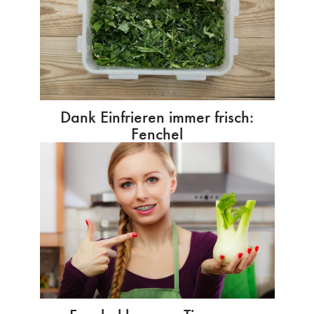
Dank Einfrieren immer frisch:
Fenchel