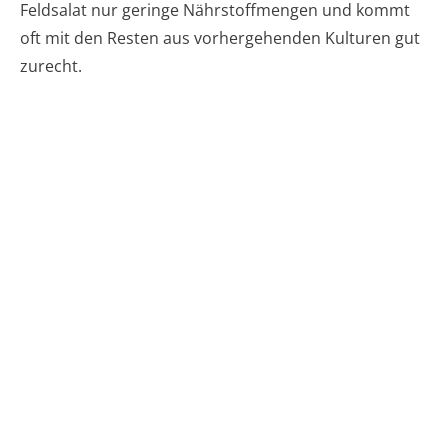
Feldsalat nur geringe Nährstoffmengen und kommt
oft mit den Resten aus vorhergehenden Kulturen gut
zurecht.