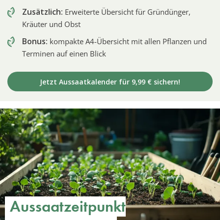
Zusätzlich:
Erweiterte Übersicht für Gründünger,
Kräuter und Obst
Bonus:
kompakte A4-Übersicht mit allen Pflanzen und
Terminen auf einen Blick
Jetzt Aussaatkalender für 9,99 € sichern!
Aussaatzeitpunkt