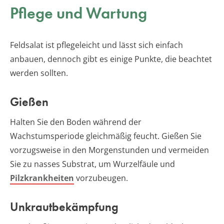
Pflege und Wartung
Feldsalat ist pflegeleicht und lässt sich einfach
anbauen, dennoch gibt es einige Punkte, die beachtet
werden sollten.
Gießen
Halten Sie den Boden während der
Wachstumsperiode gleichmäßig feucht. Gießen Sie
vorzugsweise in den Morgenstunden und vermeiden
Sie zu nasses Substrat, um Wurzelfäule und
Pilzkrankheiten
vorzubeugen.
Unkrautbekämpfung