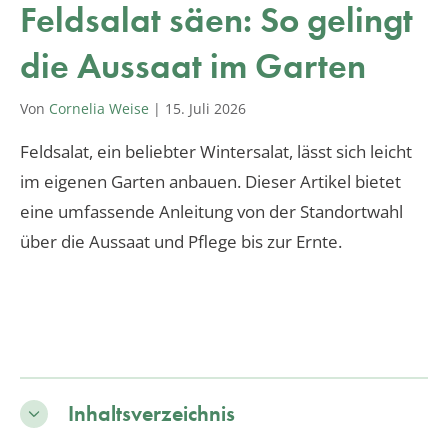
Feldsalat säen: So gelingt
die Aussaat im Garten
Von
Cornelia Weise
|
15. Juli 2026
Feldsalat, ein beliebter Wintersalat, lässt sich leicht
im eigenen Garten anbauen. Dieser Artikel bietet
eine umfassende Anleitung von der Standortwahl
über die Aussaat und Pflege bis zur Ernte.
Inhaltsverzeichnis