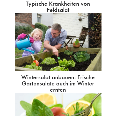
Typische Krankheiten von
Feldsalat
Wintersalat anbauen: Frische
Gartensalate auch im Winter
ernten