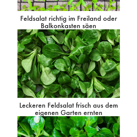
Feldsalat richtig im Freiland oder
Balkonkasten säen
Leckeren Feldsalat frisch aus dem
eigenen Garten ernten