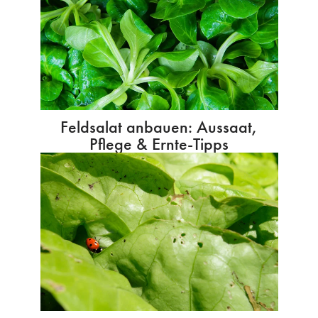
Feldsalat anbauen: Aussaat,
Pflege & Ernte-Tipps