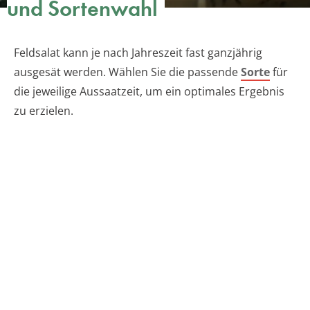
und Sortenwahl
Feldsalat kann je nach Jahreszeit fast ganzjährig
ausgesät werden. Wählen Sie die passende
Sorte
für
die jeweilige Aussaatzeit, um ein optimales Ergebnis
zu erzielen.