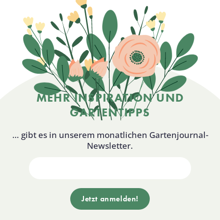
MEHR INSPIRATION UND
GARTENTIPPS
… gibt es in unserem monatlichen Gartenjournal-
Newsletter.