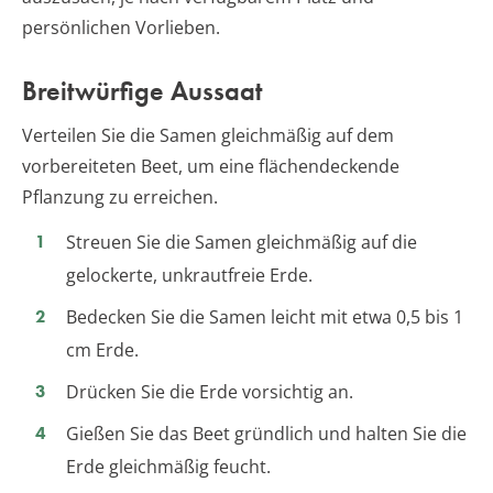
persönlichen Vorlieben.
Breitwürfige Aussaat
Verteilen Sie die Samen gleichmäßig auf dem
vorbereiteten Beet, um eine flächendeckende
Pflanzung zu erreichen.
Streuen Sie die Samen gleichmäßig auf die
gelockerte, unkrautfreie Erde.
Bedecken Sie die Samen leicht mit etwa 0,5 bis 1
cm Erde.
Drücken Sie die Erde vorsichtig an.
Gießen Sie das Beet gründlich und halten Sie die
Erde gleichmäßig feucht.