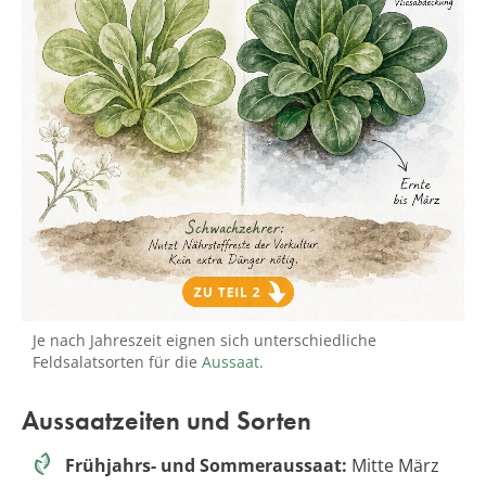
Je nach Jahreszeit eignen sich unterschiedliche
Feldsalatsorten für die
Aussaat
.
Aussaatzeiten und Sorten
Frühjahrs- und Sommeraussaat:
Mitte März