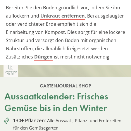
Bereiten Sie den Boden gründlich vor, indem Sie ihn
auflockern und
Unkraut entfernen
. Bei ausgelaugter
oder verdichteter Erde empfiehlt sich die
Einarbeitung von Kompost. Dies sorgt für eine lockere
Struktur und versorgt den Boden mit organischen
Nährstoffen, die allmählich freigesetzt werden.
Zusätzliches
Düngen
ist meist nicht notwendig.
GARTENJOURNAL SHOP
Aussaatkalender: Frisches
Gemüse bis in den Winter
130+ Pflanzen:
Alle Aussaat-, Pflanz- und Erntezeiten
für den Gemüsegarten