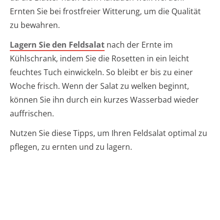
Ernten Sie bei frostfreier Witterung, um die Qualität
zu bewahren.
Lagern Sie den Feldsalat
nach der Ernte im
Kühlschrank, indem Sie die Rosetten in ein leicht
feuchtes Tuch einwickeln. So bleibt er bis zu einer
Woche frisch. Wenn der Salat zu welken beginnt,
können Sie ihn durch ein kurzes Wasserbad wieder
auffrischen.
Nutzen Sie diese Tipps, um Ihren Feldsalat optimal zu
pflegen, zu ernten und zu lagern.