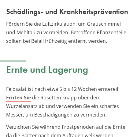
Schädlings- und Krankheitsprävention
Fördern Sie die Luftzirkulation, um Grauschimmel
und Mehltau zu vermeiden. Betroffene Pflanzenteile
sollten bei Befall frühzeitig entfernt werden.
Ernte und Lagerung
Feldsalat ist nach etwa 5 bis 12 Wochen erntereif.
Ernten Sie
die Rosetten knapp über dem
Wurzelansatz ab und verwenden Sie ein scharfes
Messer, um Beschädigungen zu vermeiden.
Verzichten Sie während Frostperioden auf die Ernte,
da die Blätter nach dem Auftauen welk werden.