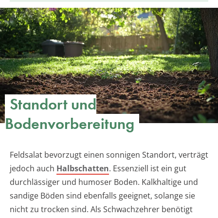
Standort und
Bodenvorbereitung
Feldsalat bevorzugt einen sonnigen Standort, verträgt
jedoch auch
Halbschatten
. Essenziell ist ein gut
durchlässiger und humoser Boden. Kalkhaltige und
sandige Böden sind ebenfalls geeignet, solange sie
nicht zu trocken sind. Als Schwachzehrer benötigt