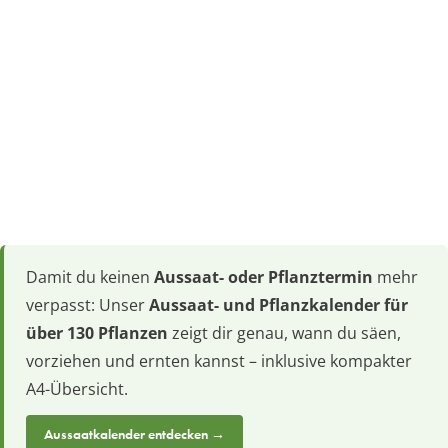
Damit du keinen
Aussaat- oder Pflanztermin
mehr
verpasst: Unser
Aussaat- und Pflanzkalender für
über 130 Pflanzen
zeigt dir genau, wann du säen,
vorziehen und ernten kannst – inklusive kompakter
A4-Übersicht.
Aussaatkalender entdecken →