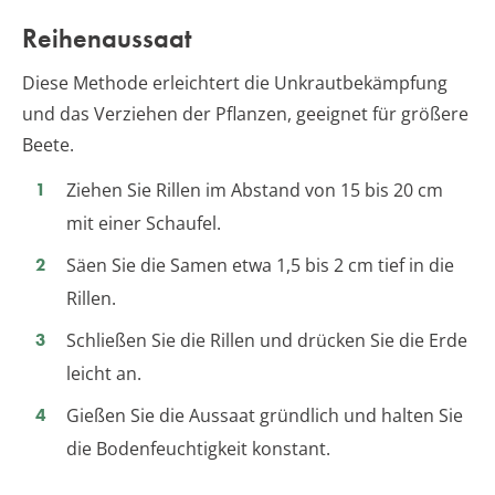
Reihenaussaat
Diese Methode erleichtert die Unkrautbekämpfung
und das Verziehen der Pflanzen, geeignet für größere
Beete.
Ziehen Sie Rillen im Abstand von 15 bis 20 cm
mit einer Schaufel.
Säen Sie die Samen etwa 1,5 bis 2 cm tief in die
Rillen.
Schließen Sie die Rillen und drücken Sie die Erde
leicht an.
Gießen Sie die Aussaat gründlich und halten Sie
die Bodenfeuchtigkeit konstant.