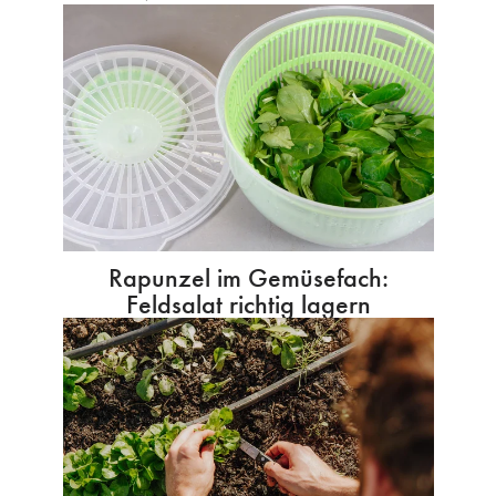
Rapunzel im Gemüsefach:
Feldsalat richtig lagern