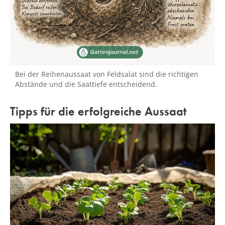
Bei der Reihenaussaat von Feldsalat sind die richtigen
Abstände und die Saattiefe entscheidend.
Tipps für die erfolgreiche Aussaat