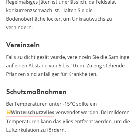
Regelmäßiges Jäten ist unerlässlich, da Feldsalat
konkurrenzschwach ist. Halten Sie die
Bodenoberfläche locker, um Unkrautwuchs zu
verhindern.
Vereinzeln
Falls zu dicht gesät wurde, vereinzeln Sie die Sämlinge
auf einen Abstand von 5 bis 10 cm. Zu eng stehende
Pflanzen sind anfälliger für Krankheiten.
Schutzmaßnahmen
Bei Temperaturen unter -15°C sollte ein
Winterschutzvlies
verwendet werden. Bei milderen
Temperaturen kann das Vlies entfernt werden, um die
Luftzirkulation zu fördern.