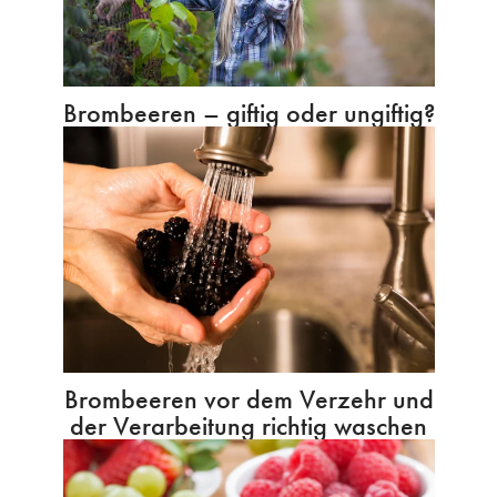
Brombeeren – giftig oder ungiftig?
Brombeeren vor dem Verzehr und
der Verarbeitung richtig waschen