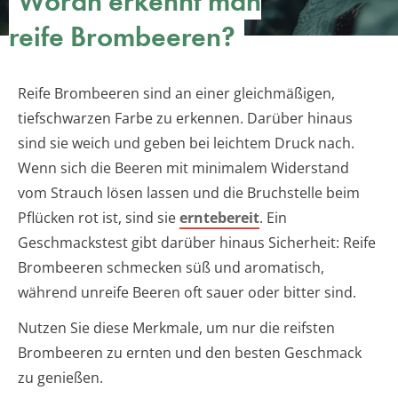
Woran erkennt man
reife Brombeeren?
Reife Brombeeren sind an einer gleichmäßigen,
tiefschwarzen Farbe zu erkennen. Darüber hinaus
sind sie weich und geben bei leichtem Druck nach.
Wenn sich die Beeren mit minimalem Widerstand
vom Strauch lösen lassen und die Bruchstelle beim
Pflücken rot ist, sind sie
erntebereit
. Ein
Geschmackstest gibt darüber hinaus Sicherheit: Reife
Brombeeren schmecken süß und aromatisch,
während unreife Beeren oft sauer oder bitter sind.
Nutzen Sie diese Merkmale, um nur die reifsten
Brombeeren zu ernten und den besten Geschmack
zu genießen.