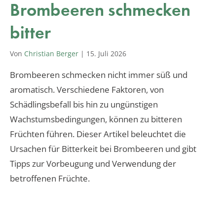
Brombeeren schmecken
bitter
Von
Christian Berger
|
15. Juli 2026
Brombeeren schmecken nicht immer süß und
aromatisch. Verschiedene Faktoren, von
Schädlingsbefall bis hin zu ungünstigen
Wachstumsbedingungen, können zu bitteren
Früchten führen. Dieser Artikel beleuchtet die
Ursachen für Bitterkeit bei Brombeeren und gibt
Tipps zur Vorbeugung und Verwendung der
betroffenen Früchte.