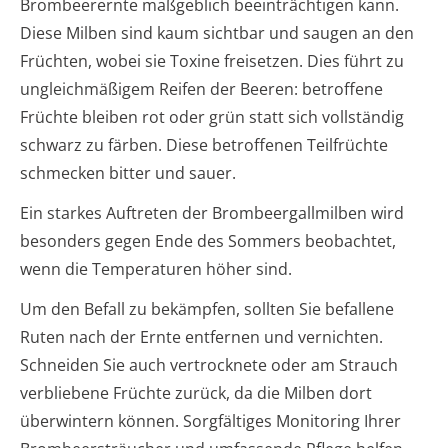
Brombeerernte maßgeblich beeinträchtigen kann.
Diese Milben sind kaum sichtbar und saugen an den
Früchten, wobei sie Toxine freisetzen. Dies führt zu
ungleichmäßigem Reifen der Beeren: betroffene
Früchte bleiben rot oder grün statt sich vollständig
schwarz zu färben. Diese betroffenen Teilfrüchte
schmecken bitter und sauer.
Ein starkes Auftreten der Brombeergallmilben wird
besonders gegen Ende des Sommers beobachtet,
wenn die Temperaturen höher sind.
Um den Befall zu bekämpfen, sollten Sie befallene
Ruten nach der Ernte entfernen und vernichten.
Schneiden Sie auch vertrocknete oder am Strauch
verbliebene Früchte zurück, da die Milben dort
überwintern können. Sorgfältiges Monitoring Ihrer