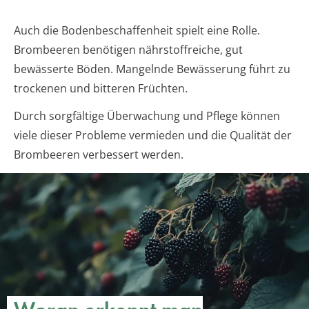
Auch die Bodenbeschaffenheit spielt eine Rolle.
Brombeeren benötigen nährstoffreiche, gut
bewässerte Böden. Mangelnde Bewässerung führt zu
trockenen und bitteren Früchten.
Durch sorgfältige Überwachung und Pflege können
viele dieser Probleme vermieden und die Qualität der
Brombeeren verbessert werden.