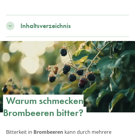
Inhaltsverzeichnis
Warum schmecken
Brombeeren bitter?
Bitterkeit in
Brombeeren
kann durch mehrere