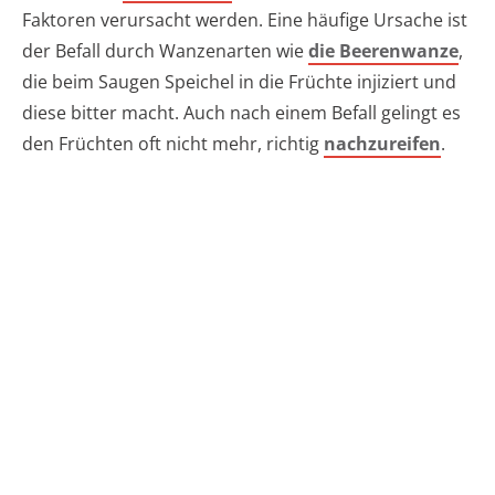
Faktoren verursacht werden. Eine häufige Ursache ist
der Befall durch Wanzenarten wie
die Beerenwanze
,
die beim Saugen Speichel in die Früchte injiziert und
diese bitter macht. Auch nach einem Befall gelingt es
den Früchten oft nicht mehr, richtig
nachzureifen
.