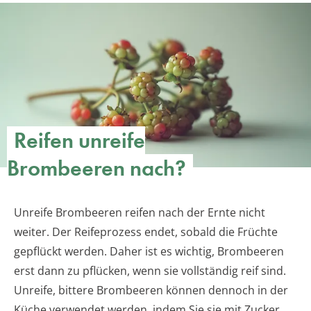
Reifen unreife
Brombeeren nach?
Unreife Brombeeren reifen nach der Ernte nicht
weiter. Der Reifeprozess endet, sobald die Früchte
gepflückt werden. Daher ist es wichtig, Brombeeren
erst dann zu pflücken, wenn sie vollständig reif sind.
Unreife, bittere Brombeeren können dennoch in der
Küche verwendet werden, indem Sie sie mit Zucker,