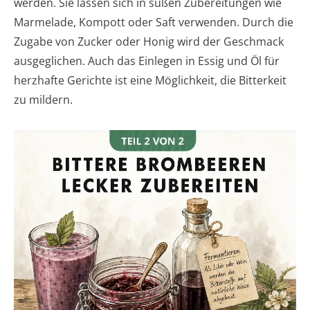
werden. Sie lassen sich in süßen Zubereitungen wie
Marmelade, Kompott oder Saft verwenden. Durch die
Zugabe von Zucker oder Honig wird der Geschmack
ausgeglichen. Auch das Einlegen in Essig und Öl für
herzhafte Gerichte ist eine Möglichkeit, die Bitterkeit
zu mildern.