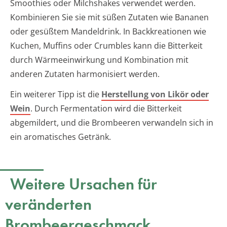
Smoothies oder Milchshakes verwendet werden.
Kombinieren Sie sie mit süßen Zutaten wie Bananen
oder gesüßtem Mandeldrink. In Backkreationen wie
Kuchen, Muffins oder Crumbles kann die Bitterkeit
durch Wärmeeinwirkung und Kombination mit
anderen Zutaten harmonisiert werden.
Ein weiterer Tipp ist die
Herstellung von Likör oder
Wein
. Durch Fermentation wird die Bitterkeit
abgemildert, und die Brombeeren verwandeln sich in
ein aromatisches Getränk.
Weitere Ursachen für
veränderten
Brombeergeschmack