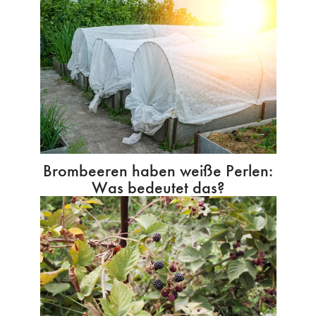
Brombeeren haben weiße Perlen:
Was bedeutet das?