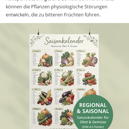
können die Pflanzen physiologische Störungen
entwickeln, die zu bitteren Früchten führen.