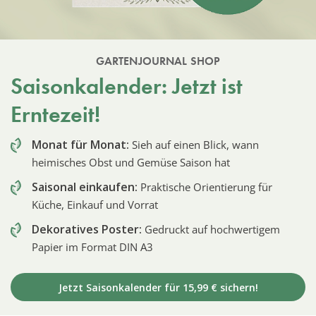
GARTENJOURNAL SHOP
Saisonkalender: Jetzt ist
Erntezeit!
Monat für Monat:
Sieh auf einen Blick, wann
heimisches Obst und Gemüse Saison hat
Saisonal einkaufen:
Praktische Orientierung für
Küche, Einkauf und Vorrat
Dekoratives Poster:
Gedruckt auf hochwertigem
Papier im Format DIN A3
Jetzt Saisonkalender für 15,99 € sichern!