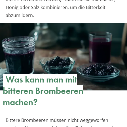
Honig oder Salz kombinieren, um die Bitterkeit
abzumildern.
Was kann man mit
bitteren Brombeeren
machen?
Bittere Brombeeren müssen nicht weggeworfen