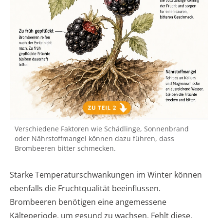
Verschiedene Faktoren wie Schädlinge, Sonnenbrand
oder Nährstoffmangel können dazu führen, dass
Brombeeren bitter schmecken.
Starke Temperaturschwankungen im Winter können
ebenfalls die Fruchtqualität beeinflussen.
Brombeeren benötigen eine angemessene
Kälteperiode, um gesund zu wachsen. Fehlt diese,