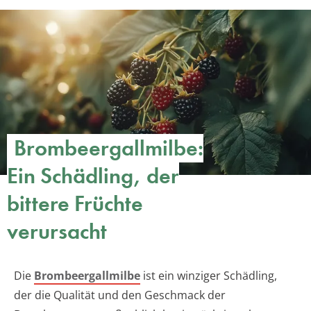
Brombeergallmilbe:
Ein Schädling, der
bittere Früchte
verursacht
Die
Brombeergallmilbe
ist ein winziger Schädling,
der die Qualität und den Geschmack der