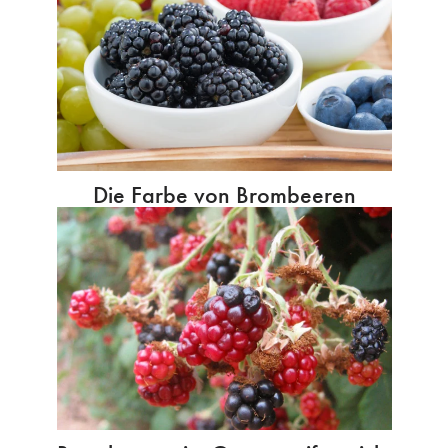
Die Farbe von Brombeeren