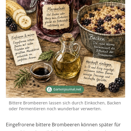
Bittere Brombeeren lassen sich durch Einkochen, Backen
oder Fermentieren noch wunderbar verwerten.
Eingefrorene bittere Brombeeren können später für