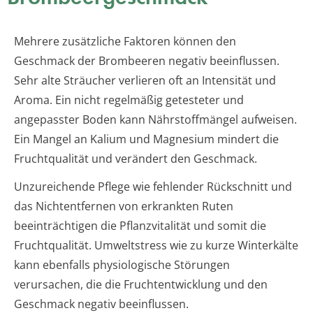
Mehrere zusätzliche Faktoren können den
Geschmack der Brombeeren negativ beeinflussen.
Sehr alte Sträucher verlieren oft an Intensität und
Aroma. Ein nicht regelmäßig getesteter und
angepasster Boden kann Nährstoffmängel aufweisen.
Ein Mangel an Kalium und Magnesium mindert die
Fruchtqualität und verändert den Geschmack.
Unzureichende Pflege wie fehlender Rückschnitt und
das Nichtentfernen von erkrankten Ruten
beeinträchtigen die Pflanzvitalität und somit die
Fruchtqualität. Umweltstress wie zu kurze Winterkälte
kann ebenfalls physiologische Störungen
verursachen, die die Fruchtentwicklung und den
Geschmack negativ beeinflussen.