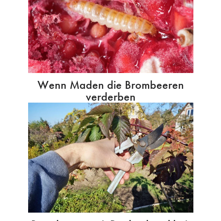
Wenn Maden die Brombeeren
verderben