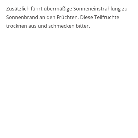
Zusätzlich führt übermäßige Sonneneinstrahlung zu
Sonnenbrand an den Früchten. Diese Teilfrüchte
trocknen aus und schmecken bitter.