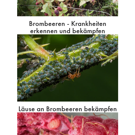
Brombeeren - Krankheiten
erkennen und bekämpfen
Läuse an Brombeeren bekämpfen