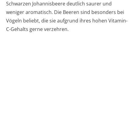
Schwarzen Johannisbeere deutlich saurer und
weniger aromatisch. Die Beeren sind besonders bei
Vögeln beliebt, die sie aufgrund ihres hohen Vitamin-
C-Gehalts gerne verzehren.