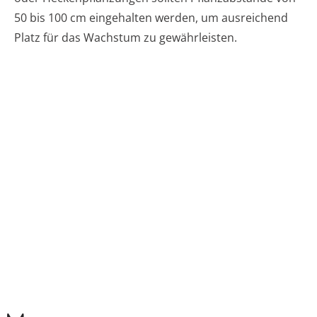
50 bis 100 cm eingehalten werden, um ausreichend
Platz für das Wachstum zu gewährleisten.