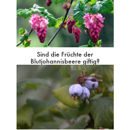
Sind die Früchte der
Blutjohannisbeere giftig?