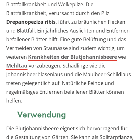
Blattfallkrankheit und Welkepilze. Die
Blattfallkrankheit, verursacht durch den Pilz
Drepanopeziza ribis
, führt zu bräunlichen Flecken
und Blattfall. Ein jährliches Auslichten und Entfernen
befallener Blätter hilft. Eine gute Belüftung und das
Vermeiden von Staunässe sind zudem wichtig, um
weiteren
Krankheiten der Blutjohannisbeere
wie
Mehltau
vorzubeugen. Schädlinge wie die
Johannisbeerblasenlaus und die Maulbeer-Schildlaus
treten gelegentlich auf. Natürliche Feinde und
regelmäßiges Entfernen befallener Blätter können
helfen.
Verwendung
Die Blutjohannisbeere eignet sich hervorragend für
die Gestaltung von Gärten. Sie kann als Solitärpflanze,