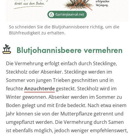
So schneiden Sie die Blutjohannisbeere richtig, um die
Blühfreudigkeit zu erhalten.
Blutjohannisbeere vermehren
Die Vermehrung erfolgt einfach durch Stecklinge,
Steckholz oder Absenker. Stecklinge werden im
Sommer von jungen Trieben geschnitten und in
feuchte
Anzuchterde
gesteckt. Steckholz wird im
Winter gewonnen. Absenker werden im Sommer zu
Boden gelegt und mit Erde bedeckt. Nach etwa einem
Jahr können sie von der Mutterpflanze getrennt und
umgepflanzt werden. Die Vermehrung durch Samen
ist ebenfalls möglich, jedoch weniger empfehlenswert,