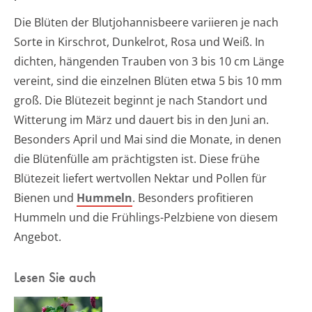
Die Blüten der Blutjohannisbeere variieren je nach
Sorte in Kirschrot, Dunkelrot, Rosa und Weiß. In
dichten, hängenden Trauben von 3 bis 10 cm Länge
vereint, sind die einzelnen Blüten etwa 5 bis 10 mm
groß. Die Blütezeit beginnt je nach Standort und
Witterung im März und dauert bis in den Juni an.
Besonders April und Mai sind die Monate, in denen
die Blütenfülle am prächtigsten ist. Diese frühe
Blütezeit liefert wertvollen Nektar und Pollen für
Bienen und
Hummeln
. Besonders profitieren
Hummeln und die Frühlings-Pelzbiene von diesem
Angebot.
Lesen Sie auch