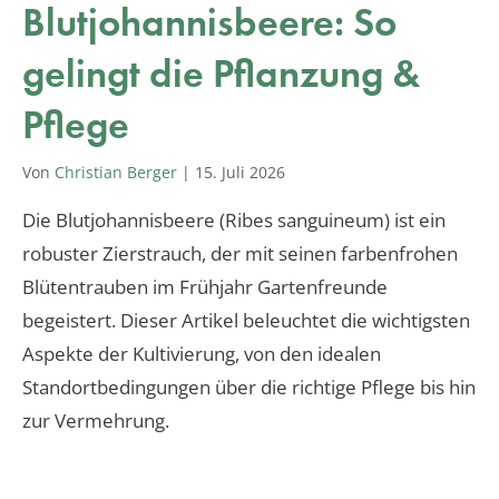
Blutjohannisbeere: So
gelingt die Pflanzung &
Pflege
Von
Christian Berger
|
15. Juli 2026
Die Blutjohannisbeere (Ribes sanguineum) ist ein
robuster Zierstrauch, der mit seinen farbenfrohen
Blütentrauben im Frühjahr Gartenfreunde
begeistert. Dieser Artikel beleuchtet die wichtigsten
Aspekte der Kultivierung, von den idealen
Standortbedingungen über die richtige Pflege bis hin
zur Vermehrung.