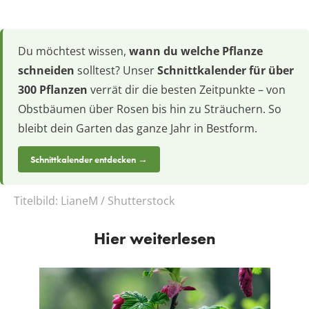
Du möchtest wissen,
wann du welche Pflanze
schneiden
solltest? Unser
Schnittkalender für über
300 Pflanzen
verrät dir die besten Zeitpunkte – von
Obstbäumen über Rosen bis hin zu Sträuchern. So
bleibt dein Garten das ganze Jahr in Bestform.
Schnittkalender entdecken →
Titelbild:
LianeM / Shutterstock
Hier weiterlesen