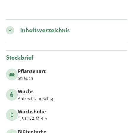
Inhaltsverzeichnis
Steckbrief
Pflanzenart
Strauch
Wuchs
Aufrecht, buschig
Wuchshöhe
1,5 bis 4 Meter
Blütenfarbe