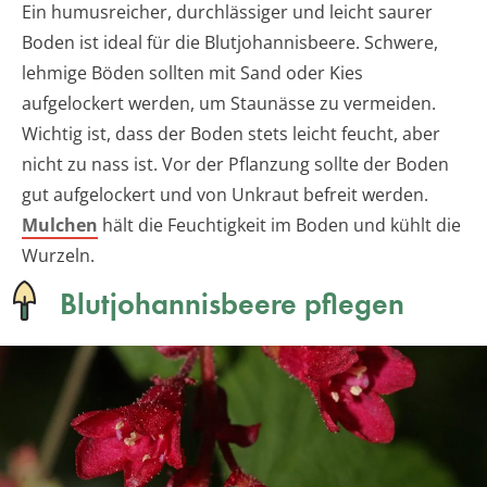
Ein humusreicher, durchlässiger und leicht saurer
Boden ist ideal für die Blutjohannisbeere. Schwere,
lehmige Böden sollten mit Sand oder Kies
aufgelockert werden, um Staunässe zu vermeiden.
Wichtig ist, dass der Boden stets leicht feucht, aber
nicht zu nass ist. Vor der Pflanzung sollte der Boden
gut aufgelockert und von Unkraut befreit werden.
Mulchen
hält die Feuchtigkeit im Boden und kühlt die
Wurzeln.
Blutjohannisbeere pflegen