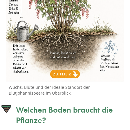
Wuchs, Blüte und der ideale Standort der
Blutjohannisbeere im Überblick.
Welchen Boden braucht die
Pflanze?