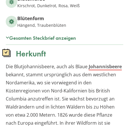
Kirschrot, Dunkelrot, Rosa, Weiß
Blütenform
Hängend, Traubenblüten
Gesamten Steckbrief anzeigen
Herkunft
Die Blutjohannisbeere, auch als Blaue
Johannisbeere
bekannt, stammt ursprünglich aus dem westlichen
Nordamerika, wo sie vorwiegend in den
Küstenregionen von Nord-Kalifornien bis British
Columbia anzutreffen ist. Sie wächst bevorzugt an
Waldrändern und in lichten Wäldern bis zu Höhen
von etwa 2.000 Metern. 1826 wurde diese Pflanze
nach Europa eingeführt. In ihrer Wildform ist sie