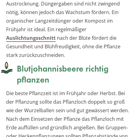
Austrocknung. Düngergaben sind nicht zwingend
nötig, können jedoch das Wachstum fördern. Ein
organischer Langzeitdünger oder Kompost im
Frühjahr ist ideal. Ein regelmäßiger
Auslichtungsschnitt
nach der Blüte fördert die
Gesundheit und Blühfreudigkeit, ohne die Pflanze
stark zurückzuschneiden.
Blutjohannisbeere richtig
pflanzen
Die beste Pflanzzeit ist im Frühjahr oder Herbst. Bei
der Pflanzung sollte das Pflanzloch doppelt so groß
wie der Wurzelballen sein und gut gewässert werden.
Nach dem Einsetzen der Pflanze das Pflanzloch mit
Erde auffüllen und gründlich angießen. Bei Gruppen-
oder Heckenpflanzungen sollten Pflanzabstände von