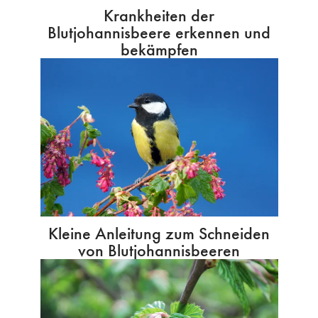
Krankheiten der
Blutjohannisbeere erkennen und
bekämpfen
Kleine Anleitung zum Schneiden
von Blutjohannisbeeren