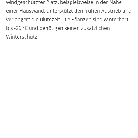
windgeschützter Platz, beispielsweise in der Nähe
einer Hauswand, unterstützt den frühen Austrieb und
verlängert die Blütezeit. Die Pflanzen sind winterhart
bis -26 °C und benötigen keinen zusätzlichen
Winterschutz.