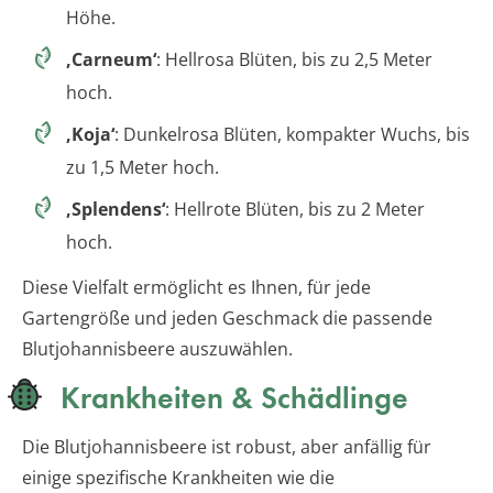
Höhe.
‚Carneum‘
: Hellrosa Blüten, bis zu 2,5 Meter
hoch.
‚Koja‘
: Dunkelrosa Blüten, kompakter Wuchs, bis
zu 1,5 Meter hoch.
‚Splendens‘
: Hellrote Blüten, bis zu 2 Meter
hoch.
Diese Vielfalt ermöglicht es Ihnen, für jede
Gartengröße und jeden Geschmack die passende
Blutjohannisbeere auszuwählen.
Krankheiten & Schädlinge
Die Blutjohannisbeere ist robust, aber anfällig für
einige spezifische Krankheiten wie die