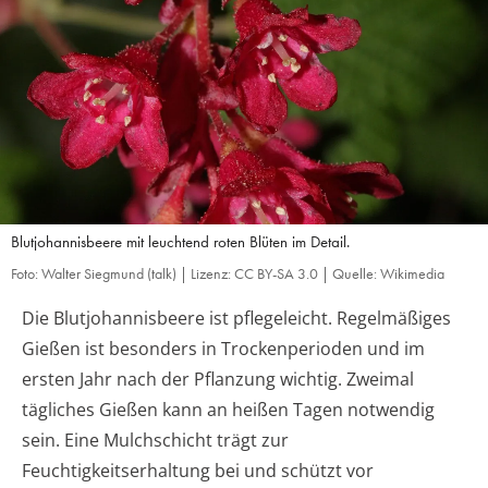
Blutjohannisbeere mit leuchtend roten Blüten im Detail.
Foto: Walter Siegmund (talk) | Lizenz: CC BY-SA 3.0 | Quelle: Wikimedia
Die Blutjohannisbeere ist pflegeleicht. Regelmäßiges
Gießen ist besonders in Trockenperioden und im
ersten Jahr nach der Pflanzung wichtig. Zweimal
tägliches Gießen kann an heißen Tagen notwendig
sein. Eine Mulchschicht trägt zur
Feuchtigkeitserhaltung bei und schützt vor