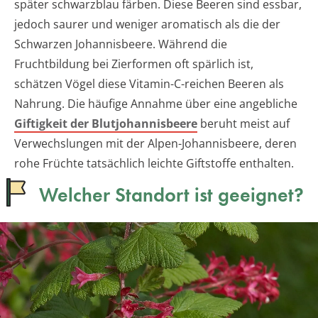
später schwarzblau färben. Diese Beeren sind essbar,
jedoch saurer und weniger aromatisch als die der
Schwarzen Johannisbeere. Während die
Fruchtbildung bei Zierformen oft spärlich ist,
schätzen Vögel diese Vitamin-C-reichen Beeren als
Nahrung. Die häufige Annahme über eine angebliche
Giftigkeit der Blutjohannisbeere
beruht meist auf
Verwechslungen mit der Alpen-Johannisbeere, deren
rohe Früchte tatsächlich leichte Giftstoffe enthalten.
Welcher Standort ist geeignet?