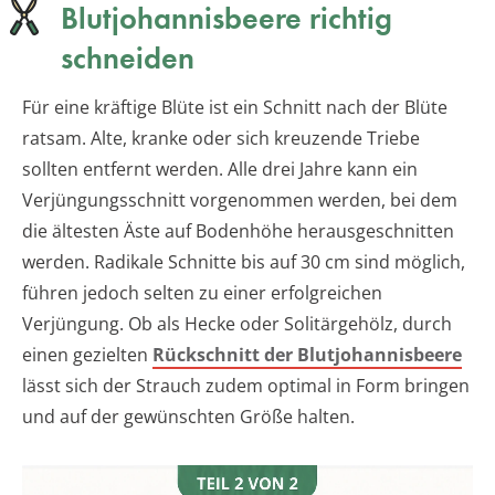
Blutjohannisbeere richtig
schneiden
Für eine kräftige Blüte ist ein Schnitt nach der Blüte
ratsam. Alte, kranke oder sich kreuzende Triebe
sollten entfernt werden. Alle drei Jahre kann ein
Verjüngungsschnitt vorgenommen werden, bei dem
die ältesten Äste auf Bodenhöhe herausgeschnitten
werden. Radikale Schnitte bis auf 30 cm sind möglich,
führen jedoch selten zu einer erfolgreichen
Verjüngung. Ob als Hecke oder Solitärgehölz, durch
einen gezielten
Rückschnitt der Blutjohannisbeere
lässt sich der Strauch zudem optimal in Form bringen
und auf der gewünschten Größe halten.