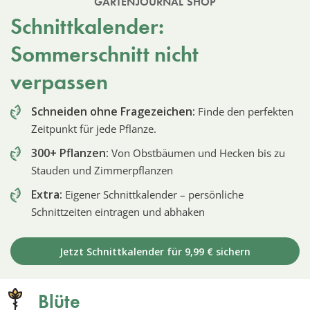
GARTENJOURNAL SHOP
Schnittkalender:
Sommerschnitt nicht
verpassen
Schneiden ohne Fragezeichen:
Finde den perfekten
Zeitpunkt für jede Pflanze.
300+ Pflanzen:
Von Obstbäumen und Hecken bis zu
Stauden und Zimmerpflanzen
Extra:
Eigener Schnittkalender – persönliche
Schnittzeiten eintragen und abhaken
Jetzt Schnittkalender für 9,99 € sichern
Blüte