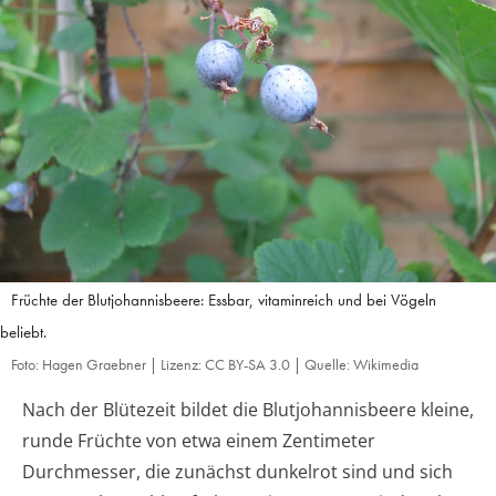
Früchte der Blutjohannisbeere: Essbar, vitaminreich und bei Vögeln
beliebt.
Foto: Hagen Graebner | Lizenz: CC BY-SA 3.0 | Quelle: Wikimedia
Nach der Blütezeit bildet die Blutjohannisbeere kleine,
runde Früchte von etwa einem Zentimeter
Durchmesser, die zunächst dunkelrot sind und sich