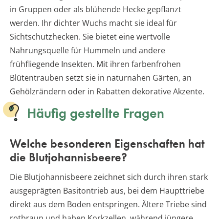
in Gruppen oder als blühende Hecke gepflanzt
werden. Ihr dichter Wuchs macht sie ideal für
Sichtschutzhecken. Sie bietet eine wertvolle
Nahrungsquelle für Hummeln und andere
frühfliegende Insekten. Mit ihren farbenfrohen
Blütentrauben setzt sie in naturnahen Gärten, an
Gehölzrändern oder in Rabatten dekorative Akzente.
Häufig gestellte Fragen
Welche besonderen Eigenschaften hat
die Blutjohannisbeere?
Die Blutjohannisbeere zeichnet sich durch ihren stark
ausgeprägten Basitontrieb aus, bei dem Haupttriebe
direkt aus dem Boden entspringen. Ältere Triebe sind
rotbraun und haben Korkzellen, während jüngere