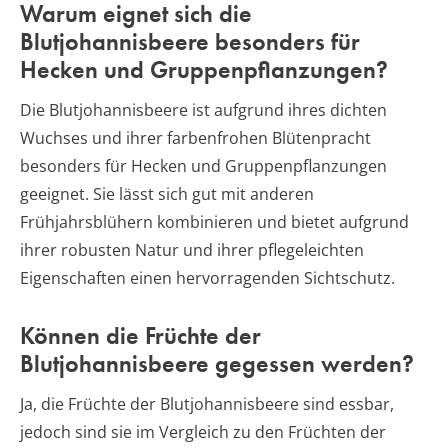
Warum eignet sich die
Blutjohannisbeere besonders für
Hecken und Gruppenpflanzungen?
Die Blutjohannisbeere ist aufgrund ihres dichten
Wuchses und ihrer farbenfrohen Blütenpracht
besonders für Hecken und Gruppenpflanzungen
geeignet. Sie lässt sich gut mit anderen
Frühjahrsblühern kombinieren und bietet aufgrund
ihrer robusten Natur und ihrer pflegeleichten
Eigenschaften einen hervorragenden Sichtschutz.
Können die Früchte der
Blutjohannisbeere gegessen werden?
Ja, die Früchte der Blutjohannisbeere sind essbar,
jedoch sind sie im Vergleich zu den Früchten der