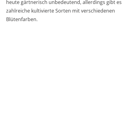
heute gärtnerisch unbedeutend, allerdings gibt es
zahlreiche kultivierte Sorten mit verschiedenen
Blütenfarben.