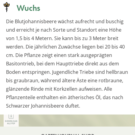
Wuchs
Die Blutjohannisbeere wächst aufrecht und buschig
und erreicht je nach Sorte und Standort eine Höhe
von 1,5 bis 4 Metern. Sie kann bis zu 3 Meter breit
werden. Die jährlichen Zuwächse liegen bei 20 bis 40
cm. Die Pflanze zeigt einen stark ausgeprägten
Basitontrieb, bei dem Haupttriebe direkt aus dem
Boden entspringen. Jugendliche Triebe sind hellbraun
bis graubraun, während ältere Äste eine rotbraune,
glänzende Rinde mit Korkzellen aufweisen. Alle
Pflanzenteile enthalten ein ätherisches Öl, das nach
Schwarzer Johannisbeere duftet.