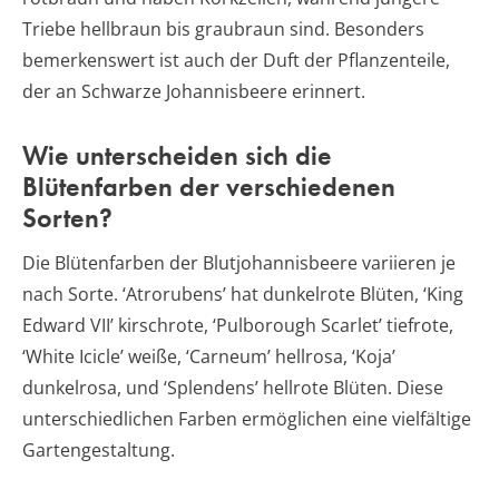
Triebe hellbraun bis graubraun sind. Besonders
bemerkenswert ist auch der Duft der Pflanzenteile,
der an Schwarze Johannisbeere erinnert.
Wie unterscheiden sich die
Blütenfarben der verschiedenen
Sorten?
Die Blütenfarben der Blutjohannisbeere variieren je
nach Sorte. ‘Atrorubens’ hat dunkelrote Blüten, ‘King
Edward VII’ kirschrote, ‘Pulborough Scarlet’ tiefrote,
‘White Icicle’ weiße, ‘Carneum’ hellrosa, ‘Koja’
dunkelrosa, und ‘Splendens’ hellrote Blüten. Diese
unterschiedlichen Farben ermöglichen eine vielfältige
Gartengestaltung.